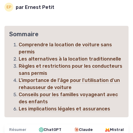
par Ernest Petit
Sommaire
Comprendre la location de voiture sans
permis
Les alternatives à la location traditionnelle
Règles et restrictions pour les conducteurs
sans permis
L'importance de l'âge pour l'utilisation d'un
rehausseur de voiture
Conseils pour les familles voyageant avec
des enfants
Les implications légales et assurances
Résumer
ChatGPT
Claude
Mistral