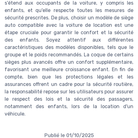
s'étend aux occupants de la voiture, y compris les
enfants, et qu'elle respecte toutes les mesures de
sécurité prescrites. De plus, choisir un modèle de siège
auto compatible avec la voiture de location est une
étape cruciale pour garantir le confort et la sécurité
des enfants. Soyez attentif aux différentes
caractéristiques des modèles disponibles, tels que le
groupe et le poids recommandés. La coque de certains
sièges plus avancés offre un confort supplémentaire,
favorisant une meilleure croissance enfant. En fin de
compte, bien que les protections légales et les
assurances offrent un cadre pour la sécurité routière,
la responsabilité repose sur les utilisateurs pour assurer
le respect des lois et la sécurité des passagers,
notamment des enfants, lors de la location d'un
véhicule.
Publié le
01/10/2025