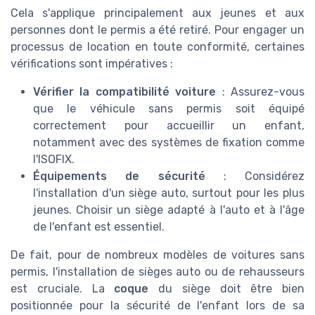
Cela s'applique principalement aux jeunes et aux
personnes dont le permis a été retiré. Pour engager un
processus de location en toute conformité, certaines
vérifications sont impératives :
Vérifier la compatibilité voiture
: Assurez-vous
que le véhicule sans permis soit équipé
correctement pour accueillir un enfant,
notamment avec des systèmes de fixation comme
l'ISOFIX.
Équipements de sécurité
: Considérez
l'installation d'un siège auto, surtout pour les plus
jeunes. Choisir un siège adapté à l'auto et à l'âge
de l'enfant est essentiel.
De fait, pour de nombreux modèles de voitures sans
permis, l'installation de sièges auto ou de rehausseurs
est cruciale. La
coque
du siège doit être bien
positionnée pour la sécurité de l'enfant lors de sa