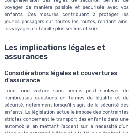
compréhension des règles de sécurité, permet de
voyager de manière paisible et sécurisée avec vos
enfants. Ces mesures contribuent à protéger les
jeunes passagers sur toutes les routes, rendant ainsi
les voyages en famille plus sereins et sûrs.
Les implications légales et
assurances
Considérations légales et couvertures
d'assurance
Louer une voiture sans permis peut soulever de
nombreuses questions en termes de légalité et de
sécurité, notamment lorsqu'il s'agit de la sécurité des
enfants. La législation actuelle impose des contraintes
strictes concernant le transport des enfants dans une
automobile, en mettant l'accent sur la nécessité d'un