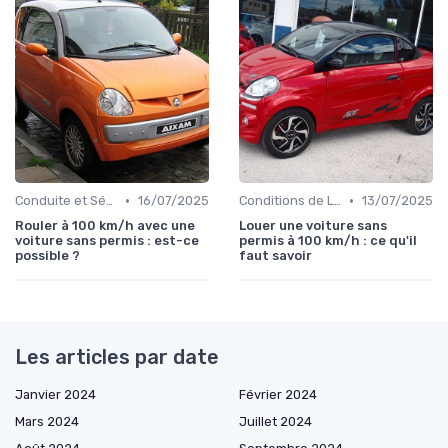
•
•
Conduite et Sécurité
16/07/2025
Conditions de Location
13/07/2025
Rouler à 100 km/h avec une
Louer une voiture sans
voiture sans permis : est-ce
permis à 100 km/h : ce qu'il
possible ?
faut savoir
Les articles par date
Janvier 2024
Février 2024
Mars 2024
Juillet 2024