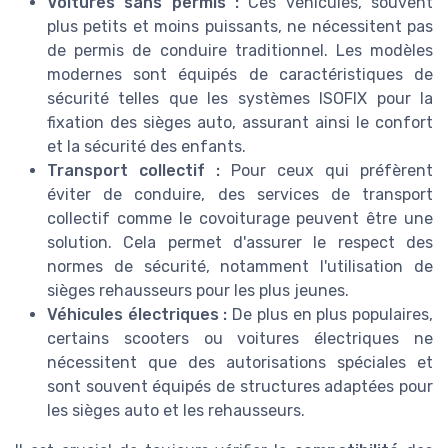
Voitures sans permis :
Ces véhicules, souvent
plus petits et moins puissants, ne nécessitent pas
de permis de conduire traditionnel. Les modèles
modernes sont équipés de caractéristiques de
sécurité telles que les systèmes ISOFIX pour la
fixation des sièges auto, assurant ainsi le confort
et la sécurité des enfants.
Transport collectif :
Pour ceux qui préfèrent
éviter de conduire, des services de transport
collectif comme le covoiturage peuvent être une
solution. Cela permet d'assurer le respect des
normes de sécurité, notamment l'utilisation de
sièges rehausseurs pour les plus jeunes.
Véhicules électriques :
De plus en plus populaires,
certains scooters ou voitures électriques ne
nécessitent que des autorisations spéciales et
sont souvent équipés de structures adaptées pour
les sièges auto et les rehausseurs.