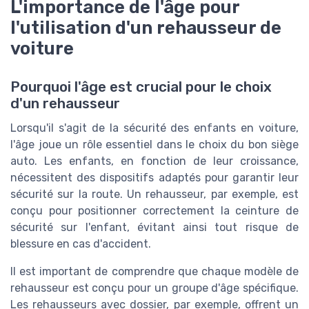
L'importance de l'âge pour
l'utilisation d'un rehausseur de
voiture
Pourquoi l'âge est crucial pour le choix
d'un rehausseur
Lorsqu'il s'agit de la sécurité des enfants en voiture,
l'âge joue un rôle essentiel dans le choix du bon siège
auto. Les enfants, en fonction de leur croissance,
nécessitent des dispositifs adaptés pour garantir leur
sécurité sur la route. Un rehausseur, par exemple, est
conçu pour positionner correctement la ceinture de
sécurité sur l'enfant, évitant ainsi tout risque de
blessure en cas d'accident.
Il est important de comprendre que chaque modèle de
rehausseur est conçu pour un groupe d'âge spécifique.
Les rehausseurs avec dossier, par exemple, offrent un