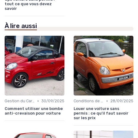
tout ce que vous devez
savoir
À lire aussi
•
•
Gestion du Carburant et Entretien
30/09/2025
Conditions de Location
28/09/2025
Comment utiliser une bombe
Louer une voiture sans
anti-crevaison pour voiture
permis : ce qu'il faut savoir
sur les prix