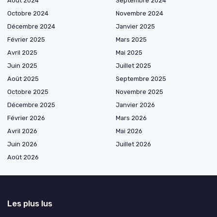
Août 2024
Septembre 2024
Octobre 2024
Novembre 2024
Décembre 2024
Janvier 2025
Février 2025
Mars 2025
Avril 2025
Mai 2025
Juin 2025
Juillet 2025
Août 2025
Septembre 2025
Octobre 2025
Novembre 2025
Décembre 2025
Janvier 2026
Février 2026
Mars 2026
Avril 2026
Mai 2026
Juin 2026
Juillet 2026
Août 2026
Les plus lus