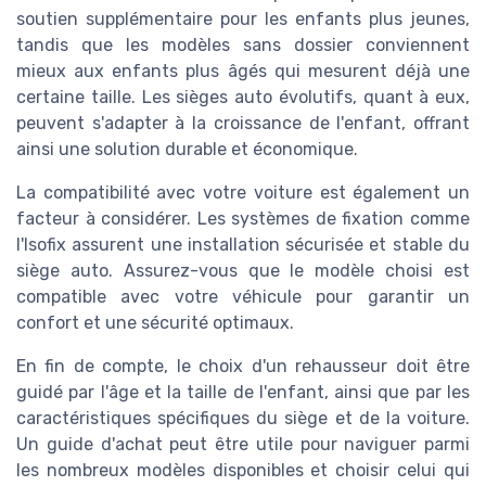
soutien supplémentaire pour les enfants plus jeunes,
tandis que les modèles sans dossier conviennent
mieux aux enfants plus âgés qui mesurent déjà une
certaine taille. Les sièges auto évolutifs, quant à eux,
peuvent s'adapter à la croissance de l'enfant, offrant
ainsi une solution durable et économique.
La compatibilité avec votre voiture est également un
facteur à considérer. Les systèmes de fixation comme
l'Isofix assurent une installation sécurisée et stable du
siège auto. Assurez-vous que le modèle choisi est
compatible avec votre véhicule pour garantir un
confort et une sécurité optimaux.
En fin de compte, le choix d'un rehausseur doit être
guidé par l'âge et la taille de l'enfant, ainsi que par les
caractéristiques spécifiques du siège et de la voiture.
Un guide d'achat peut être utile pour naviguer parmi
les nombreux modèles disponibles et choisir celui qui