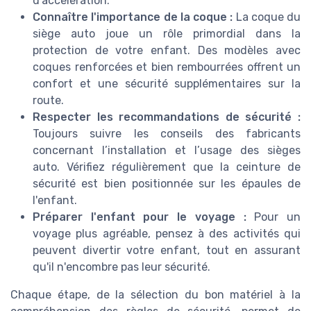
d'accélération.
Connaître l'importance de la coque :
La coque du
siège auto joue un rôle primordial dans la
protection de votre enfant. Des modèles avec
coques renforcées et bien rembourrées offrent un
confort et une sécurité supplémentaires sur la
route.
Respecter les recommandations de sécurité :
Toujours suivre les conseils des fabricants
concernant l’installation et l’usage des sièges
auto. Vérifiez régulièrement que la ceinture de
sécurité est bien positionnée sur les épaules de
l'enfant.
Préparer l'enfant pour le voyage :
Pour un
voyage plus agréable, pensez à des activités qui
peuvent divertir votre enfant, tout en assurant
qu'il n'encombre pas leur sécurité.
Chaque étape, de la sélection du bon matériel à la