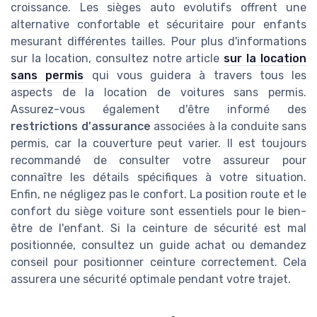
croissance. Les sièges auto evolutifs offrent une
alternative confortable et sécuritaire pour enfants
mesurant différentes tailles. Pour plus d'informations
sur la location, consultez notre article
sur la location
sans permis
qui vous guidera à travers tous les
aspects de la location de voitures sans permis.
Assurez-vous également d'être informé des
restrictions d'assurance
associées à la conduite sans
permis, car la couverture peut varier. Il est toujours
recommandé de consulter votre assureur pour
connaître les détails spécifiques à votre situation.
Enfin, ne négligez pas le confort. La position route et le
confort du siège voiture sont essentiels pour le bien-
être de l'enfant. Si la ceinture de sécurité est mal
positionnée, consultez un guide achat ou demandez
conseil pour positionner ceinture correctement. Cela
assurera une sécurité optimale pendant votre trajet.