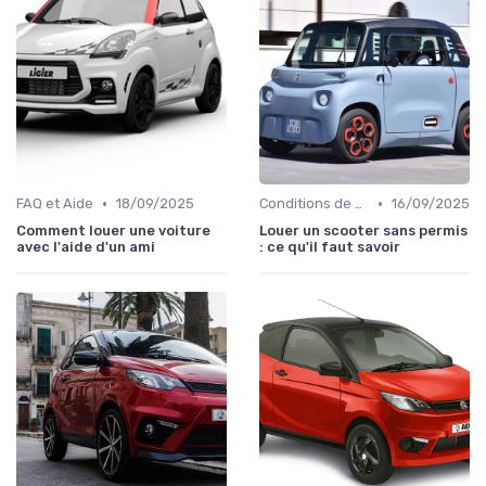
•
•
FAQ et Aide
18/09/2025
Conditions de Location
16/09/2025
Comment louer une voiture
Louer un scooter sans permis
avec l'aide d'un ami
: ce qu'il faut savoir