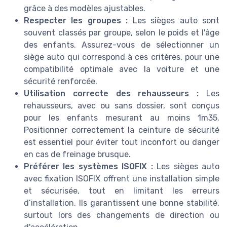
grâce à des modèles ajustables.
Respecter les groupes :
Les sièges auto sont
souvent classés par groupe, selon le poids et l'âge
des enfants. Assurez-vous de sélectionner un
siège auto qui correspond à ces critères, pour une
compatibilité optimale avec la voiture et une
sécurité renforcée.
Utilisation correcte des rehausseurs :
Les
rehausseurs, avec ou sans dossier, sont conçus
pour les enfants mesurant au moins 1m35.
Positionner correctement la ceinture de sécurité
est essentiel pour éviter tout inconfort ou danger
en cas de freinage brusque.
Préférer les systèmes ISOFIX :
Les sièges auto
avec fixation ISOFIX offrent une installation simple
et sécurisée, tout en limitant les erreurs
d’installation. Ils garantissent une bonne stabilité,
surtout lors des changements de direction ou