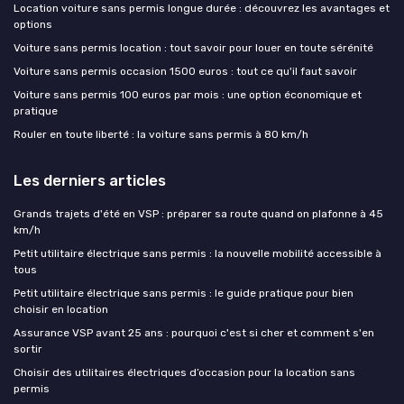
Location voiture sans permis longue durée : découvrez les avantages et
options
Voiture sans permis location : tout savoir pour louer en toute sérénité
Voiture sans permis occasion 1500 euros : tout ce qu'il faut savoir
Voiture sans permis 100 euros par mois : une option économique et
pratique
Rouler en toute liberté : la voiture sans permis à 80 km/h
Les derniers articles
Grands trajets d'été en VSP : préparer sa route quand on plafonne à 45
km/h
Petit utilitaire électrique sans permis : la nouvelle mobilité accessible à
tous
Petit utilitaire électrique sans permis : le guide pratique pour bien
choisir en location
Assurance VSP avant 25 ans : pourquoi c'est si cher et comment s'en
sortir
Choisir des utilitaires électriques d’occasion pour la location sans
permis