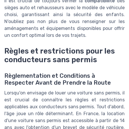
Il est crucial de toujours vérifier la
compatibilité
des
sièges auto et rehausseurs avec le modèle de véhicule
choisi, garantissant ainsi la sécurité des enfants.
N'oubliez pas non plus de vous renseigner sur les
aménagements et équipements disponibles pour offrir
un confort optimal lors de vos trajets.
Règles et restrictions pour les
conducteurs sans permis
Règlementation et Conditions à
Respecter Avant de Prendre la Route
Lorsqu'on envisage de louer une voiture sans permis, il
est crucial de connaître les règles et restrictions
applicables aux conducteurs sans permis. Tout d'abord,
l'âge joue un rôle déterminant. En France, la location
d'une voiture sans permis est accessible à partir de 14
ans avec l'obtention d'un brevet de sécurité routière.