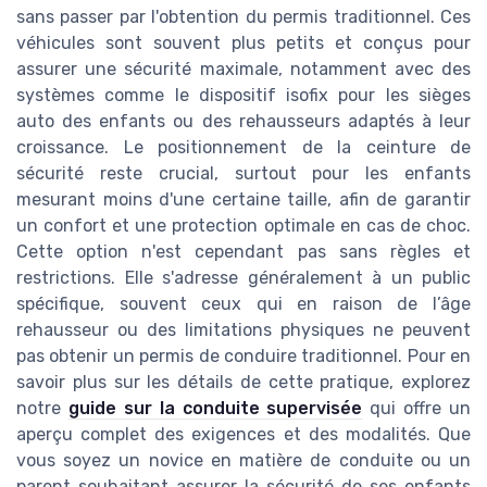
sans passer par l'obtention du permis traditionnel. Ces
véhicules sont souvent plus petits et conçus pour
assurer une sécurité maximale, notamment avec des
systèmes comme le dispositif isofix pour les sièges
auto des enfants ou des rehausseurs adaptés à leur
croissance. Le positionnement de la ceinture de
sécurité reste crucial, surtout pour les enfants
mesurant moins d'une certaine taille, afin de garantir
un confort et une protection optimale en cas de choc.
Cette option n'est cependant pas sans règles et
restrictions. Elle s'adresse généralement à un public
spécifique, souvent ceux qui en raison de l’âge
rehausseur ou des limitations physiques ne peuvent
pas obtenir un permis de conduire traditionnel. Pour en
savoir plus sur les détails de cette pratique, explorez
notre
guide sur la conduite supervisée
qui offre un
aperçu complet des exigences et des modalités. Que
vous soyez un novice en matière de conduite ou un
parent souhaitant assurer la sécurité de ses enfants