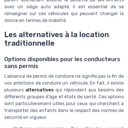
avec un siège auto adapté, il est essentiel de se
renseigner sur ces véhicules qui peuvent changer la
donne en termes de mobilité.
Les alternatives à la location
traditionnelle
Options disponibles pour les conducteurs
sans permis
L'absence de permis de conduire ne signifie pas la fin de
vos ambitions de conduire un véhicule. En fait, il existe
plusieurs
alternatives
qui répondent aux besoins des
différents groupes d'âge et états de santé. Ces options
sont particulièrement utiles pour ceux qui cherchent à
transporter des enfants dans le respect des normes de
sécurité en vigueur.