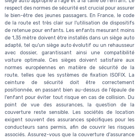
siège auto approprié à l'âge et à la taille de l'enfant. Le
respect des normes de sécurité est crucial pour assurer
le bien-être des jeunes passagers. En France, le code
de la route est très clair sur l'utilisation de dispositifs
de retenue pour enfants. Les enfants mesurant moins
de 1,35 mètre doivent être installés dans un siège auto
adapté, tel qu'un siège auto évolutif ou un rehausseur
avec dossier, garantissant ainsi une compatibilité
voiture optimale. Ces sièges doivent satisfaire aux
normes européennes en matière de sécurité de la
route, telles que les systèmes de fixation ISOFIX. La
ceinture de sécurité doit être correctement
positionnée, en passant bien au-dessus de l'épaule de
l'enfant pour éviter tout risque en cas de collision. Du
point de vue des assurances, la question de la
couverture reste sensible. Les sociétés de location
exigent souvent des assurances spécifiques pour les
conducteurs sans permis, afin de couvrir les risques
associés. Assurez-vous que la couverture d'assurance