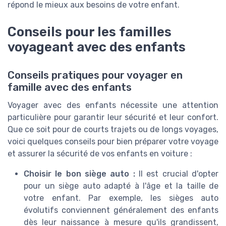
répond le mieux aux besoins de votre enfant.
Conseils pour les familles
voyageant avec des enfants
Conseils pratiques pour voyager en
famille avec des enfants
Voyager avec des enfants nécessite une attention
particulière pour garantir leur sécurité et leur confort.
Que ce soit pour de courts trajets ou de longs voyages,
voici quelques conseils pour bien préparer votre voyage
et assurer la sécurité de vos enfants en voiture :
Choisir le bon siège auto :
Il est crucial d'opter
pour un siège auto adapté à l'âge et la taille de
votre enfant. Par exemple, les sièges auto
évolutifs conviennent généralement des enfants
dès leur naissance à mesure qu'ils grandissent,