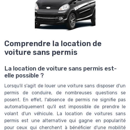
Comprendre la location de
voiture sans permis
La location de voiture sans permis est-
elle possible ?
Lorsqu'il s'agit de louer une voiture sans disposer d'un
permis de conduire, de nombreuses questions se
posent. En effet, l'absence de permis ne signifie pas
automatiquement qu'il est impossible de prendre le
volant d'un véhicule. La location de voitures sans
permis est une alternative qui gagne en popularité
pour ceux qui cherchent à bénéficier d'une mobilité