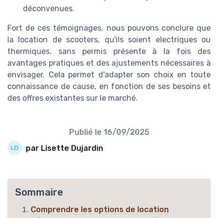
déconvenues.
Fort de ces témoignages, nous pouvons conclure que
la location de scooters, qu'ils soient electriques ou
thermiques, sans permis présente à la fois des
avantages pratiques et des ajustements nécessaires à
envisager. Cela permet d'adapter son choix en toute
connaissance de cause, en fonction de ses besoins et
des offres existantes sur le marché.
Publié le
16/09/2025
par Lisette Dujardin
Sommaire
Comprendre les options de location