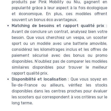
produits par Pink Mobility ou Niu, gagnent en
popularité grâce à leur aspect à la fois écologique
et économique. En plus, ces modèles offrent
souvent un bonus éco avantageux.
Matching de besoins et rapport qualité prix
:
Avant de conclure un contrat, analysez bien votre
besoin. Que vous cherchiez un vespa, un scooter
sport ou un modèle avec une batterie amovible,
considérez les kilométrages inclus et les offres de
paiement sécurisé avec des bonus ou promo
disponibles. N’oubliez pas de comparer les modèles
similaires disponibles pour trouver le meilleur
rapport qualité prix.
Disponibilité et localisation
: Que vous soyez en
Île-de-France ou ailleurs, vérifiez les stocks
disponibles dans les centres proches pour évaluer
les scooters qui correspondent à vos critères sur le
long terme.