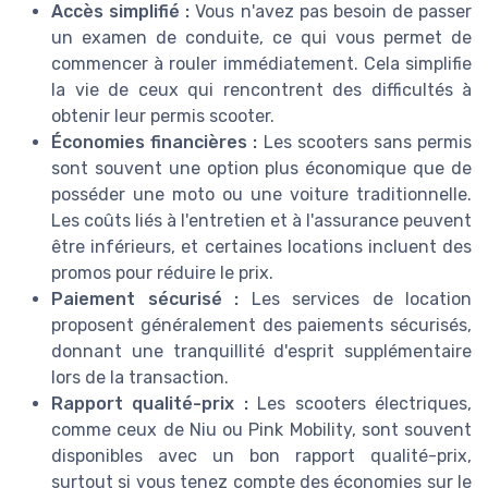
Accès simplifié :
Vous n'avez pas besoin de passer
un examen de conduite, ce qui vous permet de
commencer à rouler immédiatement. Cela simplifie
la vie de ceux qui rencontrent des difficultés à
obtenir leur permis scooter.
Économies financières :
Les scooters sans permis
sont souvent une option plus économique que de
posséder une moto ou une voiture traditionnelle.
Les coûts liés à l'entretien et à l'assurance peuvent
être inférieurs, et certaines locations incluent des
promos pour réduire le prix.
Paiement sécurisé :
Les services de location
proposent généralement des paiements sécurisés,
donnant une tranquillité d'esprit supplémentaire
lors de la transaction.
Rapport qualité-prix :
Les scooters électriques,
comme ceux de Niu ou Pink Mobility, sont souvent
disponibles avec un bon rapport qualité-prix,
surtout si vous tenez compte des économies sur le