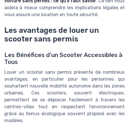
voiture sans permis : ce qu'il faut savoir
. Ce lien vous
aidera à mieux comprendre les implications légales et
vous assure une location en toute sécurité.
Les avantages de louer un
scooter sans permis
Les Bénéfices d'un Scooter Accessibles à
Tous
Louer un scooter sans permis présente de nombreux
avantages, en particulier pour les personnes qui
souhaitent nouvelle mobilité autonome dans les zones
urbaines. Ces scooters, souvent électriques,
permettent de se déplacer facilement à travers les
centres-villes tout en respectant l'environnement
grâce au bonus écologique souvent proposé avec les
modèles.