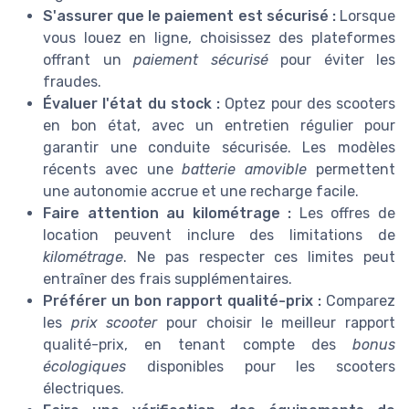
S'assurer que le paiement est sécurisé :
Lorsque
vous louez en ligne, choisissez des plateformes
offrant un
paiement sécurisé
pour éviter les
fraudes.
Évaluer l'état du stock :
Optez pour des scooters
en bon état, avec un entretien régulier pour
garantir une conduite sécurisée. Les modèles
récents avec une
batterie amovible
permettent
une autonomie accrue et une recharge facile.
Faire attention au kilométrage :
Les offres de
location peuvent inclure des limitations de
kilométrage
. Ne pas respecter ces limites peut
entraîner des frais supplémentaires.
Préférer un bon rapport qualité-prix :
Comparez
les
prix scooter
pour choisir le meilleur rapport
qualité-prix, en tenant compte des
bonus
écologiques
disponibles pour les scooters
électriques.