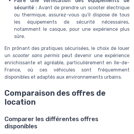
Faire une vérification des équipements de
sécurité :
Avant de prendre un scooter électrique
ou thermique, assurez-vous qu'il dispose de tous
les équipements de sécurité nécessaires,
notamment le casque, pour une expérience plus
sûre.
En prônant des pratiques sécurisées, le choix de louer
un
scooter sans permis
peut devenir une expérience
enrichissante et agréable, particulièrement en Ile-de-
France, où ces véhicules sont fréquemment
disponibles et adaptés aux environnements urbains.
Comparaison des offres de
location
Comparer les différentes offres
disponibles