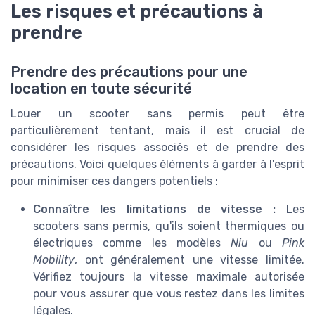
Les risques et précautions à
prendre
Prendre des précautions pour une
location en toute sécurité
Louer un scooter sans permis peut être
particulièrement tentant, mais il est crucial de
considérer les risques associés et de prendre des
précautions. Voici quelques éléments à garder à l'esprit
pour minimiser ces dangers potentiels :
Connaître les limitations de vitesse :
Les
scooters sans permis, qu'ils soient thermiques ou
électriques comme les modèles
Niu
ou
Pink
Mobility
, ont généralement une vitesse limitée.
Vérifiez toujours la vitesse maximale autorisée
pour vous assurer que vous restez dans les limites
légales.