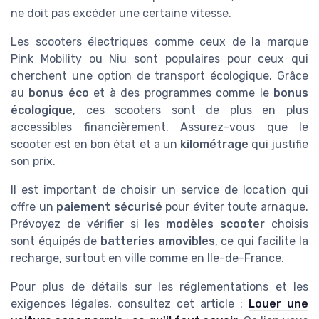
ne doit pas excéder une certaine vitesse.
Les scooters électriques comme ceux de la marque
Pink Mobility ou Niu sont populaires pour ceux qui
cherchent une option de transport écologique. Grâce
au
bonus éco
et à des programmes comme le
bonus
écologique
, ces scooters sont de plus en plus
accessibles financièrement. Assurez-vous que le
scooter est en bon état et a un
kilométrage
qui justifie
son prix.
Il est important de choisir un service de location qui
offre un
paiement sécurisé
pour éviter toute arnaque.
Prévoyez de vérifier si les
modèles scooter
choisis
sont équipés de
batteries amovibles
, ce qui facilite la
recharge, surtout en ville comme en Ile-de-France.
Pour plus de détails sur les réglementations et les
exigences légales, consultez cet article :
Louer une