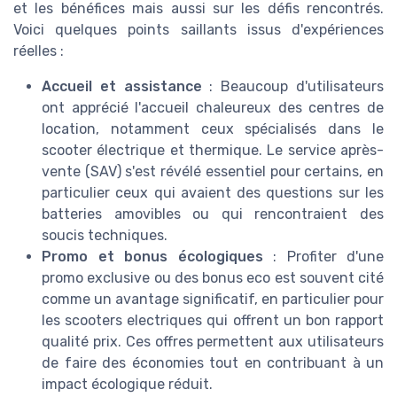
et les bénéfices mais aussi sur les défis rencontrés.
Voici quelques points saillants issus d'expériences
réelles :
Accueil et assistance
: Beaucoup d'utilisateurs
ont apprécié l'accueil chaleureux des centres de
location, notamment ceux spécialisés dans le
scooter électrique et thermique. Le service après-
vente (SAV) s'est révélé essentiel pour certains, en
particulier ceux qui avaient des questions sur les
batteries amovibles ou qui rencontraient des
soucis techniques.
Promo et bonus écologiques
: Profiter d'une
promo exclusive ou des bonus eco est souvent cité
comme un avantage significatif, en particulier pour
les scooters electriques qui offrent un bon rapport
qualité prix. Ces offres permettent aux utilisateurs
de faire des économies tout en contribuant à un
impact écologique réduit.