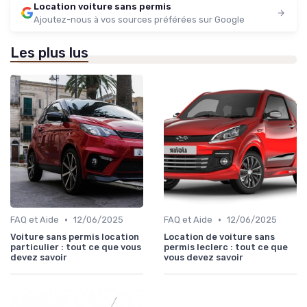
Location voiture sans permis
Ajoutez-nous à vos sources préférées sur Google
Les plus lus
•
•
FAQ et Aide
12/06/2025
FAQ et Aide
12/06/2025
Voiture sans permis location
Location de voiture sans
particulier : tout ce que vous
permis leclerc : tout ce que
devez savoir
vous devez savoir