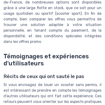
de-France, de nombreuses options sont disponibles
grâce à une large flotte en stock, que ce soit pour un
usage quotidien ou sportif (scooter sport). En fin de
compte, bien comparer les offres vous permettra de
trouver une solution adaptée à votre situation
personnelle, en tenant compte du paiement, de la
disponibilité, et des conditions spéciales intégrées
dans les offres promo.
Témoignages et expériences
d'utilisateurs
Récits de ceux qui ont sauté le pas
Si vous envisagez de louer un scooter sans permis, il
est intéressant de prendre en compte les témoignages
d'autres utilisateurs qui ont fait cette expérience. Ces
retours peuvent vous orienter sur les aspects pratiques