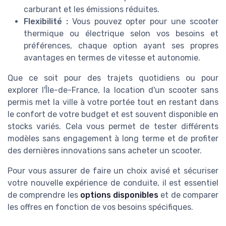
carburant et les émissions réduites.
Flexibilité :
Vous pouvez opter pour une scooter
thermique ou électrique selon vos besoins et
préférences, chaque option ayant ses propres
avantages en termes de vitesse et autonomie.
Que ce soit pour des trajets quotidiens ou pour
explorer l'Île-de-France, la location d'un scooter sans
permis met la ville à votre portée tout en restant dans
le confort de votre budget et est souvent disponible en
stocks variés. Cela vous permet de tester différents
modèles sans engagement à long terme et de profiter
des dernières innovations sans acheter un scooter.
Pour vous assurer de faire un choix avisé et sécuriser
votre nouvelle expérience de conduite, il est essentiel
de comprendre les
options disponibles
et de comparer
les offres en fonction de vos besoins spécifiques.