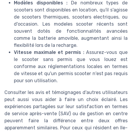
Modèles disponibles :
De nombreux types de
scooters sont disponibles en location, qu'il s'agisse
de scooters thermiques, scooters electriques, ou
d'occasion. Les modeles scooter récents sont
souvent dotés de fonctionnalités avancées
comme la batterie amovible, augmentant ainsi la
flexibilité lors de la recharge.
Vitesse maximale et permis :
Assurez-vous que
le scooter sans permis que vous louez est
conforme aux réglementations locales en termes
de vitesse et qu'un permis scooter n'est pas requis
pour son utilisation.
Consulter les avis et témoignages d'autres utilisateurs
peut aussi vous aider à faire un choix éclairé. Les
expériences partagées sur leur satisfaction en termes
de service après-vente (SAV) ou de gestion en centre
peuvent faire la différence entre deux offres
apparemment similaires. Pour ceux qui résident en Ile-