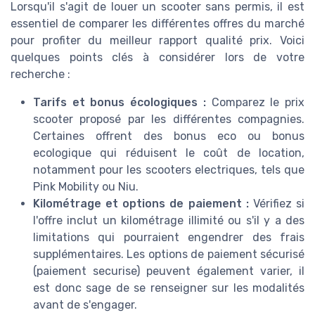
Lorsqu'il s'agit de louer un scooter sans permis, il est
essentiel de comparer les différentes offres du marché
pour profiter du meilleur rapport qualité prix. Voici
quelques points clés à considérer lors de votre
recherche :
Tarifs et bonus écologiques :
Comparez le prix
scooter proposé par les différentes compagnies.
Certaines offrent des bonus eco ou bonus
ecologique qui réduisent le coût de location,
notamment pour les scooters electriques, tels que
Pink Mobility ou Niu.
Kilométrage et options de paiement :
Vérifiez si
l'offre inclut un kilométrage illimité ou s'il y a des
limitations qui pourraient engendrer des frais
supplémentaires. Les options de paiement sécurisé
(paiement securise) peuvent également varier, il
est donc sage de se renseigner sur les modalités
avant de s'engager.