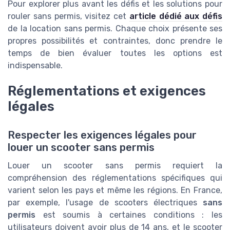
Pour explorer plus avant les défis et les solutions pour
rouler sans permis, visitez cet
article dédié aux défis
de la location sans permis. Chaque choix présente ses
propres possibilités et contraintes, donc prendre le
temps de bien évaluer toutes les options est
indispensable.
Réglementations et exigences
légales
Respecter les exigences légales pour
louer un scooter sans permis
Louer un scooter sans permis requiert la
compréhension des réglementations spécifiques qui
varient selon les pays et même les régions. En France,
par exemple, l'usage de scooters électriques
sans
permis
est soumis à certaines conditions : les
utilisateurs doivent avoir plus de 14 ans, et le scooter