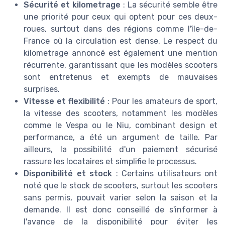
Sécurité et kilometrage
: La sécurité semble être
une priorité pour ceux qui optent pour ces deux-
roues, surtout dans des régions comme l'île-de-
France où la circulation est dense. Le respect du
kilometrage annoncé est également une mention
récurrente, garantissant que les modèles scooters
sont entretenus et exempts de mauvaises
surprises.
Vitesse et flexibilité
: Pour les amateurs de sport,
la vitesse des scooters, notamment les modèles
comme le Vespa ou le Niu, combinant design et
performance, a été un argument de taille. Par
ailleurs, la possibilité d'un paiement sécurisé
rassure les locataires et simplifie le processus.
Disponibilité et stock
: Certains utilisateurs ont
noté que le stock de scooters, surtout les scooters
sans permis, pouvait varier selon la saison et la
demande. Il est donc conseillé de s'informer à
l'avance de la disponibilité pour éviter les