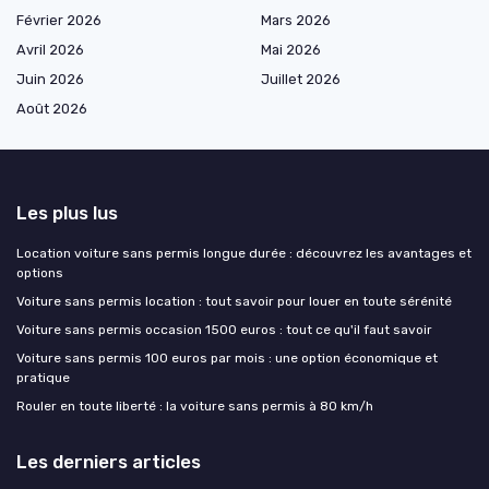
Février 2026
Mars 2026
Avril 2026
Mai 2026
Juin 2026
Juillet 2026
Août 2026
Les plus lus
Location voiture sans permis longue durée : découvrez les avantages et
options
Voiture sans permis location : tout savoir pour louer en toute sérénité
Voiture sans permis occasion 1500 euros : tout ce qu'il faut savoir
Voiture sans permis 100 euros par mois : une option économique et
pratique
Rouler en toute liberté : la voiture sans permis à 80 km/h
Les derniers articles