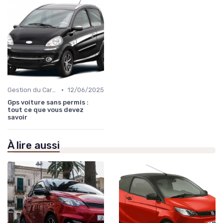
•
Gestion du Carburant et Entretien
12/06/2025
Gps voiture sans permis :
tout ce que vous devez
savoir
À lire aussi