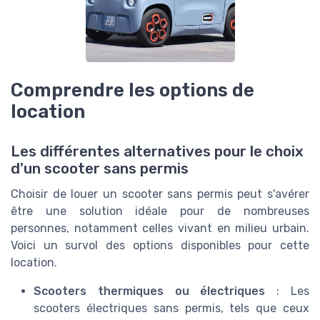
Comprendre les options de
location
Les différentes alternatives pour le choix
d'un scooter sans permis
Choisir de louer un scooter sans permis peut s'avérer
être une solution idéale pour de nombreuses
personnes, notamment celles vivant en milieu urbain.
Voici un survol des options disponibles pour cette
location.
Scooters thermiques ou électriques
: Les
scooters électriques sans permis, tels que ceux