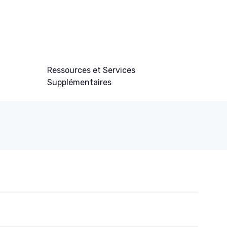
Ressources et Services
Supplémentaires