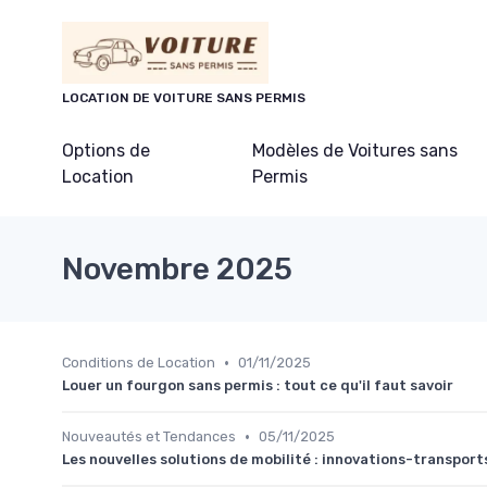
Panneau de gestion des cookies
LOCATION DE VOITURE SANS PERMIS
Options de
Modèles de Voitures sans
Location
Permis
Novembre 2025
•
Conditions de Location
01/11/2025
Louer un fourgon sans permis : tout ce qu'il faut savoir
•
Nouveautés et Tendances
05/11/2025
Les nouvelles solutions de mobilité : innovations-transport