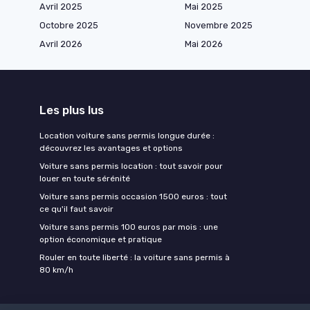
Avril 2025
Mai 2025
Octobre 2025
Novembre 2025
Avril 2026
Mai 2026
Les plus lus
Location voiture sans permis longue durée :
découvrez les avantages et options
Voiture sans permis location : tout savoir pour
louer en toute sérénité
Voiture sans permis occasion 1500 euros : tout
ce qu'il faut savoir
Voiture sans permis 100 euros par mois : une
option économique et pratique
Rouler en toute liberté : la voiture sans permis à
80 km/h