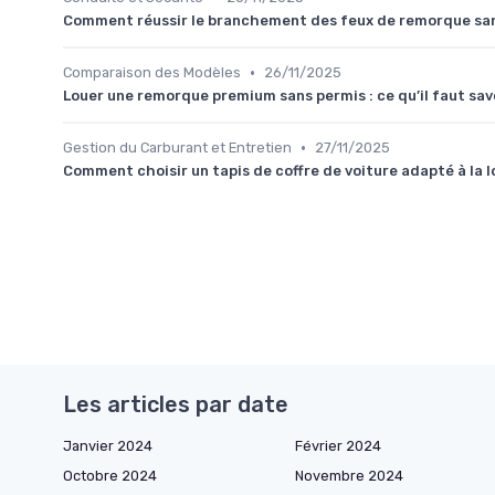
Comment réussir le branchement des feux de remorque san
•
Comparaison des Modèles
26/11/2025
Louer une remorque premium sans permis : ce qu’il faut sav
•
Gestion du Carburant et Entretien
27/11/2025
Comment choisir un tapis de coffre de voiture adapté à la 
Les articles par date
Janvier 2024
Février 2024
Octobre 2024
Novembre 2024