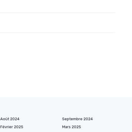
Août 2024
Septembre 2024
Février 2025
Mars 2025