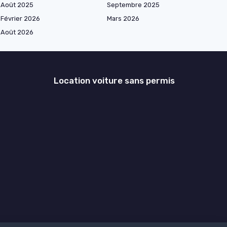
Août 2025
Septembre 2025
Février 2026
Mars 2026
Août 2026
Location voiture sans permis