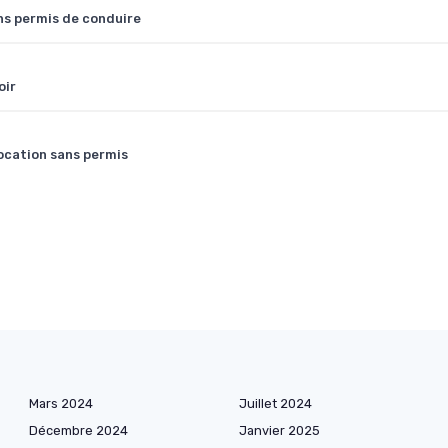
s permis de conduire
oir
location sans permis
Mars 2024
Juillet 2024
Décembre 2024
Janvier 2025