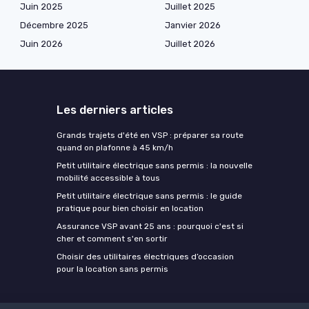
Juin 2025
Juillet 2025
Décembre 2025
Janvier 2026
Juin 2026
Juillet 2026
Les derniers articles
Grands trajets d'été en VSP : préparer sa route
quand on plafonne à 45 km/h
Petit utilitaire électrique sans permis : la nouvelle
mobilité accessible à tous
Petit utilitaire électrique sans permis : le guide
pratique pour bien choisir en location
Assurance VSP avant 25 ans : pourquoi c'est si
cher et comment s'en sortir
Choisir des utilitaires électriques d’occasion
pour la location sans permis