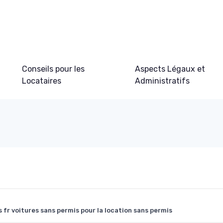
Conseils pour les
Aspects Légaux et
Locataires
Administratifs
s fr voitures sans permis pour la location sans permis