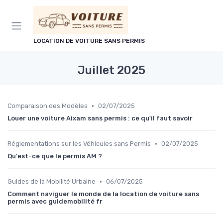
Panneau de gestion des cookies
LOCATION DE VOITURE SANS PERMIS
Juillet 2025
•
Comparaison des Modèles
02/07/2025
Louer une voiture Aixam sans permis : ce qu'il faut savoir
•
Réglementations sur les Véhicules sans Permis
02/07/2025
Qu'est-ce que le permis AM ?
•
Guides de la Mobilité Urbaine
06/07/2025
Comment naviguer le monde de la location de voiture sans
permis avec guidemobilité fr