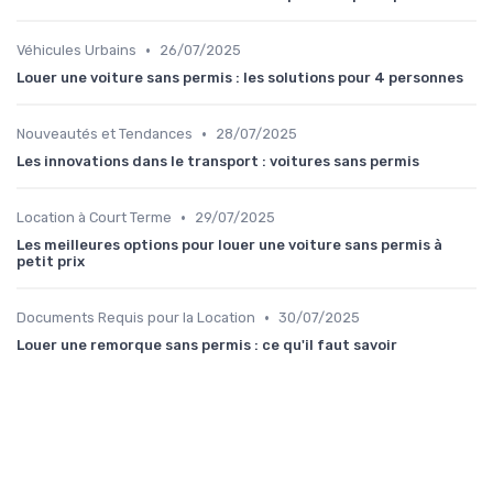
•
Véhicules Urbains
26/07/2025
Louer une voiture sans permis : les solutions pour 4 personnes
•
Nouveautés et Tendances
28/07/2025
Les innovations dans le transport : voitures sans permis
•
Location à Court Terme
29/07/2025
Les meilleures options pour louer une voiture sans permis à
petit prix
•
Documents Requis pour la Location
30/07/2025
Louer une remorque sans permis : ce qu'il faut savoir