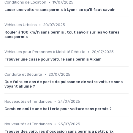
•
Conditions de Location
19/07/2025
Louer une voiture sans permis à Lyon : ce qu'il faut savoir
•
Véhicules Urbains
20/07/2025
Rouler à 100 km/h sans permis : tout savoir sur les voitures
sans permis
•
Véhicules pour Personnes à Mobilité Réduite
20/07/2025
Trouver une casse pour voiture sans permis Aixam
•
Conduite et Sécurité
20/07/2025
Que faire en cas de perte de puissance de votre voiture sans
voyant allumé ?
•
Nouveautés et Tendances
24/07/2025
Combien coûte une batterie pour voiture sans permis ?
•
Nouveautés et Tendances
25/07/2025
Trouver des voitures d'occasion sans permis à petit prix