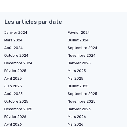
Les articles par date
Janvier 2024
Février 2024
Mars 2024
Juillet 2024
Août 2024
Septembre 2024
Octobre 2024
Novembre 2024
Décembre 2024
Janvier 2025
Février 2025
Mars 2025
Avril 2025
Mai 2025
Juin 2025
Juillet 2025
Août 2025
Septembre 2025
Octobre 2025
Novembre 2025
Décembre 2025
Janvier 2026
Février 2026
Mars 2026
Avril 2026
Mai 2026