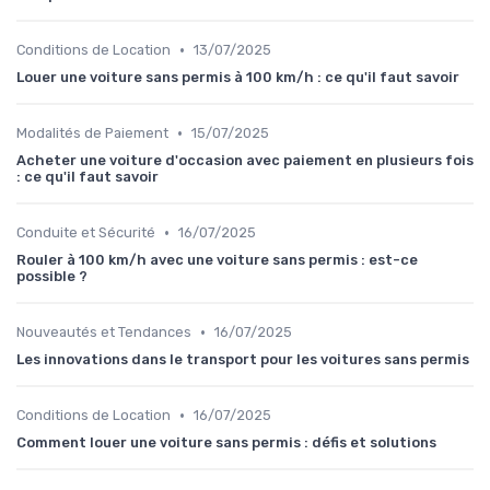
•
Conditions de Location
13/07/2025
Louer une voiture sans permis à 100 km/h : ce qu'il faut savoir
•
Modalités de Paiement
15/07/2025
Acheter une voiture d'occasion avec paiement en plusieurs fois
: ce qu'il faut savoir
•
Conduite et Sécurité
16/07/2025
Rouler à 100 km/h avec une voiture sans permis : est-ce
possible ?
•
Nouveautés et Tendances
16/07/2025
Les innovations dans le transport pour les voitures sans permis
•
Conditions de Location
16/07/2025
Comment louer une voiture sans permis : défis et solutions