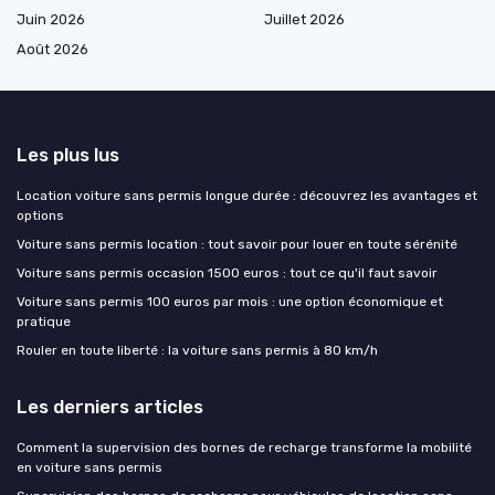
Juin 2026
Juillet 2026
Août 2026
Les plus lus
Location voiture sans permis longue durée : découvrez les avantages et
options
Voiture sans permis location : tout savoir pour louer en toute sérénité
Voiture sans permis occasion 1500 euros : tout ce qu'il faut savoir
Voiture sans permis 100 euros par mois : une option économique et
pratique
Rouler en toute liberté : la voiture sans permis à 80 km/h
Les derniers articles
Comment la supervision des bornes de recharge transforme la mobilité
en voiture sans permis