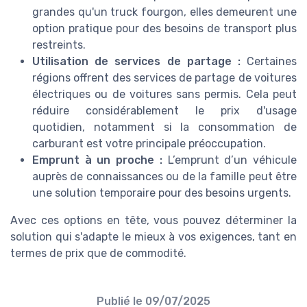
grandes qu'un truck fourgon, elles demeurent une
option pratique pour des besoins de transport plus
restreints.
Utilisation de services de partage :
Certaines
régions offrent des services de partage de voitures
électriques ou de voitures sans permis. Cela peut
réduire considérablement le prix d'usage
quotidien, notamment si la consommation de
carburant est votre principale préoccupation.
Emprunt à un proche :
L’emprunt d’un véhicule
auprès de connaissances ou de la famille peut être
une solution temporaire pour des besoins urgents.
Avec ces options en tête, vous pouvez déterminer la
solution qui s'adapte le mieux à vos exigences, tant en
termes de prix que de commodité.
Publié le
09/07/2025