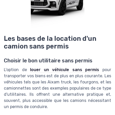
Les bases de la location d'un
camion sans permis
Choisir le bon utilitaire sans permis
L'option de
louer un véhicule sans permis
pour
transporter vos biens est de plus en plus courante. Les
véhicules tels que les Aixam truck, les fourgons, et les
camionnettes sont des exemples populaires de ce type
d'utilitaires. Ils offrent une alternative pratique et,
souvent, plus accessible que les camions nécessitant
un permis de conduire.