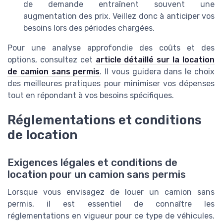
de demande entraînent souvent une
augmentation des prix. Veillez donc à anticiper vos
besoins lors des périodes chargées.
Pour une analyse approfondie des coûts et des
options, consultez cet
article détaillé sur la location
de camion sans permis
. Il vous guidera dans le choix
des meilleures pratiques pour minimiser vos dépenses
tout en répondant à vos besoins spécifiques.
Réglementations et conditions
de location
Exigences légales et conditions de
location pour un camion sans permis
Lorsque vous envisagez de louer un camion sans
permis, il est essentiel de connaître les
réglementations en vigueur pour ce type de véhicules.