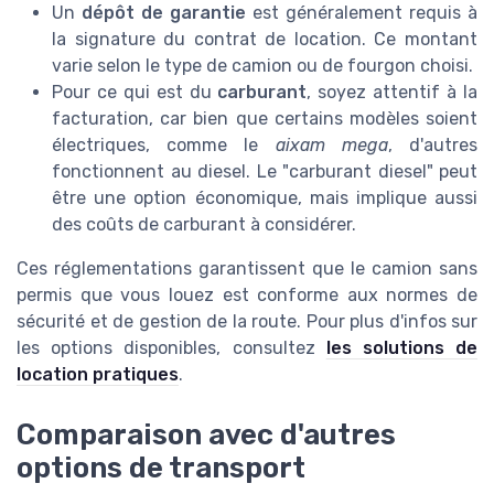
Un
dépôt de garantie
est généralement requis à
la signature du contrat de location. Ce montant
varie selon le type de camion ou de fourgon choisi.
Pour ce qui est du
carburant
, soyez attentif à la
facturation, car bien que certains modèles soient
électriques, comme le
aixam mega
, d'autres
fonctionnent au diesel. Le "carburant diesel" peut
être une option économique, mais implique aussi
des coûts de carburant à considérer.
Ces réglementations garantissent que le camion sans
permis que vous louez est conforme aux normes de
sécurité et de gestion de la route. Pour plus d'infos sur
les options disponibles, consultez
les solutions de
location pratiques
.
Comparaison avec d'autres
options de transport