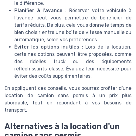
la différence.
Planifier à l'avance :
Réserver votre véhicule à
l'avance peut vous permettre de bénéficier de
tarifs réduits. De plus, cela vous donne le temps de
bien choisir entre une boîte de vitesse manuelle ou
automatique, selon vos préférences.
Éviter les options inutiles :
Lors de la location,
certaines options peuvent être proposées, comme
des ridelles truck ou des équipements
réfléchissants classe. Évaluez leur nécessité pour
éviter des coûts supplémentaires.
En appliquant ces conseils, vous pourrez profiter d'une
location de camion sans permis à un prix plus
abordable, tout en répondant à vos besoins de
transport.
Alternatives à la location d'un
camion sans permis