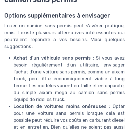
Options supplémentaires à envisager
Louer un camion sans permis peut s'avérer pratique,
mais il existe plusieurs alternatives intéressantes qui
pourraient répondre à vos besoins. Voici quelques
suggestions :
Achat d'un véhicule sans permis :
Si vous avez
besoin régulièrement d'un utilitaire, envisager
l'achat d'une voiture sans permis, comme un aixam
truck, peut être économiquement viable à long
terme. Les modèles varient en taille et en capacité,
du simple aixam mega au camion sans permis
équipé de ridelles truck.
Location de voitures moins onéreuses :
Opter
pour une voiture sans permis lorsque cela est
possible peut réduire vos coûts en carburant diesel
et en entretien. Bien qu'elles ne soient pas aussi