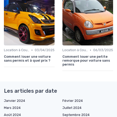
•
•
Location à Court Terme
03/04/2025
Location à Court Terme
06/03/2025
Comment louer une voiture
Comment louer une petite
sans permis et à quel prix ?
remorque pour voiture sans
permis
Les articles par date
Janvier 2024
Février 2024
Mars 2024
Juillet 2024
Août 2024
Septembre 2024