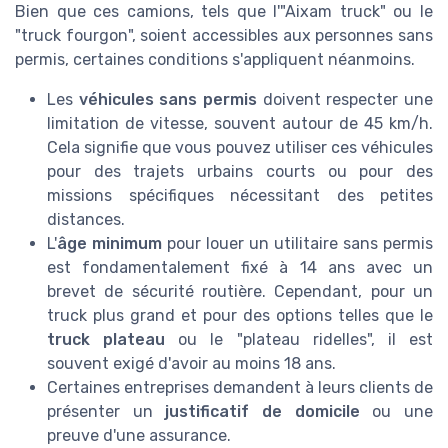
Bien que ces camions, tels que l'"Aixam truck" ou le
"truck fourgon", soient accessibles aux personnes sans
permis, certaines conditions s'appliquent néanmoins.
Les
véhicules sans permis
doivent respecter une
limitation de vitesse, souvent autour de 45 km/h.
Cela signifie que vous pouvez utiliser ces véhicules
pour des trajets urbains courts ou pour des
missions spécifiques nécessitant des petites
distances.
L'
âge minimum
pour louer un utilitaire sans permis
est fondamentalement fixé à 14 ans avec un
brevet de sécurité routière. Cependant, pour un
truck plus grand et pour des options telles que le
truck plateau
ou le "plateau ridelles", il est
souvent exigé d'avoir au moins 18 ans.
Certaines entreprises demandent à leurs clients de
présenter un
justificatif de domicile
ou une
preuve d'une assurance.