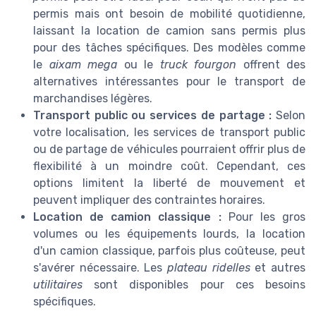
permis mais ont besoin de mobilité quotidienne,
laissant la location de camion sans permis plus
pour des tâches spécifiques. Des modèles comme
le
aixam mega
ou le
truck fourgon
offrent des
alternatives intéressantes pour le transport de
marchandises légères.
Transport public ou services de partage :
Selon
votre localisation, les services de transport public
ou de partage de véhicules pourraient offrir plus de
flexibilité à un moindre coût. Cependant, ces
options limitent la liberté de mouvement et
peuvent impliquer des contraintes horaires.
Location de camion classique :
Pour les gros
volumes ou les équipements lourds, la location
d'un camion classique, parfois plus coûteuse, peut
s'avérer nécessaire. Les
plateau ridelles
et autres
utilitaires
sont disponibles pour ces besoins
spécifiques.