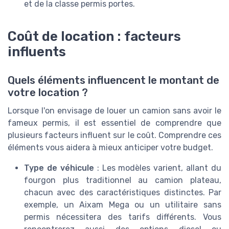
et de la classe permis portes.
Coût de location : facteurs
influents
Quels éléments influencent le montant de
votre location ?
Lorsque l'on envisage de louer un camion sans avoir le
fameux permis, il est essentiel de comprendre que
plusieurs facteurs influent sur le coût. Comprendre ces
éléments vous aidera à mieux anticiper votre budget.
Type de véhicule
: Les modèles varient, allant du
fourgon plus traditionnel au camion plateau,
chacun avec des caractéristiques distinctes. Par
exemple, un Aixam Mega ou un utilitaire sans
permis nécessitera des tarifs différents. Vous