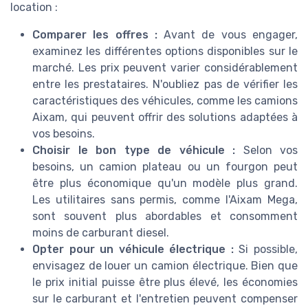
location :
Comparer les offres :
Avant de vous engager,
examinez les différentes options disponibles sur le
marché. Les prix peuvent varier considérablement
entre les prestataires. N'oubliez pas de vérifier les
caractéristiques des véhicules, comme les camions
Aixam, qui peuvent offrir des solutions adaptées à
vos besoins.
Choisir le bon type de véhicule :
Selon vos
besoins, un camion plateau ou un fourgon peut
être plus économique qu'un modèle plus grand.
Les utilitaires sans permis, comme l'Aixam Mega,
sont souvent plus abordables et consomment
moins de carburant diesel.
Opter pour un véhicule électrique :
Si possible,
envisagez de louer un camion électrique. Bien que
le prix initial puisse être plus élevé, les économies
sur le carburant et l'entretien peuvent compenser