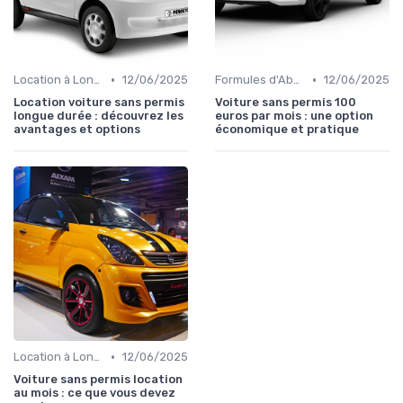
•
•
Location à Long Terme
12/06/2025
Formules d'Abonnement
12/06/2025
Location voiture sans permis
Voiture sans permis 100
longue durée : découvrez les
euros par mois : une option
avantages et options
économique et pratique
•
Location à Long Terme
12/06/2025
Voiture sans permis location
au mois : ce que vous devez