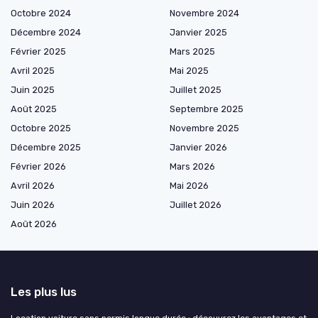
Octobre 2024
Novembre 2024
Décembre 2024
Janvier 2025
Février 2025
Mars 2025
Avril 2025
Mai 2025
Juin 2025
Juillet 2025
Août 2025
Septembre 2025
Octobre 2025
Novembre 2025
Décembre 2025
Janvier 2026
Février 2026
Mars 2026
Avril 2026
Mai 2026
Juin 2026
Juillet 2026
Août 2026
Les plus lus