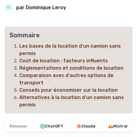
par Dominique Leroy
Sommaire
Les bases de la location d'un camion sans
permis
Coût de location : facteurs influents
Réglementations et conditions de location
Comparaison avec d'autres options de
transport
Conseils pour économiser sur la location
Alternatives à la location d'un camion sans
permis
Résumer
ChatGPT
Claude
Mistral