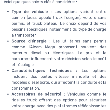
Voici quelques points clés à considérer :
Type de véhicule :
Les options varient entre
camion (aussi appelé truck fourgon), voiture sans
permis, et truck plateau. Le choix dépend de vos
besoins spécifiques, notamment du type de charge
à transporter.
Source d'énergie :
Les utilitaires sans permis
comme l'Aixam Mega proposent souvent des
moteurs diesel ou électriques. Le prix et le
carburant influencent votre décision selon le coût
et l'écologie.
Caractéristiques techniques :
Les options
incluent des boîtes vitesse manuelle et des
modèles diesel boîte, qui affectent la conduite et la
consommation.
Accessoires de sécurité :
Véhicules comme le
ridelles truck offrent des options pour sécuriser
votre charge avec des plateformes réfléchissantes