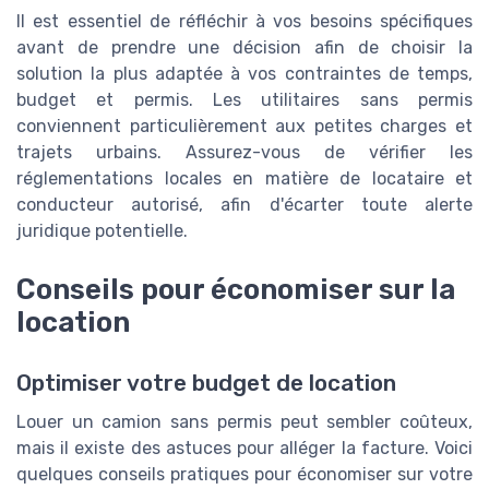
Il est essentiel de réfléchir à vos besoins spécifiques
avant de prendre une décision afin de choisir la
solution la plus adaptée à vos contraintes de temps,
budget et permis. Les utilitaires sans permis
conviennent particulièrement aux petites charges et
trajets urbains. Assurez-vous de vérifier les
réglementations locales en matière de locataire et
conducteur autorisé, afin d'écarter toute alerte
juridique potentielle.
Conseils pour économiser sur la
location
Optimiser votre budget de location
Louer un camion sans permis peut sembler coûteux,
mais il existe des astuces pour alléger la facture. Voici
quelques conseils pratiques pour économiser sur votre