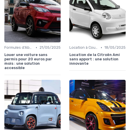
•
•
Formules d'Abonnement
21/05/2025
Location à Court Terme
18/05/2025
Louer une voiture sans
Location de la Citroën Ami
permis pour 20 euros par
sans apport : une solution
mois : une solution
innovante
accessible