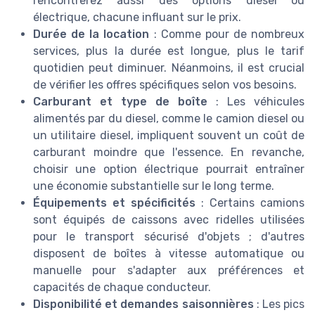
rencontrerez aussi des options diesel ou
électrique, chacune influant sur le prix.
Durée de la location
: Comme pour de nombreux
services, plus la durée est longue, plus le tarif
quotidien peut diminuer. Néanmoins, il est crucial
de vérifier les offres spécifiques selon vos besoins.
Carburant et type de boîte
: Les véhicules
alimentés par du diesel, comme le camion diesel ou
un utilitaire diesel, impliquent souvent un coût de
carburant moindre que l'essence. En revanche,
choisir une option électrique pourrait entraîner
une économie substantielle sur le long terme.
Équipements et spécificités
: Certains camions
sont équipés de caissons avec ridelles utilisées
pour le transport sécurisé d'objets ; d'autres
disposent de boîtes à vitesse automatique ou
manuelle pour s'adapter aux préférences et
capacités de chaque conducteur.
Disponibilité et demandes saisonnières
: Les pics