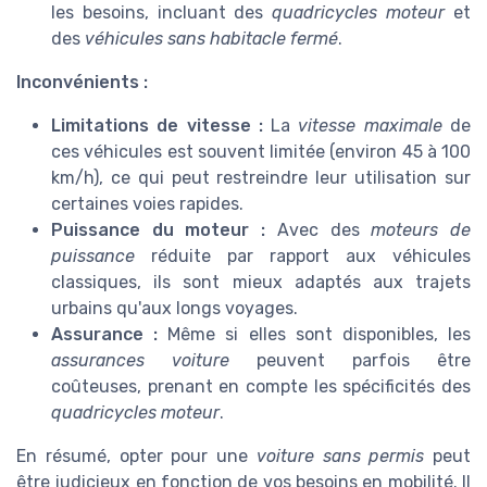
les besoins, incluant des
quadricycles moteur
et
des
véhicules sans habitacle fermé
.
Inconvénients :
Limitations de vitesse :
La
vitesse maximale
de
ces véhicules est souvent limitée (environ 45 à 100
km/h), ce qui peut restreindre leur utilisation sur
certaines voies rapides.
Puissance du moteur :
Avec des
moteurs de
puissance
réduite par rapport aux véhicules
classiques, ils sont mieux adaptés aux trajets
urbains qu'aux longs voyages.
Assurance :
Même si elles sont disponibles, les
assurances voiture
peuvent parfois être
coûteuses, prenant en compte les spécificités des
quadricycles moteur
.
En résumé, opter pour une
voiture sans permis
peut
être judicieux en fonction de vos besoins en mobilité. Il