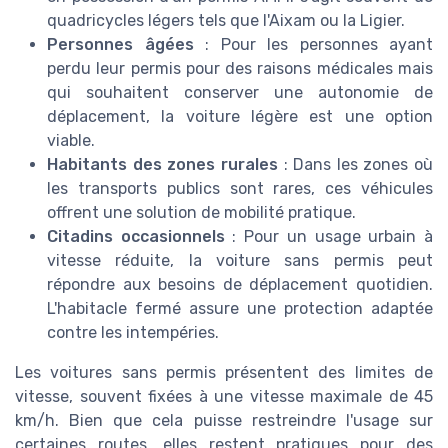
quadricycles légers tels que l'Aixam ou la Ligier.
Personnes âgées
: Pour les personnes ayant
perdu leur permis pour des raisons médicales mais
qui souhaitent conserver une autonomie de
déplacement, la voiture légère est une option
viable.
Habitants des zones rurales
: Dans les zones où
les transports publics sont rares, ces véhicules
offrent une solution de mobilité pratique.
Citadins occasionnels
: Pour un usage urbain à
vitesse réduite, la voiture sans permis peut
répondre aux besoins de déplacement quotidien.
L'habitacle fermé assure une protection adaptée
contre les intempéries.
Les voitures sans permis présentent des limites de
vitesse, souvent fixées à une vitesse maximale de 45
km/h. Bien que cela puisse restreindre l'usage sur
certaines routes, elles restent pratiques pour des