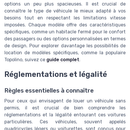
options un peu plus spacieuses. Il est crucial de
connaître le type de véhicule le mieux adapté à vos
besoins tout en respectant les limitations vitesse
imposées. Chaque modèle offre des caractéristiques
spécifiques, comme un habitacle fermé pour le confort
des passagers ou des options personnalisées en termes
de design. Pour explorer davantage les possibilités de
location de modèles spécifiques, comme la populaire
Topolino, suivez ce
guide complet
.
Réglementations et légalité
Règles essentielles à connaître
Pour ceux qui envisagent de louer un véhicule sans
permis, il est crucial de bien comprendre les
réglementations et la légalité entourant ces voitures
particulières. Ces véhicules, souvent appelés
quadricycles légers ou voiturettes, sont conçus pour