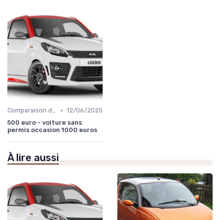
•
Comparaison des Modèles
12/06/2025
500 euro - voiture sans
permis occasion 1000 euros
À lire aussi