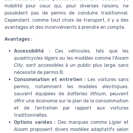
mobilité pour ceux qui, pour diverses raisons, ne
possèdent pas de permis de conduire traditionnel.
Cependant, comme tout choix de transport, il y a des
avantages et des inconvénients à prendre en compte.
Avantages :
Accessibilité :
Ces véhicules, tels que les
quadricycles légers
ou les modèles comme l'
Aixam
City
, sont accessibles à un public plus large, sans
nécessité de permis B.
Consommation et entretien :
Les voitures sans
permis, notamment les modèles
électriques
,
souvent équipées de
batteries lithium
, peuvent
offrir une économie sur le plan de la consommation
et de l'entretien par rapport aux voitures
traditionnelles.
Options variées :
Des marques comme
Ligier
et
Aixam
proposent divers
modèles
adaptatifs selon