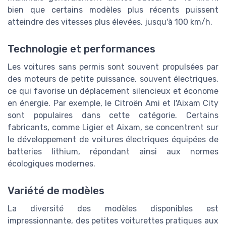
bien que certains modèles plus récents puissent
atteindre des vitesses plus élevées, jusqu'à 100 km/h.
Technologie et performances
Les voitures sans permis sont souvent propulsées par
des moteurs de petite puissance, souvent électriques,
ce qui favorise un déplacement silencieux et économe
en énergie. Par exemple, le Citroën Ami et l'Aixam City
sont populaires dans cette catégorie. Certains
fabricants, comme Ligier et Aixam, se concentrent sur
le développement de voitures électriques équipées de
batteries lithium, répondant ainsi aux normes
écologiques modernes.
Variété de modèles
La diversité des modèles disponibles est
impressionnante, des petites voiturettes pratiques aux