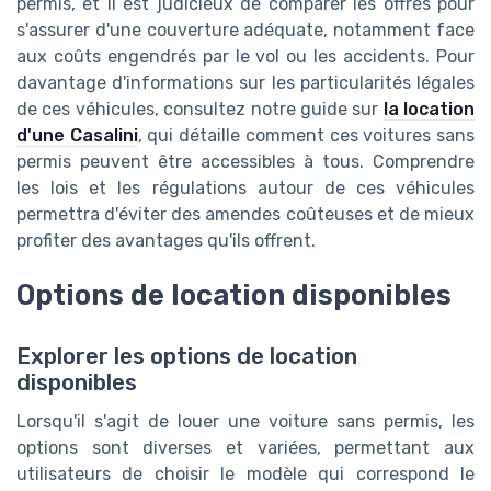
permis, et il est judicieux de comparer les offres pour
s'assurer d'une couverture adéquate, notamment face
aux coûts engendrés par le vol ou les accidents. Pour
davantage d'informations sur les particularités légales
de ces véhicules, consultez notre guide sur
la location
d'une Casalini
, qui détaille comment ces voitures sans
permis peuvent être accessibles à tous. Comprendre
les lois et les régulations autour de ces véhicules
permettra d'éviter des amendes coûteuses et de mieux
profiter des avantages qu'ils offrent.
Options de location disponibles
Explorer les options de location
disponibles
Lorsqu'il s'agit de louer une voiture sans permis, les
options sont diverses et variées, permettant aux
utilisateurs de choisir le modèle qui correspond le