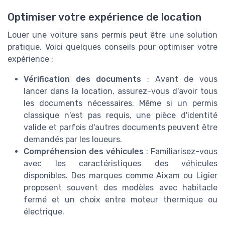
Optimiser votre expérience de location
Louer une voiture sans permis peut être une solution
pratique. Voici quelques conseils pour optimiser votre
expérience :
Vérification des documents
: Avant de vous
lancer dans la location, assurez-vous d'avoir tous
les documents nécessaires. Même si un permis
classique n'est pas requis, une pièce d'identité
valide et parfois d'autres documents peuvent être
demandés par les loueurs.
Compréhension des véhicules
: Familiarisez-vous
avec les caractéristiques des véhicules
disponibles. Des marques comme Aixam ou Ligier
proposent souvent des modèles avec habitacle
fermé et un choix entre moteur thermique ou
électrique.