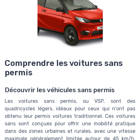
Comprendre les voitures sans
permis
Découvrir les véhicules sans permis
Les voitures sans permis, ou VSP, sont des
quadricycles légers, idéaux pour ceux qui n'ont pas
obtenu leur permis voitures traditionnel. Ces voitures
sans sont conçues pour offrir une mobilité pratique
dans des zones urbaines et rurales, avec une vitesse
maximale généralement limitée autour de 45 km/h,