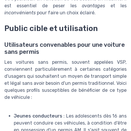
est essentiel de peser les
avantages
et les
inconvénients
pour faire un choix éclairé.
Public cible et utilisation
Utilisateurs convenables pour une voiture
sans permis
Les voitures sans permis, souvent appelées VSP,
conviennent particulièrement à certaines catégories
d'usagers qui souhaitent un moyen de transport simple
et légal sans avoir besoin d'un permis traditionnel. Voici
quelques profils susceptibles de bénéficier de ce type
de véhicule :
Jeunes conducteurs
: Les adolescents dès 16 ans
peuvent conduire ces véhicules, à condition d'être
en possession d'un permis AM. Il s'agit souvent de