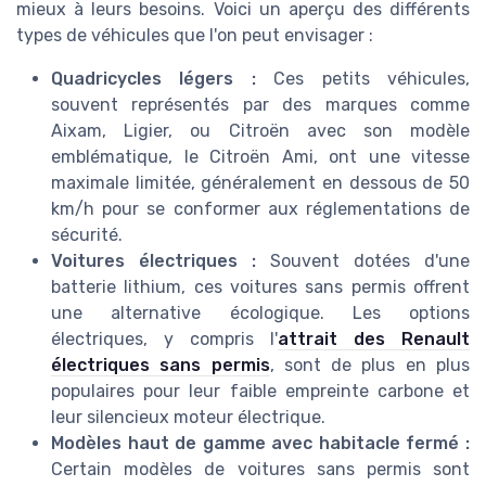
mieux à leurs besoins. Voici un aperçu des différents
types de véhicules que l'on peut envisager :
Quadricycles légers :
Ces petits véhicules,
souvent représentés par des marques comme
Aixam, Ligier, ou Citroën avec son modèle
emblématique, le Citroën Ami, ont une vitesse
maximale limitée, généralement en dessous de 50
km/h pour se conformer aux réglementations de
sécurité.
Voitures électriques :
Souvent dotées d'une
batterie lithium, ces voitures sans permis offrent
une alternative écologique. Les options
électriques, y compris l'
attrait des Renault
électriques sans permis
, sont de plus en plus
populaires pour leur faible empreinte carbone et
leur silencieux moteur électrique.
Modèles haut de gamme avec habitacle fermé :
Certain modèles de voitures sans permis sont