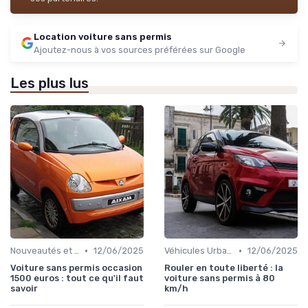
Location voiture sans permis
Ajoutez-nous à vos sources préférées sur Google
Les plus lus
•
•
Nouveautés et Tendances
12/06/2025
Véhicules Urbains
12/06/2025
Voiture sans permis occasion
Rouler en toute liberté : la
1500 euros : tout ce qu'il faut
voiture sans permis à 80
savoir
km/h