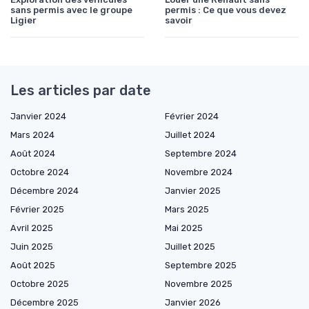
sans permis avec le groupe
permis : Ce que vous devez
Ligier
savoir
Les articles par date
Janvier 2024
Février 2024
Mars 2024
Juillet 2024
Août 2024
Septembre 2024
Octobre 2024
Novembre 2024
Décembre 2024
Janvier 2025
Février 2025
Mars 2025
Avril 2025
Mai 2025
Juin 2025
Juillet 2025
Août 2025
Septembre 2025
Octobre 2025
Novembre 2025
Décembre 2025
Janvier 2026