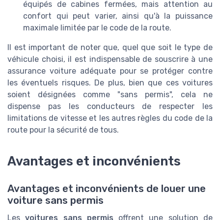
équipés de cabines fermées, mais attention au
confort qui peut varier, ainsi qu'à la puissance
maximale limitée par le code de la route.
Il est important de noter que, quel que soit le type de
véhicule choisi, il est indispensable de souscrire à une
assurance voiture adéquate pour se protéger contre
les éventuels risques. De plus, bien que ces voitures
soient désignées comme "sans permis", cela ne
dispense pas les conducteurs de respecter les
limitations de vitesse et les autres règles du code de la
route pour la sécurité de tous.
Avantages et inconvénients
Avantages et inconvénients de louer une
voiture sans permis
Les
voitures sans permis
offrent une solution de