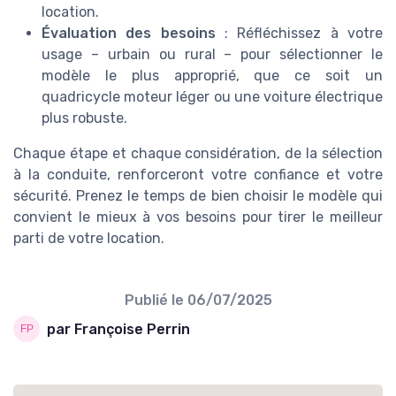
location.
Évaluation des besoins
: Réfléchissez à votre
usage – urbain ou rural – pour sélectionner le
modèle le plus approprié, que ce soit un
quadricycle moteur léger ou une voiture électrique
plus robuste.
Chaque étape et chaque considération, de la sélection
à la conduite, renforceront votre confiance et votre
sécurité. Prenez le temps de bien choisir le modèle qui
convient le mieux à vos besoins pour tirer le meilleur
parti de votre location.
Publié le
06/07/2025
par Françoise Perrin