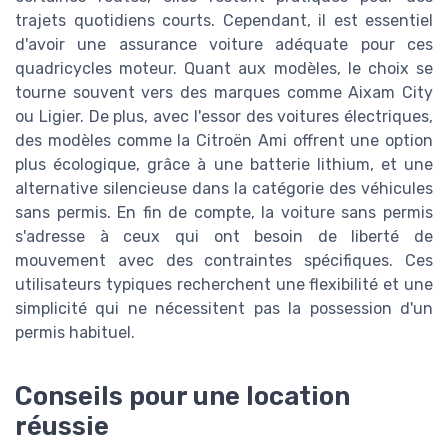
trajets quotidiens courts. Cependant, il est essentiel
d'avoir une assurance voiture adéquate pour ces
quadricycles moteur. Quant aux modèles, le choix se
tourne souvent vers des marques comme Aixam City
ou Ligier. De plus, avec l'essor des voitures électriques,
des modèles comme la Citroën Ami offrent une option
plus écologique, grâce à une batterie lithium, et une
alternative silencieuse dans la catégorie des véhicules
sans permis. En fin de compte, la voiture sans permis
s'adresse à ceux qui ont besoin de liberté de
mouvement avec des contraintes spécifiques. Ces
utilisateurs typiques recherchent une flexibilité et une
simplicité qui ne nécessitent pas la possession d'un
permis habituel.
Conseils pour une location
réussie