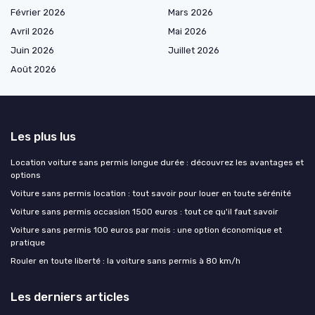
Février 2026
Mars 2026
Avril 2026
Mai 2026
Juin 2026
Juillet 2026
Août 2026
Les plus lus
Location voiture sans permis longue durée : découvrez les avantages et
options
Voiture sans permis location : tout savoir pour louer en toute sérénité
Voiture sans permis occasion 1500 euros : tout ce qu'il faut savoir
Voiture sans permis 100 euros par mois : une option économique et
pratique
Rouler en toute liberté : la voiture sans permis à 80 km/h
Les derniers articles