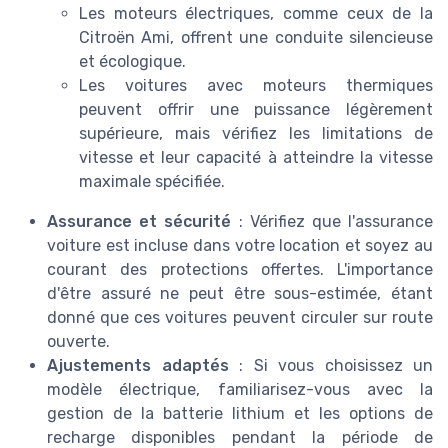
Les moteurs électriques, comme ceux de la
Citroën Ami, offrent une conduite silencieuse
et écologique.
Les voitures avec moteurs thermiques
peuvent offrir une puissance légèrement
supérieure, mais vérifiez les limitations de
vitesse et leur capacité à atteindre la vitesse
maximale spécifiée.
Assurance et sécurité
: Vérifiez que l'assurance
voiture est incluse dans votre location et soyez au
courant des protections offertes. L'importance
d'être assuré ne peut être sous-estimée, étant
donné que ces voitures peuvent circuler sur route
ouverte.
Ajustements adaptés
: Si vous choisissez un
modèle électrique, familiarisez-vous avec la
gestion de la batterie lithium et les options de
recharge disponibles pendant la période de