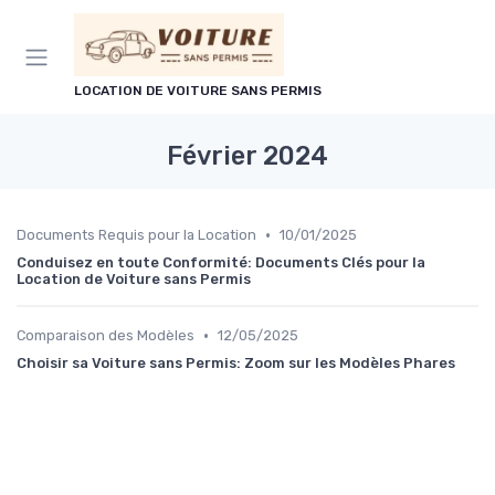
Panneau de gestion des cookies
LOCATION DE VOITURE SANS PERMIS
Février 2024
•
Documents Requis pour la Location
10/01/2025
Conduisez en toute Conformité: Documents Clés pour la
Location de Voiture sans Permis
•
Comparaison des Modèles
12/05/2025
Choisir sa Voiture sans Permis: Zoom sur les Modèles Phares