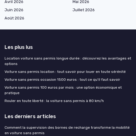
Avril 2026
Mai 2026
Juin 2026
Juillet 2026
Août 2026
Les plus lus
Location voiture sans permis longue durée : découvrez les avantages et
options
Voiture sans permis location : tout savoir pour louer en toute sérénité
Voiture sans permis occasion 1500 euros : tout ce qu'il faut savoir
Voiture sans permis 100 euros par mois : une option économique et
pratique
Rouler en toute liberté : la voiture sans permis à 80 km/h
Les derniers articles
Comment la supervision des bornes de recharge transforme la mobilité
en voiture sans permis