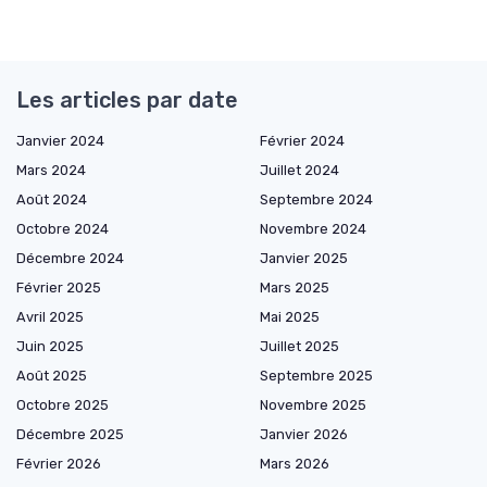
Les articles par date
Janvier 2024
Février 2024
Mars 2024
Juillet 2024
Août 2024
Septembre 2024
Octobre 2024
Novembre 2024
Décembre 2024
Janvier 2025
Février 2025
Mars 2025
Avril 2025
Mai 2025
Juin 2025
Juillet 2025
Août 2025
Septembre 2025
Octobre 2025
Novembre 2025
Décembre 2025
Janvier 2026
Février 2026
Mars 2026