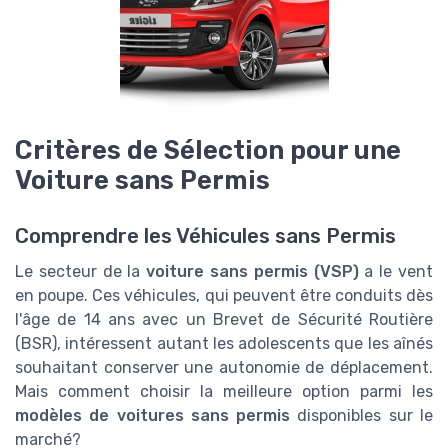
Critères de Sélection pour une
Voiture sans Permis
Comprendre les Véhicules sans Permis
Le secteur de la
voiture sans permis (VSP)
a le vent
en poupe. Ces véhicules, qui peuvent être conduits dès
l'âge de 14 ans avec un Brevet de Sécurité Routière
(BSR), intéressent autant les adolescents que les aînés
souhaitant conserver une autonomie de déplacement.
Mais comment choisir la meilleure option parmi les
modèles de voitures sans permis
disponibles sur le
marché?