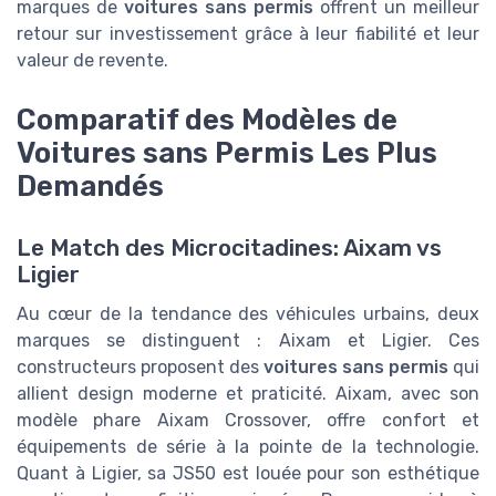
marques de
voitures sans permis
offrent un meilleur
retour sur investissement grâce à leur fiabilité et leur
valeur de revente.
Comparatif des Modèles de
Voitures sans Permis Les Plus
Demandés
Le Match des Microcitadines: Aixam vs
Ligier
Au cœur de la tendance des véhicules urbains, deux
marques se distinguent : Aixam et Ligier. Ces
constructeurs proposent des
voitures sans permis
qui
allient design moderne et praticité. Aixam, avec son
modèle phare Aixam Crossover, offre confort et
équipements de série à la pointe de la technologie.
Quant à Ligier, sa JS50 est louée pour son esthétique