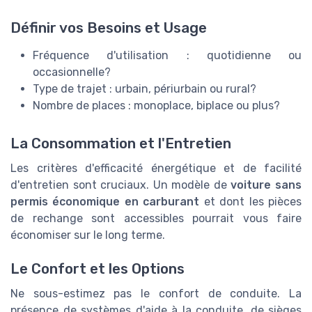
Définir vos Besoins et Usage
Fréquence d'utilisation : quotidienne ou
occasionnelle?
Type de trajet : urbain, périurbain ou rural?
Nombre de places : monoplace, biplace ou plus?
La Consommation et l'Entretien
Les critères d'efficacité énergétique et de facilité
d'entretien sont cruciaux. Un modèle de
voiture sans
permis économique en carburant
et dont les pièces
de rechange sont accessibles pourrait vous faire
économiser sur le long terme.
Le Confort et les Options
Ne sous-estimez pas le confort de conduite. La
présence de systèmes d'aide à la conduite, de sièges