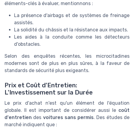
éléments-clés à évaluer, mentionnons :
La présence d'airbags et de systèmes de freinage
assistés.
La solidité du châssis et la résistance aux impacts.
Les aides à la conduite comme les détecteurs
d'obstacles.
Selon des enquêtes récentes, les microcitadines
modernes sont de plus en plus sûres, à la faveur de
standards de sécurité plus exigeants.
Prix et Coût d'Entretien:
L'Investissement sur la Durée
Le prix d'achat n'est qu'un élément de l'équation
globale. Il est important de considérer aussi le
coût
d'entretien
des
voitures sans permis
. Des études de
marché indiquent que :