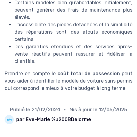
Certains modèles bien qu'abordables initialement,
peuvent générer des frais de maintenance plus
élevés.
L'accessibilité des pièces détachées et la simplicité
des réparations sont des atouts économiques
certains.
Des garanties étendues et des services après-
vente réactifs peuvent rassurer et fidéliser la
clientèle.
Prendre en compte le
coût total de possession
peut
vous aider à identifier le modèle de voiture sans permis
qui correspond le mieux à votre budget à long terme.
Publié le
21/02/2024
• Mis à jour le
12/05/2025
par Eve-Marie %u200BDelorme