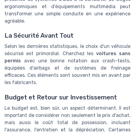
ergonomiques et d'équipements multimédia peut
transformer une simple conduite en une expérience
agréable.
La Sécurité Avant Tout
Selon les dernières statistiques, le choix d'un véhicule
sécurisé est primordial. Cherchez les
voitures sans
permis
avec une bonne notation aux crash-tests,
équipées d'airbags et de systèmes de freinage
efficaces. Ces éléments sont souvent mis en avant par
les fabricants.
Budget et Retour sur Investissement
Le budget est, bien sûr, un aspect déterminant. Il est
important de considérer non seulement le prix d'achat,
mais aussi le coût total de possession, incluant
l'assurance, l'entretien et la dépréciation. Certaines