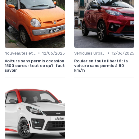
•
•
Nouveautés et Tendances
12/06/2025
Véhicules Urbains
12/06/2025
Voiture sans permis occasion
Rouler en toute liberté : la
1500 euros : tout ce qu'il faut
voiture sans permis à 80
savoir
km/h