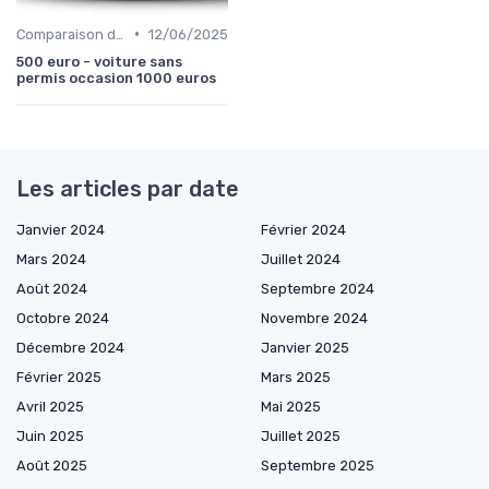
•
Comparaison des Modèles
12/06/2025
500 euro - voiture sans
permis occasion 1000 euros
Les articles par date
Janvier 2024
Février 2024
Mars 2024
Juillet 2024
Août 2024
Septembre 2024
Octobre 2024
Novembre 2024
Décembre 2024
Janvier 2025
Février 2025
Mars 2025
Avril 2025
Mai 2025
Juin 2025
Juillet 2025
Août 2025
Septembre 2025