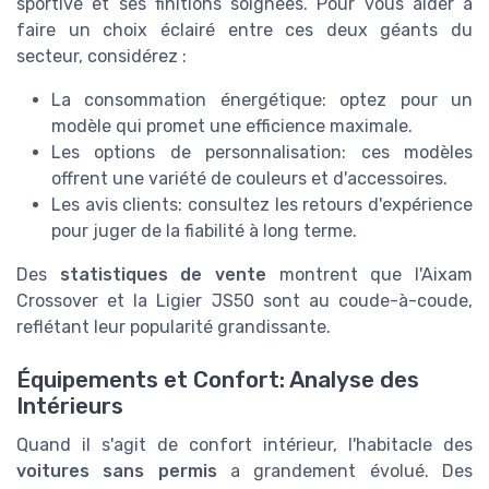
sportive et ses finitions soignées. Pour vous aider à
faire un choix éclairé entre ces deux géants du
secteur, considérez :
La consommation énergétique: optez pour un
modèle qui promet une efficience maximale.
Les options de personnalisation: ces modèles
offrent une variété de couleurs et d'accessoires.
Les avis clients: consultez les retours d'expérience
pour juger de la fiabilité à long terme.
Des
statistiques de vente
montrent que l'Aixam
Crossover et la Ligier JS50 sont au coude-à-coude,
reflétant leur popularité grandissante.
Équipements et Confort: Analyse des
Intérieurs
Quand il s'agit de confort intérieur, l'habitacle des
voitures sans permis
a grandement évolué. Des