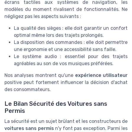
écrans tactiles aux systèmes de navigation, les
modèles du moment rivalisent de fonctionnalités. Ne
négligez pas les aspects suivants :
La qualité des sièges : elle doit garantir un confort
optimal même lors des trajets prolongés.
La disposition des commandes : elle doit permettre
une ergonomie et une accessibilité sans faille.
Le système audio : essentiel pour des trajets
agréables au son de vos musiques préférées.
Nos analyses montrent qu'une
expérience utilisateur
positive peut fortement influencer la décision d'achat
des consommateurs.
Le Bilan Sécurité des Voitures sans
Permis
La sécurité est un sujet brûlant et les constructeurs de
voitures sans permis
n'y font pas exception. Parmi les