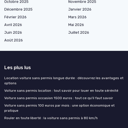
Octobre 2025
Novembre 2025
Décembre 2025
Janvier 2026
Février 2026
Mars 2026
Avril 2026
Mai 2026
Juin 2026
Juillet 2026
Août 2026
Les plus lus
Location voiture sans permis longue durée : découvrez les avantages et
options
Voiture sans permis location : tout savoir pour louer en toute sérénité
Voiture sans permis occasion 1500 euros : tout ce qu'il faut savoir
Voiture sans permis 100 euros par mois : une option économique et
pratique
Rouler en toute liberté : la voiture sans permis à 80 km/h