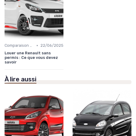
•
Comparaison des Modèles
22/06/2025
Louer une Renault sans
permis : Ce que vous devez
savoir
À lire aussi