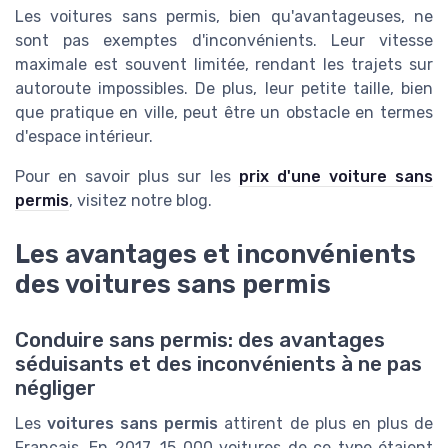
Les voitures sans permis, bien qu'avantageuses, ne
sont pas exemptes d'inconvénients. Leur vitesse
maximale est souvent limitée, rendant les trajets sur
autoroute impossibles. De plus, leur petite taille, bien
que pratique en ville, peut être un obstacle en termes
d'espace intérieur.
Pour en savoir plus sur les
prix d'une voiture sans
permis
, visitez notre blog.
Les avantages et inconvénients
des voitures sans permis
Conduire sans permis: des avantages
séduisants et des inconvénients à ne pas
négliger
Les
voitures sans permis
attirent de plus en plus de
Français. En 2017, 15 000 voitures de ce type étaient