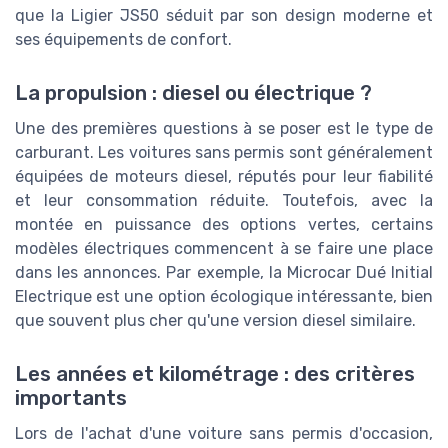
que la Ligier JS50 séduit par son design moderne et
ses équipements de confort.
La propulsion : diesel ou électrique ?
Une des premières questions à se poser est le type de
carburant. Les voitures sans permis sont généralement
équipées de moteurs diesel, réputés pour leur fiabilité
et leur consommation réduite. Toutefois, avec la
montée en puissance des options vertes, certains
modèles électriques commencent à se faire une place
dans les annonces. Par exemple, la Microcar Dué Initial
Electrique est une option écologique intéressante, bien
que souvent plus cher qu'une version diesel similaire.
Les années et kilométrage : des critères
importants
Lors de l'achat d'une voiture sans permis d'occasion,