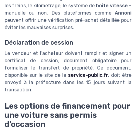
les freins, le kilométrage, le système de
boîte vitesse
-
manuelle ou non. Des plateformes comme
Annoni
peuvent offrir une vérification pré-achat détaillée pour
éviter les mauvaises surprises.
Déclaration de cession
Le vendeur et l'acheteur doivent remplir et signer un
certificat de cession, document obligatoire pour
formaliser le transfert de propriété. Ce document,
disponible sur le site de la
service-public.fr
, doit être
envoyé à la préfecture dans les 15 jours suivant la
transaction.
Les options de financement pour
une voiture sans permis
d'occasion