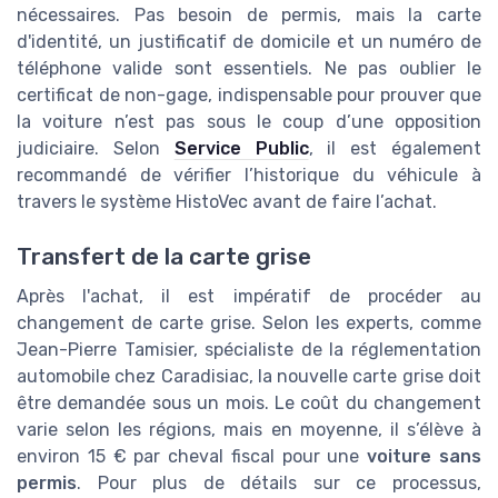
nécessaires. Pas besoin de permis, mais la carte
d'identité, un justificatif de domicile et un numéro de
téléphone valide sont essentiels. Ne pas oublier le
certificat de non-gage, indispensable pour prouver que
la voiture n’est pas sous le coup d’une opposition
judiciaire. Selon
Service Public
, il est également
recommandé de vérifier l’historique du véhicule à
travers le système HistoVec avant de faire l’achat.
Transfert de la carte grise
Après l'achat, il est impératif de procéder au
changement de carte grise. Selon les experts, comme
Jean-Pierre Tamisier, spécialiste de la réglementation
automobile chez Caradisiac, la nouvelle carte grise doit
être demandée sous un mois. Le coût du changement
varie selon les régions, mais en moyenne, il s’élève à
environ 15 € par cheval fiscal pour une
voiture sans
permis
. Pour plus de détails sur ce processus,