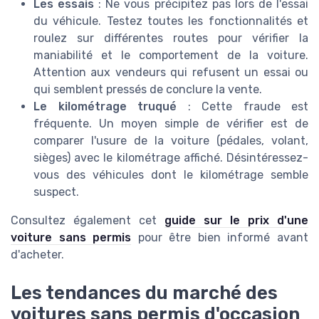
Les essais
: Ne vous précipitez pas lors de l'essai
du véhicule. Testez toutes les fonctionnalités et
roulez sur différentes routes pour vérifier la
maniabilité et le comportement de la voiture.
Attention aux vendeurs qui refusent un essai ou
qui semblent pressés de conclure la vente.
Le kilométrage truqué
: Cette fraude est
fréquente. Un moyen simple de vérifier est de
comparer l'usure de la voiture (pédales, volant,
sièges) avec le kilométrage affiché. Désintéressez-
vous des véhicules dont le kilométrage semble
suspect.
Consultez également cet
guide sur le prix d'une
voiture sans permis
pour être bien informé avant
d'acheter.
Les tendances du marché des
voitures sans permis d'occasion