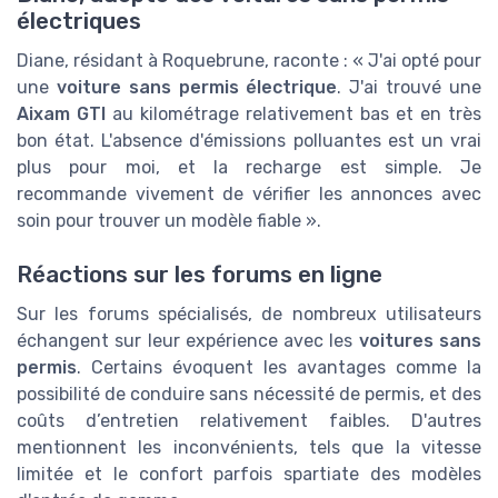
électriques
Diane, résidant à Roquebrune, raconte : « J'ai opté pour
une
voiture sans permis électrique
. J'ai trouvé une
Aixam GTI
au kilométrage relativement bas et en très
bon état. L'absence d'émissions polluantes est un vrai
plus pour moi, et la recharge est simple. Je
recommande vivement de vérifier les annonces avec
soin pour trouver un modèle fiable ».
Réactions sur les forums en ligne
Sur les forums spécialisés, de nombreux utilisateurs
échangent sur leur expérience avec les
voitures sans
permis
. Certains évoquent les avantages comme la
possibilité de conduire sans nécessité de permis, et des
coûts d’entretien relativement faibles. D'autres
mentionnent les inconvénients, tels que la vitesse
limitée et le confort parfois spartiate des modèles