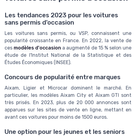
Les tendances 2023 pour les voitures
sans permis d'occasion
Les voitures sans permis, ou VSP, connaissent une
popularité croissante en France. En 2022, la vente de
ces
modèles d'occasion
a augmenté de 15 % selon une
étude de l'Institut National de la Statistique et des
Études Économiques (INSEE).
Concours de popularité entre marques
Aixam, Ligier et Microcar dominent le marché. En
particulier, les modèles Aixam City et Aixam GTI sont
très prisés. En 2023, plus de 20 000 annonces sont
apparues sur les sites de vente en ligne, mettant en
avant ces voitures pour moins de 1500 euros.
Une option pour les jeunes et les seniors