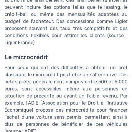
solutions de financement. Ces financements internes
peuvent inclure des options telles que le leasing, le
crédit-bail ou même des mensualités adaptées au
budget de l'acheteur. Des concessions comme Ligier
proposent souvent des taux très compétitifs et des
conditions flexibles pour attirer les clients (source :
Ligier France).
Le microcrédit
Pour ceux qui ont des difficultés à obtenir un prêt
classique, le microcrédit peut être une alternative. Ces
petits prêts, généralement compris entre 500 et 5 000
euros, sont accessibles même aux personnes en
situation de précarité ou ayant un faible revenu. Par
exemple, l'ADIE (Association pour le Droit à l’Initiative
Économique) propose des microcrédits pour financer
l'achat d'une voiture sans permis, permettant ainsi à
plus de personnes de bénéficier de ces véhicules
(source : ADIE).