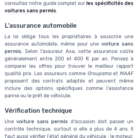
consultez notre guide complet sur
les spécificités des
voitures sans permis
.
L’assurance automobile
La loi oblige tous les propriétaires à souscrire une
assurance automobile, même pour une
voiture sans
permis
. Selon l'assureur Axa, cette assurance coûte
généralement entre 200 et 400 € par an. Pensez à
comparer les offres pour trouver le meilleur rapport
qualité prix. Les assureurs comme
Groupama
et
MAAF
proposent des contrats adaptés et peuvent même
inclure des options spécifiques comme l'assistance
panne ou le prêt de véhicule.
Vérification technique
Une
voiture sans permis
d'occasion doit passer un
contrôle technique, surtout si elle a plus de 4 ans. Il
faut aussi vérifier l’état général du véhicule : le moteur,