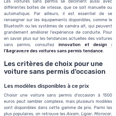
Les voitures sans permis se déclinent aussi avec
différentes boîtes de vitesse, que ce soit manuelle ou
automatique. Par ailleurs, il est essentiel de se
renseigner sur les équipements disponibles, comme le
Bluetooth ou les systèmes de caméra alt, qui peuvent
grandement améliorer l'expérience de conduite. Pour
en savoir plus sur les tendances actuelles des voitures
sans permis, consultez
innovation et design :
l'&egrave;re des voitures sans permis tendance
.
Les critères de choix pour une
voiture sans permis d'occasion
Les modèles disponibles à ce prix
Choisir une voiture sans permis d'occasion à 1500
euros peut sembler complexe, mais plusieurs modèles
sont disponibles dans cette gamme de prix. Parmi les
plus populaires, on retrouve les
Aixam
,
Ligier
,
Microcar
,