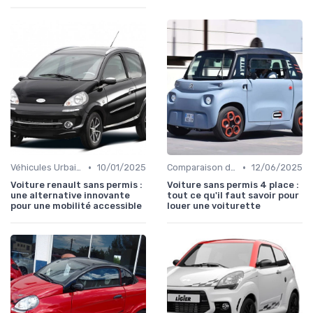
•
•
Véhicules Urbains
10/01/2025
Comparaison des Modèles
12/06/2025
Voiture renault sans permis :
Voiture sans permis 4 place :
une alternative innovante
tout ce qu'il faut savoir pour
pour une mobilité accessible
louer une voiturette