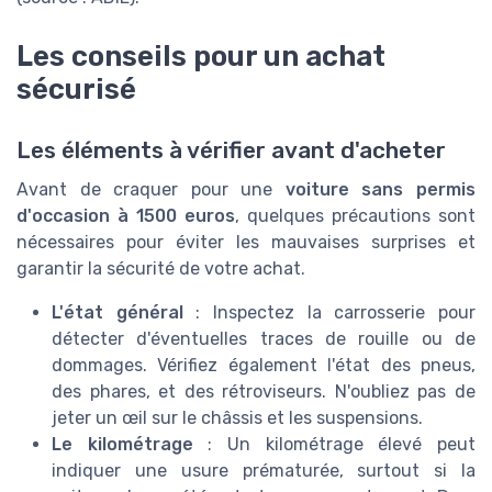
Les conseils pour un achat
sécurisé
Les éléments à vérifier avant d'acheter
Avant de craquer pour une
voiture sans permis
d'occasion à 1500 euros
, quelques précautions sont
nécessaires pour éviter les mauvaises surprises et
garantir la sécurité de votre achat.
L'état général
: Inspectez la carrosserie pour
détecter d'éventuelles traces de rouille ou de
dommages. Vérifiez également l'état des pneus,
des phares, et des rétroviseurs. N'oubliez pas de
jeter un œil sur le châssis et les suspensions.
Le kilométrage
: Un kilométrage élevé peut
indiquer une usure prématurée, surtout si la