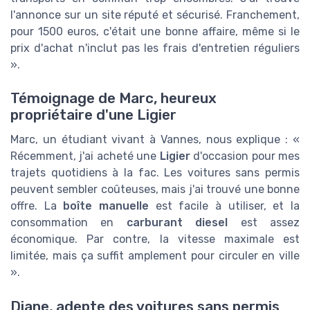
l'annonce sur un site réputé et sécurisé. Franchement,
pour 1500 euros, c'était une bonne affaire, même si le
prix d'achat n'inclut pas les frais d'entretien réguliers
».
Témoignage de Marc, heureux
propriétaire d'une Ligier
Marc, un étudiant vivant à Vannes, nous explique : «
Récemment, j'ai acheté une
Ligier
d'occasion pour mes
trajets quotidiens à la fac. Les voitures sans permis
peuvent sembler coûteuses, mais j'ai trouvé une bonne
offre. La
boîte manuelle
est facile à utiliser, et la
consommation en
carburant diesel
est assez
économique. Par contre, la vitesse maximale est
limitée, mais ça suffit amplement pour circuler en ville
».
Diane, adepte des voitures sans permis