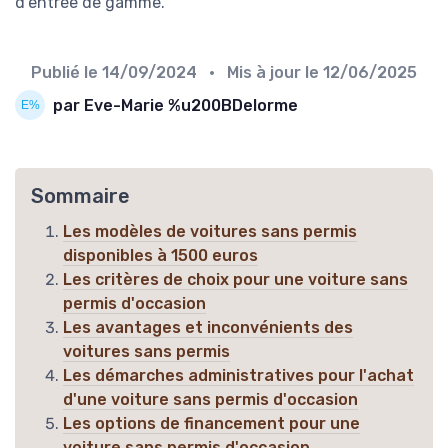
d'entrée de gamme.
Publié le
14/09/2024
• Mis à jour le
12/06/2025
par Eve-Marie %u200BDelorme
Sommaire
Les modèles de voitures sans permis
disponibles à 1500 euros
Les critères de choix pour une voiture sans
permis d'occasion
Les avantages et inconvénients des
voitures sans permis
Les démarches administratives pour l'achat
d'une voiture sans permis d'occasion
Les options de financement pour une
voiture sans permis d'occasion