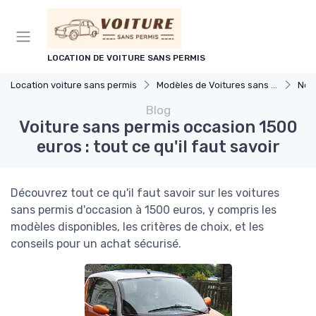
Panneau de gestion des cookies
LOCATION DE VOITURE SANS PERMIS
Location voiture sans permis
Modèles de Voitures sans Permis
Nou
Blog
Voiture sans permis occasion 1500
euros : tout ce qu'il faut savoir
Découvrez tout ce qu'il faut savoir sur les voitures
sans permis d'occasion à 1500 euros, y compris les
modèles disponibles, les critères de choix, et les
conseils pour un achat sécurisé.