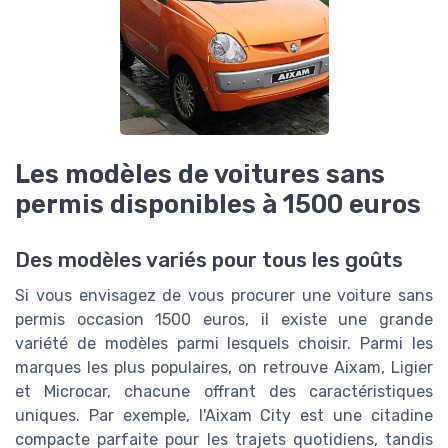
Les modèles de voitures sans
permis disponibles à 1500 euros
Des modèles variés pour tous les goûts
Si vous envisagez de vous procurer une voiture sans
permis occasion 1500 euros, il existe une grande
variété de modèles parmi lesquels choisir. Parmi les
marques les plus populaires, on retrouve Aixam, Ligier
et Microcar, chacune offrant des caractéristiques
uniques. Par exemple, l'Aixam City est une citadine
compacte parfaite pour les trajets quotidiens, tandis