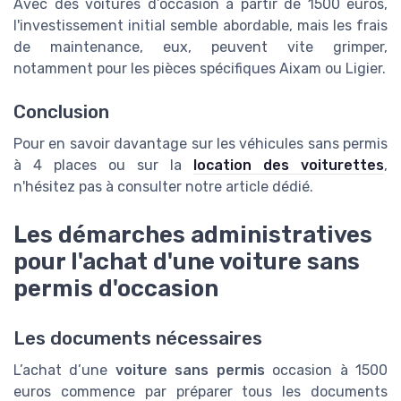
Avec des voitures d’occasion à partir de 1500 euros,
l'investissement initial semble abordable, mais les frais
de maintenance, eux, peuvent vite grimper,
notamment pour les pièces spécifiques Aixam ou Ligier.
Conclusion
Pour en savoir davantage sur les véhicules sans permis
à 4 places ou sur la
location des voiturettes
,
n'hésitez pas à consulter notre article dédié.
Les démarches administratives
pour l'achat d'une voiture sans
permis d'occasion
Les documents nécessaires
L’achat d’une
voiture sans permis
occasion à 1500
euros commence par préparer tous les documents