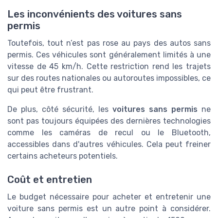
Les inconvénients des voitures sans
permis
Toutefois, tout n’est pas rose au pays des autos sans
permis. Ces véhicules sont généralement limités à une
vitesse de 45 km/h. Cette restriction rend les trajets
sur des routes nationales ou autoroutes impossibles, ce
qui peut être frustrant.
De plus, côté sécurité, les
voitures sans permis
ne
sont pas toujours équipées des dernières technologies
comme les caméras de recul ou le Bluetooth,
accessibles dans d'autres véhicules. Cela peut freiner
certains acheteurs potentiels.
Coût et entretien
Le budget nécessaire pour acheter et entretenir une
voiture sans permis est un autre point à considérer.