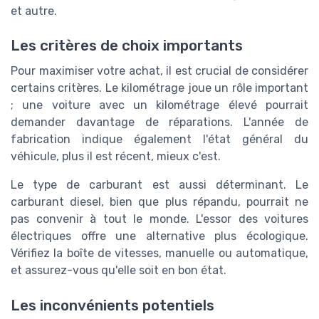
et autre.
Les critères de choix importants
Pour maximiser votre achat, il est crucial de considérer
certains critères. Le kilométrage joue un rôle important
; une voiture avec un kilométrage élevé pourrait
demander davantage de réparations. L'année de
fabrication indique également l'état général du
véhicule, plus il est récent, mieux c'est.
Le type de carburant est aussi déterminant. Le
carburant diesel, bien que plus répandu, pourrait ne
pas convenir à tout le monde. L'essor des voitures
électriques offre une alternative plus écologique.
Vérifiez la boîte de vitesses, manuelle ou automatique,
et assurez-vous qu'elle soit en bon état.
Les inconvénients potentiels