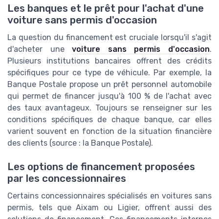
Les banques et le prêt pour l'achat d'une
voiture sans permis d'occasion
La question du financement est cruciale lorsqu'il s'agit
d'acheter une
voiture sans permis d'occasion
.
Plusieurs institutions bancaires offrent des crédits
spécifiques pour ce type de véhicule. Par exemple, la
Banque Postale propose un prêt personnel automobile
qui permet de financer jusqu'à 100 % de l'achat avec
des taux avantageux. Toujours se renseigner sur les
conditions spécifiques de chaque banque, car elles
varient souvent en fonction de la situation financière
des clients (source : la Banque Postale).
Les options de financement proposées
par les concessionnaires
Certains concessionnaires spécialisés en voitures sans
permis, tels que Aixam ou Ligier, offrent aussi des