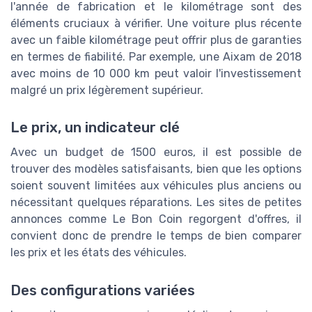
l'année de fabrication et le kilométrage sont des
éléments cruciaux à vérifier. Une voiture plus récente
avec un faible kilométrage peut offrir plus de garanties
en termes de fiabilité. Par exemple, une Aixam de 2018
avec moins de 10 000 km peut valoir l'investissement
malgré un prix légèrement supérieur.
Le prix, un indicateur clé
Avec un budget de 1500 euros, il est possible de
trouver des modèles satisfaisants, bien que les options
soient souvent limitées aux véhicules plus anciens ou
nécessitant quelques réparations. Les sites de petites
annonces comme Le Bon Coin regorgent d'offres, il
convient donc de prendre le temps de bien comparer
les prix et les états des véhicules.
Des configurations variées