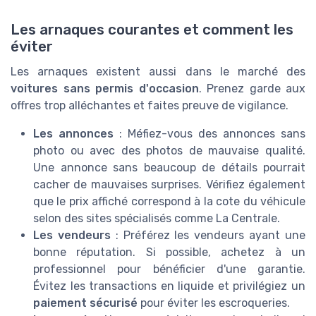
Les arnaques courantes et comment les
éviter
Les arnaques existent aussi dans le marché des
voitures sans permis d'occasion
. Prenez garde aux
offres trop alléchantes et faites preuve de vigilance.
Les annonces
: Méfiez-vous des annonces sans
photo ou avec des photos de mauvaise qualité.
Une annonce sans beaucoup de détails pourrait
cacher de mauvaises surprises. Vérifiez également
que le prix affiché correspond à la cote du véhicule
selon des sites spécialisés comme La Centrale.
Les vendeurs
: Préférez les vendeurs ayant une
bonne réputation. Si possible, achetez à un
professionnel pour bénéficier d'une garantie.
Évitez les transactions en liquide et privilégiez un
paiement sécurisé
pour éviter les escroqueries.