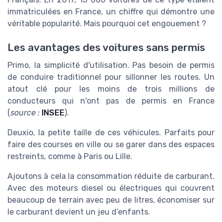
immatriculées en France, un chiffre qui démontre une
véritable popularité. Mais pourquoi cet engouement ?
Les avantages des voitures sans permis
Primo, la simplicité d'utilisation. Pas besoin de permis
de conduire traditionnel pour sillonner les routes. Un
atout clé pour les moins de trois millions de
conducteurs qui n'ont pas de permis en France
(
source :
INSEE
).
Deuxio, la petite taille de ces véhicules. Parfaits pour
faire des courses en ville ou se garer dans des espaces
restreints, comme à Paris ou Lille.
Ajoutons à cela la consommation réduite de carburant.
Avec des moteurs diesel ou électriques qui couvrent
beaucoup de terrain avec peu de litres, économiser sur
le carburant devient un jeu d’enfants.