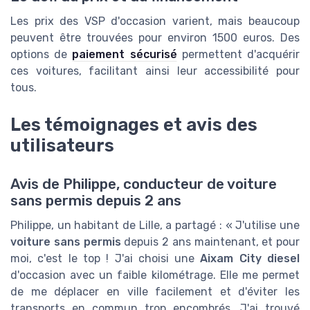
Les prix des VSP d'occasion varient, mais beaucoup
peuvent être trouvées pour environ 1500 euros. Des
options de
paiement sécurisé
permettent d'acquérir
ces voitures, facilitant ainsi leur accessibilité pour
tous.
Les témoignages et avis des
utilisateurs
Avis de Philippe, conducteur de voiture
sans permis depuis 2 ans
Philippe, un habitant de Lille, a partagé : « J'utilise une
voiture sans permis
depuis 2 ans maintenant, et pour
moi, c'est le top ! J'ai choisi une
Aixam City diesel
d'occasion avec un faible kilométrage. Elle me permet
de me déplacer en ville facilement et d'éviter les
transports en commun trop encombrés. J'ai trouvé