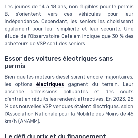
Les jeunes de 14 à 18 ans, non éligibles pour le permis
B, s'orientent vers ces véhicules pour leur
indépendance. Cependant, les seniors les choisissent
également pour leur simplicité et leur sécurité. Une
étude de l'Observatoire Cetelem indique que 30 % des
acheteurs de VSP sont des seniors.
Essor des voitures électriques sans
permis
Bien que les moteurs diesel soient encore majoritaires,
les options
électriques
gagnent du terrain. Leur
absence d'émissions polluantes et des coûts
d'entretien réduits les rendent attractives. En 2023, 25
% des nouvelles VSP vendues étaient électriques, selon
l'Association Nationale pour la Mobilité des Moins de 45
km/h (ANAMM).
Le défi du prix et du financement