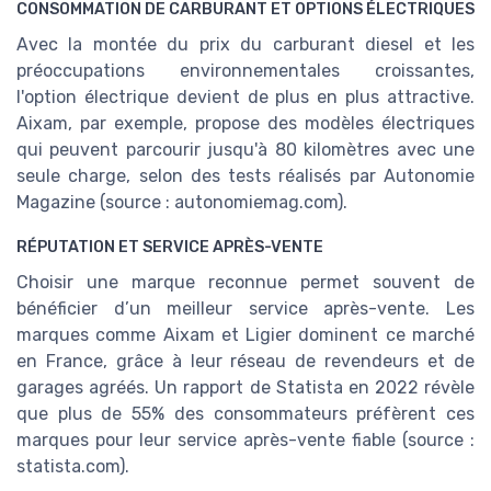
CONSOMMATION DE CARBURANT ET OPTIONS ÉLECTRIQUES
Avec la montée du prix du carburant diesel et les
préoccupations environnementales croissantes,
l'option électrique devient de plus en plus attractive.
Aixam, par exemple, propose des modèles électriques
qui peuvent parcourir jusqu'à 80 kilomètres avec une
seule charge, selon des tests réalisés par Autonomie
Magazine (source : autonomiemag.com).
RÉPUTATION ET SERVICE APRÈS-VENTE
Choisir une marque reconnue permet souvent de
bénéficier d’un meilleur service après-vente. Les
marques comme Aixam et Ligier dominent ce marché
en France, grâce à leur réseau de revendeurs et de
garages agréés. Un rapport de Statista en 2022 révèle
que plus de 55% des consommateurs préfèrent ces
marques pour leur service après-vente fiable (source :
statista.com).