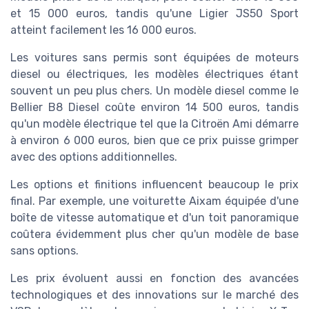
et 15 000 euros, tandis qu'une Ligier JS50 Sport
atteint facilement les 16 000 euros.
Les voitures sans permis sont équipées de moteurs
diesel ou électriques, les modèles électriques étant
souvent un peu plus chers. Un modèle diesel comme le
Bellier B8 Diesel coûte environ 14 500 euros, tandis
qu'un modèle électrique tel que la Citroën Ami démarre
à environ 6 000 euros, bien que ce prix puisse grimper
avec des options additionnelles.
Les options et finitions influencent beaucoup le prix
final. Par exemple, une voiturette Aixam équipée d'une
boîte de vitesse automatique et d'un toit panoramique
coûtera évidemment plus cher qu'un modèle de base
sans options.
Les prix évoluent aussi en fonction des avancées
technologiques et des innovations sur le marché des