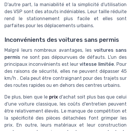
D'autre part, la maniabilité et la simplicité d'utilisation
des VSP sont des atouts indéniables. Leur taille réduite
rend le stationnement plus facile et elles sont
parfaites pour les déplacements urbains.
Inconvénients des voitures sans permis
Malgré leurs nombreux avantages, les
voitures sans
permis
ne sont pas dépourvues de défauts. L'un des
principaux inconvénients est leur
vitesse limitée
. Pour
des raisons de sécurité, elles ne peuvent dépasser 45
km/h . Cela peut être contraignant pour des trajets sur
des routes rapides ou en dehors des centres urbains.
De plus, bien que le
prix
d'achat soit plus bas que celui
d'une voiture classique, les coûts d'entretien peuvent
être relativement élevés. Le manque de compétition et
la spécificité des pièces détachées font grimper les
prix. En outre, leurs matériaux et leur construction