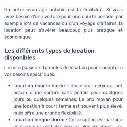
Un autre avantage notable est la flexibilité. Si vous
avez besoin d'une voiture pour une courte période, par
exemple lors de vacances ou d'un voyage d'affaires, la
location peut s'avérer beaucoup plus pratique et
économique.
Les différents types de location
disponibles
Il existe plusieurs formules de location pour s'adapter à
vos besoins spécifiques:
Location courte durée :
Idéale pour ceux qui ont
besoin d'une voiture sans permis pour quelques
jours ou quelques semaines. Le prix moyen pour
une location à court terme est souvent plus élevé,
mais offre une grande flexibilité.
Location longue durée :
Cette option est parfaite
pour ceux qui ont des besoins plus prolongés. Les