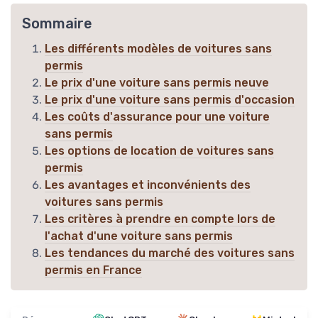
Sommaire
Les différents modèles de voitures sans
permis
Le prix d'une voiture sans permis neuve
Le prix d'une voiture sans permis d'occasion
Les coûts d'assurance pour une voiture
sans permis
Les options de location de voitures sans
permis
Les avantages et inconvénients des
voitures sans permis
Les critères à prendre en compte lors de
l'achat d'une voiture sans permis
Les tendances du marché des voitures sans
permis en France