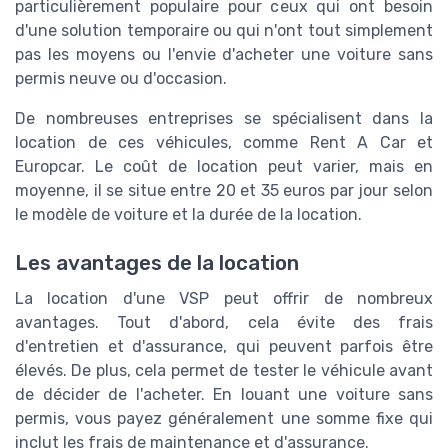
particulièrement populaire pour ceux qui ont besoin
d'une solution temporaire ou qui n'ont tout simplement
pas les moyens ou l'envie d'acheter une voiture sans
permis neuve ou d'occasion.
De nombreuses entreprises se spécialisent dans la
location de ces véhicules, comme Rent A Car et
Europcar. Le coût de location peut varier, mais en
moyenne, il se situe entre 20 et 35 euros par jour selon
le modèle de voiture et la durée de la location.
Les avantages de la location
La location d'une VSP peut offrir de nombreux
avantages. Tout d'abord, cela évite des frais
d'entretien et d'assurance, qui peuvent parfois être
élevés. De plus, cela permet de tester le véhicule avant
de décider de l'acheter. En louant une voiture sans
permis, vous payez généralement une somme fixe qui
inclut les frais de maintenance et d'assurance.