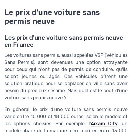
Le prix d'une voiture sans
permis neuve
Les prix d'une voiture sans permis neuve
en France
Les voitures sans permis, aussi appelées VSP (Véhicules
Sans Permis), sont devenues une option attrayante
pour ceux qui n'ont pas de permis de conduire, qu'ils
soient jeunes ou âgés. Ces véhicules offrent une
solution pratique pour se déplacer en ville sans avoir
besoin du précieux sésame. Mais quel est le coût d'une
voiture sans permis neuve ?
En général, le prix d'une voiture sans permis neuve
varie entre 10 000 et 18 000 euros, selon le modèle et
les options choisies. Par exemple, l'
Aixam City
, un
modèle phare de la marque, peut coûter entre 13 000