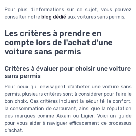
Pour plus d'informations sur ce sujet, vous pouvez
consulter notre
blog dédié
aux voitures sans permis.
Les critères à prendre en
compte lors de l'achat d'une
voiture sans permis
Critères à évaluer pour choisir une voiture
sans permis
Pour ceux qui envisagent d'acheter une voiture sans
permis, plusieurs critères sont à considérer pour faire le
bon choix. Ces critères incluent la sécurité, le confort,
la consommation de carburant, ainsi que la réputation
des marques comme Aixam ou Ligier. Voici un guide
pour vous aider à naviguer efficacement ce processus
d'achat.