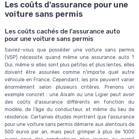
Les coûts d'assurance pour une
voiture sans permis
Les coûts cachés de l'assurance auto
pour une voiture sans permis
Saviez-vous que posséder une voiture sans permis
(VSP) nécessite quand même une assurance auto ?
Oui, même si elles sont plus petites et plus lentes, elles
doivent être assurées comme n'importe quel autre
véhicule en France. Cependant, les prix peuvent varier
énormément selon plusieurs critères. Prenons un
exemple concret : une Aixam ou une Ligier peut avoir
des coûts d'assurance différents en fonction du
modèle, de l'âge du conducteur, et même du lieu de
résidence. Certaines études montrent que l'assurance
pour une voiture sans permis démarre aux alentours de
500 euros par an, mais peut grimper à plus de 1000