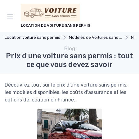
Panneau de gestion des cookies
LOCATION DE VOITURE SANS PERMIS
Location voiture sans permis
Modèles de Voitures sans Permis
Nou
Blog
Prix d une voiture sans permis : tout
ce que vous devez savoir
Découvrez tout sur le prix d'une voiture sans permis,
les modèles disponibles, les coûts d'assurance et les
options de location en France.