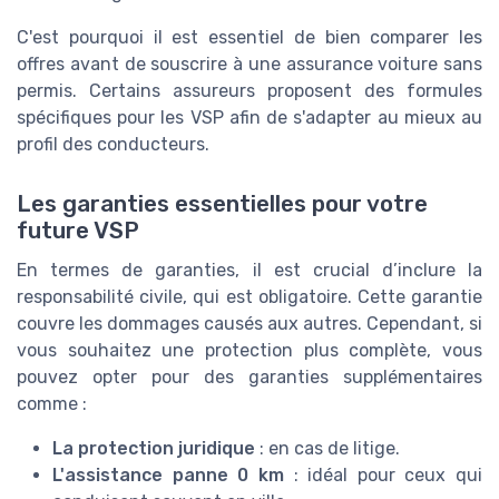
C'est pourquoi il est essentiel de bien comparer les
offres avant de souscrire à une assurance voiture sans
permis. Certains assureurs proposent des formules
spécifiques pour les VSP afin de s'adapter au mieux au
profil des conducteurs.
Les garanties essentielles pour votre
future VSP
En termes de garanties, il est crucial d’inclure la
responsabilité civile, qui est obligatoire. Cette garantie
couvre les dommages causés aux autres. Cependant, si
vous souhaitez une protection plus complète, vous
pouvez opter pour des garanties supplémentaires
comme :
La protection juridique
: en cas de litige.
L'assistance panne 0 km
: idéal pour ceux qui