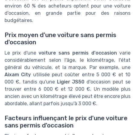
environ 60 % des acheteurs optent pour une voiture
d'occasion, en grande partie pour des raisons
budgétaires.
Prix moyen d'une voiture sans permis
d'occasion
Le prix d'une
voiture sans permis d'occasion
varie
considérablement selon l'âge, le kilométrage, l'état
général du véhicule, et la marque. Par exemple, une
Aixam City
utilisée peut coûter entre 5 000 € et 10
000 €, tandis qu'une
Ligier JS50
d'occasion peut se
trouver entre 6 000 € et 12 000 €. Un modèle plus
ancien avec un kilométrage élevé peut être encore plus
abordable, allant parfois jusqu'à 3 000 €.
Facteurs influençant le prix d'une voiture
sans permis d'occasion