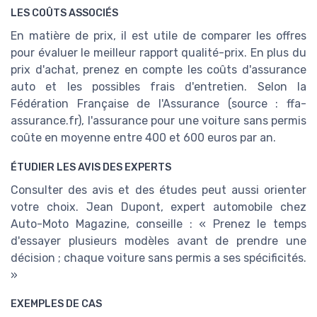
LES COÛTS ASSOCIÉS
En matière de prix, il est utile de comparer les offres
pour évaluer le meilleur rapport qualité-prix. En plus du
prix d'achat, prenez en compte les coûts d'assurance
auto et les possibles frais d'entretien. Selon la
Fédération Française de l'Assurance (source : ffa-
assurance.fr), l'assurance pour une voiture sans permis
coûte en moyenne entre 400 et 600 euros par an.
ÉTUDIER LES AVIS DES EXPERTS
Consulter des avis et des études peut aussi orienter
votre choix. Jean Dupont, expert automobile chez
Auto-Moto Magazine, conseille : « Prenez le temps
d'essayer plusieurs modèles avant de prendre une
décision ; chaque voiture sans permis a ses spécificités.
»
EXEMPLES DE CAS