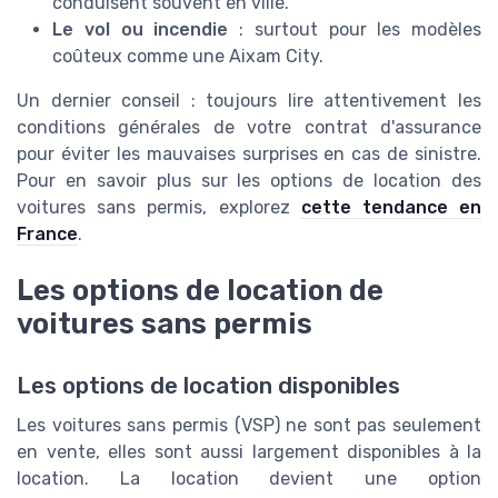
conduisent souvent en ville.
Le vol ou incendie
: surtout pour les modèles
coûteux comme une Aixam City.
Un dernier conseil : toujours lire attentivement les
conditions générales de votre contrat d'assurance
pour éviter les mauvaises surprises en cas de sinistre.
Pour en savoir plus sur les options de location des
voitures sans permis, explorez
cette tendance en
France
.
Les options de location de
voitures sans permis
Les options de location disponibles
Les voitures sans permis (VSP) ne sont pas seulement
en vente, elles sont aussi largement disponibles à la
location. La location devient une option