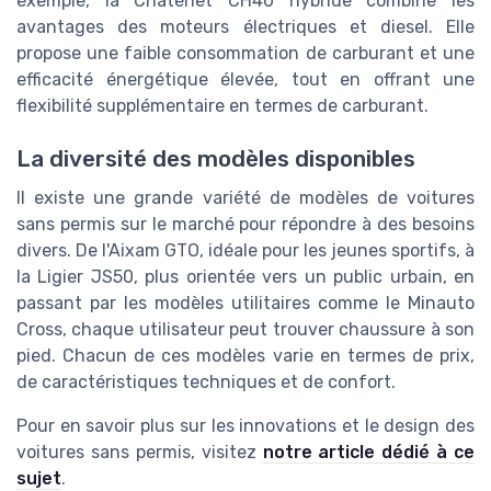
exemple, la Chatenet CH40 hybride combine les
avantages des moteurs électriques et diesel. Elle
propose une faible consommation de carburant et une
efficacité énergétique élevée, tout en offrant une
flexibilité supplémentaire en termes de carburant.
La diversité des modèles disponibles
Il existe une grande variété de modèles de voitures
sans permis sur le marché pour répondre à des besoins
divers. De l'Aixam GTO, idéale pour les jeunes sportifs, à
la Ligier JS50, plus orientée vers un public urbain, en
passant par les modèles utilitaires comme le Minauto
Cross, chaque utilisateur peut trouver chaussure à son
pied. Chacun de ces modèles varie en termes de prix,
de caractéristiques techniques et de confort.
Pour en savoir plus sur les innovations et le design des
voitures sans permis, visitez
notre article dédié à ce
sujet
.