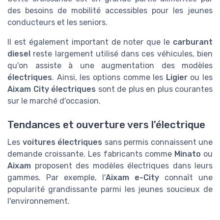
des besoins de mobilité accessibles pour les jeunes
conducteurs et les seniors.
Il est également important de noter que le
carburant
diesel
reste largement utilisé dans ces véhicules, bien
qu'on assiste à une augmentation des modèles
électriques
. Ainsi, les options comme les
Ligier
ou les
Aixam City électriques
sont de plus en plus courantes
sur le marché d'occasion.
Tendances et ouverture vers l'électrique
Les
voitures électriques
sans permis connaissent une
demande croissante. Les fabricants comme
Minato
ou
Aixam
proposent des modèles électriques dans leurs
gammes. Par exemple, l'
Aixam e-City
connaît une
popularité grandissante parmi les jeunes soucieux de
l'environnement.