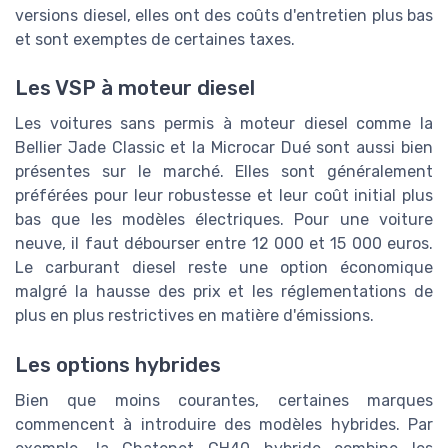
versions diesel, elles ont des coûts d'entretien plus bas
et sont exemptes de certaines taxes.
Les VSP à moteur diesel
Les voitures sans permis à moteur diesel comme la
Bellier Jade Classic et la Microcar Dué sont aussi bien
présentes sur le marché. Elles sont généralement
préférées pour leur robustesse et leur coût initial plus
bas que les modèles électriques. Pour une voiture
neuve, il faut débourser entre 12 000 et 15 000 euros.
Le carburant diesel reste une option économique
malgré la hausse des prix et les réglementations de
plus en plus restrictives en matière d'émissions.
Les options hybrides
Bien que moins courantes, certaines marques
commencent à introduire des modèles hybrides. Par