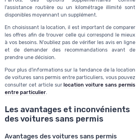
l'assistance routière ou un kilométrage illimité sont
disponibles moyennant un supplément.
En choisissant la location, il est important de comparer
les offres afin de trouver celle qui correspond le mieux
à vos besoins. N'oubliez pas de vérifier les avis en ligne
et de demander des recommandations avant de
prendre une décision.
Pour plus d'informations sur la tendance de la location
de voitures sans permis entre particuliers, vous pouvez
consulter cet article sur
location voiture sans permis
entre particulier
.
Les avantages et inconvénients
des voitures sans permis
Avantages des voitures sans permis