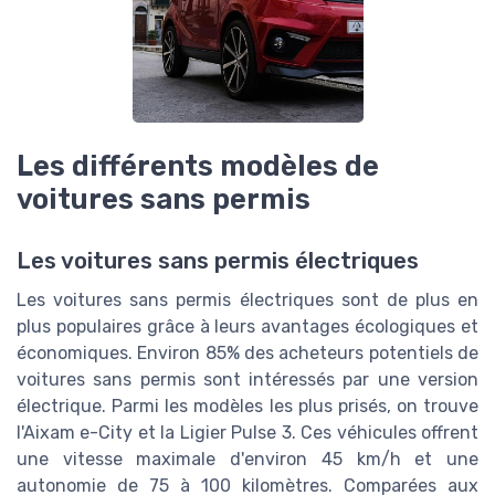
Les différents modèles de
voitures sans permis
Les voitures sans permis électriques
Les voitures sans permis électriques sont de plus en
plus populaires grâce à leurs avantages écologiques et
économiques. Environ 85% des acheteurs potentiels de
voitures sans permis sont intéressés par une version
électrique. Parmi les modèles les plus prisés, on trouve
l'Aixam e-City et la Ligier Pulse 3. Ces véhicules offrent
une vitesse maximale d'environ 45 km/h et une
autonomie de 75 à 100 kilomètres. Comparées aux