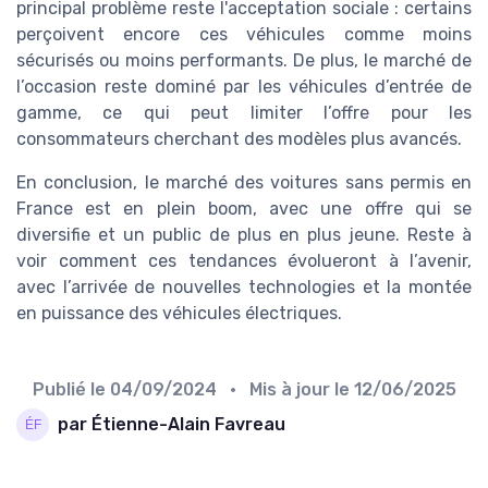
principal problème reste l'acceptation sociale : certains
perçoivent encore ces véhicules comme moins
sécurisés ou moins performants. De plus, le marché de
l’occasion reste dominé par les véhicules d’entrée de
gamme, ce qui peut limiter l’offre pour les
consommateurs cherchant des modèles plus avancés.
En conclusion, le marché des voitures sans permis en
France est en plein boom, avec une offre qui se
diversifie et un public de plus en plus jeune. Reste à
voir comment ces tendances évolueront à l’avenir,
avec l’arrivée de nouvelles technologies et la montée
en puissance des véhicules électriques.
Publié le
04/09/2024
• Mis à jour le
12/06/2025
par Étienne-Alain Favreau