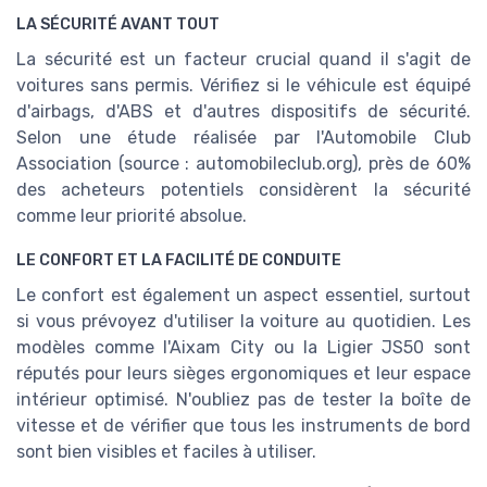
LA SÉCURITÉ AVANT TOUT
La sécurité est un facteur crucial quand il s'agit de
voitures sans permis. Vérifiez si le véhicule est équipé
d'airbags, d'ABS et d'autres dispositifs de sécurité.
Selon une étude réalisée par l'Automobile Club
Association (source : automobileclub.org), près de 60%
des acheteurs potentiels considèrent la sécurité
comme leur priorité absolue.
LE CONFORT ET LA FACILITÉ DE CONDUITE
Le confort est également un aspect essentiel, surtout
si vous prévoyez d'utiliser la voiture au quotidien. Les
modèles comme l'Aixam City ou la Ligier JS50 sont
réputés pour leurs sièges ergonomiques et leur espace
intérieur optimisé. N'oubliez pas de tester la boîte de
vitesse et de vérifier que tous les instruments de bord
sont bien visibles et faciles à utiliser.