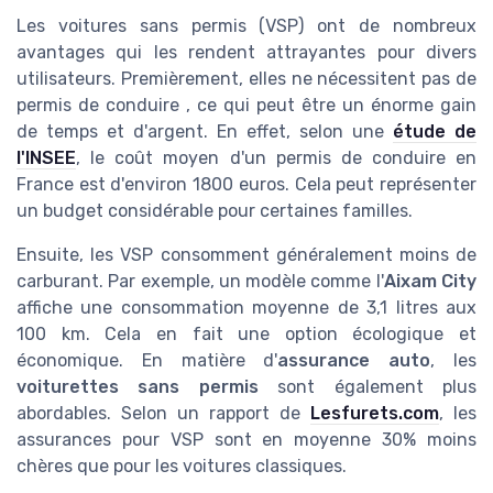
Les voitures sans permis (VSP) ont de nombreux
avantages qui les rendent attrayantes pour divers
utilisateurs. Premièrement, elles ne nécessitent pas de
permis de conduire , ce qui peut être un énorme gain
de temps et d'argent. En effet, selon une
étude de
l'INSEE
, le coût moyen d'un permis de conduire en
France est d'environ 1800 euros. Cela peut représenter
un budget considérable pour certaines familles.
Ensuite, les VSP consomment généralement moins de
carburant. Par exemple, un modèle comme l'
Aixam City
affiche une consommation moyenne de 3,1 litres aux
100 km. Cela en fait une option écologique et
économique. En matière d'
assurance auto
, les
voiturettes sans permis
sont également plus
abordables. Selon un rapport de
Lesfurets.com
, les
assurances pour VSP sont en moyenne 30% moins
chères que pour les voitures classiques.