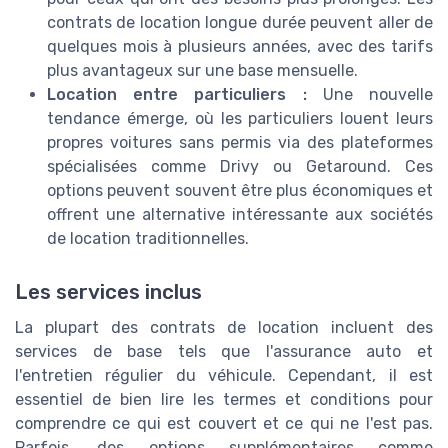
contrats de location longue durée peuvent aller de
quelques mois à plusieurs années, avec des tarifs
plus avantageux sur une base mensuelle.
Location entre particuliers :
Une nouvelle
tendance émerge, où les particuliers louent leurs
propres voitures sans permis via des plateformes
spécialisées comme Drivy ou Getaround. Ces
options peuvent souvent être plus économiques et
offrent une alternative intéressante aux sociétés
de location traditionnelles.
Les services inclus
La plupart des contrats de location incluent des
services de base tels que l'assurance auto et
l'entretien régulier du véhicule. Cependant, il est
essentiel de bien lire les termes et conditions pour
comprendre ce qui est couvert et ce qui ne l'est pas.
Parfois, des options supplémentaires comme