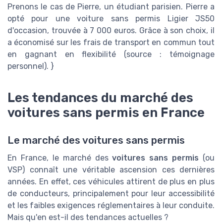
Prenons le cas de Pierre, un étudiant parisien. Pierre a
opté pour une voiture sans permis Ligier JS50
d'occasion, trouvée à 7 000 euros. Grâce à son choix, il
a économisé sur les frais de transport en commun tout
en gagnant en flexibilité (source : témoignage
personnel). }
Les tendances du marché des
voitures sans permis en France
Le marché des voitures sans permis
En France, le marché des
voitures sans permis
(ou
VSP) connaît une véritable ascension ces dernières
années. En effet, ces véhicules attirent de plus en plus
de conducteurs, principalement pour leur accessibilité
et les faibles exigences réglementaires à leur conduite.
Mais qu'en est-il des tendances actuelles ?