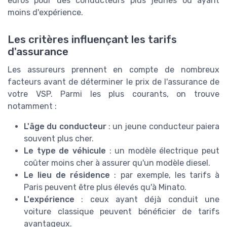
euros pour des conducteurs plus jeunes ou ayant
moins d'expérience.
Les critères influençant les tarifs
d'assurance
Les assureurs prennent en compte de nombreux
facteurs avant de déterminer le prix de l'assurance de
votre VSP. Parmi les plus courants, on trouve
notamment :
L'âge du conducteur
: un jeune conducteur paiera
souvent plus cher.
Le type de véhicule
: un modèle électrique peut
coûter moins cher à assurer qu'un modèle diesel.
Le lieu de résidence
: par exemple, les tarifs à
Paris peuvent être plus élevés qu'à Minato.
L'expérience
: ceux ayant déjà conduit une
voiture classique peuvent bénéficier de tarifs
avantageux.