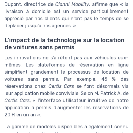
Dupont, directrice de
Cianni Mobility
, affirme que « la
livraison à domicile est un service particulièrement
apprécié par nos clients qui n'ont pas le temps de se
déplacer jusqu'à nos agences. »
L'impact de la technologie sur la location
de voitures sans permis
Les innovations ne s'arrêtent pas aux véhicules eux-
mêmes. Les plateformes de réservation en ligne
simplifient grandement le processus de location de
voitures sans permis. Par exemple, 45 % des
réservations chez
Certis Cars
se font désormais via
leur application mobile conviviale. Selon M. Patrick A. de
Certis Cars
, « l'interface utilisateur intuitive de notre
application a permis d'augmenter les réservations de
20 % en un an ».
La gamme de modèles disponibles a également connu