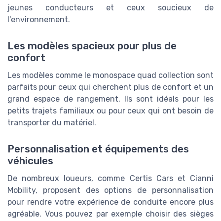
jeunes conducteurs et ceux soucieux de
l'environnement.
Les modèles spacieux pour plus de
confort
Les modèles comme le monospace quad collection sont
parfaits pour ceux qui cherchent plus de confort et un
grand espace de rangement. Ils sont idéals pour les
petits trajets familiaux ou pour ceux qui ont besoin de
transporter du matériel.
Personnalisation et équipements des
véhicules
De nombreux loueurs, comme Certis Cars et Cianni
Mobility, proposent des options de personnalisation
pour rendre votre expérience de conduite encore plus
agréable. Vous pouvez par exemple choisir des sièges