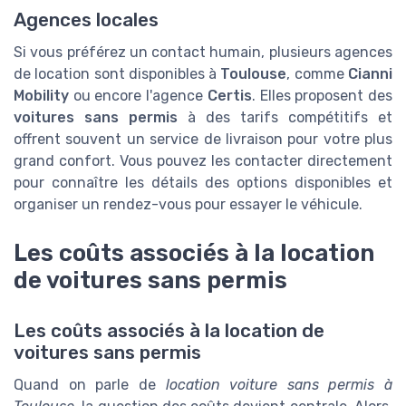
Agences locales
Si vous préférez un contact humain, plusieurs agences
de location sont disponibles à
Toulouse
, comme
Cianni
Mobility
ou encore l'agence
Certis
. Elles proposent des
voitures sans permis
à des tarifs compétitifs et
offrent souvent un service de livraison pour votre plus
grand confort. Vous pouvez les contacter directement
pour connaître les détails des options disponibles et
organiser un rendez-vous pour essayer le véhicule.
Les coûts associés à la location
de voitures sans permis
Les coûts associés à la location de
voitures sans permis
Quand on parle de
location voiture sans permis à