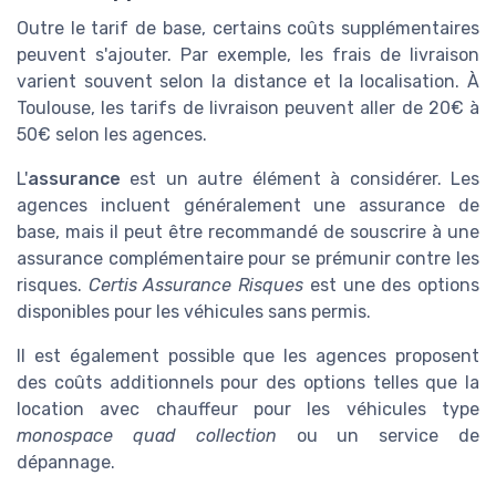
Outre le tarif de base, certains coûts supplémentaires
peuvent s'ajouter. Par exemple, les frais de livraison
varient souvent selon la distance et la localisation. À
Toulouse, les tarifs de livraison peuvent aller de 20€ à
50€ selon les agences.
L'
assurance
est un autre élément à considérer. Les
agences incluent généralement une assurance de
base, mais il peut être recommandé de souscrire à une
assurance complémentaire pour se prémunir contre les
risques.
Certis Assurance Risques
est une des options
disponibles pour les véhicules sans permis.
Il est également possible que les agences proposent
des coûts additionnels pour des options telles que la
location avec chauffeur pour les véhicules type
monospace quad collection
ou un service de
dépannage.