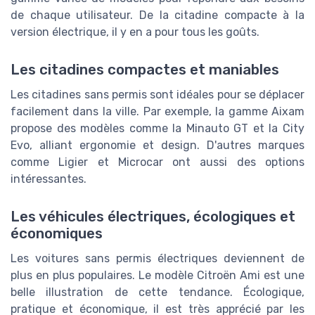
de chaque utilisateur. De la citadine compacte à la
version électrique, il y en a pour tous les goûts.
Les citadines compactes et maniables
Les citadines sans permis sont idéales pour se déplacer
facilement dans la ville. Par exemple, la gamme Aixam
propose des modèles comme la Minauto GT et la City
Evo, alliant ergonomie et design. D'autres marques
comme Ligier et Microcar ont aussi des options
intéressantes.
Les véhicules électriques, écologiques et
économiques
Les voitures sans permis électriques deviennent de
plus en plus populaires. Le modèle Citroën Ami est une
belle illustration de cette tendance. Écologique,
pratique et économique, il est très apprécié par les