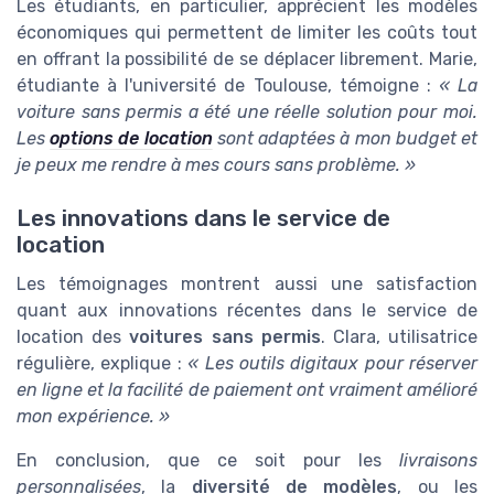
Les étudiants, en particulier, apprécient les modèles
économiques qui permettent de limiter les coûts tout
en offrant la possibilité de se déplacer librement. Marie,
étudiante à l'université de Toulouse, témoigne :
« La
voiture sans permis a été une réelle solution pour moi.
Les
options de location
sont adaptées à mon budget et
je peux me rendre à mes cours sans problème. »
Les innovations dans le service de
location
Les témoignages montrent aussi une satisfaction
quant aux innovations récentes dans le service de
location des
voitures sans permis
. Clara, utilisatrice
régulière, explique :
« Les outils digitaux pour réserver
en ligne et la facilité de paiement ont vraiment amélioré
mon expérience. »
En conclusion, que ce soit pour les
livraisons
personnalisées
, la
diversité de modèles
, ou les