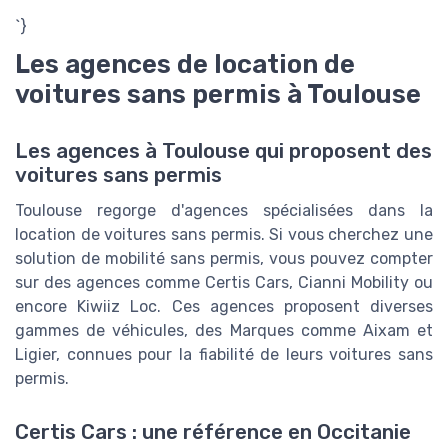
`}
Les agences de location de
voitures sans permis à Toulouse
Les agences à Toulouse qui proposent des
voitures sans permis
Toulouse regorge d'agences spécialisées dans la
location de voitures sans permis. Si vous cherchez une
solution de mobilité sans permis, vous pouvez compter
sur des agences comme Certis Cars, Cianni Mobility ou
encore Kiwiiz Loc. Ces agences proposent diverses
gammes de véhicules, des Marques comme Aixam et
Ligier, connues pour la fiabilité de leurs voitures sans
permis.
Certis Cars : une référence en Occitanie