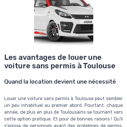
Les avantages de louer une
voiture sans permis à Toulouse
Quand la location devient une nécessité
Louer une voiture sans permis à Toulouse peut sembler
un peu inhabituel au premier abord. Pourtant, chaque
année, de plus en plus de Toulousains se tournent vers
cette option pratique. Et pour de bonnes raisons ! Qu'il
s'agisse de personnes ayant des problèmes de permis,