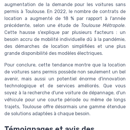
augmentation de la demande pour les voitures sans
permis à Toulouse. En 2022, le nombre de contrats de
location a augmenté de 18 % par rapport à l'année
précédente, selon une étude de
Toulouse Métropole
.
Cette hausse s'explique par plusieurs facteurs : un
besoin accru de mobilité individuelle dû à la pandémie,
des démarches de location simplifiées et une plus
grande disponibilité des modèles électriques.
Pour conclure, cette tendance montre que la location
de voitures sans permis possède non seulement un bel
avenir, mais aussi un potentiel énorme d'innovation
technologique et de services améliorés. Que vous
soyez à la recherche d'une voiture de dépannage, d'un
véhicule pour une courte période ou même de longs
trajets, Toulouse offre désormais une gamme étendue
de solutions adaptées à chaque besoin.
Témoignages et avis des