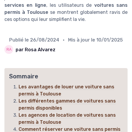
services en ligne
, les utilisateurs de
voitures sans
permis à Toulouse
se montrent globalement ravis de
ces options qui leur simplifient la vie.
Publié le
26/08/2024
• Mis à jour le
10/01/2025
par Rosa Alvarez
Sommaire
Les avantages de louer une voiture sans
permis à Toulouse
Les différentes gammes de voitures sans
permis disponibles
Les agences de location de voitures sans
permis à Toulouse
Comment réserver une voiture sans permis