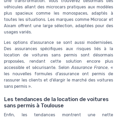
une transformation. Vous trouverez désormais des
véhicules allant des microcars pratiques aux modèles
plus spacieux comme les monospaces, adaptés à
toutes les situations. Les marques comme Microcar et
Aixam offrent une large sélection, adaptées pour des
usages variés.
Les options d'assurance se sont aussi modernisées.
Des assurances spécifiques aux risques liés à la
location de voitures sans permis sont désormais
proposées, rendant cette solution encore plus
accessible et sécurisante. Selon
Assurance France
, «
les nouvelles formules d'assurance ont permis de
rassurer les clients et d'élargir le marché des voitures
sans permis ».
Les tendances de la location de voitures
sans permis à Toulouse
Enfin, les tendances montrent une nette