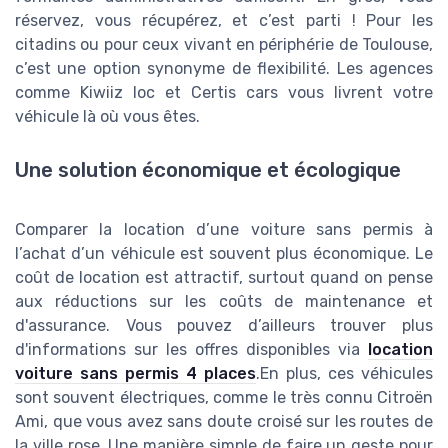
réservez, vous récupérez, et c’est parti ! Pour les
citadins ou pour ceux vivant en périphérie de Toulouse,
c’est une option synonyme de flexibilité. Les agences
comme Kiwiiz loc et Certis cars vous livrent votre
véhicule là où vous êtes.
Une solution économique et écologique
Comparer la location d’une voiture sans permis à
l’achat d’un véhicule est souvent plus économique. Le
coût de location est attractif, surtout quand on pense
aux réductions sur les coûts de maintenance et
d'assurance. Vous pouvez d’ailleurs trouver plus
d'informations sur les offres disponibles via
location
voiture sans permis 4 places
.En plus, ces véhicules
sont souvent électriques, comme le très connu Citroën
Ami, que vous avez sans doute croisé sur les routes de
la ville rose. Une manière simple de faire un geste pour