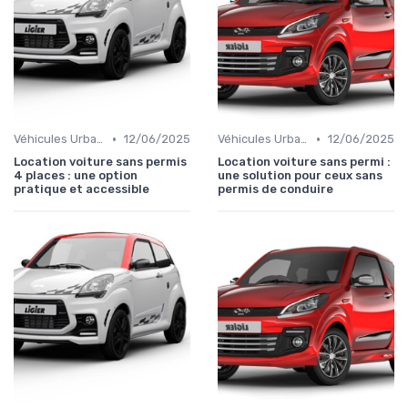
•
•
Véhicules Urbains
12/06/2025
Véhicules Urbains
12/06/2025
Location voiture sans permis
Location voiture sans permi :
4 places : une option
une solution pour ceux sans
pratique et accessible
permis de conduire