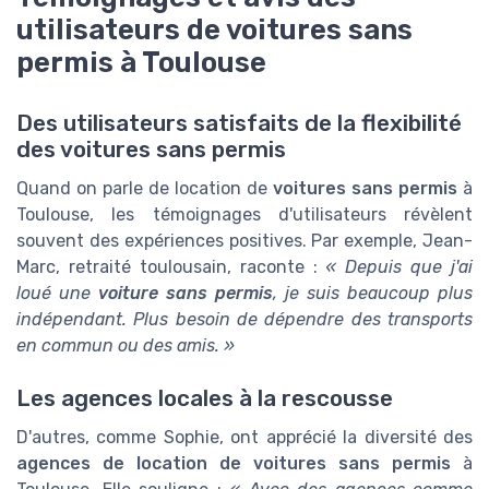
utilisateurs de voitures sans
permis à Toulouse
Des utilisateurs satisfaits de la flexibilité
des voitures sans permis
Quand on parle de location de
voitures sans permis
à
Toulouse, les témoignages d'utilisateurs révèlent
souvent des expériences positives. Par exemple, Jean-
Marc, retraité toulousain, raconte :
« Depuis que j'ai
loué une
voiture sans permis
, je suis beaucoup plus
indépendant. Plus besoin de dépendre des transports
en commun ou des amis. »
Les agences locales à la rescousse
D'autres, comme Sophie, ont apprécié la diversité des
agences de location de voitures sans permis
à