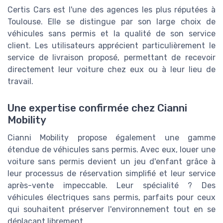
Certis Cars est l'une des agences les plus réputées à
Toulouse. Elle se distingue par son large choix de
véhicules sans permis et la qualité de son service
client. Les utilisateurs apprécient particulièrement le
service de livraison proposé, permettant de recevoir
directement leur voiture chez eux ou à leur lieu de
travail.
Une expertise confirmée chez Cianni
Mobility
Cianni Mobility propose également une gamme
étendue de véhicules sans permis. Avec eux, louer une
voiture sans permis devient un jeu d'enfant grâce à
leur processus de réservation simplifié et leur service
après-vente impeccable. Leur spécialité ? Des
véhicules électriques sans permis, parfaits pour ceux
qui souhaitent préserver l'environnement tout en se
déplaçant librement.