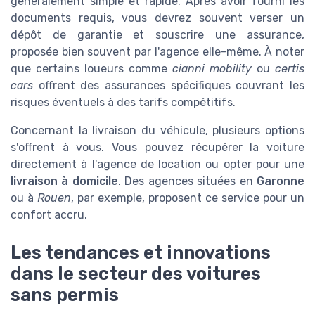
généralement simple et rapide. Après avoir fourni les
documents requis, vous devrez souvent verser un
dépôt de garantie et souscrire une assurance,
proposée bien souvent par l'agence elle-même. À noter
que certains loueurs comme
cianni mobility
ou
certis
cars
offrent des assurances spécifiques couvrant les
risques éventuels à des tarifs compétitifs.
Concernant la livraison du véhicule, plusieurs options
s'offrent à vous. Vous pouvez récupérer la voiture
directement à l'agence de location ou opter pour une
livraison à domicile
. Des agences situées en
Garonne
ou à
Rouen
, par exemple, proposent ce service pour un
confort accru.
Les tendances et innovations
dans le secteur des voitures
sans permis