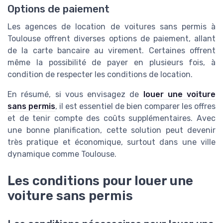
Options de paiement
Les agences de location de voitures sans permis à
Toulouse offrent diverses options de paiement, allant
de la carte bancaire au virement. Certaines offrent
même la possibilité de payer en plusieurs fois, à
condition de respecter les conditions de location.
En résumé, si vous envisagez de
louer une voiture
sans permis
, il est essentiel de bien comparer les offres
et de tenir compte des coûts supplémentaires. Avec
une bonne planification, cette solution peut devenir
très pratique et économique, surtout dans une ville
dynamique comme Toulouse.
Les conditions pour louer une
voiture sans permis