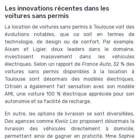
Les innovations récentes dans les
voitures sans permis
La location de voitures sans permis à Toulouse voit des
évolutions notables, que ce soit en termes de
technologie, de design ou de confort. Par exemple,
Aixam et Ligier, deux leaders dans le domaine,
investissent massivement dans les véhicules
électriques. Selon un rapport de
France Auto
, 32 % des
voitures sans permis disponibles à la location à
Toulouse sont désormais des modèles électriques.
Citroën a également fait sensation avec son modèle
AMI, une voiture 100 % électrique appréciée pour son
autonomie et sa facilité de recharge.
En outre, les options de livraison se sont diversifiées.
Des agences comme
Kiwiiz Loc
proposent désormais la
livraison des véhicules directement à domicile,
permettant ainsi de gagner en praticité. Mme Sophie