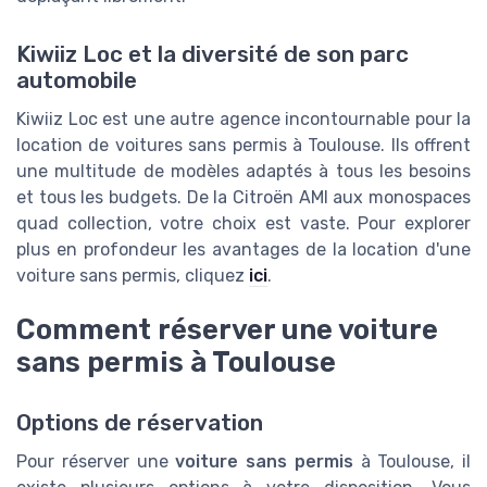
Kiwiiz Loc et la diversité de son parc
automobile
Kiwiiz Loc est une autre agence incontournable pour la
location de voitures sans permis à Toulouse. Ils offrent
une multitude de modèles adaptés à tous les besoins
et tous les budgets. De la Citroën AMI aux monospaces
quad collection, votre choix est vaste. Pour explorer
plus en profondeur les avantages de la location d'une
voiture sans permis, cliquez
ici
.
Comment réserver une voiture
sans permis à Toulouse
Options de réservation
Pour réserver une
voiture sans permis
à Toulouse, il