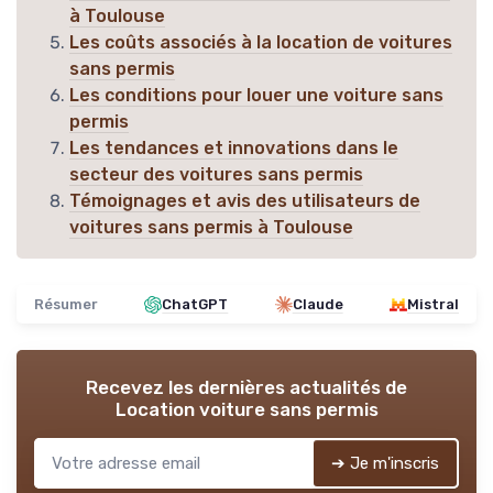
à Toulouse
Les coûts associés à la location de voitures
sans permis
Les conditions pour louer une voiture sans
permis
Les tendances et innovations dans le
secteur des voitures sans permis
Témoignages et avis des utilisateurs de
voitures sans permis à Toulouse
Résumer
ChatGPT
Claude
Mistral
Recevez les dernières actualités de
Location voiture sans permis
➔ Je m'inscris