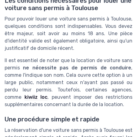
Les conditions nécessaires pour louer une
voiture sans permis à Toulouse
Pour pouvoir louer une voiture sans permis à Toulouse,
quelques conditions sont indispensables. Vous devez
être majeur, soit avoir au moins 18 ans. Une pièce
d'identité valide est également obligatoire, ainsi qu'un
justificatif de domicile récent.
Il est essentiel de noter que la location de voiture sans
permis
ne nécessite pas de permis de conduire
,
comme l'indique son nom. Cela ouvre cette option à un
large public, notamment ceux n'ayant pas passé ou
perdu leur permis. Toutefois, certaines agences,
comme
kiwiiz loc
, peuvent imposer des restrictions
supplémentaires concernant la durée de la location.
Une procédure simple et rapide
La réservation d'une voiture sans permis à Toulouse est