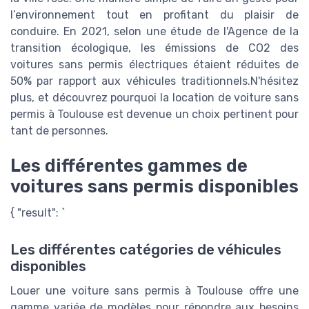
l’environnement tout en profitant du plaisir de
conduire. En 2021, selon une étude de l'Agence de la
transition écologique, les émissions de CO2 des
voitures sans permis électriques étaient réduites de
50% par rapport aux véhicules traditionnels.N'hésitez
plus, et découvrez pourquoi la location de voiture sans
permis à Toulouse est devenue un choix pertinent pour
tant de personnes.
Les différentes gammes de
voitures sans permis disponibles
{ "result": `
Les différentes catégories de véhicules
disponibles
Louer une voiture sans permis à Toulouse offre une
gamme variée de modèles pour répondre aux besoins