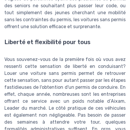
des seniors ne souhaitant plus passer leur code, ou
tout simplement des jeunes cherchant une mobilité
sans les contraintes du permis, les voitures sans permis
offrent une solution efficace et surprenante.
Liberté et flexibilité pour tous
Vous souvenez-vous de la première fois où vous avez
ressenti cette sensation de liberté en conduisant?
Louer une voiture sans permis permet de retrouver
cette sensation, sans pour autant passer par les étapes
fastidieuses de l'obtention d'un permis de conduire. En
effet, chaque année, nombreuses sont les entreprises
offrant ce service avec un poids notable d’Aixam,
Leader du marché. Le côté pratique de ces véhicules
est également non négligeable. Pas besoin de passer
des semaines à attendre votre tour, quelques
formalités administratives suffisent. En gros, vous