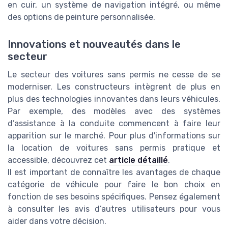
en cuir, un système de navigation intégré, ou même
des options de peinture personnalisée.
Innovations et nouveautés dans le
secteur
Le secteur des voitures sans permis ne cesse de se
moderniser. Les constructeurs intègrent de plus en
plus des technologies innovantes dans leurs véhicules.
Par exemple, des modèles avec des systèmes
d’assistance à la conduite commencent à faire leur
apparition sur le marché. Pour plus d'informations sur
la location de voitures sans permis pratique et
accessible, découvrez cet
article détaillé
.
Il est important de connaître les avantages de chaque
catégorie de véhicule pour faire le bon choix en
fonction de ses besoins spécifiques. Pensez également
à consulter les avis d’autres utilisateurs pour vous
aider dans votre décision.