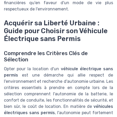
financières qu'en faveur d'un mode de vie plus
respectueux de l'environnement.
Acquérir sa Liberté Urbaine :
Guide pour Choisir son Véhicule
Électrique sans Permis
Comprendre les Critères Clés de
Sélection
Opter pour la location d'un
véhicule électrique sans
permis
est une démarche qui allie respect de
l'environnement et recherche d'autonomie urbaine. Les
critères essentiels à prendre en compte lors de la
sélection comprennent l'autonomie de la batterie, le
confort de conduite, les fonctionnalités de sécurité, et
bien sûr, le coût de location. En matière de
véhicules
électriques sans permis
, l'autonomie peut fortement