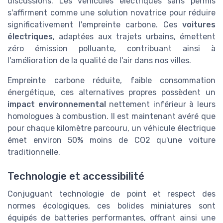
discussions. Les véhicules électriques sans permis
s'affirment comme une solution novatrice pour réduire
significativement l'empreinte carbone. Ces
voitures
électriques
, adaptées aux trajets urbains, émettent
zéro émission polluante, contribuant ainsi à
l'amélioration de la qualité de l'air dans nos villes.
Empreinte carbone réduite, faible consommation
énergétique, ces alternatives propres possèdent un
impact environnemental
nettement inférieur à leurs
homologues à combustion. Il est maintenant avéré que
pour chaque kilomètre parcouru, un véhicule électrique
émet environ 50% moins de CO2 qu'une voiture
traditionnelle.
Technologie et accessibilité
Conjuguant technologie de point et respect des
normes écologiques, ces bolides miniatures sont
équipés de batteries performantes, offrant ainsi une