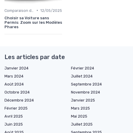
•
Comparaison des Modèles
12/05/2025
Choisir sa Voiture sans
Permis: Zoom sur les Modèles
Phares
Les articles par date
Janvier 2024
Février 2024
Mars 2024
Juillet 2024
Août 2024
Septembre 2024
Octobre 2024
Novembre 2024
Décembre 2024
Janvier 2025
Février 2025
Mars 2025
Avril 2025
Mai 2025
Juin 2025
Juillet 2025
Août 2025
Septembre 2025