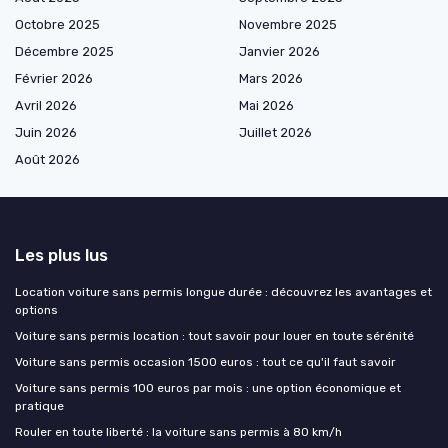
Octobre 2025
Novembre 2025
Décembre 2025
Janvier 2026
Février 2026
Mars 2026
Avril 2026
Mai 2026
Juin 2026
Juillet 2026
Août 2026
Les plus lus
Location voiture sans permis longue durée : découvrez les avantages et
options
Voiture sans permis location : tout savoir pour louer en toute sérénité
Voiture sans permis occasion 1500 euros : tout ce qu'il faut savoir
Voiture sans permis 100 euros par mois : une option économique et
pratique
Rouler en toute liberté : la voiture sans permis à 80 km/h