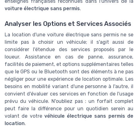
enseignes françaises reconnues dans l'univers de la
voiture électrique sans permis
.
Analyser les Options et Services Associés
La location d'une voiture électrique sans permis ne se
limite pas à choisir un véhicule; il s'agit aussi de
considérer l'étendue des services proposés par le
loueur. Assistance en cas de panne, assurance,
facilités de paiement, et options supplémentaires telles
que le GPS ou le Bluetooth sont des éléments à ne pas
négliger pour une expérience de location optimale. Les
besoins en mobilité variant d'une personne à l'autre, il
convient d'évaluer ces services en fonction de l'usage
prévu du véhicule. N'oubliez pas : un forfait complet
peut faire la différence pour un quotidien serein au
volant de votre
véhicule électrique sans permis de
location
.