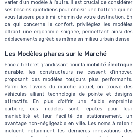
varier d'un modèle à l'autre. Il est crucial de considérer
ses besoins quotidiens pour choisir une batterie qui ne
vous laissera pas à mi-chemin de votre destination. En
ce qui concerne le confort, privilégiez les modèles
offrant une ergonomie soignée, permettant ainsi des
déplacements agréables même en milieu urbain dense.
Les Modèles phares sur le Marché
Face à l'intérêt grandissant pour la
mobilité électrique
durable
, les constructeurs ne cessent d'innover,
proposant des modèles toujours plus performants.
Parmi les favoris du marché actuel, on trouve des
véhicules alliant technologie de pointe et designs
attractifs. En plus d'offrir une faible empreinte
carbone, ces modèles sont réputés pour leur
maniabilité et leur facilité de stationnement, un
avantage non-négligeable en ville. Les noms à retenir
incluent notamment les dernières innovations des