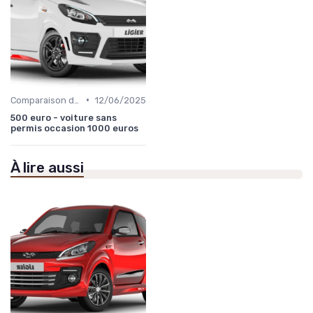
•
Comparaison des Modèles
12/06/2025
500 euro - voiture sans
permis occasion 1000 euros
À lire aussi