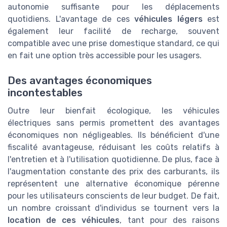
autonomie suffisante pour les déplacements
quotidiens. L'avantage de ces
véhicules légers
est
également leur facilité de recharge, souvent
compatible avec une prise domestique standard, ce qui
en fait une option très accessible pour les usagers.
Des avantages économiques
incontestables
Outre leur bienfait écologique, les véhicules
électriques sans permis promettent des avantages
économiques non négligeables. Ils bénéficient d'une
fiscalité avantageuse, réduisant les coûts relatifs à
l'entretien et à l'utilisation quotidienne. De plus, face à
l'augmentation constante des prix des carburants, ils
représentent une alternative économique pérenne
pour les utilisateurs conscients de leur budget. De fait,
un nombre croissant d'individus se tournent vers la
location de ces véhicules
, tant pour des raisons