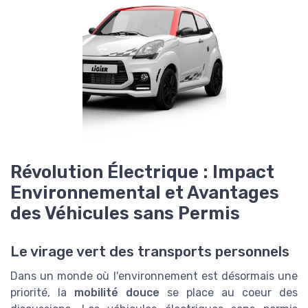
Révolution Électrique : Impact
Environnemental et Avantages
des Véhicules sans Permis
Le virage vert des transports personnels
Dans un monde où l'environnement est désormais une
priorité, la
mobilité douce
se place au coeur des