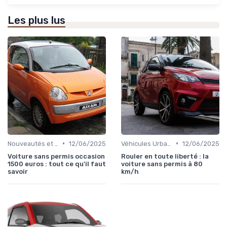
Les plus lus
•
•
Nouveautés et Tendances
12/06/2025
Véhicules Urbains
12/06/2025
Voiture sans permis occasion
Rouler en toute liberté : la
1500 euros : tout ce qu'il faut
voiture sans permis à 80
savoir
km/h