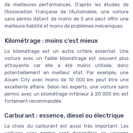
de meilleures performances. D'après les études de
l'Association Française de l'Automobile, une voiture
sans permis datant de moins de 5 ans peut offrir une
meilleure fiabilité et moins de problèmes mécaniques.
Kilométrage : moins c'est mieux
Le kilométrage est un autre critère essentiel. Une
voiture avec un faible kilométrage est souvent plus
attrayante car elle a été moins utilisée, donc
potentiellement en meilleur état. Par exemple, une
Aixam City avec moins de 10 000 km peut être une
excellente affaire. Selon les experts, une voiture sans
permis avec un kilométrage inférieur à 20 000 km est
fortement recommandée.
Carburant : essence, diesel ou électrique
Le choix du carburant est aussi très important. Les