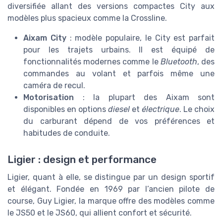
diversifiée allant des versions compactes City aux
modèles plus spacieux comme la Crossline.
Aixam City
: modèle populaire, le City est parfait
pour les trajets urbains. Il est équipé de
fonctionnalités modernes comme le
Bluetooth
, des
commandes au volant et parfois même une
caméra de recul.
Motorisation
: la plupart des Aixam sont
disponibles en options
diesel
et
électrique
. Le choix
du carburant dépend de vos préférences et
habitudes de conduite.
Ligier : design et performance
Ligier, quant à elle, se distingue par un design sportif
et élégant. Fondée en 1969 par l’ancien pilote de
course, Guy Ligier, la marque offre des modèles comme
le JS50 et le JS60, qui allient confort et sécurité.