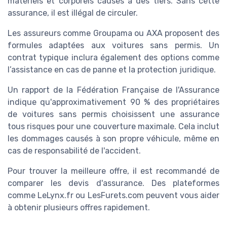
matériels et corporels causés à des tiers. Sans cette
assurance, il est illégal de circuler.
Les assureurs comme Groupama ou AXA proposent des
formules adaptées aux voitures sans permis. Un
contrat typique inclura également des options comme
l’assistance en cas de panne et la protection juridique.
Un rapport de la Fédération Française de l'Assurance
indique qu'approximativement 90 % des propriétaires
de voitures sans permis choisissent une assurance
tous risques pour une couverture maximale. Cela inclut
les dommages causés à son propre véhicule, même en
cas de responsabilité de l'accident.
Pour trouver la meilleure offre, il est recommandé de
comparer les devis d'assurance. Des plateformes
comme LeLynx.fr ou LesFurets.com peuvent vous aider
à obtenir plusieurs offres rapidement.