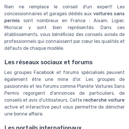
Rien ne remplace le conseil d'un expert! Les
concessionnaires et garages dédiés aux
voitures sans
permis
sont nombreux en France : Aixam, Ligier,
Microcar y sont bien représentés. Dans ces
établissements, vous bénéficiez des conseils avisés de
professionnels qui connaissent par cœur les qualités et
défauts de chaque modèle.
Les réseaux sociaux et forums
Les groupes Facebook et forums spécialisés peuvent
également être une mine d'or. Les groupes de
passionnés et les forums comme Planète Voitures Sans
Permis regorgent d'annonces de particuliers, de
conseils et avis d'utilisateurs. Cette
recherche voiture
active et interactive peut vous permettre de dénicher
une bonne affaire.
Les portails internationaux