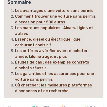
Sommaire
Les avantages d'une voiture sans permis
Comment trouver une voiture sans permis
d'occasion pour 500 euros
Les marques populaires : Aixam, Ligier, et
autres
Essence, diesel ou électrique : quel
carburant choisir ?
Les critères à vérifier avant d'acheter :
année, kilométrage, et plus
Études de cas : des exemples concrets
d'achats réussis
Les garanties et les assurances pour une
voiture sans permis
Où chercher : les meilleures plateformes
d'annonces et de recherche