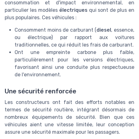
consommation et d'impact environnemental, en
particulier les modèles
électriques
qui sont de plus en
plus populaires. Ces véhicules :
Consomment moins de carburant (
diesel
, essence,
ou électrique) par rapport aux voitures
traditionnelles, ce qui réduit les frais de carburant.
Ont une empreinte carbone plus faible,
particulièrement pour les versions électriques,
favorisant ainsi une conduite plus respectueuse
de l'environnement.
Une sécurité renforcée
Les constructeurs ont fait des efforts notables en
termes de sécurité routière, intégrant désormais de
nombreux équipements de sécurité. Bien que ces
véhicules aient une vitesse limitée, leur conception
assure une sécurité maximale pour les passagers.