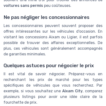
voitures sans permis
peu coûteuses.
Ne pas négliger les concessionnaires
Les concessionnaires peuvent souvent proposer des
offres intéressantes sur les véhicules d'occasion. En
visitant les concessions Aixam ou Ligier, il est parfois
possible de trouver des affaires exceptionnelles. De
plus, ces véhicules sont généralement accompagnés
de garanties minimales.
Quelques astuces pour négocier le prix
Il est vital de savoir négocier. Préparez-vous en
recherchant les prix de marché pour les types
spécifiques de véhicules que vous recherchez. Par
exemple, si vous souhaitez une
Aixam City
, comparez
plusieurs listings pour avoir une idée claire de la
fourchette de prix.