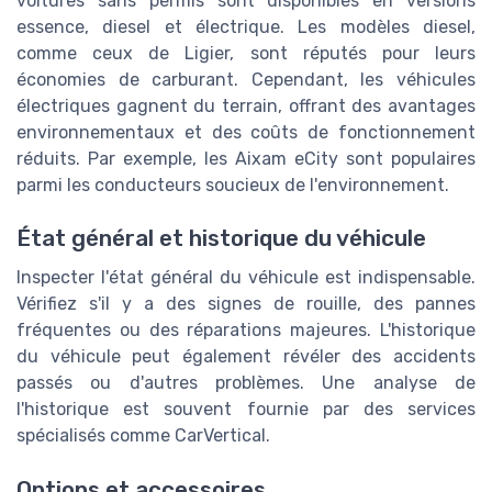
voitures sans permis sont disponibles en versions
essence, diesel et électrique. Les modèles diesel,
comme ceux de Ligier, sont réputés pour leurs
économies de carburant. Cependant, les véhicules
électriques gagnent du terrain, offrant des avantages
environnementaux et des coûts de fonctionnement
réduits. Par exemple, les Aixam eCity sont populaires
parmi les conducteurs soucieux de l'environnement.
État général et historique du véhicule
Inspecter l'état général du véhicule est indispensable.
Vérifiez s'il y a des signes de rouille, des pannes
fréquentes ou des réparations majeures. L'historique
du véhicule peut également révéler des accidents
passés ou d'autres problèmes. Une analyse de
l'historique est souvent fournie par des services
spécialisés comme CarVertical.
Options et accessoires