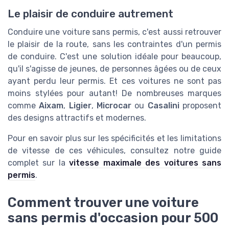
Le plaisir de conduire autrement
Conduire une voiture sans permis, c'est aussi retrouver
le plaisir de la route, sans les contraintes d'un permis
de conduire. C'est une solution idéale pour beaucoup,
qu'il s'agisse de jeunes, de personnes âgées ou de ceux
ayant perdu leur permis. Et ces voitures ne sont pas
moins stylées pour autant! De nombreuses marques
comme
Aixam
,
Ligier
,
Microcar
ou
Casalini
proposent
des designs attractifs et modernes.
Pour en savoir plus sur les spécificités et les limitations
de vitesse de ces véhicules, consultez notre guide
complet sur la
vitesse maximale des voitures sans
permis
.
Comment trouver une voiture
sans permis d'occasion pour 500