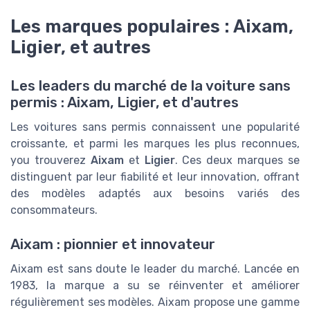
Les marques populaires : Aixam,
Ligier, et autres
Les leaders du marché de la voiture sans
permis : Aixam, Ligier, et d'autres
Les voitures sans permis connaissent une popularité
croissante, et parmi les marques les plus reconnues,
you trouverez
Aixam
et
Ligier
. Ces deux marques se
distinguent par leur fiabilité et leur innovation, offrant
des modèles adaptés aux besoins variés des
consommateurs.
Aixam : pionnier et innovateur
Aixam est sans doute le leader du marché. Lancée en
1983, la marque a su se réinventer et améliorer
régulièrement ses modèles. Aixam propose une gamme