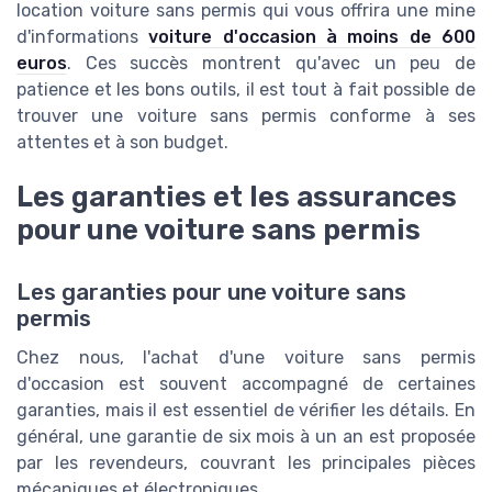
location voiture sans permis qui vous offrira une mine
d'informations
voiture d'occasion à moins de 600
euros
. Ces succès montrent qu'avec un peu de
patience et les bons outils, il est tout à fait possible de
trouver une voiture sans permis conforme à ses
attentes et à son budget.
Les garanties et les assurances
pour une voiture sans permis
Les garanties pour une voiture sans
permis
Chez nous, l'achat d'une voiture sans permis
d'occasion est souvent accompagné de certaines
garanties, mais il est essentiel de vérifier les détails. En
général, une garantie de six mois à un an est proposée
par les revendeurs, couvrant les principales pièces
mécaniques et électroniques.