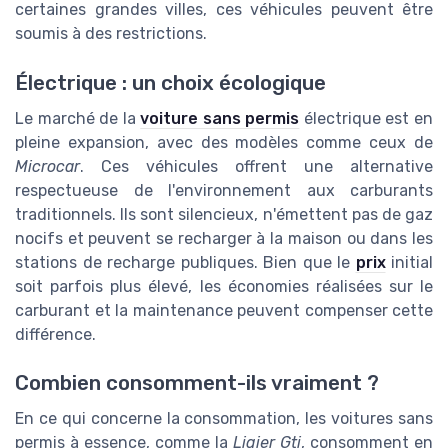
certaines grandes villes, ces véhicules peuvent être
soumis à des restrictions.
Électrique : un choix écologique
Le marché de la
voiture sans permis
électrique est en
pleine expansion, avec des modèles comme ceux de
Microcar
. Ces véhicules offrent une alternative
respectueuse de l'environnement aux carburants
traditionnels. Ils sont silencieux, n'émettent pas de gaz
nocifs et peuvent se recharger à la maison ou dans les
stations de recharge publiques. Bien que le
prix
initial
soit parfois plus élevé, les économies réalisées sur le
carburant et la maintenance peuvent compenser cette
différence.
Combien consomment-ils vraiment ?
En ce qui concerne la consommation, les voitures sans
permis à essence, comme la
Ligier Gti
, consomment en