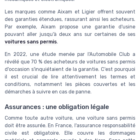
Les marques comme Aixam et Ligier offrent souvent
des garanties étendues, rassurant ainsi les acheteurs.
Par exemple, Aixam propose une garantie d'usine
pouvant aller jusqu'à deux ans sur certaines de ses
voitures sans permis
.
En 2022, une étude menée par l'Automobile Club a
révélé que 70 % des acheteurs de voitures sans permis
d'occasion s'inquiétaient de la garantie. C'est pourquoi
il est crucial de lire attentivement les termes et
conditions, notamment les pièces couvertes et les
démarches à suivre en cas de panne.
Assurances : une obligation légale
Comme toute autre voiture, une voiture sans permis
doit être assurée. En France, l'assurance responsabilité
civile est obligatoire. Elle couvre les dommages