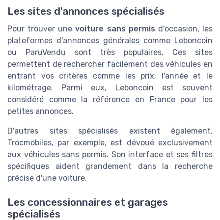
Les sites d'annonces spécialisés
Pour trouver une
voiture sans permis
d'occasion, les
plateformes d'annonces générales comme Leboncoin
ou ParuVendu sont très populaires. Ces sites
permettent de rechercher facilement des véhicules en
entrant vos critères comme les prix, l'année et le
kilométrage. Parmi eux, Leboncoin est souvent
considéré comme la référence en France pour les
petites annonces.
D'autres sites spécialisés existent également.
Trocmobiles, par exemple, est dévoué exclusivement
aux véhicules sans permis. Son interface et ses filtres
spécifiques aident grandement dans la recherche
précise d'une voiture.
Les concessionnaires et garages
spécialisés