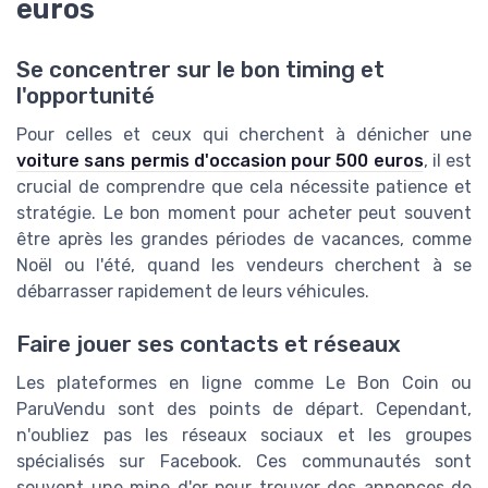
euros
Se concentrer sur le bon timing et
l'opportunité
Pour celles et ceux qui cherchent à dénicher une
voiture sans permis d'occasion pour 500 euros
, il est
crucial de comprendre que cela nécessite patience et
stratégie. Le bon moment pour acheter peut souvent
être après les grandes périodes de vacances, comme
Noël ou l'été, quand les vendeurs cherchent à se
débarrasser rapidement de leurs véhicules.
Faire jouer ses contacts et réseaux
Les plateformes en ligne comme Le Bon Coin ou
ParuVendu sont des points de départ. Cependant,
n'oubliez pas les réseaux sociaux et les groupes
spécialisés sur Facebook. Ces communautés sont
souvent une mine d'or pour trouver des annonces de