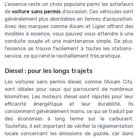
L'essence reste un choix populaire parmi les acheteurs
de
voiture sans permis
d'occasion. Ces véhicules sont
généralement plus abordables en termes d'acquisition.
Avec des marques comme Aixam et Ligier offrant des
modèles à essence, vous pouvez vous attendre à une
conduite souple et une maintenance simple. De plus,
l'essence se trouve facilement à toutes les stations-
service, ce qui rend le ravitaillement très pratique.
Diesel : pour les longs trajets
Les voitures sans permis diesel, comme l'Aixam City,
sont idéales pour ceux qui parcourent de nombreux
kilomètres. Les moteurs diesel sont réputés pour leur
efficacité énergétique et leur durabilité. Ils
consomment généralement moins, ce qui se traduit par
des économies à long terme sur le carburant.
Toutefois, il est important de vérifier la réglementation
locale concernant les émissions de gazole, car dans