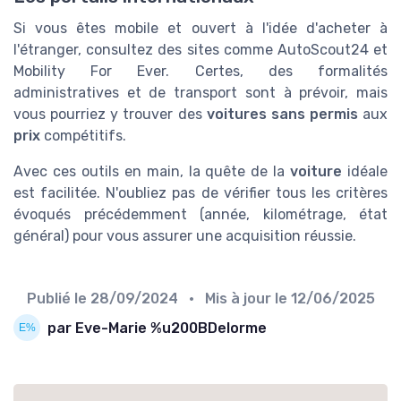
Si vous êtes mobile et ouvert à l'idée d'acheter à
l'étranger, consultez des sites comme AutoScout24 et
Mobility For Ever. Certes, des formalités
administratives et de transport sont à prévoir, mais
vous pourriez y trouver des
voitures sans permis
aux
prix
compétitifs.
Avec ces outils en main, la quête de la
voiture
idéale
est facilitée. N'oubliez pas de vérifier tous les critères
évoqués précédemment (année, kilométrage, état
général) pour vous assurer une acquisition réussie.
Publié le
28/09/2024
• Mis à jour le
12/06/2025
par Eve-Marie %u200BDelorme