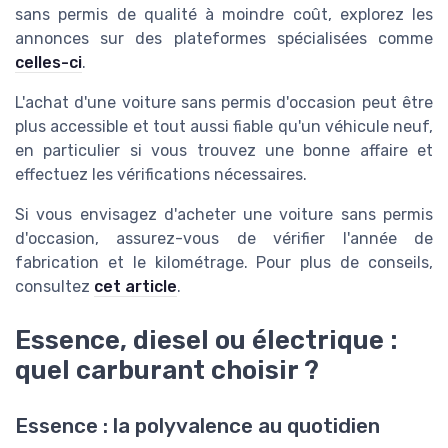
sans permis de qualité à moindre coût, explorez les
annonces sur des plateformes spécialisées comme
celles-ci
.
L'achat d'une voiture sans permis d'occasion peut être
plus accessible et tout aussi fiable qu'un véhicule neuf,
en particulier si vous trouvez une bonne affaire et
effectuez les vérifications nécessaires.
Si vous envisagez d'acheter une voiture sans permis
d'occasion, assurez-vous de vérifier l'année de
fabrication et le kilométrage. Pour plus de conseils,
consultez
cet article
.
Essence, diesel ou électrique :
quel carburant choisir ?
Essence : la polyvalence au quotidien