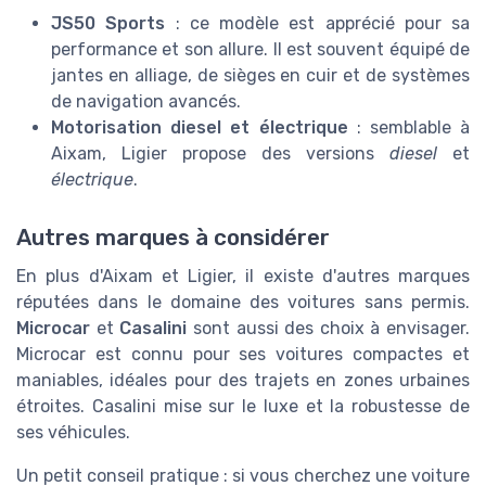
JS50 Sports
: ce modèle est apprécié pour sa
performance et son allure. Il est souvent équipé de
jantes en alliage, de sièges en cuir et de systèmes
de navigation avancés.
Motorisation diesel et électrique
: semblable à
Aixam, Ligier propose des versions
diesel
et
électrique
.
Autres marques à considérer
En plus d'Aixam et Ligier, il existe d'autres marques
réputées dans le domaine des voitures sans permis.
Microcar
et
Casalini
sont aussi des choix à envisager.
Microcar est connu pour ses voitures compactes et
maniables, idéales pour des trajets en zones urbaines
étroites. Casalini mise sur le luxe et la robustesse de
ses véhicules.
Un petit conseil pratique : si vous cherchez une voiture