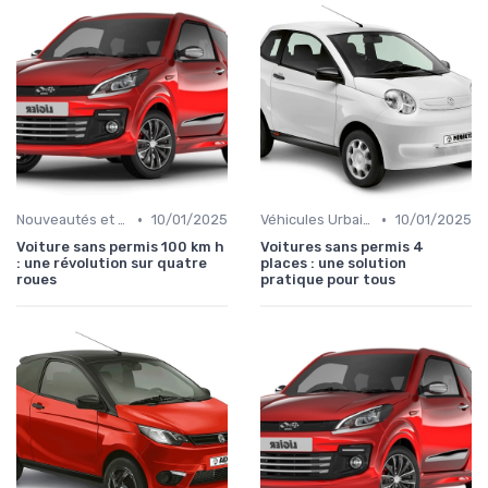
•
•
Nouveautés et Tendances
10/01/2025
Véhicules Urbains
10/01/2025
Voiture sans permis 100 km h
Voitures sans permis 4
: une révolution sur quatre
places : une solution
roues
pratique pour tous