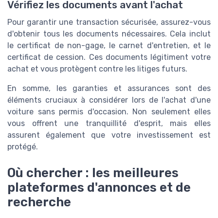
Vérifiez les documents avant l'achat
Pour garantir une transaction sécurisée, assurez-vous
d'obtenir tous les documents nécessaires. Cela inclut
le certificat de non-gage, le carnet d'entretien, et le
certificat de cession. Ces documents légitiment votre
achat et vous protègent contre les litiges futurs.
En somme, les garanties et assurances sont des
éléments cruciaux à considérer lors de l'achat d'une
voiture sans permis d'occasion. Non seulement elles
vous offrent une tranquillité d'esprit, mais elles
assurent également que votre investissement est
protégé.
Où chercher : les meilleures
plateformes d'annonces et de
recherche