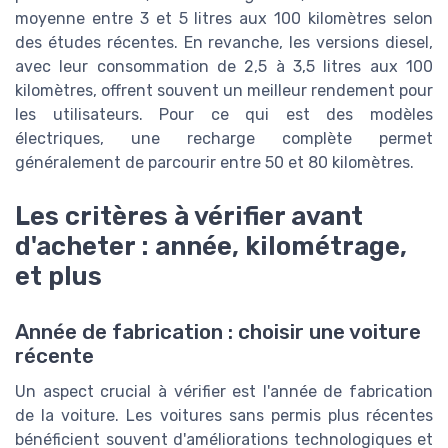
moyenne entre 3 et 5 litres aux 100 kilomètres selon
des études récentes. En revanche, les versions diesel,
avec leur consommation de 2,5 à 3,5 litres aux 100
kilomètres, offrent souvent un meilleur rendement pour
les utilisateurs. Pour ce qui est des modèles
électriques, une recharge complète permet
généralement de parcourir entre 50 et 80 kilomètres.
Les critères à vérifier avant
d'acheter : année, kilométrage,
et plus
Année de fabrication : choisir une voiture
récente
Un aspect crucial à vérifier est l'année de fabrication
de la voiture. Les voitures sans permis plus récentes
bénéficient souvent d'améliorations technologiques et