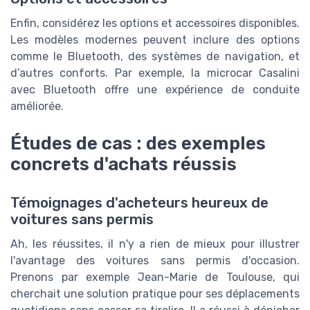
Enfin, considérez les options et accessoires disponibles.
Les modèles modernes peuvent inclure des options
comme le Bluetooth, des systèmes de navigation, et
d’autres conforts. Par exemple, la microcar Casalini
avec Bluetooth offre une expérience de conduite
améliorée.
Études de cas : des exemples
concrets d'achats réussis
Témoignages d'acheteurs heureux de
voitures sans permis
Ah, les réussites, il n'y a rien de mieux pour illustrer
l'avantage des voitures sans permis d'occasion.
Prenons par exemple Jean-Marie de Toulouse, qui
cherchait une solution pratique pour ses déplacements