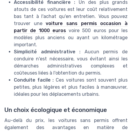
Accessibilité financière :
Un des plus grands
atouts de ces voitures est leur coût relativement
bas tant à l'achat qu'en entretien. Vous pouvez
trouver une
voiture sans permis occasion à
partir de 1000 euros
voire 500 euros pour les
modèles plus anciens ou ayant un kilométrage
important.
Simplicité administrative :
Aucun permis de
conduire n'est nécessaire, vous évitant ainsi les
démarches administratives complexes et
coûteuses liées à l'obtention du permis.
Conduite facile :
Ces voitures sont souvent plus
petites, plus légères et plus faciles à manœuvrer,
idéales pour les déplacements urbains.
Un choix écologique et économique
Au-delà du prix, les voitures sans permis offrent
également des avantages en matière de