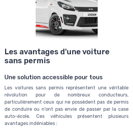
Les avantages d'une voiture
sans permis
Une solution accessible pour tous
Les voitures sans permis représentent une véritable
révolution pour de nombreux conducteurs,
particulièrement ceux qui ne possèdent pas de permis
de conduire ou n'ont pas envie de passer par la case
auto-école. Ces véhicules présentent plusieurs
avantages indéniables :