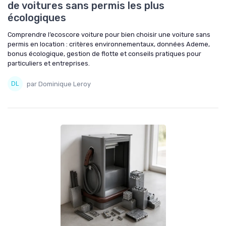
de voitures sans permis les plus
écologiques
Comprendre l’ecoscore voiture pour bien choisir une voiture sans
permis en location : critères environnementaux, données Ademe,
bonus écologique, gestion de flotte et conseils pratiques pour
particuliers et entreprises.
par Dominique Leroy