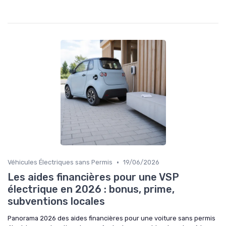
•
Véhicules Électriques sans Permis
19/06/2026
Les aides financières pour une VSP
électrique en 2026 : bonus, prime,
subventions locales
Panorama 2026 des aides financières pour une voiture sans permis