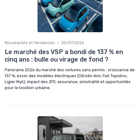
•
Nouveautés et Tendances
20/07/2026
Le marché des VSP a bondi de 137 % en
cinq ans : bulle ou virage de fond ?
Panorama 2026 du marché des voitures sans permis : croissance de
137 %, essor des modèles électriques (Citroën Ami, Fiat Topolino,
Ligier Myli), impact des ZFE, assurance, sinistralité et opportunités
pour la location urbaine.