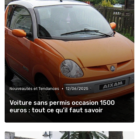
•
Nouveautés et Tendances
12/06/2025
Voiture sans permis occasion 1500
euros : tout ce qu'il faut savoir