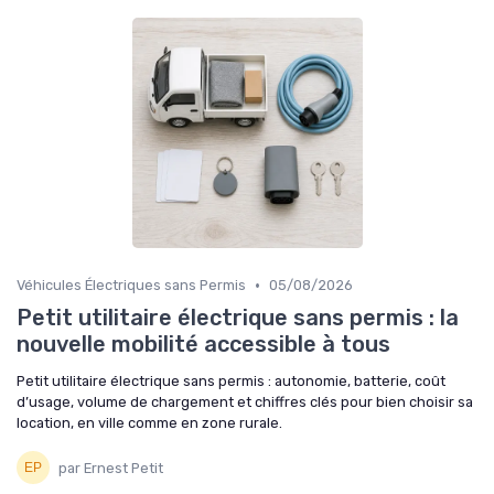
•
Véhicules Électriques sans Permis
05/08/2026
Petit utilitaire électrique sans permis : la
nouvelle mobilité accessible à tous
Petit utilitaire électrique sans permis : autonomie, batterie, coût
d’usage, volume de chargement et chiffres clés pour bien choisir sa
location, en ville comme en zone rurale.
par Ernest Petit