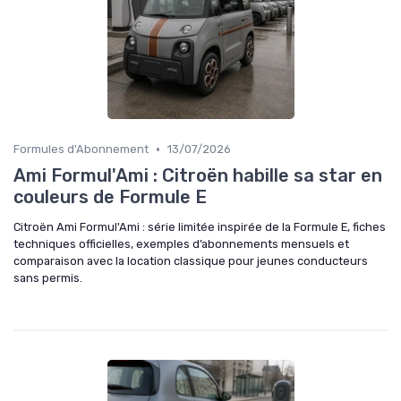
•
Formules d'Abonnement
13/07/2026
Ami Formul'Ami : Citroën habille sa star en
couleurs de Formule E
Citroën Ami Formul'Ami : série limitée inspirée de la Formule E, fiches
techniques officielles, exemples d’abonnements mensuels et
comparaison avec la location classique pour jeunes conducteurs
sans permis.