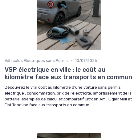
•
Véhicules Électriques sans Permis
10/07/2026
VSP électrique en ville : le coût au
kilomètre face aux transports en commun
Découvrez le vrai coût au kilomètre d’une voiture sans permis
électrique : consommation, prix de l’électricité, amortissement de la
batterie, exemples de calcul et comparatif Citroën Ami, Ligier Myli et
Fiat Topolino face aux transports en commun.