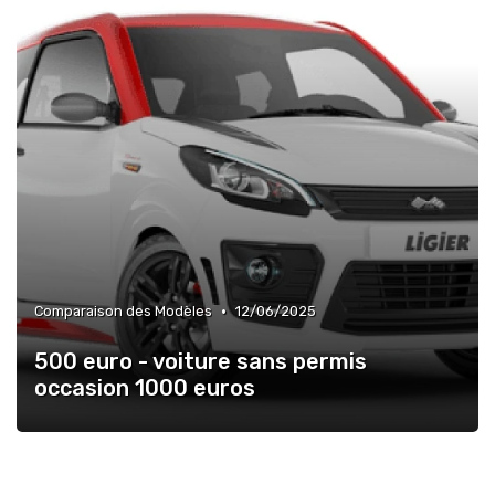
•
Comparaison des Modèles
12/06/2025
500 euro - voiture sans permis
occasion 1000 euros