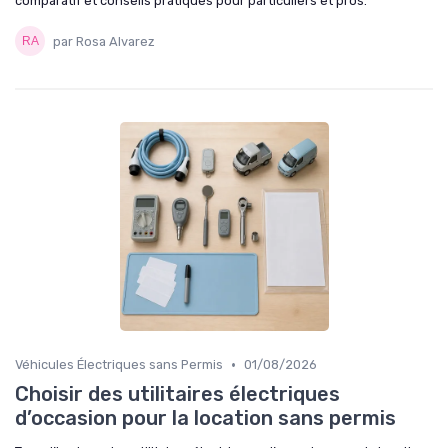
comparatif et conseils pratiques pour particuliers et pros.
par Rosa Alvarez
•
Véhicules Électriques sans Permis
01/08/2026
Choisir des utilitaires électriques
d’occasion pour la location sans permis