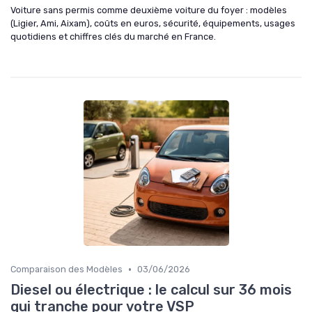
Voiture sans permis comme deuxième voiture du foyer : modèles
(Ligier, Ami, Aixam), coûts en euros, sécurité, équipements, usages
quotidiens et chiffres clés du marché en France.
•
Comparaison des Modèles
03/06/2026
Diesel ou électrique : le calcul sur 36 mois
qui tranche pour votre VSP