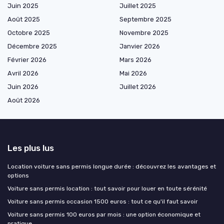
Juin 2025
Juillet 2025
Août 2025
Septembre 2025
Octobre 2025
Novembre 2025
Décembre 2025
Janvier 2026
Février 2026
Mars 2026
Avril 2026
Mai 2026
Juin 2026
Juillet 2026
Août 2026
Les plus lus
Location voiture sans permis longue durée : découvrez les avantages et
options
Voiture sans permis location : tout savoir pour louer en toute sérénité
Voiture sans permis occasion 1500 euros : tout ce qu'il faut savoir
Voiture sans permis 100 euros par mois : une option économique et
pratique