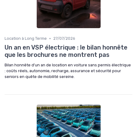
•
Location à Long Terme
27/07/2026
Un an en VSP électrique : le bilan honnête
que les brochures ne montrent pas
Bilan honnête d’un an de location en voiture sans permis électrique
: coûts réels, autonomie, recharge, assurance et sécurité pour
seniors en quête de mobilité sereine.