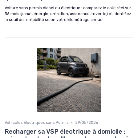
Voiture sans permis diesel ou électrique : comparez le coût réel sur
36 mois (achat, énergie, entretien, assurance, revente) et identifiez
le seuil de rentabilité selon votre kilométrage annuel.
•
Véhicules Électriques sans Permis
29/05/2026
Recharger sa VSP électrique à domicile :