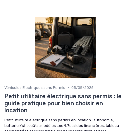
•
Véhicules Électriques sans Permis
05/08/2026
Petit utilitaire électrique sans permis : le
guide pratique pour bien choisir en
location
Petit utilitaire électrique sans permis en location : autonomie,
batterie kWh, coûts, modèles L6e/L7e, aides financières, tableau