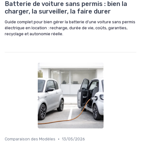
Batterie de voiture sans permis : bien la
charger, la surveiller, la faire durer
Guide complet pour bien gérer la batterie d’une voiture sans permis
électrique en location : recharge, durée de vie, coûts, garanties,
recyclage et autonomie réelle.
•
Comparaison des Modèles
13/05/2026