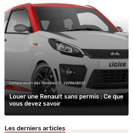
•
Comparaison des Modèles
22/06/2025
Louer une Renault sans permis : Ce que
vous devez savoir
Les derniers articles