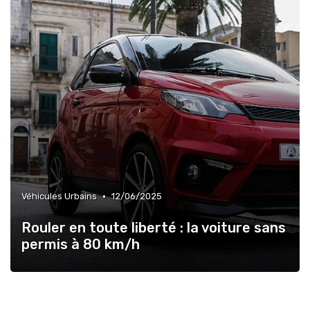
•
Véhicules Urbains
12/06/2025
Rouler en toute liberté : la voiture sans
permis à 80 km/h