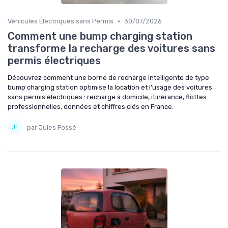
•
Véhicules Électriques sans Permis
30/07/2026
Comment une bump charging station
transforme la recharge des voitures sans
permis électriques
Découvrez comment une borne de recharge intelligente de type
bump charging station optimise la location et l’usage des voitures
sans permis électriques : recharge à domicile, itinérance, flottes
professionnelles, données et chiffres clés en France.
par Jules Fossé