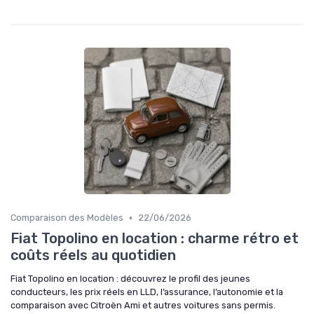
•
Comparaison des Modèles
22/06/2026
Fiat Topolino en location : charme rétro et
coûts réels au quotidien
Fiat Topolino en location : découvrez le profil des jeunes
conducteurs, les prix réels en LLD, l’assurance, l’autonomie et la
comparaison avec Citroën Ami et autres voitures sans permis.