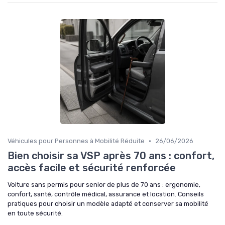
•
Véhicules pour Personnes à Mobilité Réduite
26/06/2026
Bien choisir sa VSP après 70 ans : confort,
accès facile et sécurité renforcée
Voiture sans permis pour senior de plus de 70 ans : ergonomie,
confort, santé, contrôle médical, assurance et location. Conseils
pratiques pour choisir un modèle adapté et conserver sa mobilité
en toute sécurité.