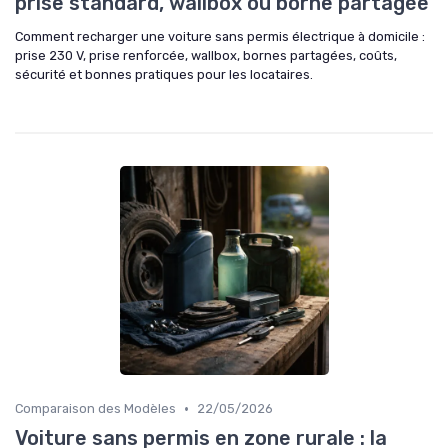
prise standard, wallbox ou borne partagée
Comment recharger une voiture sans permis électrique à domicile :
prise 230 V, prise renforcée, wallbox, bornes partagées, coûts,
sécurité et bonnes pratiques pour les locataires.
•
Comparaison des Modèles
22/05/2026
Voiture sans permis en zone rurale : la