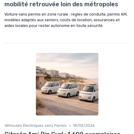
mobilité retrouvée loin des métropoles
Voiture sans permis en zone rurale : règles de conduite, permis AM,
modèles adaptés aux seniors, coûts de location, assurances et
aides locales pour rester autonome en toute sécurité.
•
Véhicules Électriques sans Permis
18/05/2026