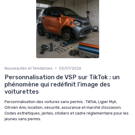
•
Nouveautés et Tendances
03/07/2026
Personnalisation de VSP sur TikTok : un
phénomène qui redéfinit l'image des
voiturettes
Personnalisation des voitures sans permis : TikTok, Ligier Myli,
Citroën Ami, location, sécurité, assurance et marché d’occasion.
Codes esthétiques, jantes, stickers et cadre réglementaire pour les
jeunes sans permis.