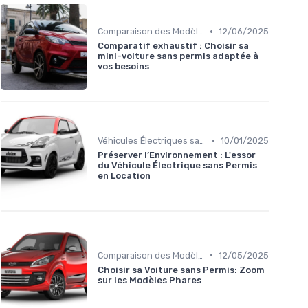
•
Comparaison des Modèles
12/06/2025
Comparatif exhaustif : Choisir sa
mini-voiture sans permis adaptée à
vos besoins
•
Véhicules Électriques sans Permis
10/01/2025
Préserver l’Environnement : L'essor
du Véhicule Électrique sans Permis
en Location
•
Comparaison des Modèles
12/05/2025
Choisir sa Voiture sans Permis: Zoom
sur les Modèles Phares