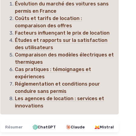
Évolution du marché des voitures sans
permis en France
Coûts et tarifs de location :
comparaison des offres
Facteurs influençant le prix de location
Études et rapports sur la satisfaction
des utilisateurs
Comparaison des modèles électriques et
thermiques
Cas pratiques : témoignages et
expériences
Réglementation et conditions pour
conduire sans permis
Les agences de location : services et
innovations
Résumer
ChatGPT
Claude
Mistral