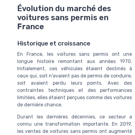
Évolution du marché des
voitures sans permis en
France
Historique et croissance
En France, les voitures sans permis ont une
longue histoire remontant aux années 1970.
Initialement, ces véhicules étaient destinés à
ceux qui, soit n'avaient pas de permis de conduire,
soit avaient perdu leurs points. Avec des
contraintes techniques et des performances
limitées, elles étaient perçues comme des voitures
de dernière chance.
Durant les dernières décennies, ce secteur a
connu une transformation importante. En 2019,
les ventes de voitures sans permis ont augmenté