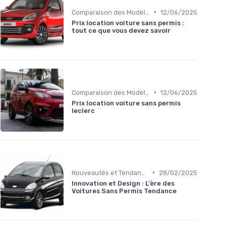
•
Comparaison des Modèles
12/06/2025
Prix location voiture sans permis :
tout ce que vous devez savoir
•
Comparaison des Modèles
12/06/2025
Prix location voiture sans permis
leclerc
•
Nouveautés et Tendances
28/02/2025
Innovation et Design : L'ère des
Voitures Sans Permis Tendance