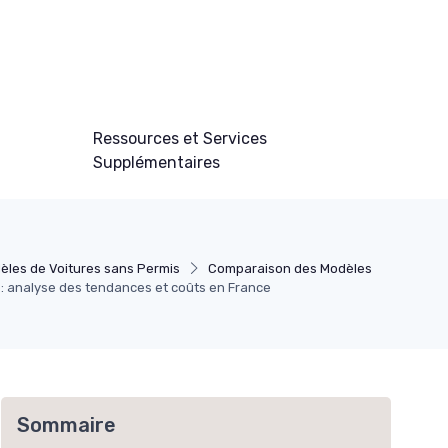
Ressources et Services
Supplémentaires
èles de Voitures sans Permis
Comparaison des Modèles
x : analyse des tendances et coûts en France
Sommaire