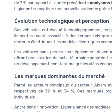
de 7 % par rapport à l'année précédente
analysons 
Ligier ont su captiver une nouvelle audience grâce à
Évolution technologique et perception
Ces véhicules ont évolué technologiquement, ce qui
ils sont souvent associés à des termes tels que c
moteurs électriques. Les modèles électriques comme
Les voitures sans permis sont également devenue
offrant une solution de mobilité urbaine adaptée. Le
un développement constant malgré les aléas écono
Les marques dominantes du marché
Parmi les acteurs principaux du secteur, Aixam e
respectives de 39 % et 34 %. Ces marques pro
individuels.
Ancré dans l'innovation, Ligier a lancé des modèles