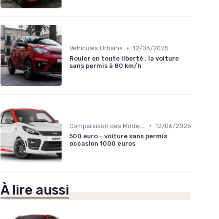
•
Véhicules Urbains
12/06/2025
Rouler en toute liberté : la voiture
sans permis à 80 km/h
•
Comparaison des Modèles
12/06/2025
500 euro - voiture sans permis
occasion 1000 euros
À lire aussi