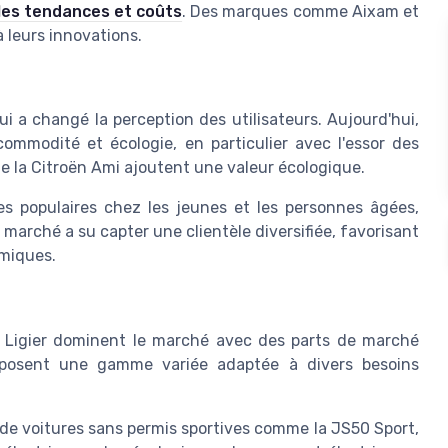
les tendances et coûts
. Des marques comme Aixam et
 leurs innovations.
 a changé la perception des utilisateurs. Aujourd'hui,
ommodité et écologie, en particulier avec l'essor des
 la Citroën Ami ajoutent une valeur écologique.
s populaires chez les jeunes et les personnes âgées,
 marché a su capter une clientèle diversifiée, favorisant
miques.
t Ligier dominent le marché avec des parts de marché
posent une gamme variée adaptée à divers besoins
 de voitures sans permis sportives comme la JS50 Sport,