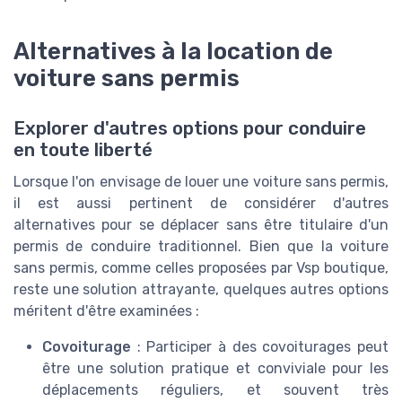
Alternatives à la location de
voiture sans permis
Explorer d'autres options pour conduire
en toute liberté
Lorsque l'on envisage de louer une voiture sans permis,
il est aussi pertinent de considérer d'autres
alternatives pour se déplacer sans être titulaire d'un
permis de conduire traditionnel. Bien que la voiture
sans permis, comme celles proposées par Vsp boutique,
reste une solution attrayante, quelques autres options
méritent d'être examinées :
Covoiturage
: Participer à des covoiturages peut
être une solution pratique et conviviale pour les
déplacements réguliers, et souvent très