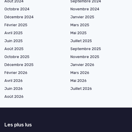
Août 2024
Septembre 2024
Octobre 2024
Novembre 2024
Décembre 2024
Janvier 2025
Février 2025
Mars 2025
Avril 2025
Mai 2025
Juin 2025
Juillet 2025
Août 2025
Septembre 2025
Octobre 2025
Novembre 2025
Décembre 2025
Janvier 2026
Février 2026
Mars 2026
Avril 2026
Mai 2026
Juin 2026
Juillet 2026
Août 2026
Les plus lus