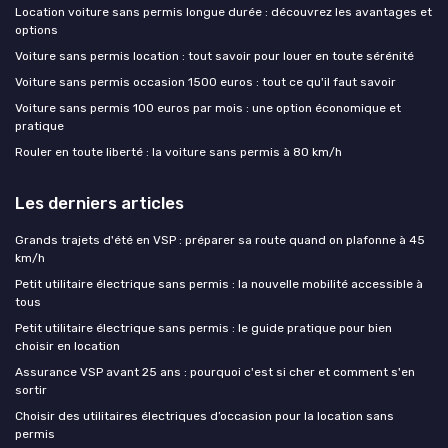
Location voiture sans permis longue durée : découvrez les avantages et
options
Voiture sans permis location : tout savoir pour louer en toute sérénité
Voiture sans permis occasion 1500 euros : tout ce qu'il faut savoir
Voiture sans permis 100 euros par mois : une option économique et
pratique
Rouler en toute liberté : la voiture sans permis à 80 km/h
Les derniers articles
Grands trajets d'été en VSP : préparer sa route quand on plafonne à 45
km/h
Petit utilitaire électrique sans permis : la nouvelle mobilité accessible à
tous
Petit utilitaire électrique sans permis : le guide pratique pour bien
choisir en location
Assurance VSP avant 25 ans : pourquoi c'est si cher et comment s'en
sortir
Choisir des utilitaires électriques d’occasion pour la location sans
permis