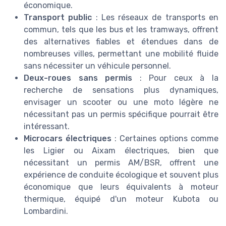
économique.
Transport public
: Les réseaux de transports en
commun, tels que les bus et les tramways, offrent
des alternatives fiables et étendues dans de
nombreuses villes, permettant une mobilité fluide
sans nécessiter un véhicule personnel.
Deux-roues sans permis
: Pour ceux à la
recherche de sensations plus dynamiques,
envisager un scooter ou une moto légère ne
nécessitant pas un permis spécifique pourrait être
intéressant.
Microcars électriques
: Certaines options comme
les Ligier ou Aixam électriques, bien que
nécessitant un permis AM/BSR, offrent une
expérience de conduite écologique et souvent plus
économique que leurs équivalents à moteur
thermique, équipé d'un moteur Kubota ou
Lombardini.