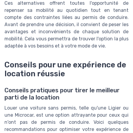
Ces alternatives offrent toutes l'opportunité de
repenser sa mobilité au quotidien tout en tenant
compte des contraintes liées au permis de conduire.
Avant de prendre une décision, il convient de peser les
avantages et inconvénients de chaque solution de
mobilité. Cela vous permettra de trouver l'option la plus
adaptée à vos besoins et à votre mode de vie.
Conseils pour une expérience de
location réussie
Conseils pratiques pour tirer le meilleur
parti de la location
Louer une voiture sans permis, telle qu'une Ligier ou
une Microcar, est une option attrayante pour ceux qui
n'ont pas de permis de conduire. Voici quelques
recommandations pour optimiser votre expérience de