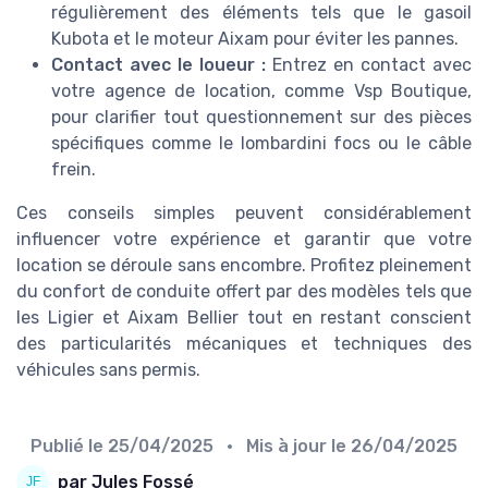
régulièrement des éléments tels que le gasoil
Kubota et le moteur Aixam pour éviter les pannes.
Contact avec le loueur :
Entrez en contact avec
votre agence de location, comme Vsp Boutique,
pour clarifier tout questionnement sur des pièces
spécifiques comme le lombardini focs ou le câble
frein.
Ces conseils simples peuvent considérablement
influencer votre expérience et garantir que votre
location se déroule sans encombre. Profitez pleinement
du confort de conduite offert par des modèles tels que
les Ligier et Aixam Bellier tout en restant conscient
des particularités mécaniques et techniques des
véhicules sans permis.
Publié le
25/04/2025
• Mis à jour le
26/04/2025
par Jules Fossé