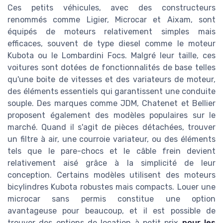
Ces petits véhicules, avec des constructeurs
renommés comme Ligier, Microcar et Aixam, sont
équipés de moteurs relativement simples mais
efficaces, souvent de type diesel comme le moteur
Kubota ou le Lombardini Focs. Malgré leur taille, ces
voitures sont dotées de fonctionnalités de base telles
qu'une boite de vitesses et des variateurs de moteur,
des éléments essentiels qui garantissent une conduite
souple. Des marques comme JDM, Chatenet et Bellier
proposent également des modèles populaires sur le
marché. Quand il s'agit de pièces détachées, trouver
un filtre à air, une courroie variateur, ou des éléments
tels que le pare-chocs et le câble frein devient
relativement aisé grâce à la simplicité de leur
conception. Certains modèles utilisent des moteurs
bicylindres Kubota robustes mais compacts. Louer une
microcar sans permis constitue une option
avantageuse pour beaucoup, et il est possible de
trouver des options de location à petit prix
pour les