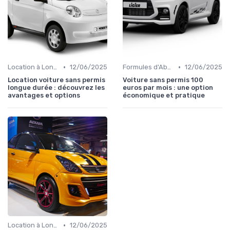
•
•
Location à Long Terme
12/06/2025
Formules d'Abonnement
12/06/2025
Location voiture sans permis
Voiture sans permis 100
longue durée : découvrez les
euros par mois : une option
avantages et options
économique et pratique
•
Location à Long Terme
12/06/2025