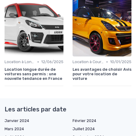
•
•
Location à Long Terme
12/06/2025
Location à Court Terme
10/01/2025
Location longue durée de
Les avantages de choisir Avis
voitures sans permis : une
pour votre location de
nouvelle tendance en France
voiture
Les articles par date
Janvier 2024
Février 2024
Mars 2024
Juillet 2024