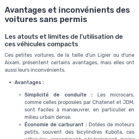
Avantages et inconvénients des
voitures sans permis
Les atouts et limites de l'utilisation de
ces véhicules compacts
Ces petites voitures, de la taille d'un Ligier ou d'une
Aixam, présentent certains avantages, mais elles ont
aussi leurs inconvénients.
Avantages :
Simplicité de conduite :
Les microcars,
comme celles proposées par Chatenet et JDM,
sont faciles à manœuvrer, en particulier en
milieu urbain dense.
Économie de carburant :
Dotées de moteurs
petits, souvent des bicylindres Kubota, ces