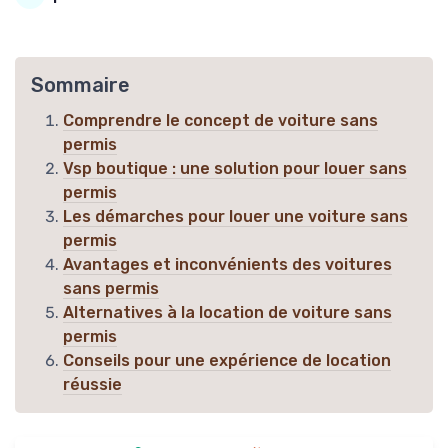
Sommaire
Comprendre le concept de voiture sans
permis
Vsp boutique : une solution pour louer sans
permis
Les démarches pour louer une voiture sans
permis
Avantages et inconvénients des voitures
sans permis
Alternatives à la location de voiture sans
permis
Conseils pour une expérience de location
réussie