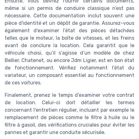
Ensuite, vous devrez fournir certains documents,
même si un permis de conduire classique n’est pas
nécessaire. Cette documentation inclut souvent une
pièce d'identité et un dépôt de garantie. Assurez-vous
également d'examiner l’état des pièces détachées
telles que le moteur, la boîte de vitesses, et les freins
avant de conclure la location. Cela garantit que le
véhicule choisi, qu’il s’agisse d’un modèle de chez
Bellier, Chatenet, ou encore Jdm Ligier, est en bon état
de fonctionnement. Vérifiez notamment l’état du
variateur, un composant essentiel au fonctionnement
de ces voitures.
Finalement, prenez le temps d’examiner votre contrat
de location. Celui-ci doit détailler les termes
concernant l'entretien régulier, incluant par exemple le
remplacement de pièces comme le filtre à huile ou le
filtre à gasoil, des vérifications cruciales pour éviter les
pannes et garantir une conduite sécurisée.