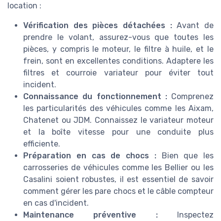
location :
Vérification des pièces détachées :
Avant de
prendre le volant, assurez-vous que toutes les
pièces, y compris le moteur, le filtre à huile, et le
frein, sont en excellentes conditions. Adaptere les
filtres et courroie variateur pour éviter tout
incident.
Connaissance du fonctionnement :
Comprenez
les particularités des véhicules comme les Aixam,
Chatenet ou JDM. Connaissez le variateur moteur
et la boîte vitesse pour une conduite plus
efficiente.
Préparation en cas de chocs :
Bien que les
carrosseries de véhicules comme les Bellier ou les
Casalini soient robustes, il est essentiel de savoir
comment gérer les pare chocs et le câble compteur
en cas d'incident.
Maintenance préventive :
Inspectez