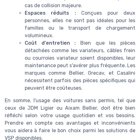
cas de collision majeure.
Espaces réduits :
Conçues pour deux
personnes, elles ne sont pas idéales pour les
familles ou le transport de chargement
volumineux.
Coût d'entretien :
Bien que les pièces
détachées comme les variateurs, câbles frein
ou courroies variateur soient disponibles, leur
maintenance peut s'avérer plus fréquente. Les
marques comme Bellier, Grecav, et Casalini
nécessitent parfois des pièces spécifiques qui
peuvent être coûteuses.
En somme, l'usage des voitures sans permis, tel que
ceux de JDM Ligier ou Aixam Bellier, doit être bien
réfléchi selon votre usage quotidien et vos besoins.
Prendre en compte ces avantages et inconvénients
vous aidera à faire le bon choix parmi les solutions de
VSP disponibles.