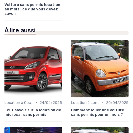
Voiture sans permis location
au mois : ce que vous devez
savoir
À lire aussi
•
•
Location à Court Terme
24/04/2025
Location à Long Terme
20/04/2025
Tout savoir sur la location de
Comment louer une voiture
microcar sans permis
sans permis pour un mois ?