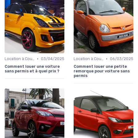
•
•
Location à Court Terme
03/04/2025
Location à Court Terme
06/03/2025
Comment louer une voiture
Comment louer une petite
sans permis et à quel prix ?
remorque pour voiture sans
permis