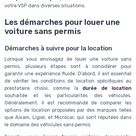
votre VSP dans diverses situations.
Les démarches pour louer une
voiture sans permis
Démarches à suivre pour la location
Lorsque vous envisagez de louer une voiture sans
permis, plusieurs étapes sont à considérer pour
garantir une expérience fluide. D’abord, il est essentiel
de vérifier les conditions de location spécifiques au
prestataire choisi, comme la
durée de location
souhaitée et les particularités des véhicules.
Généralement, il est recommandé de comparer les
options de location proposées par des marques telles
que Aixam, Ligier, et Microcar, qui sont réputées dans
le domaine des véhicules sans permis.