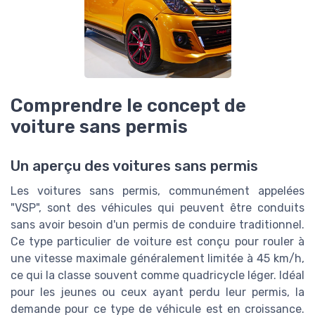
Comprendre le concept de
voiture sans permis
Un aperçu des voitures sans permis
Les voitures sans permis, communément appelées
"VSP", sont des véhicules qui peuvent être conduits
sans avoir besoin d'un permis de conduire traditionnel.
Ce type particulier de voiture est conçu pour rouler à
une vitesse maximale généralement limitée à 45 km/h,
ce qui la classe souvent comme quadricycle léger. Idéal
pour les jeunes ou ceux ayant perdu leur permis, la
demande pour ce type de véhicule est en croissance.