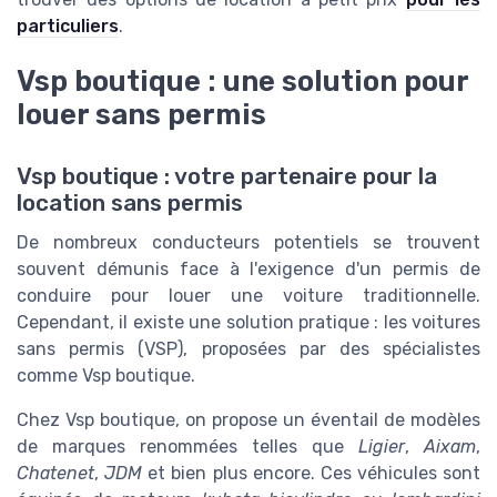
particuliers
.
Vsp boutique : une solution pour
louer sans permis
Vsp boutique : votre partenaire pour la
location sans permis
De nombreux conducteurs potentiels se trouvent
souvent démunis face à l'exigence d'un permis de
conduire pour louer une voiture traditionnelle.
Cependant, il existe une solution pratique : les voitures
sans permis (VSP), proposées par des spécialistes
comme Vsp boutique.
Chez Vsp boutique, on propose un éventail de modèles
de marques renommées telles que
Ligier
,
Aixam
,
Chatenet
,
JDM
et bien plus encore. Ces véhicules sont