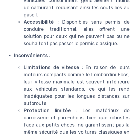
véhicules consomment généralement moins
de carburant, réduisant ainsi les coûts liés au
gasoil.
Accessibilité :
Disponibles sans permis de
conduire traditionnel, elles offrent une
solution pour ceux qui ne peuvent pas ou ne
souhaitent pas passer le permis classique.
Inconvénients :
Limitations de vitesse :
En raison de leurs
moteurs compacts comme le Lombardini Focs,
leur vitesse maximale est souvent inférieure
aux véhicules standards, ce qui les rend
inadéquates pour les longues distances sur
autoroute.
Protection limitée :
Les matériaux de
carrosserie et pare-chocs, bien que robustes
face aux petits chocs, ne garantissent pas la
même sécurité que les voitures classiques en