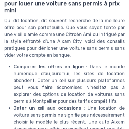
pour louer une voiture sans permis à prix
mini
Qui dit location, dit souvent recherche de la meilleure
offre pour son portefeuille. Que vous soyez tenté par
une vieille amie comme une Citroën Ami ou intrigué par
le style effronté d'une Aixam City, voici des conseils
pratiques pour dénicher une voiture sans permis sans
vider votre compte en banque.
Comparer les offres en ligne
: Dans le monde
numérique d'aujourd'hui, les sites de location
abondent. Jeter un œil sur plusieurs plateformes
peut vous faire économiser. N'hésitez pas à
explorer des options de location de voitures sans
permis à Montpellier pour des tarifs compétitifs.
Jeter un œil aux occasions
: Une location de
voiture sans permis ne signifie pas nécessairement
choisir le modèle le plus récent. Une auto Aixam
d'occasion peut offrir un excellent rapport qualité-