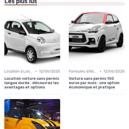
Les plus lus
•
•
Location à Long Terme
12/06/2025
Formules d'Abonnement
12/06/2025
Location voiture sans permis
Voiture sans permis 100
longue durée : découvrez les
euros par mois : une option
avantages et options
économique et pratique