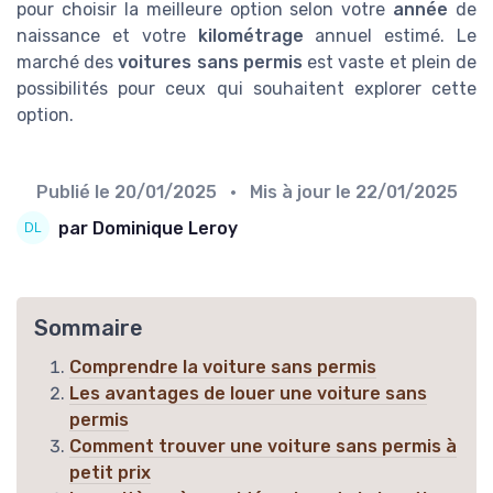
pour choisir la meilleure option selon votre
année
de
naissance et votre
kilométrage
annuel estimé. Le
marché des
voitures sans permis
est vaste et plein de
possibilités pour ceux qui souhaitent explorer cette
option.
Publié le
20/01/2025
• Mis à jour le
22/01/2025
par Dominique Leroy
Sommaire
Comprendre la voiture sans permis
Les avantages de louer une voiture sans
permis
Comment trouver une voiture sans permis à
petit prix