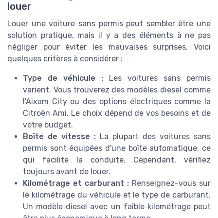
louer
Louer une voiture sans permis peut sembler être une
solution pratique, mais il y a des éléments à ne pas
négliger pour éviter les mauvaises surprises. Voici
quelques critères à considérer :
Type de véhicule :
Les voitures sans permis
varient. Vous trouverez des modèles diesel comme
l'Aixam City ou des options électriques comme la
Citroën Ami. Le choix dépend de vos besoins et de
votre budget.
Boîte de vitesse :
La plupart des voitures sans
permis sont équipées d'une boîte automatique, ce
qui facilite la conduite. Cependant, vérifiez
toujours avant de louer.
Kilométrage et carburant :
Renseignez-vous sur
le kilométrage du véhicule et le type de carburant.
Un modèle diesel avec un faible kilométrage peut