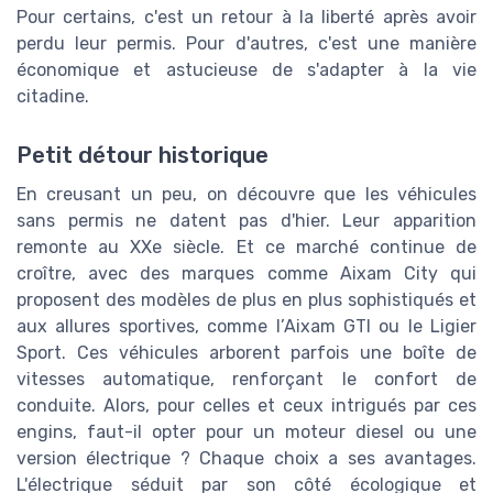
Pour certains, c'est un retour à la liberté après avoir
perdu leur permis. Pour d'autres, c'est une manière
économique et astucieuse de s'adapter à la vie
citadine.
Petit détour historique
En creusant un peu, on découvre que les véhicules
sans permis ne datent pas d'hier. Leur apparition
remonte au XXe siècle. Et ce marché continue de
croître, avec des marques comme Aixam City qui
proposent des modèles de plus en plus sophistiqués et
aux allures sportives, comme l’Aixam GTI ou le Ligier
Sport. Ces véhicules arborent parfois une boîte de
vitesses automatique, renforçant le confort de
conduite. Alors, pour celles et ceux intrigués par ces
engins, faut-il opter pour un moteur diesel ou une
version électrique ? Chaque choix a ses avantages.
L'électrique séduit par son côté écologique et