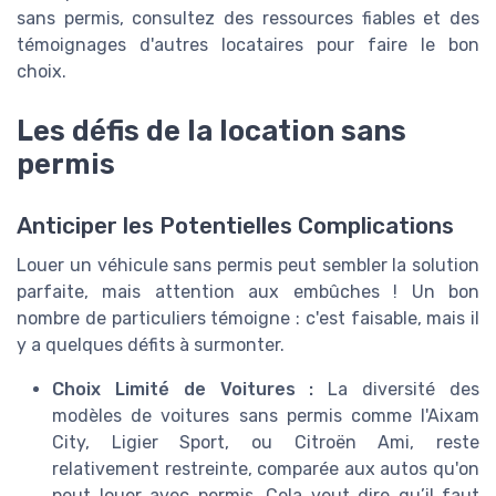
sans permis, consultez des ressources fiables et des
témoignages d'autres locataires pour faire le bon
choix.
Les défis de la location sans
permis
Anticiper les Potentielles Complications
Louer un véhicule sans permis peut sembler la solution
parfaite, mais attention aux embûches ! Un bon
nombre de particuliers témoigne : c'est faisable, mais il
y a quelques défits à surmonter.
Choix Limité de Voitures :
La diversité des
modèles de voitures sans permis comme l'Aixam
City, Ligier Sport, ou Citroën Ami, reste
relativement restreinte, comparée aux autos qu'on
peut louer avec permis. Cela veut dire qu’il faut