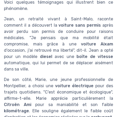
Voici quelques témoignages qui illustrent bien ce
phénomène.
Jean, un retraité vivant à Saint-Malo, raconte
comment il a découvert la
voiture sans permis
après
avoir perdu son permis de conduire pour raisons
médicales. "Je pensais que ma mobilité était
compromise, mais grâce à une
voiture Aixam
d'occasion, j'ai retrouvé ma liberté", dit-il. Jean a opté
pour un modèle
diesel
avec une
boîte de vitesse
automatique, qui lui permet de se déplacer aisément
dans sa ville.
De son côté, Marie, une jeune professionnelle de
Montpellier, a choisi une
voiture électrique
pour des
trajets quotidiens. "C'est économique et écologique",
affirme-t-elle. Marie apprécie particulièrement la
Citroën Ami
pour sa maniabilité et son faible
kilométrage
. Elle souligne également le faible coût