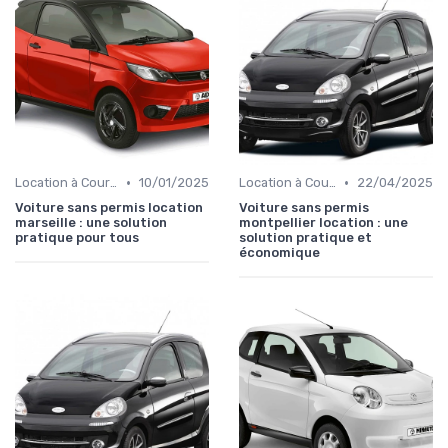
•
•
Location à Court Terme
10/01/2025
Location à Court Terme
22/04/2025
Voiture sans permis location
Voiture sans permis
marseille : une solution
montpellier location : une
pratique pour tous
solution pratique et
économique