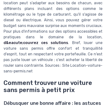
location peut s'adapter aux besoins de chacun, avec
différents plans incluant des options comme le
kilométrage ou le type de carburant, qu'il s'agisse de
diesel ou électrique. Ainsi, vous pouvez gérer votre
budget sans mauvaise surprise aux moments cruciaux.
Pour plus d'informations sur des options accessibles et
pratiques dans le domaine de la location,
d&eacute;couvrez ces solutions
. Bref, louer une
voiture sans permis offre confort et tranquillité
d'esprit, tout en respectant votre portefeuille. Ce n'est
pas juste louer un véhicule ; c'est acheter la liberté de
rouler sans contrainte. Sources : Site Location-voiture-
sans-permis.net
Comment trouver une voiture
sans permis à petit prix
Débusquer une bonne affaire : les astuces