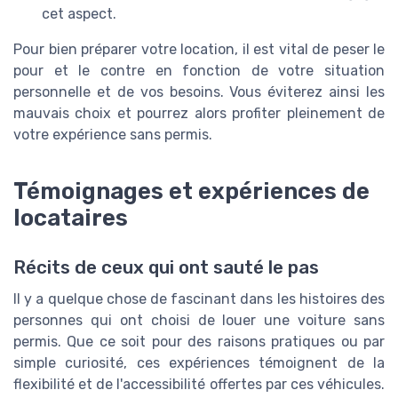
cet aspect.
Pour bien préparer votre location, il est vital de peser le
pour et le contre en fonction de votre situation
personnelle et de vos besoins. Vous éviterez ainsi les
mauvais choix et pourrez alors profiter pleinement de
votre expérience sans permis.
Témoignages et expériences de
locataires
Récits de ceux qui ont sauté le pas
Il y a quelque chose de fascinant dans les histoires des
personnes qui ont choisi de louer une voiture sans
permis. Que ce soit pour des raisons pratiques ou par
simple curiosité, ces expériences témoignent de la
flexibilité et de l'accessibilité offertes par ces véhicules.