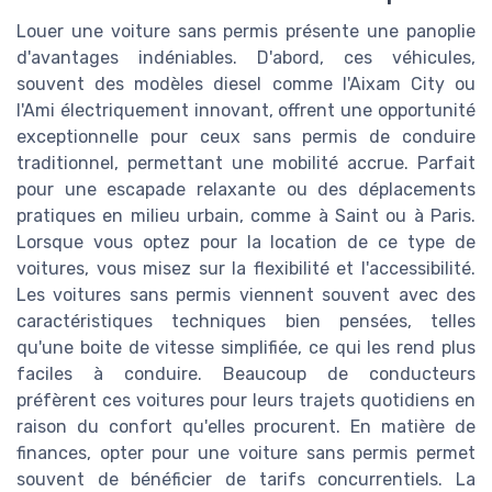
Louer une voiture sans permis présente une panoplie
d'avantages indéniables. D'abord, ces véhicules,
souvent des modèles diesel comme l'Aixam City ou
l'Ami électriquement innovant, offrent une opportunité
exceptionnelle pour ceux sans permis de conduire
traditionnel, permettant une mobilité accrue. Parfait
pour une escapade relaxante ou des déplacements
pratiques en milieu urbain, comme à Saint ou à Paris.
Lorsque vous optez pour la location de ce type de
voitures, vous misez sur la flexibilité et l'accessibilité.
Les voitures sans permis viennent souvent avec des
caractéristiques techniques bien pensées, telles
qu'une boite de vitesse simplifiée, ce qui les rend plus
faciles à conduire. Beaucoup de conducteurs
préfèrent ces voitures pour leurs trajets quotidiens en
raison du confort qu'elles procurent. En matière de
finances, opter pour une voiture sans permis permet
souvent de bénéficier de tarifs concurrentiels. La