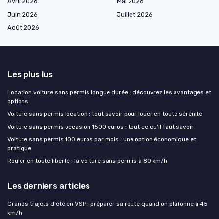
Avril 2026
Mai 2026
Juin 2026
Juillet 2026
Août 2026
Les plus lus
Location voiture sans permis longue durée : découvrez les avantages et
options
Voiture sans permis location : tout savoir pour louer en toute sérénité
Voiture sans permis occasion 1500 euros : tout ce qu'il faut savoir
Voiture sans permis 100 euros par mois : une option économique et
pratique
Rouler en toute liberté : la voiture sans permis à 80 km/h
Les derniers articles
Grands trajets d'été en VSP : préparer sa route quand on plafonne à 45
km/h