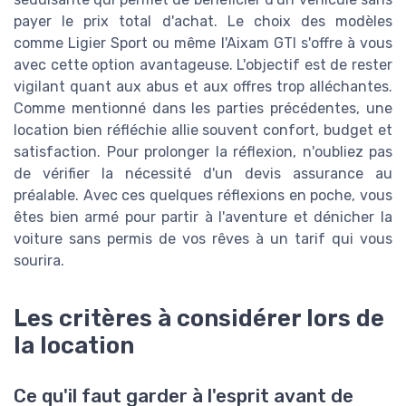
payer le prix total d'achat. Le choix des modèles
comme Ligier Sport ou même l'Aixam GTI s'offre à vous
avec cette option avantageuse. L'objectif est de rester
vigilant quant aux abus et aux offres trop alléchantes.
Comme mentionné dans les parties précédentes, une
location bien réfléchie allie souvent confort, budget et
satisfaction. Pour prolonger la réflexion, n'oubliez pas
de vérifier la nécessité d'un devis assurance au
préalable. Avec ces quelques réflexions en poche, vous
êtes bien armé pour partir à l'aventure et dénicher la
voiture sans permis de vos rêves à un tarif qui vous
sourira.
Les critères à considérer lors de
la location
Ce qu'il faut garder à l'esprit avant de