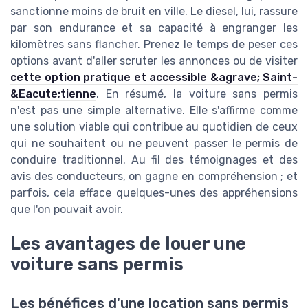
sanctionne moins de bruit en ville. Le diesel, lui, rassure
par son endurance et sa capacité à engranger les
kilomètres sans flancher. Prenez le temps de peser ces
options avant d'aller scruter les annonces ou de visiter
cette option pratique et accessible &agrave; Saint-
&Eacute;tienne
. En résumé, la voiture sans permis
n'est pas une simple alternative. Elle s'affirme comme
une solution viable qui contribue au quotidien de ceux
qui ne souhaitent ou ne peuvent passer le permis de
conduire traditionnel. Au fil des témoignages et des
avis des conducteurs, on gagne en compréhension ; et
parfois, cela efface quelques-unes des appréhensions
que l'on pouvait avoir.
Les avantages de louer une
voiture sans permis
Les bénéfices d'une location sans permis