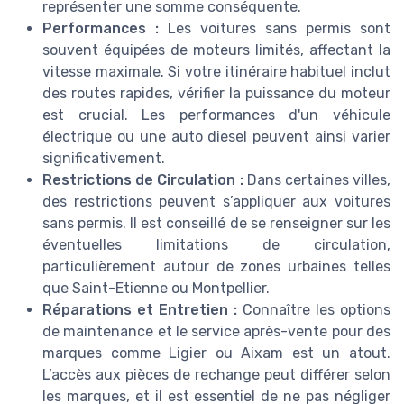
représenter une somme conséquente.
Performances :
Les voitures sans permis sont
souvent équipées de moteurs limités, affectant la
vitesse maximale. Si votre itinéraire habituel inclut
des routes rapides, vérifier la puissance du moteur
est crucial. Les performances d'un véhicule
électrique ou une auto diesel peuvent ainsi varier
significativement.
Restrictions de Circulation :
Dans certaines villes,
des restrictions peuvent s’appliquer aux voitures
sans permis. Il est conseillé de se renseigner sur les
éventuelles limitations de circulation,
particulièrement autour de zones urbaines telles
que Saint-Etienne ou Montpellier.
Réparations et Entretien :
Connaître les options
de maintenance et le service après-vente pour des
marques comme Ligier ou Aixam est un atout.
L’accès aux pièces de rechange peut différer selon
les marques, et il est essentiel de ne pas négliger