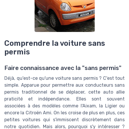
Comprendre la voiture sans
permis
Faire connaissance avec la "sans permis"
Déjà, qu'est-ce qu'une voiture sans permis ? C'est tout
simple. Apparue pour permettre aux conducteurs sans
permis traditionnel de se déplacer, cette auto allie
praticité et indépendance. Elles sont souvent
associées à des modèles comme l'Aixam, la Ligier ou
encore la Citroën Ami. On les croise de plus en plus, ces
petites voitures qui s'immiscent discrètement dans
notre quotidien. Mais alors, pourquoi s'y intéresser ?