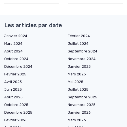
Les articles par date
Janvier 2024
Février 2024
Mars 2024
Juillet 2024
Août 2024
Septembre 2024
Octobre 2024
Novembre 2024
Décembre 2024
Janvier 2025
Février 2025
Mars 2025
Avril 2025
Mai 2025
Juin 2025
Juillet 2025
Août 2025
Septembre 2025
Octobre 2025
Novembre 2025
Décembre 2025
Janvier 2026
Février 2026
Mars 2026