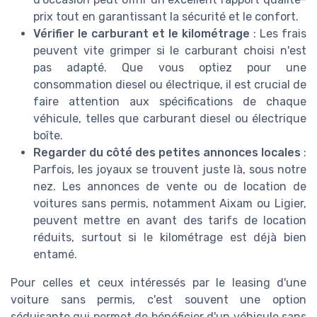
prix tout en garantissant la sécurité et le confort.
Vérifier le carburant et le kilométrage
: Les frais
peuvent vite grimper si le carburant choisi n'est
pas adapté. Que vous optiez pour une
consommation diesel ou électrique, il est crucial de
faire attention aux spécifications de chaque
véhicule, telles que carburant diesel ou électrique
boîte.
Regarder du côté des petites annonces locales
:
Parfois, les joyaux se trouvent juste là, sous notre
nez. Les annonces de vente ou de location de
voitures sans permis, notamment Aixam ou Ligier,
peuvent mettre en avant des tarifs de location
réduits, surtout si le kilométrage est déjà bien
entamé.
Pour celles et ceux intéressés par le leasing d'une
voiture sans permis, c'est souvent une option
séduisante qui permet de bénéficier d'un véhicule sans