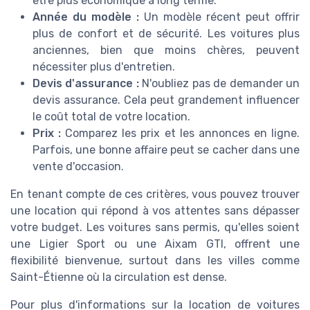
être plus économique à long terme.
Année du modèle :
Un modèle récent peut offrir
plus de confort et de sécurité. Les voitures plus
anciennes, bien que moins chères, peuvent
nécessiter plus d'entretien.
Devis d'assurance :
N'oubliez pas de demander un
devis assurance. Cela peut grandement influencer
le coût total de votre location.
Prix :
Comparez les prix et les annonces en ligne.
Parfois, une bonne affaire peut se cacher dans une
vente d'occasion.
En tenant compte de ces critères, vous pouvez trouver
une location qui répond à vos attentes sans dépasser
votre budget. Les voitures sans permis, qu'elles soient
une Ligier Sport ou une Aixam GTI, offrent une
flexibilité bienvenue, surtout dans les villes comme
Saint-Étienne où la circulation est dense.
Pour plus d'informations sur la location de voitures