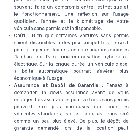
souvent faire un compromis entre l’esthétique et
le fonctionnement. Une réflexion sur l'usage
quotidien, l'année et le kilométrage de votre
véhicule sans permis est indispensable.
Coût :
Bien que certaines voitures sans permis
soient disponibles à des prix compétitifs, le coût
peut grimper en flèche si on opte pour des modèles
flambant neufs ou une motorisation hybride ou
électrique. Sur la longue durée, un véhicule diesel
à boite automatique pourrait s'avérer plus
économique à l'usage.
Assurance et Dépôt de Garantie :
Pensez à
demander un devis assurance avant de vous
engager. Les assurances pour voitures sans permis
peuvent être plus coûteuses que pour les
véhicules standards, car le risque est considéré
comme un peu plus élevé. De plus, le dépôt de
garantie demandé lors de la location peut