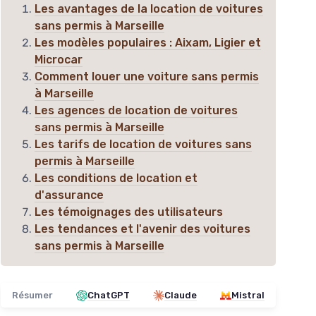
Les avantages de la location de voitures
sans permis à Marseille
Les modèles populaires : Aixam, Ligier et
Microcar
Comment louer une voiture sans permis
à Marseille
Les agences de location de voitures
sans permis à Marseille
Les tarifs de location de voitures sans
permis à Marseille
Les conditions de location et
d'assurance
Les témoignages des utilisateurs
Les tendances et l'avenir des voitures
sans permis à Marseille
Résumer
ChatGPT
Claude
Mistral