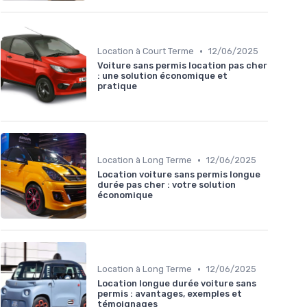
•
Location à Court Terme
12/06/2025
Voiture sans permis location pas cher
: une solution économique et
pratique
•
Location à Long Terme
12/06/2025
Location voiture sans permis longue
durée pas cher : votre solution
économique
•
Location à Long Terme
12/06/2025
Location longue durée voiture sans
permis : avantages, exemples et
témoignages