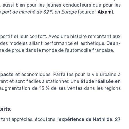
, aussi bien pour les jeunes conducteurs que pour les
e part de marché de 32 % en Europe
(source :
Aixam
).
portif et leur confort. Avec une histoire remontant aux
 des modèles alliant performance et esthétique.
Jean-
ure de proue dans le monde de l'automobile française.
mpacts
et économiques. Parfaites pour la vie urbaine à
ant et sont faciles à stationner. Une
étude réalisée en
ugmentation de 15 % de ses ventes dans les régions
aits
 tant appréciés, écoutons
l'expérience de Mathilde, 27