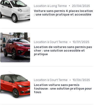
•
Location à Long Terme
20/04/2025
Voiture sans permis 4 places location
: une solution pratique et accessible
•
Location à Court Terme
10/01/2025
Location de voitures sans permis pas
cher : une solution accessible et
pratique
•
Location à Court Terme
10/06/2025
Location voiture sans permis
toulouse : une solution pratique pour
tous