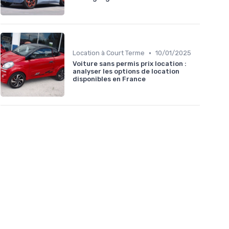
•
Location à Court Terme
10/01/2025
Voiture sans permis prix location :
analyser les options de location
disponibles en France