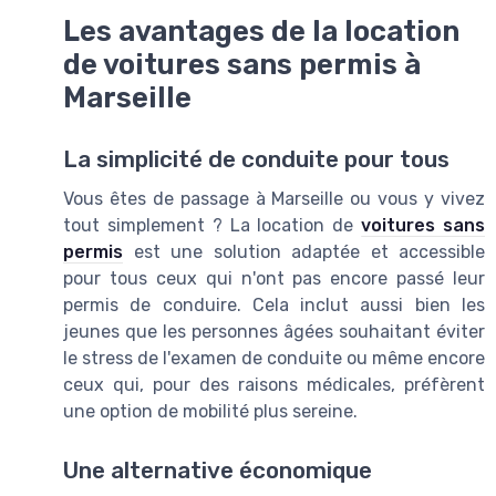
Les avantages de la location
de voitures sans permis à
Marseille
La simplicité de conduite pour tous
Vous êtes de passage à Marseille ou vous y vivez
tout simplement ? La location de
voitures sans
permis
est une solution adaptée et accessible
pour tous ceux qui n'ont pas encore passé leur
permis de conduire. Cela inclut aussi bien les
jeunes que les personnes âgées souhaitant éviter
le stress de l'examen de conduite ou même encore
ceux qui, pour des raisons médicales, préfèrent
une option de mobilité plus sereine.
Une alternative économique