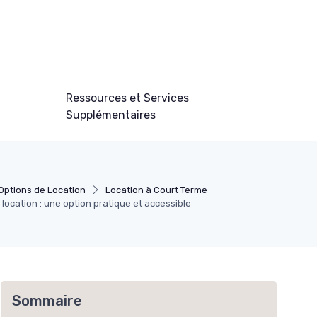
Ressources et Services
Supplémentaires
Options de Location
Location à Court Terme
 location : une option pratique et accessible
Sommaire