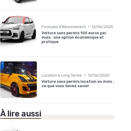
•
Formules d'Abonnement
12/06/2025
Voiture sans permis 100 euros par
mois : une option économique et
pratique
•
Location à Long Terme
12/06/2025
Voiture sans permis location au mois :
ce que vous devez savoir
À lire aussi