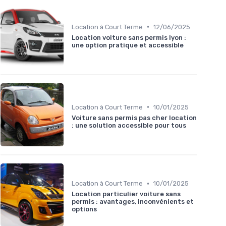
•
Location à Court Terme
12/06/2025
Location voiture sans permis lyon :
une option pratique et accessible
•
Location à Court Terme
10/01/2025
Voiture sans permis pas cher location
: une solution accessible pour tous
•
Location à Court Terme
10/01/2025
Location particulier voiture sans
permis : avantages, inconvénients et
options