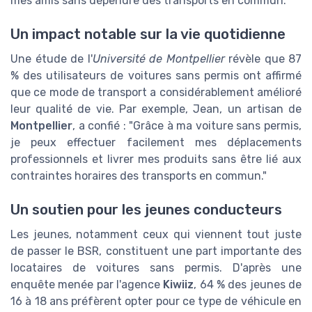
mes amis sans dépendre des transports en commun."
Un impact notable sur la vie quotidienne
Une étude de l'
Université de Montpellier
révèle que 87
% des utilisateurs de voitures sans permis ont affirmé
que ce mode de transport a considérablement amélioré
leur qualité de vie. Par exemple, Jean, un artisan de
Montpellier
, a confié : "Grâce à ma voiture sans permis,
je peux effectuer facilement mes déplacements
professionnels et livrer mes produits sans être lié aux
contraintes horaires des transports en commun."
Un soutien pour les jeunes conducteurs
Les jeunes, notamment ceux qui viennent tout juste
de passer le BSR, constituent une part importante des
locataires de voitures sans permis. D'après une
enquête menée par l'agence
Kiwiiz
, 64 % des jeunes de
16 à 18 ans préfèrent opter pour ce type de véhicule en