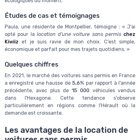
écologiques du moment.
Études de cas et témoignages
Paula, une résidente de Montpellier, témoigne : « J'ai
opté pour la
location d'une voiture sans permis
chez
Kiwiiz
et je suis ravie de mon choix. C’est simple,
économique et parfait pour mes trajets quotidiens. »
Quelques chiffres
En 2021, le marché des voitures sans permis en France
a enregistré une hausse de
5,6%
par rapport à l'année
précédente, avec plus de
15 000
véhicules vendus
dans l'Hexagone. Cette tendance s'observe
particulièrement en régions comme l'Hérault où la
demande est croissante.
Les avantages de la location de
voitures sans permis