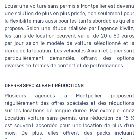
Louer une voiture sans permis à Montpellier est devenu
une solution de plus en plus prisée, non seulement pour
la flexibilité mais aussi pour les tarifs abordables qu'elle
propose. Selon une étude réalisée par l'agence Kiwiiz,
les tarifs de location peuvent varier de 20 à 50 euros
par jour selon le modèle de voiture sélectionné et la
durée de la location. Les véhicules Aixam et Ligier sont
particulièrement demandés, offrant des options
diverses en termes de confort et de performances.
OFFRES SPÉCIALES ET RÉDUCTIONS
Plusieurs agences à Montpellier proposent
régulièrement des offres spéciales et des réductions
sur les locations de longue durée. Par exemple, chez
Location-voiture-sans-permis, une réduction de 15 %
est souvent accordée pour une location de plus d'un
mois. De plus, elles offrent des packs incluant