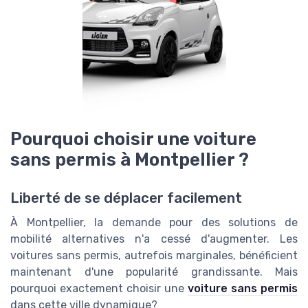
Pourquoi choisir une voiture
sans permis à Montpellier ?
Liberté de se déplacer facilement
À Montpellier, la demande pour des solutions de
mobilité alternatives n'a cessé d'augmenter. Les
voitures sans permis, autrefois marginales, bénéficient
maintenant d'une popularité grandissante. Mais
pourquoi exactement choisir une
voiture sans permis
dans cette ville dynamique?