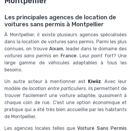
Montpellier
Les principales agences de location de
voitures sans permis à Montpellier
À Montpellier, il existe plusieurs agences spécialisées
dans la location de voitures sans permis. Parmi les plus
connues, on trouve
Aixam
, leader dans le domaine des
voitures sans permis
en
France
. Leur point fort? Une
large gamme de véhicules adaptables à tous les
besoins.
Un autre acteur à mentionner est
Kiwiiz
. Avec leur
modèle de
location entre particuliers
, ils permettent de
trouver facilement une voiture adaptée, quasiment à
chaque coin de rue. C'est une option économique et
pratique qui a été très bien accueillie par les habitants
de Montpellier.
Les agences locales telles que
Voiture Sans Permis