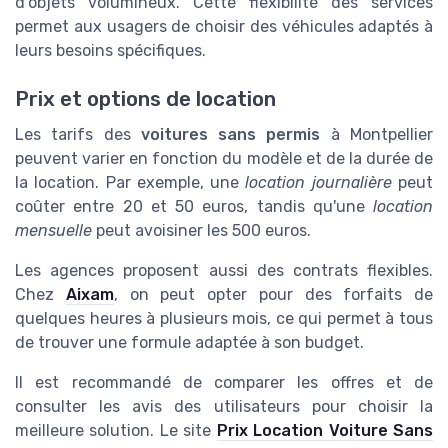
d'objets volumineux. Cette flexibilité des services
permet aux usagers de choisir des véhicules adaptés à
leurs besoins spécifiques.
Prix et options de location
Les tarifs des
voitures sans permis
à Montpellier
peuvent varier en fonction du modèle et de la durée de
la location. Par exemple, une
location journalière
peut
coûter entre 20 et 50 euros, tandis qu'une
location
mensuelle
peut avoisiner les 500 euros.
Les agences proposent aussi des contrats flexibles.
Chez
Aixam
, on peut opter pour des forfaits de
quelques heures à plusieurs mois, ce qui permet à tous
de trouver une formule adaptée à son budget.
Il est recommandé de comparer les offres et de
consulter les avis des utilisateurs pour choisir la
meilleure solution. Le site
Prix Location Voiture Sans