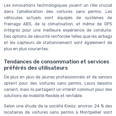
Les innovations technologiques jouent un rôle crucial
dans l’amélioration des voitures sans permis. Les
véhicules actuels sont équipés de systèmes de
freinage ABS, de la climatisation, et même de GPS
intégrés pour une meilleure expérience de conduite.
Des options de sécurité renforcée telles que les airbags
et les capteurs de stationnement sont également de
plus en plus courantes.
Tendances de consommation et services
préférés des utilisateurs
De plus en plus de jeunes professionnels et de seniors
optent pour des voitures sans permis. Leurs besoins
varient, mais ils partagent un intérêt commun pour des
solutions de mobilité flexible et rentable.
Selon une étude de la société Kiwiiz, environ 24 % des
locataires de voitures sans permis à Montpellier sont