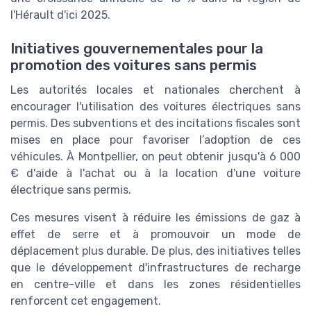
l'Hérault d'ici 2025.
Initiatives gouvernementales pour la
promotion des voitures sans permis
Les autorités locales et nationales cherchent à
encourager l'utilisation des voitures électriques sans
permis. Des subventions et des incitations fiscales sont
mises en place pour favoriser l’adoption de ces
véhicules. À Montpellier, on peut obtenir jusqu'à 6 000
€ d'aide à l'achat ou à la location d'une voiture
électrique sans permis.
Ces mesures visent à réduire les émissions de gaz à
effet de serre et à promouvoir un mode de
déplacement plus durable. De plus, des initiatives telles
que le développement d'infrastructures de recharge
en centre-ville et dans les zones résidentielles
renforcent cet engagement.