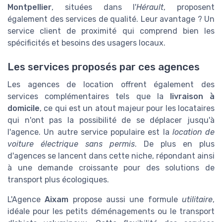
Montpellier
, situées dans l'
Hérault
, proposent
également des services de qualité. Leur avantage ? Un
service client de proximité qui comprend bien les
spécificités et besoins des usagers locaux.
Les services proposés par ces agences
Les agences de location offrent également des
services complémentaires tels que la
livraison à
domicile
, ce qui est un atout majeur pour les locataires
qui n'ont pas la possibilité de se déplacer jusqu'à
l'agence. Un autre service populaire est la
location de
voiture électrique sans permis
. De plus en plus
d'agences se lancent dans cette niche, répondant ainsi
à une demande croissante pour des solutions de
transport plus écologiques.
L'Agence
Aixam
propose aussi une formule
utilitaire
,
idéale pour les petits déménagements ou le transport