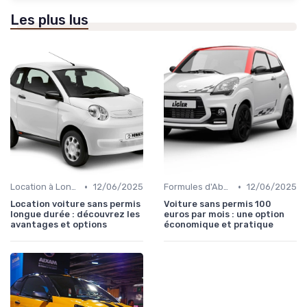
Les plus lus
•
•
Location à Long Terme
12/06/2025
Formules d'Abonnement
12/06/2025
Location voiture sans permis
Voiture sans permis 100
longue durée : découvrez les
euros par mois : une option
avantages et options
économique et pratique