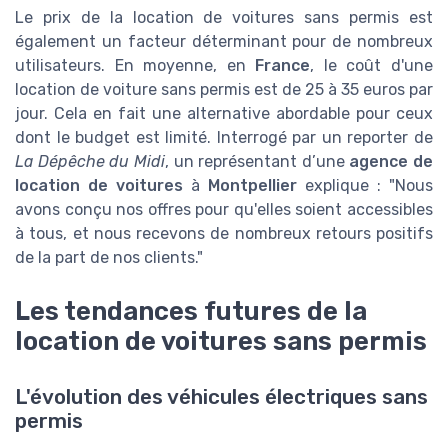
Le prix de la location de voitures sans permis est
également un facteur déterminant pour de nombreux
utilisateurs. En moyenne, en
France
, le coût d'une
location de voiture sans permis est de 25 à 35 euros par
jour. Cela en fait une alternative abordable pour ceux
dont le budget est limité. Interrogé par un reporter de
La Dépêche du Midi
, un représentant d’une
agence de
location de voitures
à
Montpellier
explique : "Nous
avons conçu nos offres pour qu'elles soient accessibles
à tous, et nous recevons de nombreux retours positifs
de la part de nos clients."
Les tendances futures de la
location de voitures sans permis
L'évolution des véhicules électriques sans
permis