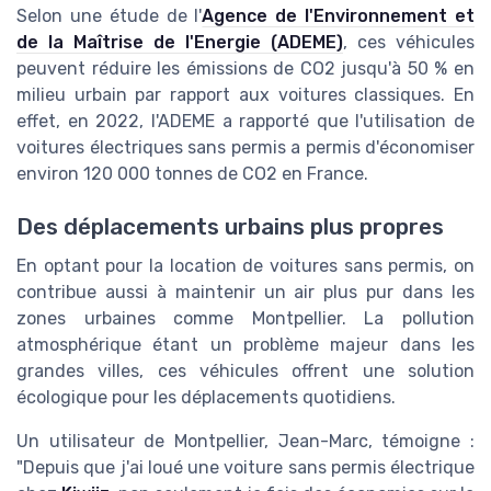
Selon une étude de l'
Agence de l'Environnement et
de la Maîtrise de l'Energie (ADEME)
, ces véhicules
peuvent réduire les émissions de CO2 jusqu'à 50 % en
milieu urbain par rapport aux voitures classiques. En
effet, en 2022, l'ADEME a rapporté que l'utilisation de
voitures électriques sans permis a permis d'économiser
environ 120 000 tonnes de CO2 en France.
Des déplacements urbains plus propres
En optant pour la location de voitures sans permis, on
contribue aussi à maintenir un air plus pur dans les
zones urbaines comme Montpellier. La pollution
atmosphérique étant un problème majeur dans les
grandes villes, ces véhicules offrent une solution
écologique pour les déplacements quotidiens.
Un utilisateur de Montpellier, Jean-Marc, témoigne :
"Depuis que j'ai loué une voiture sans permis électrique