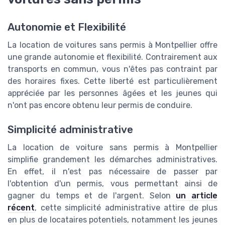
Autonomie et Flexibilité
La location de voitures sans permis à Montpellier offre
une grande autonomie et flexibilité. Contrairement aux
transports en commun, vous n'êtes pas contraint par
des horaires fixes. Cette liberté est particulièrement
appréciée par les personnes âgées et les jeunes qui
n'ont pas encore obtenu leur permis de conduire.
Simplicité administrative
La location de voiture sans permis à Montpellier
simplifie grandement les démarches administratives.
En effet, il n'est pas nécessaire de passer par
l'obtention d'un permis, vous permettant ainsi de
gagner du temps et de l'argent. Selon
un article
récent
, cette simplicité administrative attire de plus
en plus de locataires potentiels, notamment les jeunes