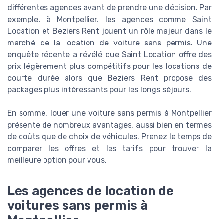
différentes agences avant de prendre une décision. Par
exemple, à Montpellier, les agences comme Saint
Location et Beziers Rent jouent un rôle majeur dans le
marché de la location de voiture sans permis. Une
enquête récente a révélé que Saint Location offre des
prix légèrement plus compétitifs pour les locations de
courte durée alors que Beziers Rent propose des
packages plus intéressants pour les longs séjours.
En somme, louer une voiture sans permis à Montpellier
présente de nombreux avantages, aussi bien en termes
de coûts que de choix de véhicules. Prenez le temps de
comparer les offres et les tarifs pour trouver la
meilleure option pour vous.
Les agences de location de
voitures sans permis à