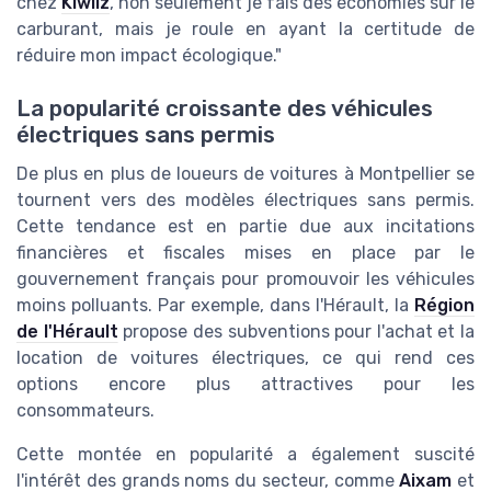
chez
Kiwiiz
, non seulement je fais des économies sur le
carburant, mais je roule en ayant la certitude de
réduire mon impact écologique."
La popularité croissante des véhicules
électriques sans permis
De plus en plus de loueurs de voitures à Montpellier se
tournent vers des modèles électriques sans permis.
Cette tendance est en partie due aux incitations
financières et fiscales mises en place par le
gouvernement français pour promouvoir les véhicules
moins polluants. Par exemple, dans l'Hérault, la
Région
de l'Hérault
propose des subventions pour l'achat et la
location de voitures électriques, ce qui rend ces
options encore plus attractives pour les
consommateurs.
Cette montée en popularité a également suscité
l'intérêt des grands noms du secteur, comme
Aixam
et