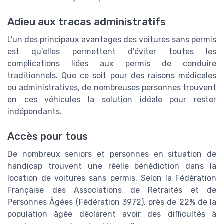
Adieu aux tracas administratifs
L'un des principaux avantages des voitures sans permis
est qu'elles permettent d'éviter toutes les
complications liées aux permis de conduire
traditionnels. Que ce soit pour des raisons médicales
ou administratives, de nombreuses personnes trouvent
en ces véhicules la solution idéale pour rester
indépendants.
Accès pour tous
De nombreux seniors et personnes en situation de
handicap trouvent une réelle bénédiction dans la
location de voitures sans permis. Selon la Fédération
Française des Associations de Retraités et de
Personnes Âgées (Fédération 3972), près de 22% de la
population âgée déclarent avoir des difficultés à