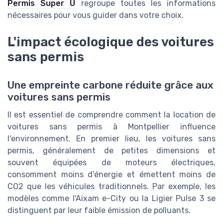
Permis Super U
regroupe toutes les informations
nécessaires pour vous guider dans votre choix.
L'impact écologique des voitures
sans permis
Une empreinte carbone réduite grâce aux
voitures sans permis
Il est essentiel de comprendre comment la location de
voitures sans permis à Montpellier influence
l'environnement. En premier lieu, les voitures sans
permis, généralement de petites dimensions et
souvent équipées de moteurs électriques,
consomment moins d'énergie et émettent moins de
CO2 que les véhicules traditionnels. Par exemple, les
modèles comme l'Aixam e-City ou la Ligier Pulse 3 se
distinguent par leur faible émission de polluants.