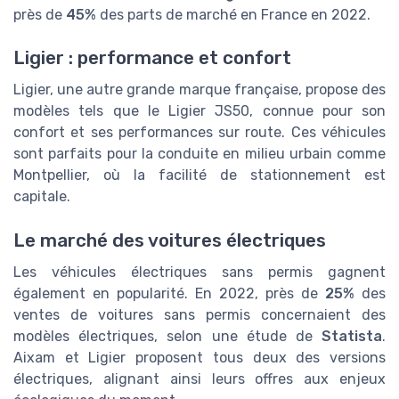
près de
45%
des parts de marché en France en 2022.
Ligier : performance et confort
Ligier, une autre grande marque française, propose des
modèles tels que le Ligier JS50, connue pour son
confort et ses performances sur route. Ces véhicules
sont parfaits pour la conduite en milieu urbain comme
Montpellier, où la facilité de stationnement est
capitale.
Le marché des voitures électriques
Les véhicules électriques sans permis gagnent
également en popularité. En 2022, près de
25%
des
ventes de voitures sans permis concernaient des
modèles électriques, selon une étude de
Statista
.
Aixam et Ligier proposent tous deux des versions
électriques, alignant ainsi leurs offres aux enjeux