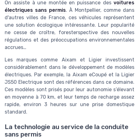
On assiste à une montée en puissance des
voitures
électriques sans permis
. À Montpellier, comme dans
d'autres villes de France, ces véhicules représentent
une solution écologique intéressante. Leur popularité
ne cesse de croître, foresterspective des nouvelles
régulations et des préoccupations environnementales
accrues…
Les marques comme Aixam et Ligier investissent
considérablement dans le développement de modèles
électriques. Par exemple, la Aixam eCoupé et la Ligier
JS50 Electrique sont des références dans ce domaine.
Ces modèles sont prisés pour leur autonomie s’élevant
en moyenne à 70 km, et leur temps de recharge assez
rapide, environ 3 heures sur une prise domestique
standard.
La technologie au service de la conduite
sans permis