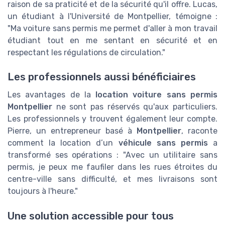
raison de sa praticité et de la sécurité qu'il offre. Lucas,
un étudiant à l'Université de Montpellier, témoigne :
"Ma voiture sans permis me permet d'aller à mon travail
étudiant tout en me sentant en sécurité et en
respectant les régulations de circulation."
Les professionnels aussi bénéficiaires
Les avantages de la
location voiture sans permis
Montpellier
ne sont pas réservés qu'aux particuliers.
Les professionnels y trouvent également leur compte.
Pierre, un entrepreneur basé à
Montpellier
, raconte
comment la location d’un
véhicule sans permis
a
transformé ses opérations : "Avec un utilitaire sans
permis, je peux me faufiler dans les rues étroites du
centre-ville sans difficulté, et mes livraisons sont
toujours à l'heure."
Une solution accessible pour tous