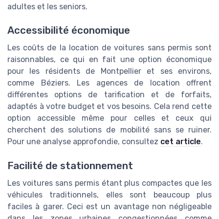
adultes et les seniors.
Accessibilité économique
Les coûts de la location de voitures sans permis sont
raisonnables, ce qui en fait une option économique
pour les résidents de Montpellier et ses environs,
comme Béziers. Les agences de location offrent
différentes options de tarification et de forfaits,
adaptés à votre budget et vos besoins. Cela rend cette
option accessible même pour celles et ceux qui
cherchent des solutions de mobilité sans se ruiner.
Pour une analyse approfondie, consultez
cet article
.
Facilité de stationnement
Les voitures sans permis étant plus compactes que les
véhicules traditionnels, elles sont beaucoup plus
faciles à garer. Ceci est un avantage non négligeable
dans les zones urbaines congestionnées comme