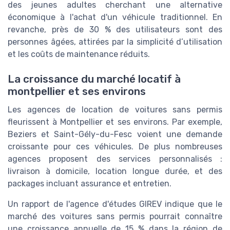
des jeunes adultes cherchant une alternative
économique à l'achat d'un véhicule traditionnel. En
revanche, près de 30 % des utilisateurs sont des
personnes âgées, attirées par la simplicité d’utilisation
et les coûts de maintenance réduits.
La croissance du marché locatif à
montpellier et ses environs
Les agences de location de voitures sans permis
fleurissent à Montpellier et ses environs. Par exemple,
Beziers et Saint-Gély-du-Fesc voient une demande
croissante pour ces véhicules. De plus nombreuses
agences proposent des services personnalisés :
livraison à domicile, location longue durée, et des
packages incluant assurance et entretien.
Un rapport de l'agence d'études GIREV indique que le
marché des voitures sans permis pourrait connaître
une croissance annuelle de 15 % dans la région de