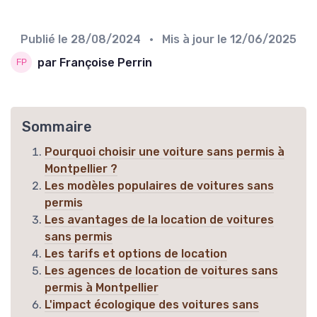
Publié le
28/08/2024
• Mis à jour le
12/06/2025
par Françoise Perrin
Sommaire
Pourquoi choisir une voiture sans permis à
Montpellier ?
Les modèles populaires de voitures sans
permis
Les avantages de la location de voitures
sans permis
Les tarifs et options de location
Les agences de location de voitures sans
permis à Montpellier
L'impact écologique des voitures sans