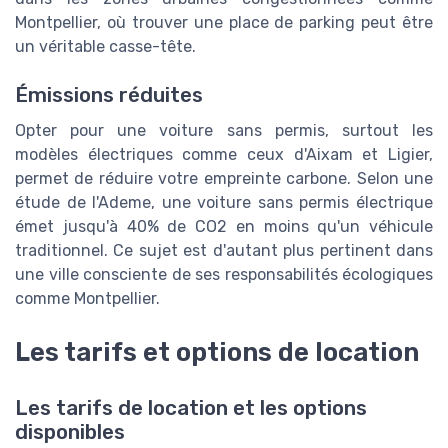
Montpellier, où trouver une place de parking peut être
un véritable casse-tête.
Émissions réduites
Opter pour une voiture sans permis, surtout les
modèles électriques comme ceux d'Aixam et Ligier,
permet de réduire votre empreinte carbone. Selon une
étude de l'Ademe, une voiture sans permis électrique
émet jusqu'à 40% de CO2 en moins qu'un véhicule
traditionnel. Ce sujet est d'autant plus pertinent dans
une ville consciente de ses responsabilités écologiques
comme Montpellier.
Les tarifs et options de location
Les tarifs de location et les options
disponibles