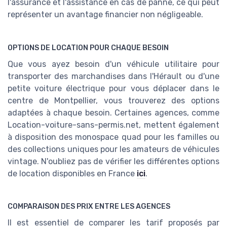
l'assurance et l'assistance en cas de panne, ce qui peut
représenter un avantage financier non négligeable.
OPTIONS DE LOCATION POUR CHAQUE BESOIN
Que vous ayez besoin d'un véhicule utilitaire pour
transporter des marchandises dans l'Hérault ou d'une
petite voiture électrique pour vous déplacer dans le
centre de Montpellier, vous trouverez des options
adaptées à chaque besoin. Certaines agences, comme
Location-voiture-sans-permis.net, mettent également
à disposition des monospace quad pour les familles ou
des collections uniques pour les amateurs de véhicules
vintage. N'oubliez pas de vérifier les différentes options
de location disponibles en France
ici
.
COMPARAISON DES PRIX ENTRE LES AGENCES
Il est essentiel de comparer les tarif proposés par