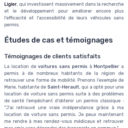
Ligier
, qui investissent massivement dans la recherche
et le développement pour améliorer encore plus
l'efficacité et l'accessibilité de leurs véhicules sans
permis.
Études de cas et témoignages
Témoignages de clients satisfaits
La location de
voitures sans permis
à
Montpellier
a
permis à de nombreux habitants de la région de
retrouver une forme de mobilité. Prenons l’exemple de
Marie, habitante de
Saint-Herault
, qui a opté pour une
location de voiture sans permis suite à des problèmes
de santé l'empêchant d'obtenir un permis classique :
"J'ai retrouvé une vraie indépendance grâce à ma
location de voiture sans permis. Je peux maintenant
me rendre à mes rendez-vous médicaux et retrouver