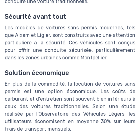
conduire une voiture traditionnelle.
Sécurité avant tout
Les modèles de voitures sans permis modernes, tels
que Aixam et Ligier, sont construits avec une attention
particulière à la sécurité. Ces véhicules sont conçus
pour offrir une conduite sécurisée, particulièrement
dans les zones urbaines comme Montpellier.
Solution économique
En plus de la commodité, la location de voitures sans
permis est une option économique. Les coûts de
carburant et d'entretien sont souvent bien inférieurs à
ceux des voitures traditionnelles. Selon une étude
réalisée par l'Observatoire des Véhicules Légers, les
utilisateurs économisent en moyenne 30% sur leurs
frais de transport mensuels.