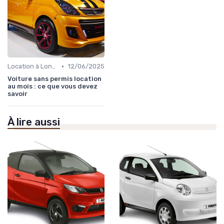
•
Location à Long Terme
12/06/2025
Voiture sans permis location
au mois : ce que vous devez
savoir
À lire aussi