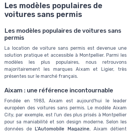
Les modèles populaires de
voitures sans permis
Les modèles populaires de voitures sans
permis
La location de voiture sans permis est devenue une
solution pratique et accessible à Montpellier. Parmi les
modèles les plus populaires, nous retrouvons
majoritairement les marques Aixam et Ligier, très
présentes sur le marché français.
Aixam : une référence incontournable
Fondée en 1983, Aixam est aujourd'hui le leader
européen des voitures sans permis. Le modèle Aixam
City, par exemple, est l'un des plus prisés à Montpellier
pour sa maniabilité et son design moderne. Selon les
données de
L'Automobile Magazine
, Aixam détient