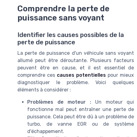
Comprendre la perte de
puissance sans voyant
Identifier les causes possibles de la
perte de puissance
La perte de puissance d'un véhicule sans voyant
allumé peut être déroutante. Plusieurs facteurs
peuvent être en cause, et il est essentiel de
comprendre ces
causes potentielles
pour mieux
diagnostiquer le problème. Voici quelques
éléments à considérer :
Problèmes de moteur :
Un moteur qui
fonctionne mal peut entraîner une perte de
puissance. Cela peut être dû à un problème de
turbo, de vanne EGR ou de système
d'échappement.