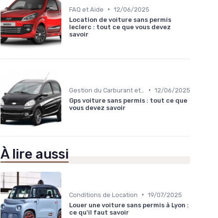
•
FAQ et Aide
12/06/2025
Location de voiture sans permis
leclerc : tout ce que vous devez
savoir
•
Gestion du Carburant et Entretien
12/06/2025
Gps voiture sans permis : tout ce que
vous devez savoir
À lire aussi
•
Conditions de Location
19/07/2025
Louer une voiture sans permis à Lyon :
ce qu'il faut savoir