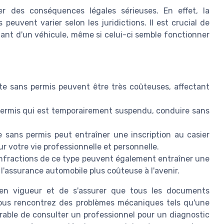
r des conséquences légales sérieuses. En effet, la
s peuvent varier selon les juridictions. Il est crucial de
lant d'un véhicule, même si celui-ci semble fonctionner
 sans permis peuvent être très coûteuses, affectant
ermis qui est temporairement suspendu, conduire sans
 sans permis peut entraîner une inscription au casier
ur votre vie professionnelle et personnelle.
nfractions de ce type peuvent également entraîner une
'assurance automobile plus coûteuse à l'avenir.
 en vigueur et de s'assurer que tous les documents
vous rencontrez des problèmes mécaniques tels qu'une
érable de consulter un professionnel pour un diagnostic