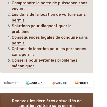
Comprendre la perte de puissance sans
voyant
Les défis de la location de voiture sans
permis
Solutions pour diagnostiquer le
problème
Conséquences légales de conduire sans
permis
Options de location pour les personnes
sans permis
Conseils pour éviter les problèmes
mécaniques
Résumer
ChatGPT
Claude
Mistral
Recevez les dernières actualités de
Location voiture sans permis