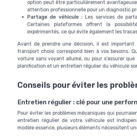
option peut être particulièrement avantageuse
attention professionnelle pour un diagnostic pr
Partage de véhicule
: Les services de parta
Certaines plateformes offrent la possibil
expérimentés, ce qui évite également les tracas 
Avant de prendre une décision, il est important 
transport choisi correspond bien à vos besoins. Q
voiture sans voyant allumé, ou pour s'assurer que
planification et un entretien régulier du véhicule so
Conseils pour éviter les prob
Entretien régulier : clé pour une perfo
Pour éviter les problèmes mécaniques qui pourrai
entretien régulier de votre véhicule est indisp
modèle essence, plusieurs éléments nécessitent une