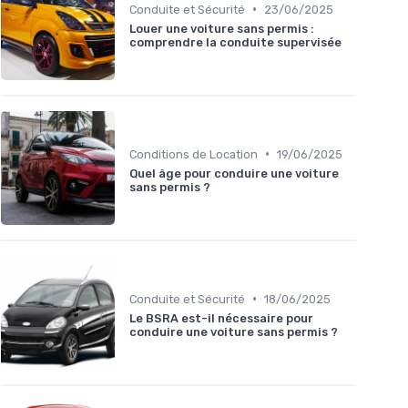
•
Conduite et Sécurité
23/06/2025
Louer une voiture sans permis :
comprendre la conduite supervisée
•
Conditions de Location
19/06/2025
Quel âge pour conduire une voiture
sans permis ?
•
Conduite et Sécurité
18/06/2025
Le BSRA est-il nécessaire pour
conduire une voiture sans permis ?