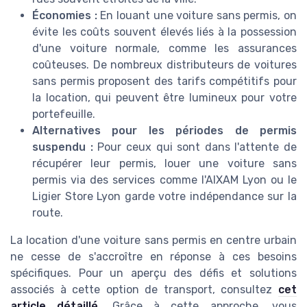
Économies :
En louant une voiture sans permis, on
évite les coûts souvent élevés liés à la possession
d'une voiture normale, comme les assurances
coûteuses. De nombreux distributeurs de voitures
sans permis proposent des tarifs compétitifs pour
la location, qui peuvent être lumineux pour votre
portefeuille.
Alternatives pour les périodes de permis
suspendu :
Pour ceux qui sont dans l'attente de
récupérer leur permis, louer une voiture sans
permis via des services comme l'AIXAM Lyon ou le
Ligier Store Lyon garde votre indépendance sur la
route.
La location d'une voiture sans permis en centre urbain
ne cesse de s'accroître en réponse à ces besoins
spécifiques. Pour un aperçu des défis et solutions
associés à cette option de transport, consultez
cet
article détaillé
. Grâce à cette approche, vous