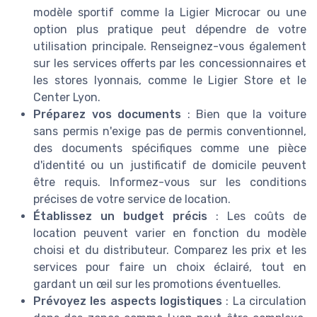
modèle sportif comme la Ligier Microcar ou une
option plus pratique peut dépendre de votre
utilisation principale. Renseignez-vous également
sur les services offerts par les concessionnaires et
les stores lyonnais, comme le Ligier Store et le
Center Lyon.
Préparez vos documents
: Bien que la voiture
sans permis n'exige pas de permis conventionnel,
des documents spécifiques comme une pièce
d'identité ou un justificatif de domicile peuvent
être requis. Informez-vous sur les conditions
précises de votre service de location.
Établissez un budget précis
: Les coûts de
location peuvent varier en fonction du modèle
choisi et du distributeur. Comparez les prix et les
services pour faire un choix éclairé, tout en
gardant un œil sur les promotions éventuelles.
Prévoyez les aspects logistiques
: La circulation