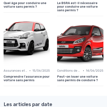
Quel âge pour conduire une
Le BSRA est-il nécessaire
voiture sans permis ?
pour conduire une voiture
sans permis ?
•
•
Assurances et Couvertures
15/06/2025
Conditions de Location
14/06/2025
Comprendre l'assurance pour
Peut-on louer une voiture
voiture sans permis
sans permis de conduire ?
Les articles par date