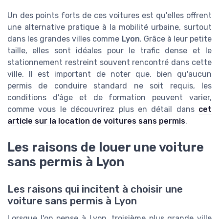
Un des points forts de ces voitures est qu'elles offrent
une alternative pratique à la mobilité urbaine, surtout
dans les grandes villes comme
Lyon
. Grâce à leur petite
taille, elles sont idéales pour le trafic dense et le
stationnement restreint souvent rencontré dans cette
ville. Il est important de noter que, bien qu'aucun
permis de conduire standard ne soit requis, les
conditions d'âge et de formation peuvent varier,
comme vous le découvrirez plus en détail dans
cet
article sur la location de voitures sans permis
.
Les raisons de louer une voiture
sans permis à Lyon
Les raisons qui incitent à choisir une
voiture sans permis à Lyon
Lorsque l'on pense à Lyon, troisième plus grande ville