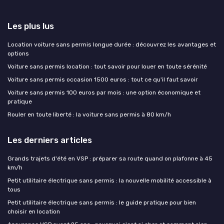
Les plus lus
Location voiture sans permis longue durée : découvrez les avantages et
options
Voiture sans permis location : tout savoir pour louer en toute sérénité
Voiture sans permis occasion 1500 euros : tout ce qu'il faut savoir
Voiture sans permis 100 euros par mois : une option économique et
pratique
Rouler en toute liberté : la voiture sans permis à 80 km/h
Les derniers articles
Grands trajets d'été en VSP : préparer sa route quand on plafonne à 45
km/h
Petit utilitaire électrique sans permis : la nouvelle mobilité accessible à
tous
Petit utilitaire électrique sans permis : le guide pratique pour bien
choisir en location