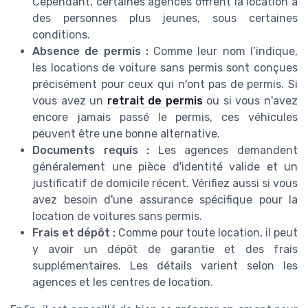
Cependant, certaines agences offrent la location à
des personnes plus jeunes, sous certaines
conditions.
Absence de permis :
Comme leur nom l’indique,
les locations de voiture sans permis sont conçues
précisément pour ceux qui n'ont pas de permis. Si
vous avez un
retrait de permis
ou si vous n'avez
encore jamais passé le permis, ces véhicules
peuvent être une bonne alternative.
Documents requis :
Les agences demandent
généralement une pièce d'identité valide et un
justificatif de domicile récent. Vérifiez aussi si vous
avez besoin d'une assurance spécifique pour la
location de voitures sans permis.
Frais et dépôt :
Comme pour toute location, il peut
y avoir un dépôt de garantie et des frais
supplémentaires. Les détails varient selon les
agences et les centres de location.