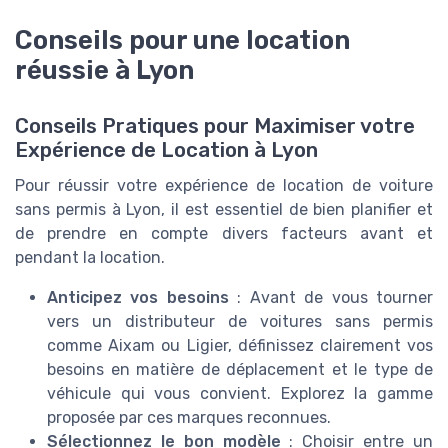
Conseils pour une location
réussie à Lyon
Conseils Pratiques pour Maximiser votre
Expérience de Location à Lyon
Pour réussir votre expérience de location de voiture
sans permis à Lyon, il est essentiel de bien planifier et
de prendre en compte divers facteurs avant et
pendant la location.
Anticipez vos besoins
: Avant de vous tourner
vers un distributeur de voitures sans permis
comme Aixam ou Ligier, définissez clairement vos
besoins en matière de déplacement et le type de
véhicule qui vous convient. Explorez la gamme
proposée par ces marques reconnues.
Sélectionnez le bon modèle
: Choisir entre un