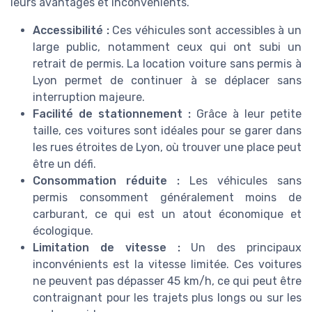
leurs avantages et inconvénients.
Accessibilité :
Ces véhicules sont accessibles à un
large public, notamment ceux qui ont subi un
retrait de permis. La location voiture sans permis à
Lyon permet de continuer à se déplacer sans
interruption majeure.
Facilité de stationnement :
Grâce à leur petite
taille, ces voitures sont idéales pour se garer dans
les rues étroites de Lyon, où trouver une place peut
être un défi.
Consommation réduite :
Les véhicules sans
permis consomment généralement moins de
carburant, ce qui est un atout économique et
écologique.
Limitation de vitesse :
Un des principaux
inconvénients est la vitesse limitée. Ces voitures
ne peuvent pas dépasser 45 km/h, ce qui peut être
contraignant pour les trajets plus longs ou sur les