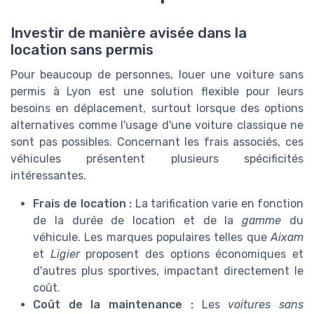
Investir de manière avisée dans la
location sans permis
Pour beaucoup de personnes, louer une voiture sans
permis à Lyon est une solution flexible pour leurs
besoins en déplacement, surtout lorsque des options
alternatives comme l'usage d'une voiture classique ne
sont pas possibles. Concernant les frais associés, ces
véhicules présentent plusieurs spécificités
intéressantes.
Frais de location :
La tarification varie en fonction
de la durée de location et de la
gamme
du
véhicule. Les marques populaires telles que
Aixam
et
Ligier
proposent des options économiques et
d'autres plus sportives, impactant directement le
coût.
Coût de la maintenance :
Les
voitures sans