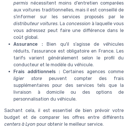
permis
nécessitent moins d'entretien comparées
aux voitures traditionnelles, mais il est conseillé de
s'informer sur les services proposés par le
distributeur voitures
. La
concession
à laquelle vous
vous adressez peut faire une différence dans le
coût global.
Assurance :
Bien qu'il s'agisse de véhicules
réduits, l'assurance est obligatoire en France. Les
tarifs varient généralement selon le profil du
conducteur et le modèle du véhicule.
Frais additionnels :
Certaines agences comme
ligier store
peuvent compter des frais
supplémentaires pour des services tels que la
livraison à domicile ou des options de
personnalisation du véhicule.
Sachant cela, il est essentiel de bien prévoir votre
budget et de comparer les offres entre différents
centers à Lyon
pour obtenir le meilleur service.