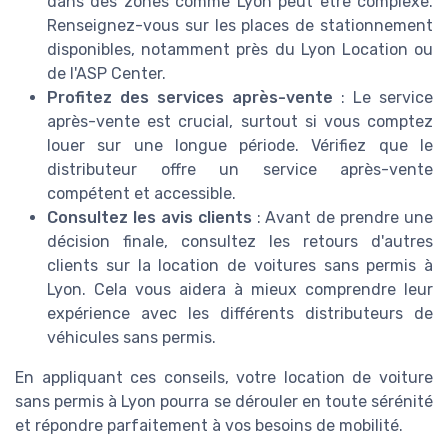
dans des zones comme Lyon peut être complexe.
Renseignez-vous sur les places de stationnement
disponibles, notamment près du Lyon Location ou
de l'ASP Center.
Profitez des services après-vente
: Le service
après-vente est crucial, surtout si vous comptez
louer sur une longue période. Vérifiez que le
distributeur offre un service après-vente
compétent et accessible.
Consultez les avis clients
: Avant de prendre une
décision finale, consultez les retours d'autres
clients sur la location de voitures sans permis à
Lyon. Cela vous aidera à mieux comprendre leur
expérience avec les différents distributeurs de
véhicules sans permis.
En appliquant ces conseils, votre location de voiture
sans permis à Lyon pourra se dérouler en toute sérénité
et répondre parfaitement à vos besoins de mobilité.