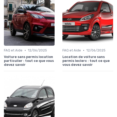
•
•
FAQ et Aide
12/06/2025
FAQ et Aide
12/06/2025
Voiture sans permis location
Location de voiture sans
particulier : tout ce que vous
permis leclerc : tout ce que
devez savoir
vous devez savoir