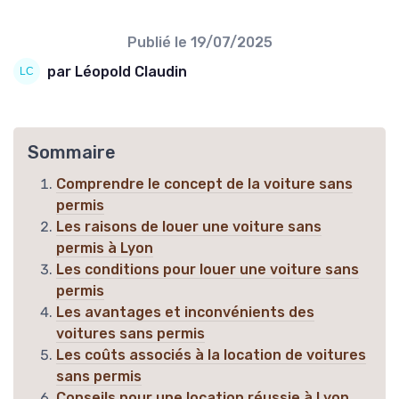
Publié le
19/07/2025
par Léopold Claudin
Sommaire
Comprendre le concept de la voiture sans
permis
Les raisons de louer une voiture sans
permis à Lyon
Les conditions pour louer une voiture sans
permis
Les avantages et inconvénients des
voitures sans permis
Les coûts associés à la location de voitures
sans permis
Conseils pour une location réussie à Lyon