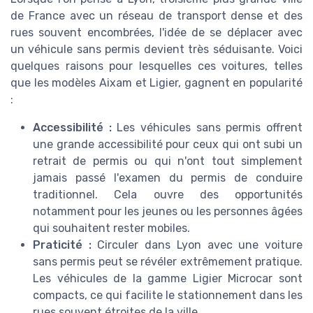
de France avec un réseau de transport dense et des
rues souvent encombrées, l'idée de se déplacer avec
un véhicule sans permis devient très séduisante. Voici
quelques raisons pour lesquelles ces voitures, telles
que les modèles Aixam et Ligier, gagnent en popularité
:
Accessibilité :
Les véhicules sans permis offrent
une grande accessibilité pour ceux qui ont subi un
retrait de permis ou qui n'ont tout simplement
jamais passé l'examen du permis de conduire
traditionnel. Cela ouvre des opportunités
notamment pour les jeunes ou les personnes âgées
qui souhaitent rester mobiles.
Praticité :
Circuler dans Lyon avec une voiture
sans permis peut se révéler extrêmement pratique.
Les véhicules de la gamme Ligier Microcar sont
compacts, ce qui facilite le stationnement dans les
rues souvent étroites de la ville.