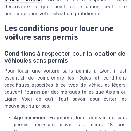
découvrirez à quel point cette option peut être
bénéfique dans votre situation quotidienne.
Les conditions pour louer une
voiture sans permis
Conditions à respecter pour la location de
véhicules sans permis
Pour louer une voiture sans permis à Lyon, il est
essentiel de comprendre les règles et conditions
spécifiques associées à ce type de véhicules légers,
souvent fournis par des marques telles que Aixam ou
Ligier. Voici ce qu’il faut savoir pour éviter les
mauvaises surprises.
Age minimum :
En général, louer une voiture sans
permis nécessite d’avoir au moins 18 ans.