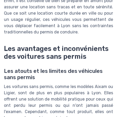
Enfin, il est conseillé de bien se préparer en amont pour
assurer une location sans tracas et en toute sérénité.
Que ce soit une location courte durée en ville ou pour
un usage régulier, ces véhicules vous permettent de
vous déplacer facilement à Lyon sans les contraintes
traditionnelles du permis de conduire.
Les avantages et inconvénients
des voitures sans permis
Les atouts et les limites des véhicules
sans permis
Les voitures sans permis, comme les modèles Aixam ou
Ligier, sont de plus en plus populaires à Lyon. Elles
offrent une solution de mobilité pratique pour ceux qui
ont perdu leur permis ou qui n'ont jamais passé
l'examen. Cependant, comme tout produit, elles ont