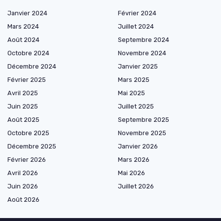
Janvier 2024
Février 2024
Mars 2024
Juillet 2024
Août 2024
Septembre 2024
Octobre 2024
Novembre 2024
Décembre 2024
Janvier 2025
Février 2025
Mars 2025
Avril 2025
Mai 2025
Juin 2025
Juillet 2025
Août 2025
Septembre 2025
Octobre 2025
Novembre 2025
Décembre 2025
Janvier 2026
Février 2026
Mars 2026
Avril 2026
Mai 2026
Juin 2026
Juillet 2026
Août 2026