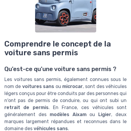
Comprendre le concept de la
voiture sans permis
Qu'est-ce qu'une voiture sans permis ?
Les voitures sans permis, également connues sous le
nom de
voitures sans
ou
microcar
, sont des véhicules
légers conçus pour être conduits par des personnes qui
n'ont pas de permis de conduire, ou qui ont subi un
retrait de permis
. En France, ces véhicules sont
généralement des
modèles Aixam
ou
Ligier
, deux
marques largement répandues et reconnues dans le
domaine des
véhicules sans
.