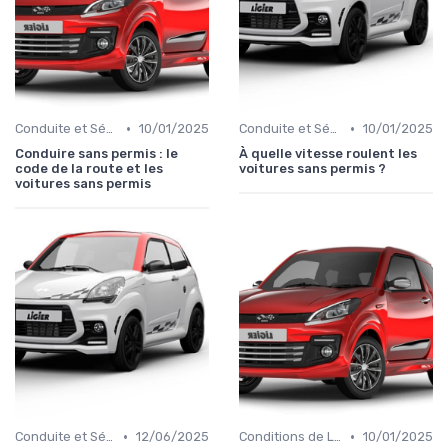
•
•
Conduite et Sécurité
10/01/2025
Conduite et Sécurité
10/01/2025
Conduire sans permis : le
À quelle vitesse roulent les
code de la route et les
voitures sans permis ?
voitures sans permis
•
•
Conduite et Sécurité
12/06/2025
Conditions de Location
10/01/2025