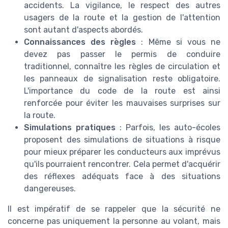
accidents. La vigilance, le respect des autres
usagers de la route et la gestion de l'attention
sont autant d'aspects abordés.
Connaissances des règles
: Même si vous ne
devez pas passer le permis de conduire
traditionnel, connaître les règles de circulation et
les panneaux de signalisation reste obligatoire.
L'importance du code de la route est ainsi
renforcée pour éviter les mauvaises surprises sur
la route.
Simulations pratiques
: Parfois, les auto-écoles
proposent des simulations de situations à risque
pour mieux préparer les conducteurs aux imprévus
qu'ils pourraient rencontrer. Cela permet d'acquérir
des réflexes adéquats face à des situations
dangereuses.
Il est impératif de se rappeler que la sécurité ne
concerne pas uniquement la personne au volant, mais