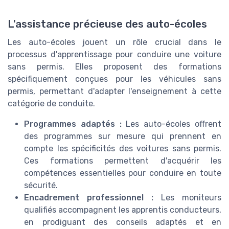
L'assistance précieuse des auto-écoles
Les auto-écoles jouent un rôle crucial dans le
processus d'apprentissage pour conduire une voiture
sans permis. Elles proposent des formations
spécifiquement conçues pour les véhicules sans
permis, permettant d'adapter l'enseignement à cette
catégorie de conduite.
Programmes adaptés :
Les auto-écoles offrent
des programmes sur mesure qui prennent en
compte les spécificités des voitures sans permis.
Ces formations permettent d'acquérir les
compétences essentielles pour conduire en toute
sécurité.
Encadrement professionnel :
Les moniteurs
qualifiés accompagnent les apprentis conducteurs,
en prodiguant des conseils adaptés et en