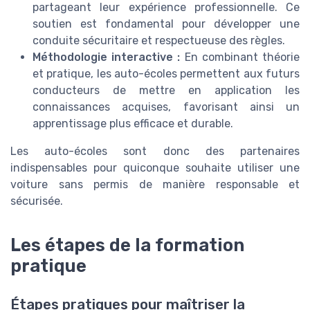
partageant leur expérience professionnelle. Ce
soutien est fondamental pour développer une
conduite sécuritaire et respectueuse des règles.
Méthodologie interactive :
En combinant théorie
et pratique, les auto-écoles permettent aux futurs
conducteurs de mettre en application les
connaissances acquises, favorisant ainsi un
apprentissage plus efficace et durable.
Les auto-écoles sont donc des partenaires
indispensables pour quiconque souhaite utiliser une
voiture sans permis de manière responsable et
sécurisée.
Les étapes de la formation
pratique
Étapes pratiques pour maîtriser la