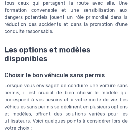
tous ceux qui partagent la route avec elle. Une
formation convenable et une sensibilisation aux
dangers potentiels jouent un rôle primordial dans la
réduction des accidents et dans la promotion d'une
conduite responsable.
Les options et modèles
disponibles
Choisir le bon véhicule sans permis
Lorsque vous envisagez de conduire une voiture sans
permis, il est crucial de bien choisir le modèle qui
correspond à vos besoins et à votre mode de vie. Les
véhicules sans permis se déclinent en plusieurs options
et modèles, offrant des solutions variées pour les
utilisateurs. Voici quelques points à considérer lors de
votre choix :