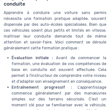
conduite
Apprendre à conduire une voiture sans permis
nécessite une formation pratique adaptée, souvent
dispensée par des auto-écoles spécialisées. Bien que
ces véhicules soient plus petits et limités en vitesse,
maîtriser leur conduite demande tout de même
attention et savoir-faire. Voici comment se déroule
généralement cette formation pratique :
Évaluation initiale :
Avant de commencer la
formation, une évaluation de vos compétences de
base en conduite est souvent effectuée. Cela
permet à l'instructeur de comprendre votre niveau
et d'adapter son enseignement en conséquence.
Entraînement progressif :
L'apprentissage
commence généralement par des manœuvres
simples sur des terrains sécurisés. C'est un
moment clé pour se familiariser avec le véhicule,