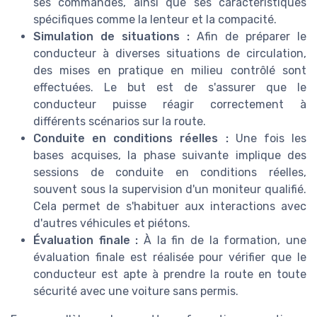
ses commandes, ainsi que ses caractéristiques
spécifiques comme la lenteur et la compacité.
Simulation de situations :
Afin de préparer le
conducteur à diverses situations de circulation,
des mises en pratique en milieu contrôlé sont
effectuées. Le but est de s'assurer que le
conducteur puisse réagir correctement à
différents scénarios sur la route.
Conduite en conditions réelles :
Une fois les
bases acquises, la phase suivante implique des
sessions de conduite en conditions réelles,
souvent sous la supervision d'un moniteur qualifié.
Cela permet de s'habituer aux interactions avec
d'autres véhicules et piétons.
Évaluation finale :
À la fin de la formation, une
évaluation finale est réalisée pour vérifier que le
conducteur est apte à prendre la route en toute
sécurité avec une voiture sans permis.