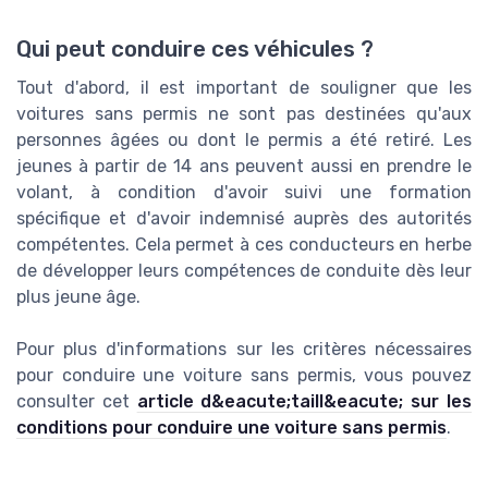
Qui peut conduire ces véhicules ?
Tout d'abord, il est important de souligner que les
voitures sans permis ne sont pas destinées qu'aux
personnes âgées ou dont le permis a été retiré. Les
jeunes à partir de 14 ans peuvent aussi en prendre le
volant, à condition d'avoir suivi une formation
spécifique et d'avoir indemnisé auprès des autorités
compétentes. Cela permet à ces conducteurs en herbe
de développer leurs compétences de conduite dès leur
plus jeune âge.
Pour plus d'informations sur les critères nécessaires
pour conduire une voiture sans permis, vous pouvez
consulter cet
article d&eacute;taill&eacute; sur les
conditions pour conduire une voiture sans permis
.