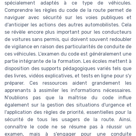
spécialement adaptés à ce type de véhicules.
Comprendre les règles du code de la route permet de
naviguer avec sécurité sur les voies publiques et
d'anticiper les actions des autres automobilistes. Cela
se révèle encore plus important pour les conducteurs
de voitures sans permis, qui doivent souvent redoubler
de vigilance en raison des particularités de conduite de
ces véhicules. L'examen du code est généralement une
partie intégrante de la formation. Les écoles mettent à
disposition des supports pédagogiques variés tels que
des livres, vidéos explicatives, et tests en ligne pour s'y
préparer. Ces ressources aident grandement les
apprenants à assimiler les informations nécessaires.
N'oublions pas que la maîtrise du code influe
également sur la gestion des situations d'urgence et
l'application des règles de priorité, essentielles pour la
sécurité de tous les usagers de la route. Ainsi,
connaître le code ne se résume pas à réussir un
examen, mais à s'engager pour une conduite