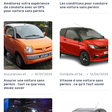
Améliorez votre expérience
Les conditions pour conduire
de conduite avec un GPS
une voiture sans permis
pour voiture sans permis
•
•
Assurances et Couvertures
10/01/2025
Conduite et Sécurité
12/06/2025
Assurer une voiture sans
Vitesse d une voiture sans
permis : tout ce que vous
permis : ce qu'il faut savoir
devez savoir