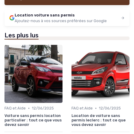
Location voiture sans permis
Ajoutez-nous à vos sources préférées sur Google
Les plus lus
•
•
FAQ et Aide
12/06/2025
FAQ et Aide
12/06/2025
Voiture sans permis location
Location de voiture sans
particulier : tout ce que vous
permis leclerc : tout ce que
devez savoir
vous devez savoir