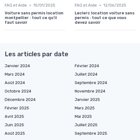
•
•
FAQ et Aide
10/01/2025
FAQ et Aide
12/06/2025
Voiture sans permis location
Leclerc location voiture sans
montpellier : tout ce qu'il
permis : tout ce que vous
faut savoir
devez savoir
Les articles par date
Janvier 2024
Février 2024
Mars 2024
Juillet 2024
Août 2024
Septembre 2024
Octobre 2024
Novembre 2024
Décembre 2024
Janvier 2025
Février 2025
Mars 2025
Avril 2025
Mai 2025
Juin 2025
Juillet 2025
Août 2025
Septembre 2025