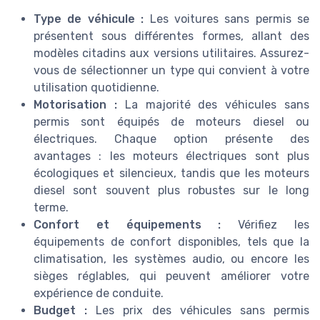
Type de véhicule :
Les voitures sans permis se
présentent sous différentes formes, allant des
modèles citadins aux versions utilitaires. Assurez-
vous de sélectionner un type qui convient à votre
utilisation quotidienne.
Motorisation :
La majorité des véhicules sans
permis sont équipés de moteurs diesel ou
électriques. Chaque option présente des
avantages : les moteurs électriques sont plus
écologiques et silencieux, tandis que les moteurs
diesel sont souvent plus robustes sur le long
terme.
Confort et équipements :
Vérifiez les
équipements de confort disponibles, tels que la
climatisation, les systèmes audio, ou encore les
sièges réglables, qui peuvent améliorer votre
expérience de conduite.
Budget :
Les prix des véhicules sans permis