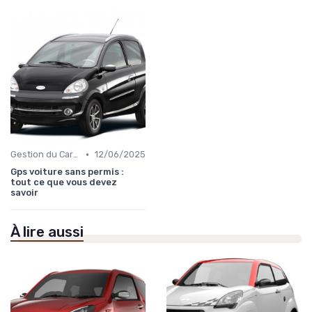
•
Gestion du Carburant et Entretien
12/06/2025
Gps voiture sans permis :
tout ce que vous devez
savoir
À lire aussi