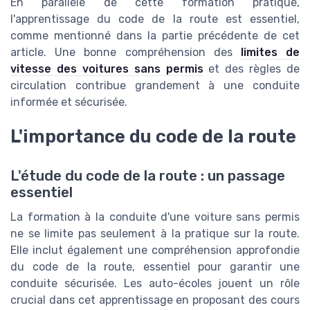
En parallèle de cette formation pratique,
l'apprentissage du code de la route est essentiel,
comme mentionné dans la partie précédente de cet
article. Une bonne compréhension des
limites de
vitesse des voitures sans permis
et des règles de
circulation contribue grandement à une conduite
informée et sécurisée.
L'importance du code de la route
L'étude du code de la route : un passage
essentiel
La formation à la conduite d'une voiture sans permis
ne se limite pas seulement à la pratique sur la route.
Elle inclut également une compréhension approfondie
du code de la route, essentiel pour garantir une
conduite sécurisée. Les auto-écoles jouent un rôle
crucial dans cet apprentissage en proposant des cours