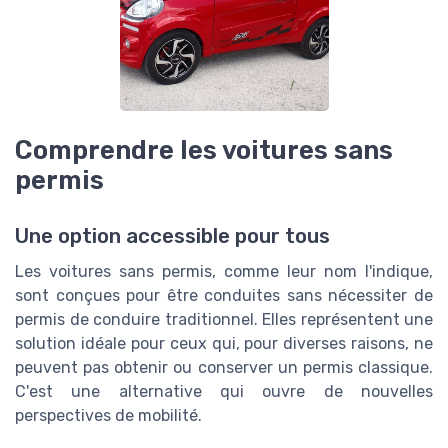
Comprendre les voitures sans
permis
Une option accessible pour tous
Les voitures sans permis, comme leur nom l'indique,
sont conçues pour être conduites sans nécessiter de
permis de conduire traditionnel. Elles représentent une
solution idéale pour ceux qui, pour diverses raisons, ne
peuvent pas obtenir ou conserver un permis classique.
C'est une alternative qui ouvre de nouvelles
perspectives de mobilité.