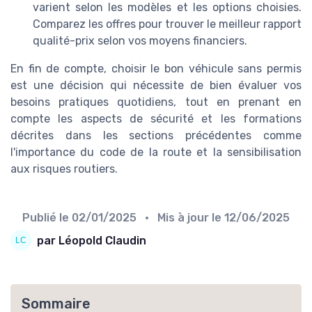
varient selon les modèles et les options choisies.
Comparez les offres pour trouver le meilleur rapport
qualité-prix selon vos moyens financiers.
En fin de compte, choisir le bon véhicule sans permis
est une décision qui nécessite de bien évaluer vos
besoins pratiques quotidiens, tout en prenant en
compte les aspects de sécurité et les formations
décrites dans les sections précédentes comme
l'importance du code de la route et la sensibilisation
aux risques routiers.
Publié le
02/01/2025
• Mis à jour le
12/06/2025
par Léopold Claudin
Sommaire