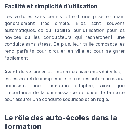
Facilité et simplicité d'utilisation
Les voitures sans permis offrent une prise en main
généralement très simple. Elles sont souvent
automatiques, ce qui facilite leur utilisation pour les
novices ou les conducteurs qui recherchent une
conduite sans stress. De plus, leur taille compacte les
rend parfaits pour circuler en ville et pour se garer
facilement.
Avant de se lancer sur les routes avec ces véhicules, il
est essentiel de comprendre le rôle des auto-écoles qui
proposent une formation adaptée, ainsi que
l'importance de la connaissance du code de la route
pour assurer une conduite sécurisée et en règle.
Le rôle des auto-écoles dans la
formation