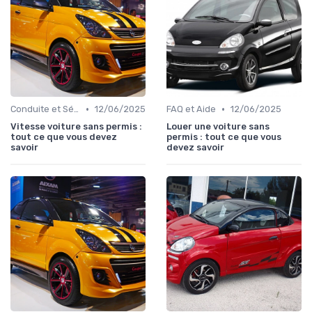
•
•
Conduite et Sécurité
12/06/2025
FAQ et Aide
12/06/2025
Vitesse voiture sans permis :
Louer une voiture sans
tout ce que vous devez
permis : tout ce que vous
savoir
devez savoir