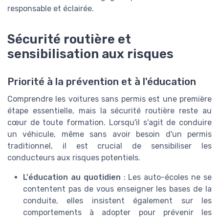
responsable et éclairée.
Sécurité routière et
sensibilisation aux risques
Priorité à la prévention et à l'éducation
Comprendre les voitures sans permis est une première
étape essentielle, mais la sécurité routière reste au
cœur de toute formation. Lorsqu'il s'agit de conduire
un véhicule, même sans avoir besoin d'un permis
traditionnel, il est crucial de sensibiliser les
conducteurs aux risques potentiels.
L'éducation au quotidien
: Les auto-écoles ne se
contentent pas de vous enseigner les bases de la
conduite, elles insistent également sur les
comportements à adopter pour prévenir les