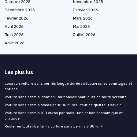
Octobre 2025
Novembre 2025
Décembre 2025
Janvier 2026
Février 2026
Mars 2026
Avril 2026
Mai 2026
Juin 2026
Juillet 2026
Août 2026
Les plus lus
Location voiture sans permis longue durée : découvrez les avantages et
options
Voiture sans permis location : tout savoir pour louer en toute sérénité
Voiture sans permis occasion 1500 euros : tout ce qu'il faut savoir
Voiture sans permis 100 euros par mois : une option économique et
pratique
Rouler en toute liberté : la voiture sans permis à 80 km/h