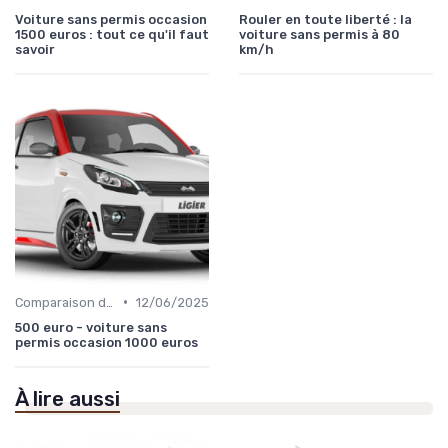
Voiture sans permis occasion
Rouler en toute liberté : la
1500 euros : tout ce qu'il faut
voiture sans permis à 80
savoir
km/h
•
Comparaison des Modèles
12/06/2025
500 euro - voiture sans
permis occasion 1000 euros
À lire aussi