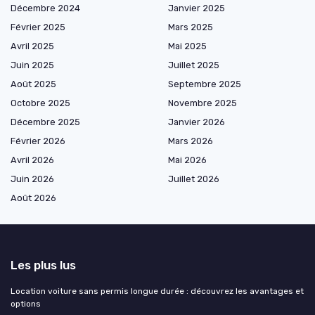
Décembre 2024
Janvier 2025
Février 2025
Mars 2025
Avril 2025
Mai 2025
Juin 2025
Juillet 2025
Août 2025
Septembre 2025
Octobre 2025
Novembre 2025
Décembre 2025
Janvier 2026
Février 2026
Mars 2026
Avril 2026
Mai 2026
Juin 2026
Juillet 2026
Août 2026
Les plus lus
Location voiture sans permis longue durée : découvrez les avantages et
options