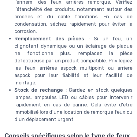
l’ennemi des feux arrières remorque. Vérifiez
l’étanchéité des produits, notamment autour des
broches et du câble fonctions. En cas de
condensation, séchez rapidement pour éviter la
corrosion.
Remplacement des pièces :
Si un feu, un
clignotant dynamique ou un éclairage de plaque
ne fonctionne plus, remplacez la pièce
défectueuse par un produit compatible. Privilégiez
les feux arrières aspock multipoint ou arriere
aspock pour leur fiabilité et leur facilité de
montage.
Stock de rechange :
Gardez en stock quelques
lampes, ampoules LED ou câbles pour intervenir
rapidement en cas de panne. Cela évite d’être
immobilisé lors d’une location de remorque feux ou
d’un déplacement urgent.
Conseils spécifiques selon le type de feux