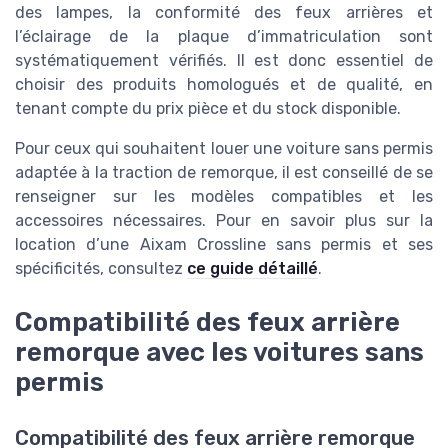
des lampes, la conformité des feux arrières et
l’éclairage de la plaque d’immatriculation sont
systématiquement vérifiés. Il est donc essentiel de
choisir des produits homologués et de qualité, en
tenant compte du prix pièce et du stock disponible.
Pour ceux qui souhaitent louer une voiture sans permis
adaptée à la traction de remorque, il est conseillé de se
renseigner sur les modèles compatibles et les
accessoires nécessaires. Pour en savoir plus sur la
location d’une Aixam Crossline sans permis et ses
spécificités, consultez
ce guide détaillé
.
Compatibilité des feux arrière
remorque avec les voitures sans
permis
Compatibilité des feux arrière remorque