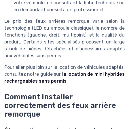
votre véhicule, en consultant la fiche technique ou
en demandant conseil à un professionnel.
Le
prix
des feux arrières remorque varie selon la
technologie (LED ou ampoule classique), le nombre de
fonctions (gauche, droit, multipoint), et la qualité du
produit. Certains sites spécialisés proposent un large
stock
de pièces détachées et d’accessoires adaptés
aux véhicules sans permis.
Pour aller plus loin sur la location de véhicules adaptés,
consultez notre guide sur
la location de mini hybrides
rechargeables sans permis
.
Comment installer
correctement des feux arrière
remorque