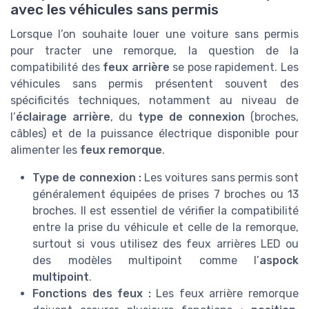
avec les véhicules sans permis
Lorsque l’on souhaite louer une voiture sans permis
pour tracter une remorque, la question de la
compatibilité des
feux arrière
se pose rapidement. Les
véhicules sans permis présentent souvent des
spécificités techniques, notamment au niveau de
l’
éclairage arrière
, du
type de connexion
(broches,
câbles) et de la puissance électrique disponible pour
alimenter les
feux remorque
.
Type de connexion :
Les voitures sans permis sont
généralement équipées de prises 7 broches ou 13
broches. Il est essentiel de vérifier la compatibilité
entre la prise du véhicule et celle de la remorque,
surtout si vous utilisez des feux arrières LED ou
des modèles multipoint comme l’
aspock
multipoint
.
Fonctions des feux :
Les feux arrière remorque