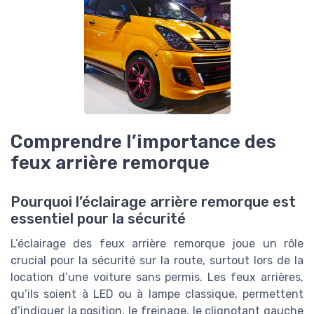
Comprendre l’importance des
feux arrière remorque
Pourquoi l’éclairage arrière remorque est
essentiel pour la sécurité
L’éclairage des feux arrière remorque joue un rôle
crucial pour la sécurité sur la route, surtout lors de la
location d’une voiture sans permis. Les feux arrières,
qu’ils soient à LED ou à lampe classique, permettent
d’indiquer la position, le freinage, le clignotant gauche