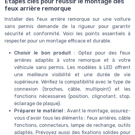
Étapes clés pour réussir le montage des
feux arrière remorque
Installer des feux arrière remorque sur une voiture
sans permis demande de la rigueur pour garantir
sécurité et conformité. Voici les points essentiels à
respecter pour un montage efficace et durable.
Choisir le bon produit
: Optez pour des feux
arrières adaptés à votre remorque et à votre
véhicule sans permis. Les modèles à LED offrent
une meilleure visibilité et une durée de vie
supérieure. Vérifiez la compatibilité avec le type de
connexion (broches, câble, multipoint) et les
fonctions nécessaires (position, clignotant, stop,
éclairage de plaque).
Préparer le matériel
: Avant le montage, assurez-
vous d’avoir tous les éléments : feux arrières, câble
fonctions, connecteurs, lampe de rechange, outils
adaptés. Prévoyez aussi des fixations solides pour