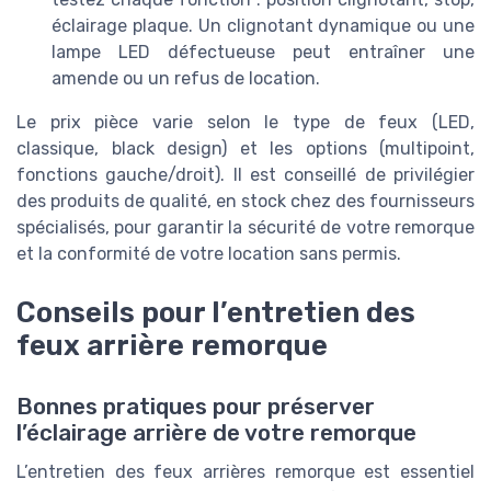
éclairage plaque. Un clignotant dynamique ou une
lampe LED défectueuse peut entraîner une
amende ou un refus de location.
Le prix pièce varie selon le type de feux (LED,
classique, black design) et les options (multipoint,
fonctions gauche/droit). Il est conseillé de privilégier
des produits de qualité, en stock chez des fournisseurs
spécialisés, pour garantir la sécurité de votre remorque
et la conformité de votre location sans permis.
Conseils pour l’entretien des
feux arrière remorque
Bonnes pratiques pour préserver
l’éclairage arrière de votre remorque
L’entretien des feux arrières remorque est essentiel