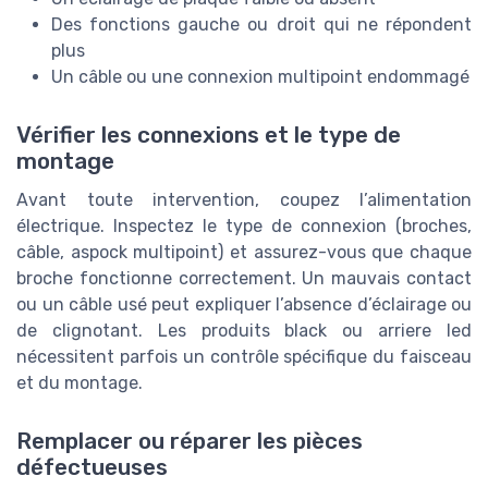
Des fonctions gauche ou droit qui ne répondent
plus
Un câble ou une connexion multipoint endommagé
Vérifier les connexions et le type de
montage
Avant toute intervention, coupez l’alimentation
électrique. Inspectez le type de connexion (broches,
câble, aspock multipoint) et assurez-vous que chaque
broche fonctionne correctement. Un mauvais contact
ou un câble usé peut expliquer l’absence d’éclairage ou
de clignotant. Les produits black ou arriere led
nécessitent parfois un contrôle spécifique du faisceau
et du montage.
Remplacer ou réparer les pièces
défectueuses