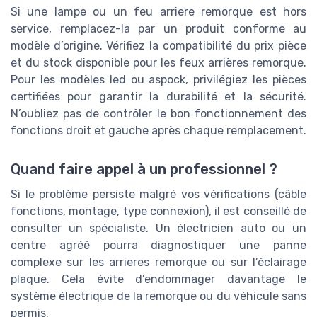
Si une lampe ou un feu arriere remorque est hors
service, remplacez-la par un produit conforme au
modèle d’origine. Vérifiez la compatibilité du prix pièce
et du stock disponible pour les feux arrières remorque.
Pour les modèles led ou aspock, privilégiez les pièces
certifiées pour garantir la durabilité et la sécurité.
N’oubliez pas de contrôler le bon fonctionnement des
fonctions droit et gauche après chaque remplacement.
Quand faire appel à un professionnel ?
Si le problème persiste malgré vos vérifications (câble
fonctions, montage, type connexion), il est conseillé de
consulter un spécialiste. Un électricien auto ou un
centre agréé pourra diagnostiquer une panne
complexe sur les arrieres remorque ou sur l’éclairage
plaque. Cela évite d’endommager davantage le
système électrique de la remorque ou du véhicule sans
permis.