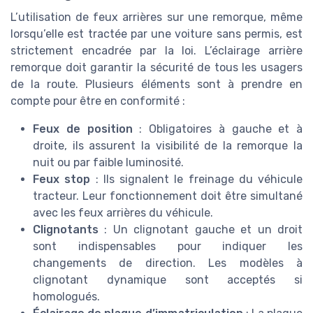
L’utilisation de feux arrières sur une remorque, même
lorsqu’elle est tractée par une voiture sans permis, est
strictement encadrée par la loi. L’éclairage arrière
remorque doit garantir la sécurité de tous les usagers
de la route. Plusieurs éléments sont à prendre en
compte pour être en conformité :
Feux de position
: Obligatoires à gauche et à
droite, ils assurent la visibilité de la remorque la
nuit ou par faible luminosité.
Feux stop
: Ils signalent le freinage du véhicule
tracteur. Leur fonctionnement doit être simultané
avec les feux arrières du véhicule.
Clignotants
: Un clignotant gauche et un droit
sont indispensables pour indiquer les
changements de direction. Les modèles à
clignotant dynamique sont acceptés si
homologués.