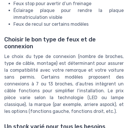
Feux stop pour avertir d’un freinage
Éclairage plaque pour rendre la plaque
immatriculation visible
Feux de recul sur certains modèles
Choisir le bon type de feux et de
connexion
Le choix du type de connexion (nombre de broches,
type de câble, montage) est déterminant pour assurer
la compatibilité avec votre remorque et votre voiture
sans permis. Certains modèles proposent des
connexions à 7 ou 13 broches, d’autres intègrent un
câble fonctions pour simplifier l’installation. Le prix
pièce varie selon la technologie (LED ou lampe
classique), la marque (par exemple, arriere aspock), et
les options (fonctions gauche, fonctions droit, etc.).
Un stock varié pour tous les besoins