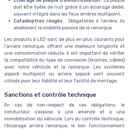
Éclairage de plaque d’immatriculation
: La plaque
doit être lisible de nuit grâce à un éclairage dédié,
souvent intégré dans les feux arrières multipoint.
Catadioptres rouges
: Obligatoires à l’arrière, ils
améliorent la visibilité passive de la remorque.
Les produits à LED sont de plus en plus courants pour
l’arrière remorque, offrant une meilleure longévité et
une consommation réduite. Il est important de vérifier
la compatibilité du type de connexion (broches, câbles)
avec votre véhicule et la remorque. Les systèmes
aspock multipoint ou arriere aspock sont souvent
utilisés pour leur fiabilité et leur facilité de montage.
Sanctions et contrôle technique
En cas de non-respect de ces obligations, le
conducteur s’expose à une amende et à une
immobilisation du véhicule. Lors du contrôle technique,
l’éclairage arrière remorque, le bon fonctionnement