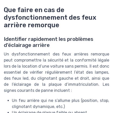
Que faire en cas de
dysfonctionnement des feux
arrière remorque
Identifier rapidement les problèmes
d’éclairage arrière
Un dysfonctionnement des feux arrières remorque
peut compromettre la sécurité et la conformité légale
lors de la location d’une voiture sans permis. Il est donc
essentiel de vérifier régulièrement l’état des lampes,
des feux led, du clignotant gauche et droit, ainsi que
de l’éclairage de la plaque d’immatriculation. Les
signes courants de panne incluent :
Un feu arrière qui ne s’allume plus (position, stop,
clignotant dynamique, etc.)
Un éclairage de plaque faible ou absent