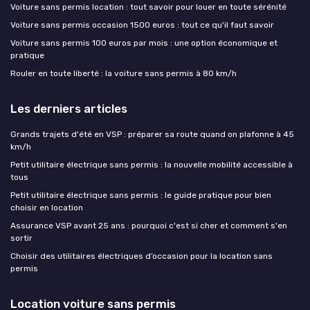
Voiture sans permis location : tout savoir pour louer en toute sérénité
Voiture sans permis occasion 1500 euros : tout ce qu'il faut savoir
Voiture sans permis 100 euros par mois : une option économique et
pratique
Rouler en toute liberté : la voiture sans permis à 80 km/h
Les derniers articles
Grands trajets d'été en VSP : préparer sa route quand on plafonne à 45
km/h
Petit utilitaire électrique sans permis : la nouvelle mobilité accessible à
tous
Petit utilitaire électrique sans permis : le guide pratique pour bien
choisir en location
Assurance VSP avant 25 ans : pourquoi c'est si cher et comment s'en
sortir
Choisir des utilitaires électriques d’occasion pour la location sans
permis
Location voiture sans permis