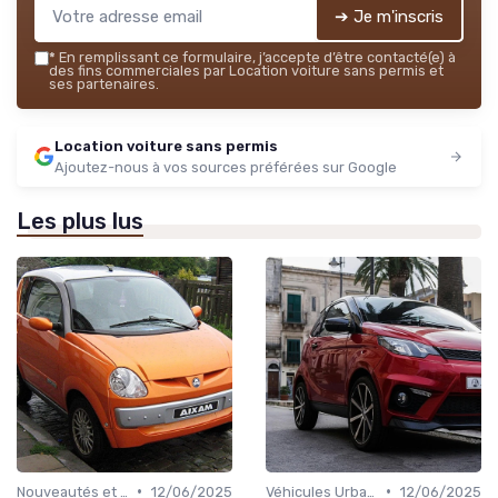
➔ Je m'inscris
*
En remplissant ce formulaire, j’accepte d’être contacté(e) à
des fins commerciales par Location voiture sans permis et
ses partenaires.
Location voiture sans permis
Ajoutez-nous à vos sources préférées sur Google
Les plus lus
•
•
Nouveautés et Tendances
12/06/2025
Véhicules Urbains
12/06/2025