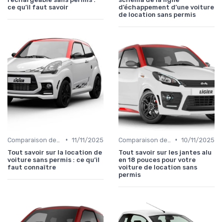
ce qu’il faut savoir
d’échappement d’une voiture
de location sans permis
•
•
Comparaison des Modèles
11/11/2025
Comparaison des Modèles
10/11/2025
Tout savoir sur la location de
Tout savoir sur les jantes alu
voiture sans permis : ce qu’il
en 18 pouces pour votre
faut connaître
voiture de location sans
permis