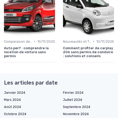
•
•
Comparaison des Modèles
10/11/2025
Nouveautés et Tendances
10/11/2025
Auto perf : comprendre la
Comment profiter de carplay
location de voiture sans
206 sans permis de conduire
permis
: solutions et conseils
Les articles par date
Janvier 2024
Février 2024
Mars 2024
Juillet 2024
Août 2024
Septembre 2024
Octobre 2024
Novembre 2024