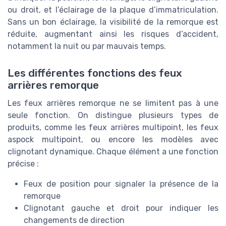
ou droit, et l’éclairage de la plaque d’immatriculation.
Sans un bon éclairage, la visibilité de la remorque est
réduite, augmentant ainsi les risques d’accident,
notamment la nuit ou par mauvais temps.
Les différentes fonctions des feux
arrières remorque
Les feux arrières remorque ne se limitent pas à une
seule fonction. On distingue plusieurs types de
produits, comme les feux arrières multipoint, les feux
aspock multipoint, ou encore les modèles avec
clignotant dynamique. Chaque élément a une fonction
précise :
Feux de position pour signaler la présence de la
remorque
Clignotant gauche et droit pour indiquer les
changements de direction