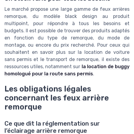
Le marché propose une large gamme de feux arrières
remorque, du modèle black design au produit
multipoint, pour répondre à tous les besoins et
budgets. Il est possible de trouver des produits adaptés
en fonction du type de remorque, du mode de
montage, ou encore du prix recherché. Pour ceux qui
souhaitent en savoir plus sur la location de voiture
sans permis et le transport de remorque, il existe des
ressources utiles, notamment sur
la location de buggy
homologué pour la route sans permis
.
Les obligations légales
concernant les feux arrière
remorque
Ce que dit la réglementation sur
l’éclairage arrière remorque