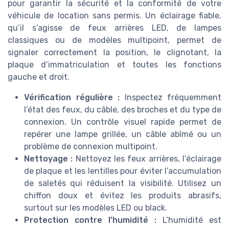
pour garantir la sécurité et la conformité de votre
véhicule de location sans permis. Un éclairage fiable,
qu’il s’agisse de feux arrières LED, de lampes
classiques ou de modèles multipoint, permet de
signaler correctement la position, le clignotant, la
plaque d’immatriculation et toutes les fonctions
gauche et droit.
Vérification régulière :
Inspectez fréquemment
l’état des feux, du câble, des broches et du type de
connexion. Un contrôle visuel rapide permet de
repérer une lampe grillée, un câble abîmé ou un
problème de connexion multipoint.
Nettoyage :
Nettoyez les feux arrières, l’éclairage
de plaque et les lentilles pour éviter l’accumulation
de saletés qui réduisent la visibilité. Utilisez un
chiffon doux et évitez les produits abrasifs,
surtout sur les modèles LED ou black.
Protection contre l’humidité :
L’humidité est