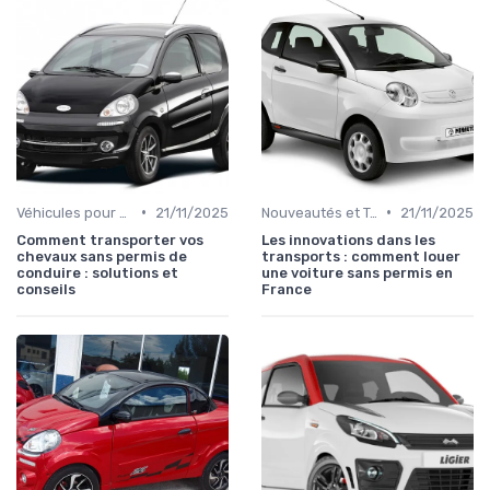
•
•
Véhicules pour Personnes à Mobilité Réduite
21/11/2025
Nouveautés et Tendances
21/11/2025
Comment transporter vos
Les innovations dans les
chevaux sans permis de
transports : comment louer
conduire : solutions et
une voiture sans permis en
conseils
France