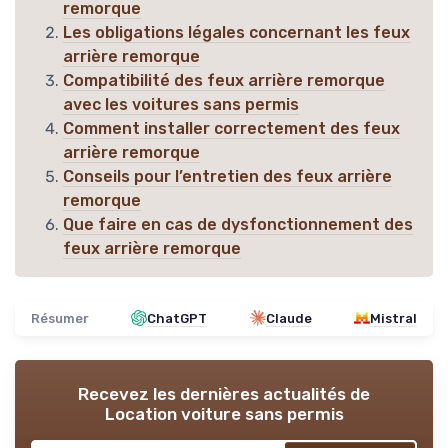
remorque
Les obligations légales concernant les feux
arrière remorque
Compatibilité des feux arrière remorque
avec les voitures sans permis
Comment installer correctement des feux
arrière remorque
Conseils pour l’entretien des feux arrière
remorque
Que faire en cas de dysfonctionnement des
feux arrière remorque
Résumer
ChatGPT
Claude
Mistral
Recevez les dernières actualités de
Location voiture sans permis