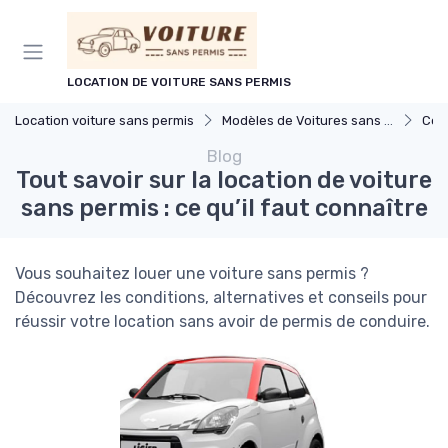
Panneau de gestion des cookies
LOCATION DE VOITURE SANS PERMIS
Location voiture sans permis
Modèles de Voitures sans Permis
Com
Blog
Tout savoir sur la location de voiture
sans permis : ce qu’il faut connaître
Vous souhaitez louer une voiture sans permis ?
Découvrez les conditions, alternatives et conseils pour
réussir votre location sans avoir de permis de conduire.