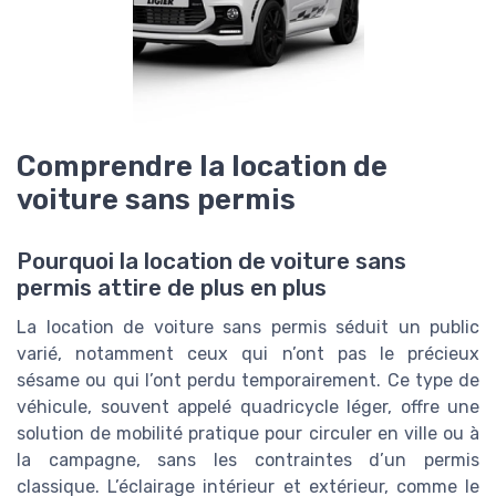
Comprendre la location de
voiture sans permis
Pourquoi la location de voiture sans
permis attire de plus en plus
La location de voiture sans permis séduit un public
varié, notamment ceux qui n’ont pas le précieux
sésame ou qui l’ont perdu temporairement. Ce type de
véhicule, souvent appelé quadricycle léger, offre une
solution de mobilité pratique pour circuler en ville ou à
la campagne, sans les contraintes d’un permis
classique. L’éclairage intérieur et extérieur, comme le