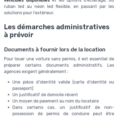
véhicules disponibles
et les options d’éclairage, du
ruban led au neon led flexible, en passant par les
solutions pour l’extérieur.
Les démarches administratives
à prévoir
Documents à fournir lors de la location
Pour louer une voiture sans permis, il est essentiel de
préparer certains documents administratifs. Les
agences exigent généralement :
Une pièce d’identité valide (carte d’identité ou
passeport)
Un justificatif de domicile récent
Un moyen de paiement au nom du locataire
Dans certains cas, un justificatif de non-
possession de permis de conduire peut être