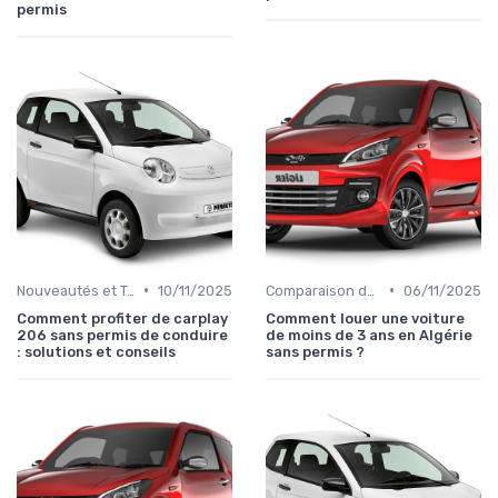
permis
•
•
Nouveautés et Tendances
10/11/2025
Comparaison des Modèles
06/11/2025
Comment profiter de carplay
Comment louer une voiture
206 sans permis de conduire
de moins de 3 ans en Algérie
: solutions et conseils
sans permis ?