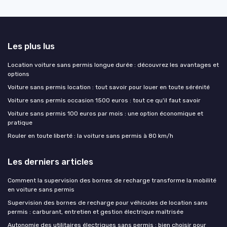
Les plus lus
Location voiture sans permis longue durée : découvrez les avantages et
options
Voiture sans permis location : tout savoir pour louer en toute sérénité
Voiture sans permis occasion 1500 euros : tout ce qu'il faut savoir
Voiture sans permis 100 euros par mois : une option économique et
pratique
Rouler en toute liberté : la voiture sans permis à 80 km/h
Les derniers articles
Comment la supervision des bornes de recharge transforme la mobilité
en voiture sans permis
Supervision des bornes de recharge pour véhicules de location sans
permis : carburant, entretien et gestion électrique maîtrisée
Autonomie des utilitaires électriques sans permis : bien choisir pour