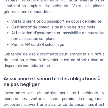
Préparer les bons documents facilite la réservation et
l’installation rapide du véhicule. Voici les pièces
généralement demandées :
Carte d’identité ou passeport en cours de validité
Justificatif de domicile de moins de trois mois
Attestation d’assurance ou possibilité de souscrire
une assurance sur place
Permis AM ou BSR selon l’âge
L’absence de ces documents peut entraîner un refus
de location, même si le véhicule est en stock ruban ou
disponible immédiatement.
Assurance et sécurité : des obligations à
ne pas négliger
L’assurance est obligatoire pour tout véhicule, y
compris les voitures sans permis. Les agences
proposent souvent une assurance de base, mais il est