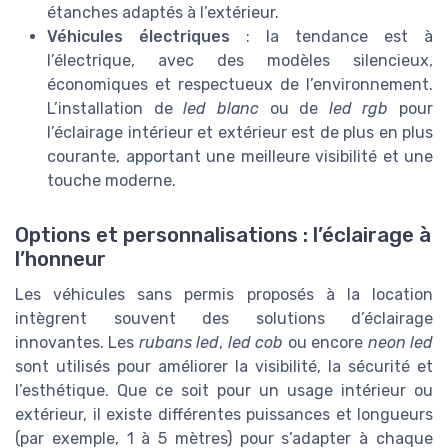
étanches adaptés à l’extérieur.
Véhicules électriques
: la tendance est à
l’électrique, avec des modèles silencieux,
économiques et respectueux de l’environnement.
L’installation de
led blanc
ou de
led rgb
pour
l’éclairage intérieur et extérieur est de plus en plus
courante, apportant une meilleure visibilité et une
touche moderne.
Options et personnalisations : l’éclairage à
l’honneur
Les véhicules sans permis proposés à la location
intègrent souvent des solutions d’éclairage
innovantes. Les
rubans led
,
led cob
ou encore
neon led
sont utilisés pour améliorer la visibilité, la sécurité et
l’esthétique. Que ce soit pour un usage intérieur ou
extérieur, il existe différentes puissances et longueurs
(par exemple, 1 à 5 mètres) pour s’adapter à chaque