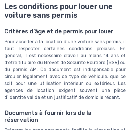
Les conditions pour louer une
voiture sans permis
Critères d’âge et de permis pour louer
Pour accéder à la location d’une voiture sans permis, il
faut respecter certaines conditions précises. En
général, il est nécessaire d’avoir au moins 14 ans et
d’être titulaire du Brevet de Sécurité Routière (BSR) ou
du permis AM. Ce document est indispensable pour
circuler légalement avec ce type de véhicule, que ce
soit pour une utilisation intérieur ou extérieur. Les
agences de location exigent souvent une pièce
d’identité valide et un justificatif de domicile récent.
Documents à fournir lors de la
réservation