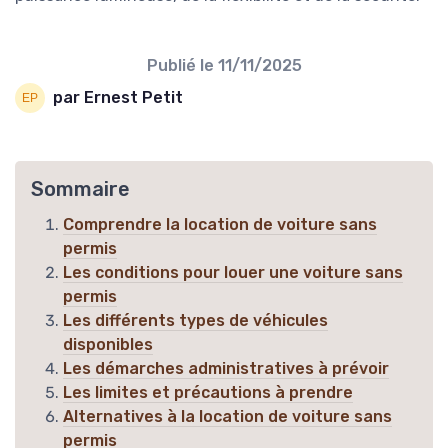
Publié le
11/11/2025
par Ernest Petit
Sommaire
Comprendre la location de voiture sans
permis
Les conditions pour louer une voiture sans
permis
Les différents types de véhicules
disponibles
Les démarches administratives à prévoir
Les limites et précautions à prendre
Alternatives à la location de voiture sans
permis