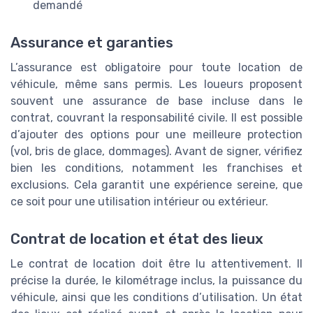
demandé
Assurance et garanties
L’assurance est obligatoire pour toute location de
véhicule, même sans permis. Les loueurs proposent
souvent une assurance de base incluse dans le
contrat, couvrant la responsabilité civile. Il est possible
d’ajouter des options pour une meilleure protection
(vol, bris de glace, dommages). Avant de signer, vérifiez
bien les conditions, notamment les franchises et
exclusions. Cela garantit une expérience sereine, que
ce soit pour une utilisation intérieur ou extérieur.
Contrat de location et état des lieux
Le contrat de location doit être lu attentivement. Il
précise la durée, le kilométrage inclus, la puissance du
véhicule, ainsi que les conditions d’utilisation. Un état