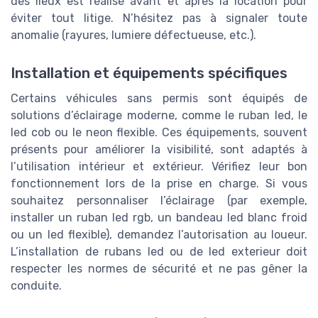
des lieux est réalisé avant et après la location pour
éviter tout litige. N’hésitez pas à signaler toute
anomalie (rayures, lumiere défectueuse, etc.).
Installation et équipements spécifiques
Certains véhicules sans permis sont équipés de
solutions d’éclairage moderne, comme le ruban led, le
led cob ou le neon flexible. Ces équipements, souvent
présents pour améliorer la visibilité, sont adaptés à
l’utilisation intérieur et extérieur. Vérifiez leur bon
fonctionnement lors de la prise en charge. Si vous
souhaitez personnaliser l’éclairage (par exemple,
installer un ruban led rgb, un bandeau led blanc froid
ou un led flexible), demandez l’autorisation au loueur.
L’installation de rubans led ou de led exterieur doit
respecter les normes de sécurité et ne pas gêner la
conduite.