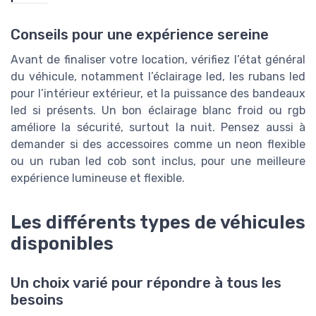
Conseils pour une expérience sereine
Avant de finaliser votre location, vérifiez l’état général
du véhicule, notamment l’éclairage led, les rubans led
pour l’intérieur extérieur, et la puissance des bandeaux
led si présents. Un bon éclairage blanc froid ou rgb
améliore la sécurité, surtout la nuit. Pensez aussi à
demander si des accessoires comme un neon flexible
ou un ruban led cob sont inclus, pour une meilleure
expérience lumineuse et flexible.
Les différents types de véhicules
disponibles
Un choix varié pour répondre à tous les
besoins