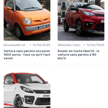
•
•
Nouveautés et Tendances
12/06/2025
Véhicules Urbains
12/06/2025
Voiture sans permis occasion
Rouler en toute liberté : la
1500 euros : tout ce qu'il faut
voiture sans permis à 80
savoir
km/h