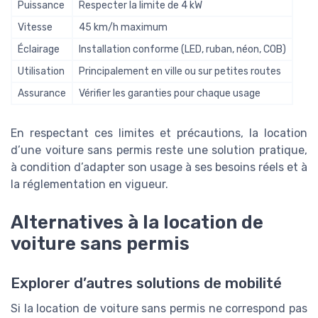
Puissance
Respecter la limite de 4 kW
Vitesse
45 km/h maximum
Éclairage
Installation conforme (LED, ruban, néon, COB)
Utilisation
Principalement en ville ou sur petites routes
Assurance
Vérifier les garanties pour chaque usage
En respectant ces limites et précautions, la location
d’une voiture sans permis reste une solution pratique,
à condition d’adapter son usage à ses besoins réels et à
la réglementation en vigueur.
Alternatives à la location de
voiture sans permis
Explorer d’autres solutions de mobilité
Si la location de voiture sans permis ne correspond pas