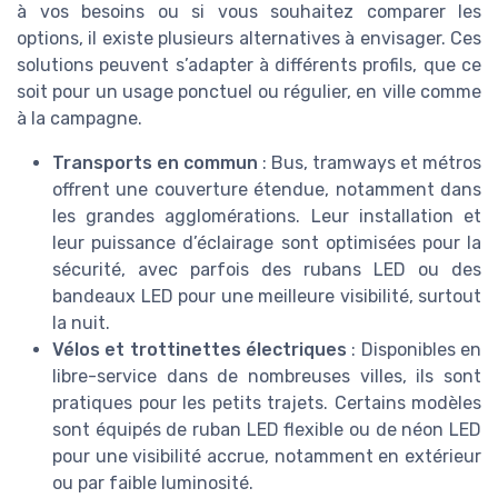
à vos besoins ou si vous souhaitez comparer les
options, il existe plusieurs alternatives à envisager. Ces
solutions peuvent s’adapter à différents profils, que ce
soit pour un usage ponctuel ou régulier, en ville comme
à la campagne.
Transports en commun
: Bus, tramways et métros
offrent une couverture étendue, notamment dans
les grandes agglomérations. Leur installation et
leur puissance d’éclairage sont optimisées pour la
sécurité, avec parfois des rubans LED ou des
bandeaux LED pour une meilleure visibilité, surtout
la nuit.
Vélos et trottinettes électriques
: Disponibles en
libre-service dans de nombreuses villes, ils sont
pratiques pour les petits trajets. Certains modèles
sont équipés de ruban LED flexible ou de néon LED
pour une visibilité accrue, notamment en extérieur
ou par faible luminosité.