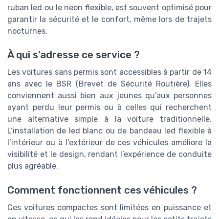
ruban led ou le neon flexible, est souvent optimisé pour
garantir la sécurité et le confort, même lors de trajets
nocturnes.
À qui s’adresse ce service ?
Les voitures sans permis sont accessibles à partir de 14
ans avec le BSR (Brevet de Sécurité Routière). Elles
conviennent aussi bien aux jeunes qu’aux personnes
ayant perdu leur permis ou à celles qui recherchent
une alternative simple à la voiture traditionnelle.
L’installation de led blanc ou de bandeau led flexible à
l’intérieur ou à l’extérieur de ces véhicules améliore la
visibilité et le design, rendant l’expérience de conduite
plus agréable.
Comment fonctionnent ces véhicules ?
Ces voitures compactes sont limitées en puissance et