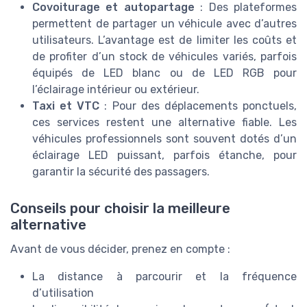
Covoiturage et autopartage
: Des plateformes
permettent de partager un véhicule avec d’autres
utilisateurs. L’avantage est de limiter les coûts et
de profiter d’un stock de véhicules variés, parfois
équipés de LED blanc ou de LED RGB pour
l’éclairage intérieur ou extérieur.
Taxi et VTC
: Pour des déplacements ponctuels,
ces services restent une alternative fiable. Les
véhicules professionnels sont souvent dotés d’un
éclairage LED puissant, parfois étanche, pour
garantir la sécurité des passagers.
Conseils pour choisir la meilleure
alternative
Avant de vous décider, prenez en compte :
La distance à parcourir et la fréquence
d’utilisation