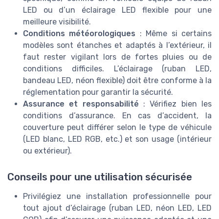
LED ou d’un éclairage LED flexible pour une
meilleure visibilité.
Conditions météorologiques
: Même si certains
modèles sont étanches et adaptés à l’extérieur, il
faut rester vigilant lors de fortes pluies ou de
conditions difficiles. L’éclairage (ruban LED,
bandeau LED, néon flexible) doit être conforme à la
réglementation pour garantir la sécurité.
Assurance et responsabilité
: Vérifiez bien les
conditions d’assurance. En cas d’accident, la
couverture peut différer selon le type de véhicule
(LED blanc, LED RGB, etc.) et son usage (intérieur
ou extérieur).
Conseils pour une utilisation sécurisée
Privilégiez une installation professionnelle pour
tout ajout d’éclairage (ruban LED, néon LED, LED