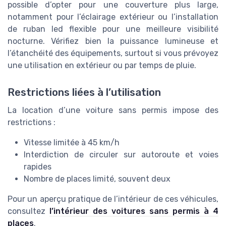
possible d’opter pour une couverture plus large,
notamment pour l’éclairage extérieur ou l’installation
de ruban led flexible pour une meilleure visibilité
nocturne. Vérifiez bien la puissance lumineuse et
l’étanchéité des équipements, surtout si vous prévoyez
une utilisation en extérieur ou par temps de pluie.
Restrictions liées à l’utilisation
La location d’une voiture sans permis impose des
restrictions :
Vitesse limitée à 45 km/h
Interdiction de circuler sur autoroute et voies
rapides
Nombre de places limité, souvent deux
Pour un aperçu pratique de l’intérieur de ces véhicules,
consultez
l’intérieur des voitures sans permis à 4
places
.