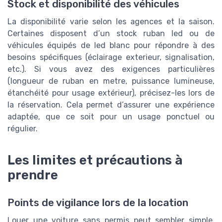
Stock et disponibilité des véhicules
La disponibilité varie selon les agences et la saison.
Certaines disposent d’un stock ruban led ou de
véhicules équipés de led blanc pour répondre à des
besoins spécifiques (éclairage exterieur, signalisation,
etc.). Si vous avez des exigences particulières
(longueur de ruban en metre, puissance lumineuse,
étanchéité pour usage extérieur), précisez-les lors de
la réservation. Cela permet d’assurer une expérience
adaptée, que ce soit pour un usage ponctuel ou
régulier.
Les limites et précautions à
prendre
Points de vigilance lors de la location
Louer une voiture sans permis peut sembler simple,