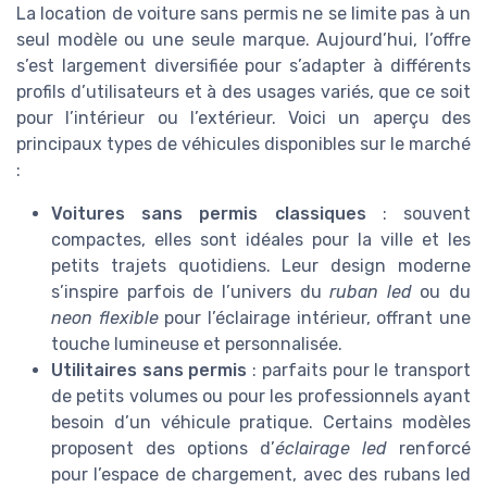
La location de voiture sans permis ne se limite pas à un
seul modèle ou une seule marque. Aujourd’hui, l’offre
s’est largement diversifiée pour s’adapter à différents
profils d’utilisateurs et à des usages variés, que ce soit
pour l’intérieur ou l’extérieur. Voici un aperçu des
principaux types de véhicules disponibles sur le marché
:
Voitures sans permis classiques
: souvent
compactes, elles sont idéales pour la ville et les
petits trajets quotidiens. Leur design moderne
s’inspire parfois de l’univers du
ruban led
ou du
neon flexible
pour l’éclairage intérieur, offrant une
touche lumineuse et personnalisée.
Utilitaires sans permis
: parfaits pour le transport
de petits volumes ou pour les professionnels ayant
besoin d’un véhicule pratique. Certains modèles
proposent des options d’
éclairage led
renforcé
pour l’espace de chargement, avec des rubans led