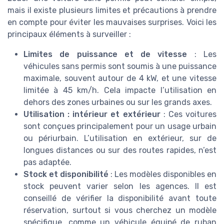
mais il existe plusieurs limites et précautions à prendre
en compte pour éviter les mauvaises surprises. Voici les
principaux éléments à surveiller :
Limites de puissance et de vitesse
: Les
véhicules sans permis sont soumis à une puissance
maximale, souvent autour de 4 kW, et une vitesse
limitée à 45 km/h. Cela impacte l’utilisation en
dehors des zones urbaines ou sur les grands axes.
Utilisation : intérieur et extérieur
: Ces voitures
sont conçues principalement pour un usage urbain
ou périurbain. L’utilisation en extérieur, sur de
longues distances ou sur des routes rapides, n’est
pas adaptée.
Stock et disponibilité
: Les modèles disponibles en
stock peuvent varier selon les agences. Il est
conseillé de vérifier la disponibilité avant toute
réservation, surtout si vous cherchez un modèle
spécifique, comme un véhicule équipé de ruban