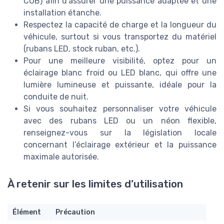
COB) afin d’assurer une puissance adaptée et une
installation étanche.
Respectez la capacité de charge et la longueur du
véhicule, surtout si vous transportez du matériel
(rubans LED, stock ruban, etc.).
Pour une meilleure visibilité, optez pour un
éclairage blanc froid ou LED blanc, qui offre une
lumière lumineuse et puissante, idéale pour la
conduite de nuit.
Si vous souhaitez personnaliser votre véhicule
avec des rubans LED ou un néon flexible,
renseignez-vous sur la législation locale
concernant l’éclairage extérieur et la puissance
maximale autorisée.
À retenir sur les limites d’utilisation
Élément
Précaution