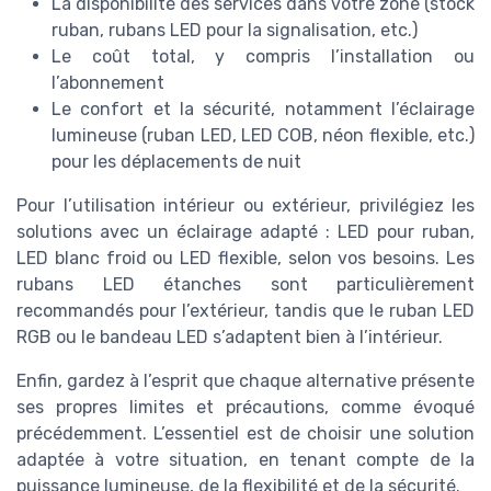
La disponibilité des services dans votre zone (stock
ruban, rubans LED pour la signalisation, etc.)
Le coût total, y compris l’installation ou
l’abonnement
Le confort et la sécurité, notamment l’éclairage
lumineuse (ruban LED, LED COB, néon flexible, etc.)
pour les déplacements de nuit
Pour l’utilisation intérieur ou extérieur, privilégiez les
solutions avec un éclairage adapté : LED pour ruban,
LED blanc froid ou LED flexible, selon vos besoins. Les
rubans LED étanches sont particulièrement
recommandés pour l’extérieur, tandis que le ruban LED
RGB ou le bandeau LED s’adaptent bien à l’intérieur.
Enfin, gardez à l’esprit que chaque alternative présente
ses propres limites et précautions, comme évoqué
précédemment. L’essentiel est de choisir une solution
adaptée à votre situation, en tenant compte de la
puissance lumineuse, de la flexibilité et de la sécurité.