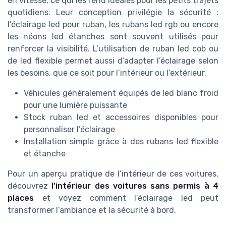
en vitesse, ce qui les rend idéales pour les petits trajets
quotidiens. Leur conception privilégie la sécurité :
l’éclairage led pour ruban, les rubans led rgb ou encore
les néons led étanches sont souvent utilisés pour
renforcer la visibilité. L’utilisation de ruban led cob ou
de led flexible permet aussi d’adapter l’éclairage selon
les besoins, que ce soit pour l’intérieur ou l’extérieur.
Véhicules généralement équipés de led blanc froid
pour une lumière puissante
Stock ruban led et accessoires disponibles pour
personnaliser l’éclairage
Installation simple grâce à des rubans led flexible
et étanche
Pour un aperçu pratique de l’intérieur de ces voitures,
découvrez
l’intérieur des voitures sans permis à 4
places
et voyez comment l’éclairage led peut
transformer l’ambiance et la sécurité à bord.