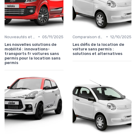
•
•
Nouveautés et Tendances
05/11/2025
Comparaison des Modèles
12/10/2025
Les nouvelles solutions de
Les défis de la location de
mobilité : innovations-
voiture sans permis :
transports fr voitures sans
solutions et alternatives
permis pour la location sans
permis