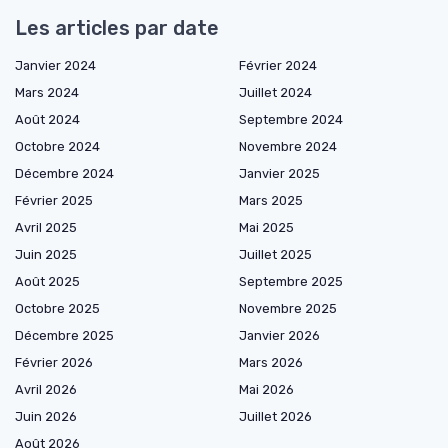
Les articles par date
Janvier 2024
Février 2024
Mars 2024
Juillet 2024
Août 2024
Septembre 2024
Octobre 2024
Novembre 2024
Décembre 2024
Janvier 2025
Février 2025
Mars 2025
Avril 2025
Mai 2025
Juin 2025
Juillet 2025
Août 2025
Septembre 2025
Octobre 2025
Novembre 2025
Décembre 2025
Janvier 2026
Février 2026
Mars 2026
Avril 2026
Mai 2026
Juin 2026
Juillet 2026
Août 2026