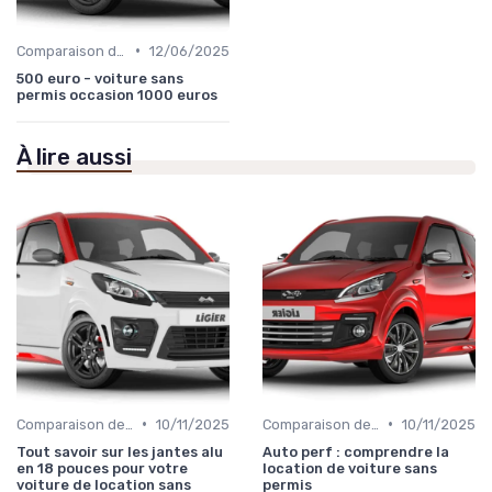
•
Comparaison des Modèles
12/06/2025
500 euro - voiture sans
permis occasion 1000 euros
À lire aussi
•
•
Comparaison des Modèles
10/11/2025
Comparaison des Modèles
10/11/2025
Tout savoir sur les jantes alu
Auto perf : comprendre la
en 18 pouces pour votre
location de voiture sans
voiture de location sans
permis