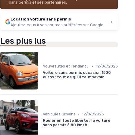
sans permis et ses partenaires.
Location voiture sans permis
Ajoutez-nous à vos sources préférées sur Google
Les plus lus
•
Nouveautés et Tendances
12/06/2025
Voiture sans permis occasion 1500
euros : tout ce qu'il faut savoir
•
Véhicules Urbains
12/06/2025
Rouler en toute liberté : la voiture
sans permis à 80 km/h