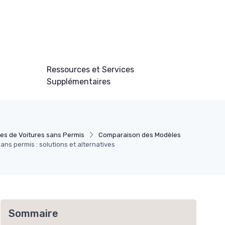
Ressources et Services
Supplémentaires
es de Voitures sans Permis
Comparaison des Modèles
sans permis : solutions et alternatives
Sommaire