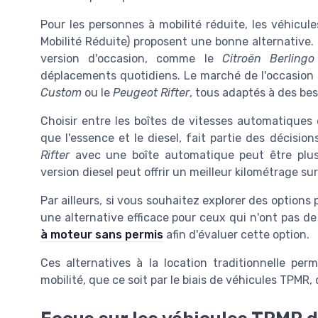
Pour les personnes à mobilité réduite, les véhicu
Mobilité Réduite) proposent une bonne alternative.
version d'occasion, comme le
Citroën Berling
déplacements quotidiens. Le marché de l'occasion 
Custom
ou le
Peugeot Rifter
, tous adaptés à des bes
Choisir entre les boîtes de vitesses automatiques 
que l'essence et le diesel, fait partie des décisio
Rifter
avec une boîte automatique peut être plus 
version diesel peut offrir un meilleur kilométrage sur
Par ailleurs, si vous souhaitez explorer des option
une alternative efficace pour ceux qui n'ont pas d
à moteur sans permis
afin d'évaluer cette option.
Ces alternatives à la location traditionnelle pe
mobilité, que ce soit par le biais de véhicules TPMR