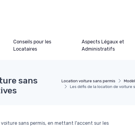
Conseils pour les
Aspects Légaux et
Locataires
Administratifs
iture sans
Location voiture sans permis
Modèl
Les défis de la location de voiture 
tives
 voiture sans permis, en mettant l'accent sur les