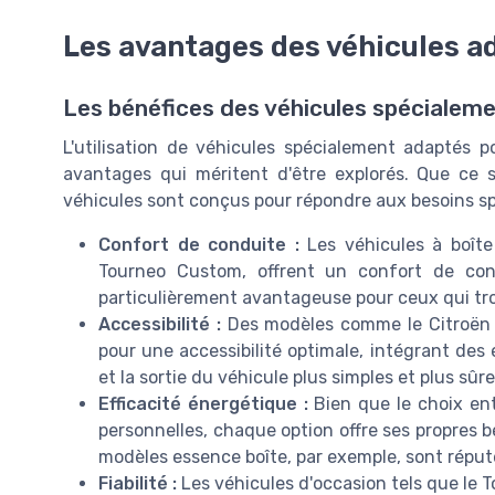
Les avantages des véhicules a
Les bénéfices des véhicules spécialem
L'utilisation de véhicules spécialement adaptés
avantages qui méritent d'être explorés. Que ce 
véhicules sont conçus pour répondre aux besoins spé
Confort de conduite :
Les véhicules à boîte
Tourneo Custom, offrent un confort de con
particulièrement avantageuse pour ceux qui tr
Accessibilité :
Des modèles comme le Citroën 
pour une accessibilité optimale, intégrant des 
et la sortie du véhicule plus simples et plus sûre
Efficacité énergétique :
Bien que le choix ent
personnelles, chaque option offre ses propres
modèles essence boîte, par exemple, sont réput
Fiabilité :
Les véhicules d'occasion tels que le 