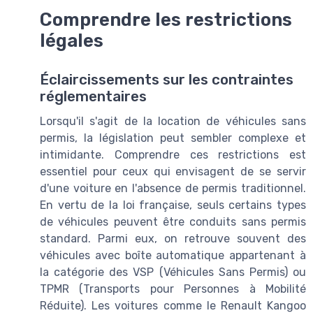
Comprendre les restrictions
légales
Éclaircissements sur les contraintes
réglementaires
Lorsqu'il s'agit de la location de véhicules sans
permis, la législation peut sembler complexe et
intimidante. Comprendre ces restrictions est
essentiel pour ceux qui envisagent de se servir
d'une voiture en l'absence de permis traditionnel.
En vertu de la loi française, seuls certains types
de véhicules peuvent être conduits sans permis
standard. Parmi eux, on retrouve souvent des
véhicules avec boîte automatique appartenant à
la catégorie des VSP (Véhicules Sans Permis) ou
TPMR (Transports pour Personnes à Mobilité
Réduite). Les voitures comme le Renault Kangoo