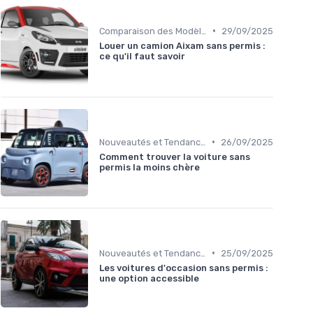
•
Comparaison des Modèles
29/09/2025
Louer un camion Aixam sans permis :
ce qu'il faut savoir
•
Nouveautés et Tendances
26/09/2025
Comment trouver la voiture sans
permis la moins chère
•
Nouveautés et Tendances
25/09/2025
Les voitures d'occasion sans permis :
une option accessible