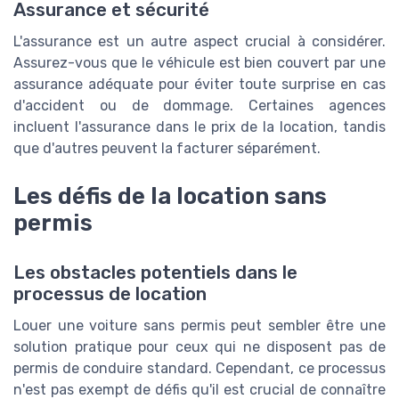
Assurance et sécurité
L'assurance est un autre aspect crucial à considérer.
Assurez-vous que le véhicule est bien couvert par une
assurance adéquate pour éviter toute surprise en cas
d'accident ou de dommage. Certaines agences
incluent l'assurance dans le prix de la location, tandis
que d'autres peuvent la facturer séparément.
Les défis de la location sans
permis
Les obstacles potentiels dans le
processus de location
Louer une voiture sans permis peut sembler être une
solution pratique pour ceux qui ne disposent pas de
permis de conduire standard. Cependant, ce processus
n'est pas exempt de défis qu'il est crucial de connaître