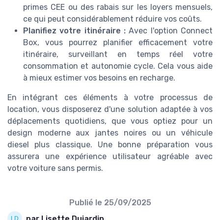
primes CEE ou des rabais sur les loyers mensuels,
ce qui peut considérablement réduire vos coûts.
Planifiez votre itinéraire :
Avec l'option Connect
Box, vous pourrez planifier efficacement votre
itinéraire, surveillant en temps réel votre
consommation et autonomie cycle. Cela vous aide
à mieux estimer vos besoins en recharge.
En intégrant ces éléments à votre processus de
location, vous disposerez d'une solution adaptée à vos
déplacements quotidiens, que vous optiez pour un
design moderne aux jantes noires ou un véhicule
diesel plus classique. Une bonne préparation vous
assurera une expérience utilisateur agréable avec
votre voiture sans permis.
Publié le
25/09/2025
par Lisette Dujardin