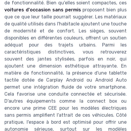
de fonctionnalité. Bien qu'elles soient compactes, ces
voitures d'occasion sans permis
proposent bien plus
que ce que leur taille pourrait suggérer. Les matériaux
de qualité utilisés dans l'habitacle ajoutent une touche
de modernité et de confort. Les sièges, souvent
disponibles en différentes couleurs, offrent un soutien
adéquat pour des trajets urbains. Parmi les
caractéristiques distinctives, vous retrouverez
souvent des jantes stylisées, parfois en noir, qui
ajoutent une dimension esthétique attrayante. En
matière de fonctionnalité, la présence d'une tablette
tactile dotée de Carplay Android ou Android Auto
permet une intégration fluide de votre smartphone.
Cela favorise une conduite connectée et sécurisée.
D'autres équipements comme la connect box ou
encore une prime CEE pour les modèles électriques
sans permis amplifient l'attrait de ces véhicules. Côté
pratique, l'espace à bord est optimisé pour offrir une
autonomie sérieuse, surtout sur les modèles