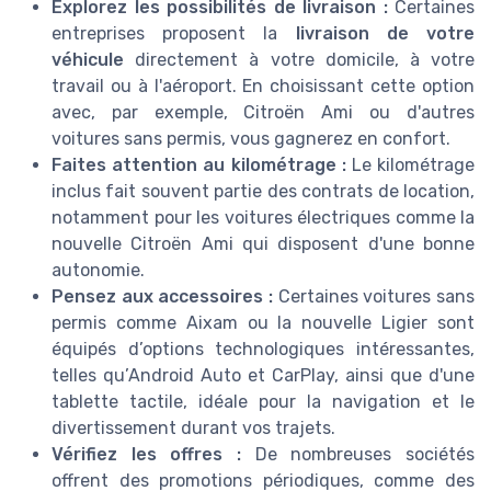
Explorez les possibilités de livraison :
Certaines
entreprises proposent la
livraison de votre
véhicule
directement à votre domicile, à votre
travail ou à l'aéroport. En choisissant cette option
avec, par exemple, Citroën Ami ou d'autres
voitures sans permis, vous gagnerez en confort.
Faites attention au kilométrage :
Le kilométrage
inclus fait souvent partie des contrats de location,
notamment pour les voitures électriques comme la
nouvelle Citroën Ami qui disposent d'une bonne
autonomie.
Pensez aux accessoires :
Certaines voitures sans
permis comme Aixam ou la nouvelle Ligier sont
équipés d’options technologiques intéressantes,
telles qu’Android Auto et CarPlay, ainsi que d'une
tablette tactile, idéale pour la navigation et le
divertissement durant vos trajets.
Vérifiez les offres :
De nombreuses sociétés
offrent des promotions périodiques, comme des