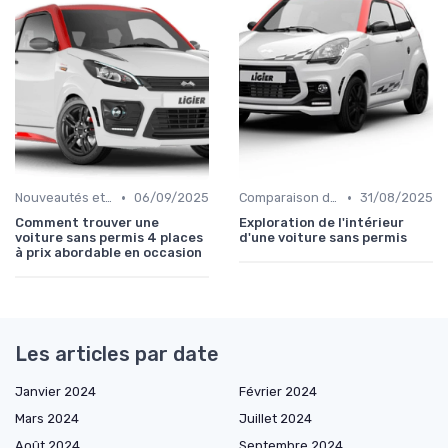
•
•
Nouveautés et Tendances
06/09/2025
Comparaison des Modèles
31/08/2025
Comment trouver une
Exploration de l'intérieur
voiture sans permis 4 places
d'une voiture sans permis
à prix abordable en occasion
Les articles par date
Janvier 2024
Février 2024
Mars 2024
Juillet 2024
Août 2024
Septembre 2024