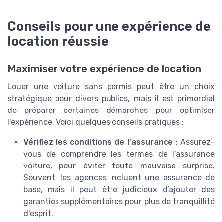
Conseils pour une expérience de
location réussie
Maximiser votre expérience de location
Louer une voiture sans permis peut être un choix
stratégique pour divers publics, mais il est primordial
de préparer certaines démarches pour optimiser
l'expérience. Voici quelques conseils pratiques :
Vérifiez les conditions de l'assurance :
Assurez-
vous de comprendre les termes de l'assurance
voiture, pour éviter toute mauvaise surprise.
Souvent, les agences incluent une assurance de
base, mais il peut être judicieux d’ajouter des
garanties supplémentaires pour plus de tranquillité
d'esprit.