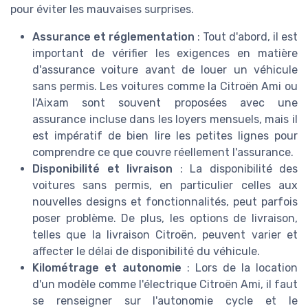
pour éviter les mauvaises surprises.
Assurance et réglementation
: Tout d'abord, il est
important de vérifier les exigences en matière
d'assurance voiture avant de louer un véhicule
sans permis. Les voitures comme la Citroën Ami ou
l'Aixam sont souvent proposées avec une
assurance incluse dans les loyers mensuels, mais il
est impératif de bien lire les petites lignes pour
comprendre ce que couvre réellement l'assurance.
Disponibilité et livraison
: La disponibilité des
voitures sans permis, en particulier celles aux
nouvelles designs et fonctionnalités, peut parfois
poser problème. De plus, les options de livraison,
telles que la livraison Citroën, peuvent varier et
affecter le délai de disponibilité du véhicule.
Kilométrage et autonomie
: Lors de la location
d'un modèle comme l'électrique Citroën Ami, il faut
se renseigner sur l'autonomie cycle et le