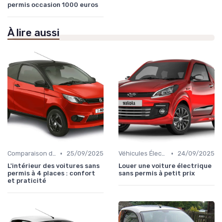
permis occasion 1000 euros
À lire aussi
•
•
Comparaison des Modèles
25/09/2025
Véhicules Électriques sans Permis
24/09/2025
L'intérieur des voitures sans
Louer une voiture électrique
permis à 4 places : confort
sans permis à petit prix
et praticité