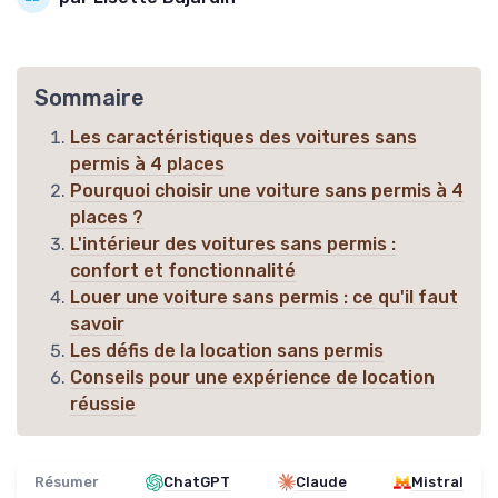
Sommaire
Les caractéristiques des voitures sans
permis à 4 places
Pourquoi choisir une voiture sans permis à 4
places ?
L'intérieur des voitures sans permis :
confort et fonctionnalité
Louer une voiture sans permis : ce qu'il faut
savoir
Les défis de la location sans permis
Conseils pour une expérience de location
réussie
Résumer
ChatGPT
Claude
Mistral