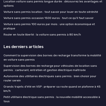
Location voiture sans permis longue durée : découvrez les avantages et
options
Voiture sans permis location : tout savoir pour louer en toute sérénité
Voiture sans permis occasion 1500 euros : tout ce qu'il faut savoir
Voiture sans permis 100 euros par mois : une option économique et
pratique
Rouler en toute liberté : la voiture sans permis à 80 km/h
Les derniers articles
Comment la supervision des bornes de recharge transforme la mobilité
en voiture sans permis
Supervision des bornes de recharge pour véhicules de location sans
permis : carburant, entretien et gestion électrique maîtrisée
Autonomie des utilitaires électriques sans permis : bien choisir pour
rouler serein
Grands trajets d'été en VSP : préparer sa route quand on plafonne à 45
km/h
Petit utilitaire électrique sans permis : la nouvelle mobilité accessible à
tous