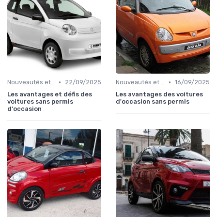
•
•
Nouveautés et Tendances
22/09/2025
Nouveautés et Tendances
16/09/2025
Les avantages et défis des
Les avantages des voitures
voitures sans permis
d'occasion sans permis
d'occasion