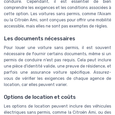
conduire. Cependant, il est essentiel de bien
comprendre les exigences et les conditions associées à
cette option. Les voitures sans permis, comme l'Aixam
ou la Citroën Ami, sont conçues pour offrir une mobilité
accessible, mais elles ne sont pas exemptes de règles.
Les documents nécessaires
Pour louer une voiture sans permis, il est souvent
nécessaire de fournir certains documents, même si un
permis de conduire n'est pas requis. Cela peut inclure
une pièce d'identité valide, une preuve de résidence, et
parfois une assurance voiture spécifique. Assurez-
vous de vérifier les exigences de chaque agence de
location, car elles peuvent varier.
Options de location et coûts
Les options de location peuvent inclure des véhicules
électriques sans permis, comme la Citroën Ami, ou des