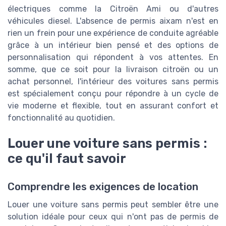
électriques comme la Citroën Ami ou d'autres
véhicules diesel. L'absence de permis aixam n'est en
rien un frein pour une expérience de conduite agréable
grâce à un intérieur bien pensé et des options de
personnalisation qui répondent à vos attentes. En
somme, que ce soit pour la livraison citroën ou un
achat personnel, l'intérieur des voitures sans permis
est spécialement conçu pour répondre à un cycle de
vie moderne et flexible, tout en assurant confort et
fonctionnalité au quotidien.
Louer une voiture sans permis :
ce qu'il faut savoir
Comprendre les exigences de location
Louer une voiture sans permis peut sembler être une
solution idéale pour ceux qui n'ont pas de permis de