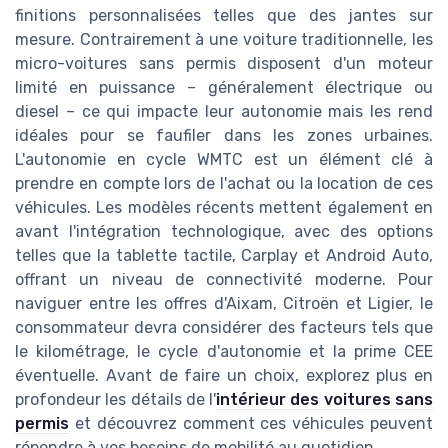
finitions personnalisées telles que des jantes sur
mesure. Contrairement à une voiture traditionnelle, les
micro-voitures sans permis disposent d'un moteur
limité en puissance – généralement électrique ou
diesel – ce qui impacte leur autonomie mais les rend
idéales pour se faufiler dans les zones urbaines.
L'autonomie en cycle WMTC est un élément clé à
prendre en compte lors de l'achat ou la location de ces
véhicules. Les modèles récents mettent également en
avant l'intégration technologique, avec des options
telles que la tablette tactile, Carplay et Android Auto,
offrant un niveau de connectivité moderne. Pour
naviguer entre les offres d'Aixam, Citroën et Ligier, le
consommateur devra considérer des facteurs tels que
le kilométrage, le cycle d'autonomie et la prime CEE
éventuelle. Avant de faire un choix, explorez plus en
profondeur les détails de l'
intérieur des voitures sans
permis
et découvrez comment ces véhicules peuvent
répondre à vos besoins de mobilité au quotidien.