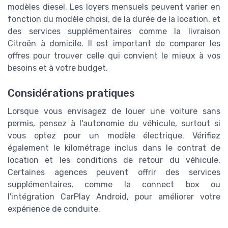
modèles diesel. Les loyers mensuels peuvent varier en
fonction du modèle choisi, de la durée de la location, et
des services supplémentaires comme la livraison
Citroën à domicile. Il est important de comparer les
offres pour trouver celle qui convient le mieux à vos
besoins et à votre budget.
Considérations pratiques
Lorsque vous envisagez de louer une voiture sans
permis, pensez à l'autonomie du véhicule, surtout si
vous optez pour un modèle électrique. Vérifiez
également le kilométrage inclus dans le contrat de
location et les conditions de retour du véhicule.
Certaines agences peuvent offrir des services
supplémentaires, comme la connect box ou
l'intégration CarPlay Android, pour améliorer votre
expérience de conduite.