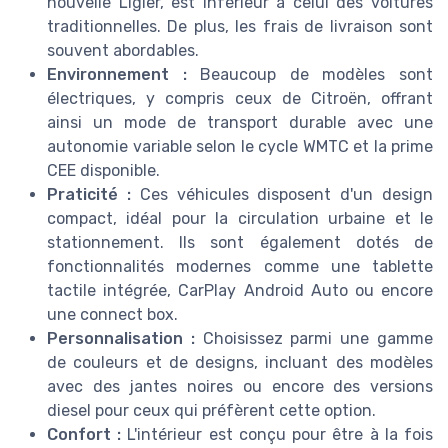
nouvelle Ligier, est inférieur à celui des voitures
traditionnelles. De plus, les frais de livraison sont
souvent abordables.
Environnement :
Beaucoup de modèles sont
électriques, y compris ceux de Citroën, offrant
ainsi un mode de transport durable avec une
autonomie variable selon le cycle WMTC et la prime
CEE disponible.
Praticité :
Ces véhicules disposent d'un design
compact, idéal pour la circulation urbaine et le
stationnement. Ils sont également dotés de
fonctionnalités modernes comme une tablette
tactile intégrée, CarPlay Android Auto ou encore
une connect box.
Personnalisation :
Choisissez parmi une gamme
de couleurs et de designs, incluant des modèles
avec des jantes noires ou encore des versions
diesel pour ceux qui préfèrent cette option.
Confort :
L'intérieur est conçu pour être à la fois