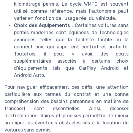
kilométrage permis. Le cycle WMTC est souvent
utilisé comme référence, mais l'autonomie peut
varier en fonction de l'usage réel du véhicule.
Choix des équipements
: Certaines voitures sans
permis modernes sont équipées de technologies
avancées, telles que la tablette tactile ou la
connect box, qui apportent confort et praticité.
Toutefois, il peut y avoir des coûts
supplémentaires associés à certains choix
d'équipements tels que CarPlay Android et
Android Auto.
Pour naviguer efficacement ces défis, une attention
particulière aux termes du contrat et une bonne
compréhension des besoins personnels en matière de
transport sont essentielles. Ainsi, disposer
d'informations claires et précises permettra de mieux
anticiper les éventuels obstacles liés à la location de
voitures sans permis.