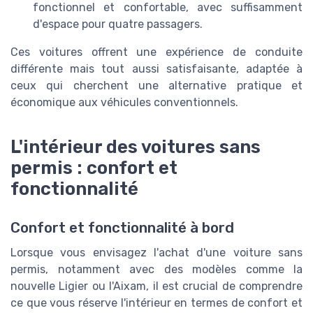
fonctionnel et confortable, avec suffisamment
d'espace pour quatre passagers.
Ces voitures offrent une expérience de conduite
différente mais tout aussi satisfaisante, adaptée à
ceux qui cherchent une alternative pratique et
économique aux véhicules conventionnels.
L'intérieur des voitures sans
permis : confort et
fonctionnalité
Confort et fonctionnalité à bord
Lorsque vous envisagez l'achat d'une voiture sans
permis, notamment avec des modèles comme la
nouvelle Ligier ou l'Aixam, il est crucial de comprendre
ce que vous réserve l'intérieur en termes de confort et