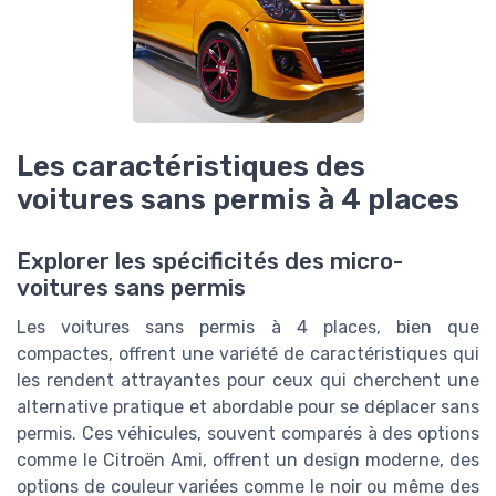
Les caractéristiques des
voitures sans permis à 4 places
Explorer les spécificités des micro-
voitures sans permis
Les voitures sans permis à 4 places, bien que
compactes, offrent une variété de caractéristiques qui
les rendent attrayantes pour ceux qui cherchent une
alternative pratique et abordable pour se déplacer sans
permis. Ces véhicules, souvent comparés à des options
comme le Citroën Ami, offrent un design moderne, des
options de couleur variées comme le noir ou même des