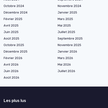
Octobre 2024
Novembre 2024
Décembre 2024
Janvier 2025
Février 2025
Mars 2025
Avril 2025
Mai 2025
Juin 2025
Juillet 2025
Août 2025
Septembre 2025
Octobre 2025
Novembre 2025
Décembre 2025
Janvier 2026
Février 2026
Mars 2026
Avril 2026
Mai 2026
Juin 2026
Juillet 2026
Août 2026
Les plus lus