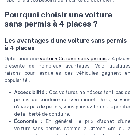
Pourquoi choisir une voiture
sans permis à 4 places ?
Les avantages d'une voiture sans permis
à 4 places
Opter pour une
voiture Citroën sans permis
à 4 places
présente de nombreux avantages. Voici quelques
raisons pour lesquelles ces véhicules gagnent en
popularité :
Accessibilité :
Ces voitures ne nécessitent pas de
permis de conduire conventionnel. Donc, si vous
n'avez pas de permis, vous pouvez toujours profiter
de la liberté de conduire.
Économie :
En général, le prix d'achat d'une
voiture sans permis, comme la Citroën Ami ou la