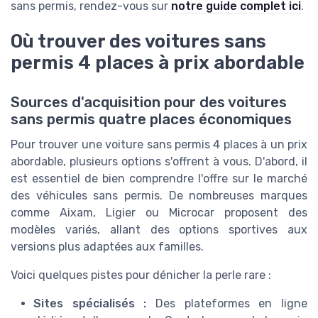
sans permis, rendez-vous sur
notre guide complet ici
.
Où trouver des voitures sans
permis 4 places à prix abordable
Sources d'acquisition pour des voitures
sans permis quatre places économiques
Pour trouver une voiture sans permis 4 places à un prix
abordable, plusieurs options s'offrent à vous. D'abord, il
est essentiel de bien comprendre l'offre sur le marché
des véhicules sans permis. De nombreuses marques
comme Aixam, Ligier ou Microcar proposent des
modèles variés, allant des options sportives aux
versions plus adaptées aux familles.
Voici quelques pistes pour dénicher la perle rare :
Sites spécialisés :
Des plateformes en ligne