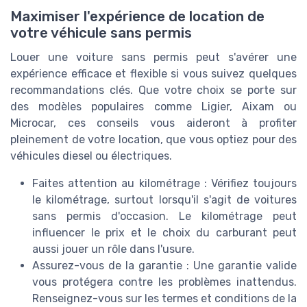
Maximiser l'expérience de location de
votre véhicule sans permis
Louer une voiture sans permis peut s'avérer une
expérience efficace et flexible si vous suivez quelques
recommandations clés. Que votre choix se porte sur
des modèles populaires comme Ligier, Aixam ou
Microcar, ces conseils vous aideront à profiter
pleinement de votre location, que vous optiez pour des
véhicules diesel ou électriques.
Faites attention au kilométrage : Vérifiez toujours
le kilométrage, surtout lorsqu'il s'agit de voitures
sans permis d'occasion. Le kilométrage peut
influencer le prix et le choix du carburant peut
aussi jouer un rôle dans l'usure.
Assurez-vous de la garantie : Une garantie valide
vous protégera contre les problèmes inattendus.
Renseignez-vous sur les termes et conditions de la