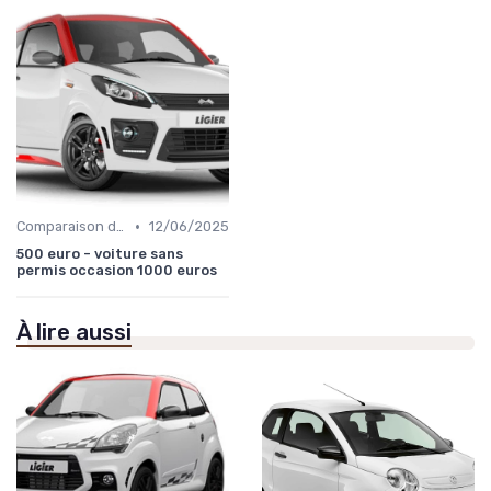
•
Comparaison des Modèles
12/06/2025
500 euro - voiture sans
permis occasion 1000 euros
À lire aussi