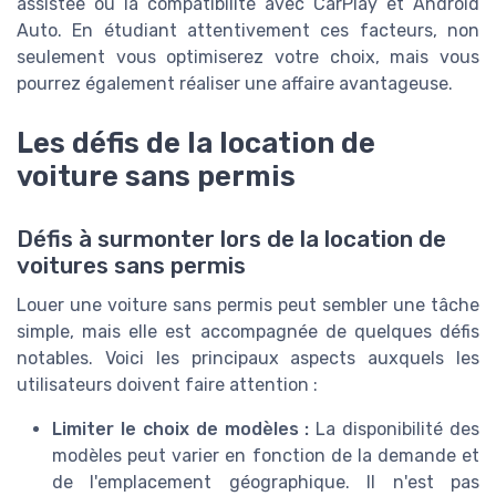
assistée ou la compatibilité avec CarPlay et Android
Auto. En étudiant attentivement ces facteurs, non
seulement vous optimiserez votre choix, mais vous
pourrez également réaliser une affaire avantageuse.
Les défis de la location de
voiture sans permis
Défis à surmonter lors de la location de
voitures sans permis
Louer une voiture sans permis peut sembler une tâche
simple, mais elle est accompagnée de quelques défis
notables. Voici les principaux aspects auxquels les
utilisateurs doivent faire attention :
Limiter le choix de modèles :
La disponibilité des
modèles peut varier en fonction de la demande et
de l'emplacement géographique. Il n'est pas