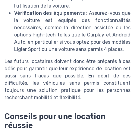
l'utilisation de la voiture.
Vérification des équipements :
Assurez-vous que
la voiture est équipée des fonctionnalités
nécessaires, comme la direction assistée ou les
options high-tech telles que le Carplay et Android
Auto, en particulier si vous optez pour des modèles
Ligier Sport ou une voiture sans permis 4 places.
Les futurs locataires doivent donc être préparés à ces
défis pour garantir que leur expérience de location est
aussi sans tracas que possible. En dépit de ces
difficultés, les véhicules sans permis constituent
toujours une solution pratique pour les personnes
recherchant mobilité et flexibilité.
Conseils pour une location
réussie