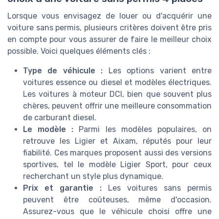
Lorsque vous envisagez de louer ou d'acquérir une
voiture sans permis, plusieurs critères doivent être pris
en compte pour vous assurer de faire le meilleur choix
possible. Voici quelques éléments clés :
Type de véhicule :
Les options varient entre
voitures essence ou diesel et modèles électriques.
Les voitures à moteur DCI, bien que souvent plus
chères, peuvent offrir une meilleure consommation
de carburant diesel.
Le modèle :
Parmi les modèles populaires, on
retrouve les Ligier et Aixam, réputés pour leur
fiabilité. Ces marques proposent aussi des versions
sportives, tel le modèle Ligier Sport, pour ceux
recherchant un style plus dynamique.
Prix et garantie :
Les voitures sans permis
peuvent être coûteuses, même d'occasion.
Assurez-vous que le véhicule choisi offre une