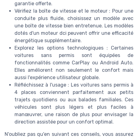
garantie offerte.
Vérifiez la boîte de vitesse et le moteur : Pour une
conduite plus fluide, choisissez un modèle avec
une boîte de vitesse bien entretenue. Les modèles
dotés d'un moteur dci peuvent offrir une efficacité
énergétique supplémentaire.
Explorez les options technologiques : Certaines
voitures sans permis sont équipées de
fonctionnalités comme CarPlay ou Android Auto.
Elles améliorent non seulement le confort mais
aussi l'expérience utilisateur globale.
Réfléchissez à l'usage : Les voitures sans permis à
4 places conviennent parfaitement aux petits
trajets quotidiens ou aux balades familiales. Ces
véhicules sont plus légers et plus faciles à
manœuvrer, une raison de plus pour envisager la
direction assistée pour un confort optimal.
N'oubliez pas qu'en suivant ces conseils, vous assurez