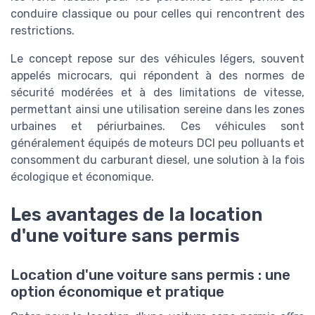
conduire classique ou pour celles qui rencontrent des
restrictions.
Le concept repose sur des véhicules légers, souvent
appelés microcars, qui répondent à des normes de
sécurité modérées et à des limitations de vitesse,
permettant ainsi une utilisation sereine dans les zones
urbaines et périurbaines. Ces véhicules sont
généralement équipés de moteurs DCI peu polluants et
consomment du carburant diesel, une solution à la fois
écologique et économique.
Les avantages de la location
d'une voiture sans permis
Location d'une voiture sans permis : une
option économique et pratique