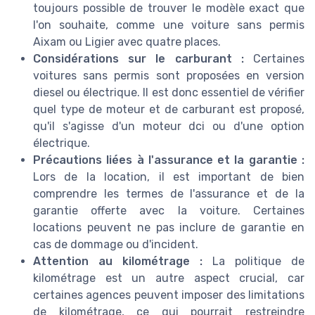
toujours possible de trouver le modèle exact que
l'on souhaite, comme une voiture sans permis
Aixam ou Ligier avec quatre places.
Considérations sur le carburant :
Certaines
voitures sans permis sont proposées en version
diesel ou électrique. Il est donc essentiel de vérifier
quel type de moteur et de carburant est proposé,
qu'il s'agisse d'un moteur dci ou d'une option
électrique.
Précautions liées à l'assurance et la garantie :
Lors de la location, il est important de bien
comprendre les termes de l'assurance et de la
garantie offerte avec la voiture. Certaines
locations peuvent ne pas inclure de garantie en
cas de dommage ou d'incident.
Attention au kilométrage :
La politique de
kilométrage est un autre aspect crucial, car
certaines agences peuvent imposer des limitations
de kilométrage, ce qui pourrait restreindre