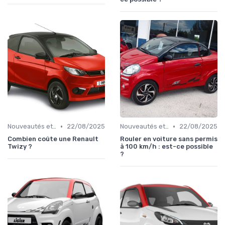
•
•
Nouveautés et Tendances
22/08/2025
Nouveautés et Tendances
22/08/2025
Combien coûte une Renault
Rouler en voiture sans permis
Twizy ?
à 100 km/h : est-ce possible
?