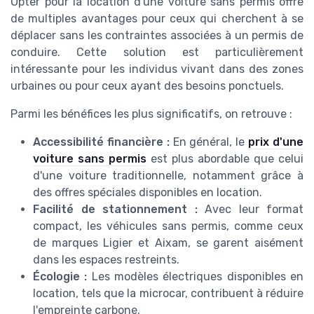
Opter pour la location d'une voiture sans permis offre
de multiples avantages pour ceux qui cherchent à se
déplacer sans les contraintes associées à un permis de
conduire. Cette solution est particulièrement
intéressante pour les individus vivant dans des zones
urbaines ou pour ceux ayant des besoins ponctuels.
Parmi les bénéfices les plus significatifs, on retrouve :
Accessibilité financière :
En général, le
prix d'une
voiture sans permis
est plus abordable que celui
d'une voiture traditionnelle, notamment grâce à
des offres spéciales disponibles en location.
Facilité de stationnement :
Avec leur format
compact, les véhicules sans permis, comme ceux
de marques Ligier et Aixam, se garent aisément
dans les espaces restreints.
Écologie :
Les modèles électriques disponibles en
location, tels que la microcar, contribuent à réduire
l'empreinte carbone.