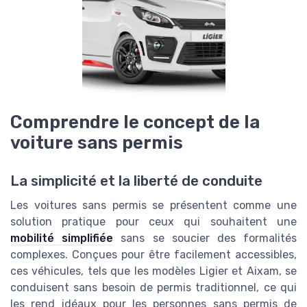
Comprendre le concept de la
voiture sans permis
La simplicité et la liberté de conduite
Les voitures sans permis se présentent comme une
solution pratique pour ceux qui souhaitent une
mobilité simplifiée
sans se soucier des formalités
complexes. Conçues pour être facilement accessibles,
ces véhicules, tels que les modèles Ligier et Aixam, se
conduisent sans besoin de permis traditionnel, ce qui
les rend idéaux pour les personnes sans permis de