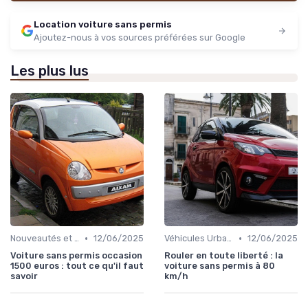
Location voiture sans permis
Ajoutez-nous à vos sources préférées sur Google
Les plus lus
•
•
Nouveautés et Tendances
12/06/2025
Véhicules Urbains
12/06/2025
Voiture sans permis occasion
Rouler en toute liberté : la
1500 euros : tout ce qu'il faut
voiture sans permis à 80
savoir
km/h