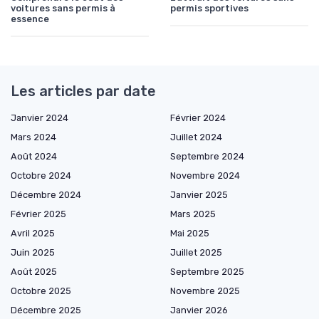
voitures sans permis à
permis sportives
essence
Les articles par date
Janvier 2024
Février 2024
Mars 2024
Juillet 2024
Août 2024
Septembre 2024
Octobre 2024
Novembre 2024
Décembre 2024
Janvier 2025
Février 2025
Mars 2025
Avril 2025
Mai 2025
Juin 2025
Juillet 2025
Août 2025
Septembre 2025
Octobre 2025
Novembre 2025
Décembre 2025
Janvier 2026