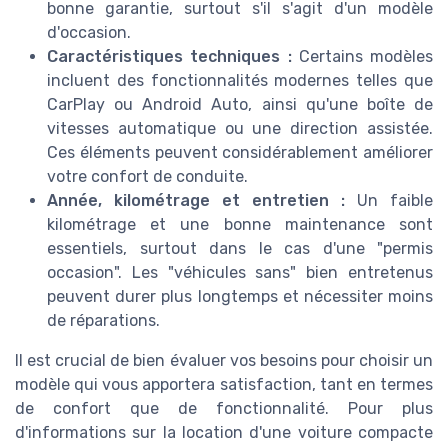
bonne garantie, surtout s'il s'agit d'un modèle
d'occasion.
Caractéristiques techniques :
Certains modèles
incluent des fonctionnalités modernes telles que
CarPlay ou Android Auto, ainsi qu'une boîte de
vitesses automatique ou une direction assistée.
Ces éléments peuvent considérablement améliorer
votre confort de conduite.
Année, kilométrage et entretien :
Un faible
kilométrage et une bonne maintenance sont
essentiels, surtout dans le cas d'une "permis
occasion". Les "véhicules sans" bien entretenus
peuvent durer plus longtemps et nécessiter moins
de réparations.
Il est crucial de bien évaluer vos besoins pour choisir un
modèle qui vous apportera satisfaction, tant en termes
de confort que de fonctionnalité. Pour plus
d'informations sur la location d'une voiture compacte