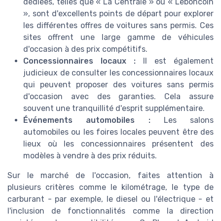
dédiées, telles que « La Centrale » ou « Leboncoin
», sont d'excellents points de départ pour explorer
les différentes offres de voitures sans permis. Ces
sites offrent une large gamme de véhicules
d'occasion à des prix compétitifs.
Concessionnaires locaux :
Il est également
judicieux de consulter les concessionnaires locaux
qui peuvent proposer des voitures sans permis
d'occasion avec des garanties. Cela assure
souvent une tranquillité d'esprit supplémentaire.
Événements automobiles :
Les salons
automobiles ou les foires locales peuvent être des
lieux où les concessionnaires présentent des
modèles à vendre à des prix réduits.
Sur le marché de l'occasion, faites attention à
plusieurs critères comme le kilométrage, le type de
carburant - par exemple, le diesel ou l'électrique - et
l'inclusion de fonctionnalités comme la direction