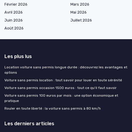
Février 2026
Mars 2026
Avril 2026
Mai 2026
Juin 2026
Juillet 2026
Août 2026
Les plus lus
Location voiture sans permis longue durée : découvrez les avantages et
options
Voiture sans permis location : tout savoir pour louer en toute sérénité
Voiture sans permis occasion 1500 euros : tout ce qu'il faut savoir
Voiture sans permis 100 euros par mois : une option économique et
pratique
Rouler en toute liberté : la voiture sans permis à 80 km/h
Les derniers articles