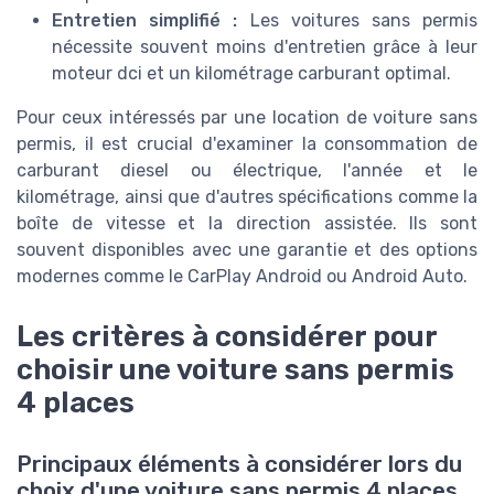
Entretien simplifié :
Les voitures sans permis
nécessite souvent moins d'entretien grâce à leur
moteur dci et un kilométrage carburant optimal.
Pour ceux intéressés par une location de voiture sans
permis, il est crucial d'examiner la consommation de
carburant diesel ou électrique, l'année et le
kilométrage, ainsi que d'autres spécifications comme la
boîte de vitesse et la direction assistée. Ils sont
souvent disponibles avec une garantie et des options
modernes comme le CarPlay Android ou Android Auto.
Les critères à considérer pour
choisir une voiture sans permis
4 places
Principaux éléments à considérer lors du
choix d'une voiture sans permis 4 places