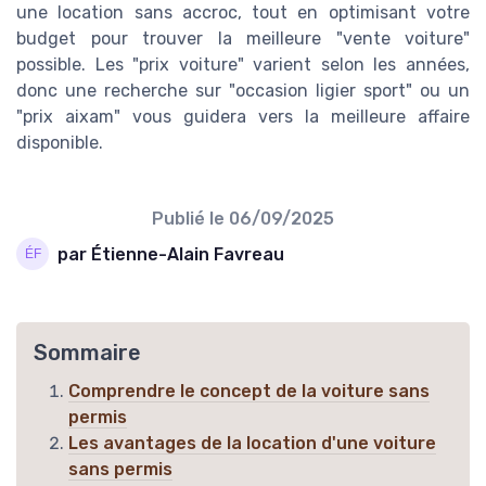
une location sans accroc, tout en optimisant votre
budget pour trouver la meilleure "vente voiture"
possible. Les "prix voiture" varient selon les années,
donc une recherche sur "occasion ligier sport" ou un
"prix aixam" vous guidera vers la meilleure affaire
disponible.
Publié le
06/09/2025
par Étienne-Alain Favreau
Sommaire
Comprendre le concept de la voiture sans
permis
Les avantages de la location d'une voiture
sans permis