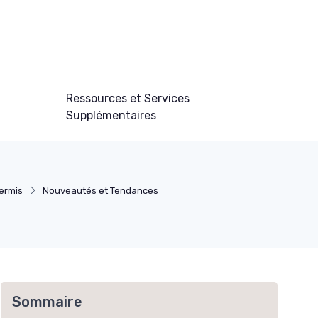
Ressources et Services
Supplémentaires
ermis
Nouveautés et Tendances
Sommaire