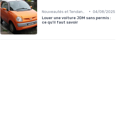
•
Nouveautés et Tendances
04/08/2025
Louer une voiture JDM sans permis :
ce qu'il faut savoir