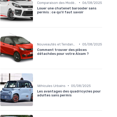
•
Comparaison des Modèles
06/08/2025
Louer une chatenet barooder sans
permis : ce qu'il faut savoir
•
Nouveautés et Tendances
05/08/2025
Comment trouver des pièces
détachées pour votre Aixam ?
•
Véhicules Urbains
05/08/2025
Les avantages des quadricycles pour
adultes sans permis