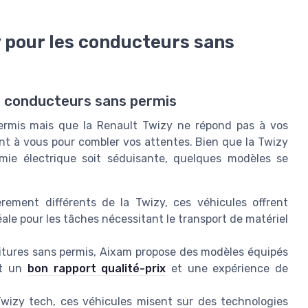
y pour les conducteurs sans
s conducteurs sans permis
permis mais que la Renault Twizy ne répond pas à vos
rent à vous pour combler vos attentes. Bien que la Twizy
mie électrique soit séduisante, quelques modèles se
rement différents de la Twizy, ces véhicules offrent
ale pour les tâches nécessitant le transport de matériel
tures sans permis, Aixam propose des modèles équipés
nt un
bon rapport qualité-prix
et une expérience de
Twizy tech, ces véhicules misent sur des technologies