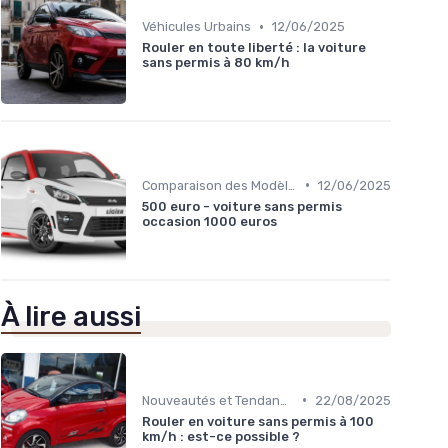
•
Véhicules Urbains
12/06/2025
Rouler en toute liberté : la voiture
sans permis à 80 km/h
•
Comparaison des Modèles
12/06/2025
500 euro - voiture sans permis
occasion 1000 euros
À lire aussi
•
Nouveautés et Tendances
22/08/2025
Rouler en voiture sans permis à 100
km/h : est-ce possible ?