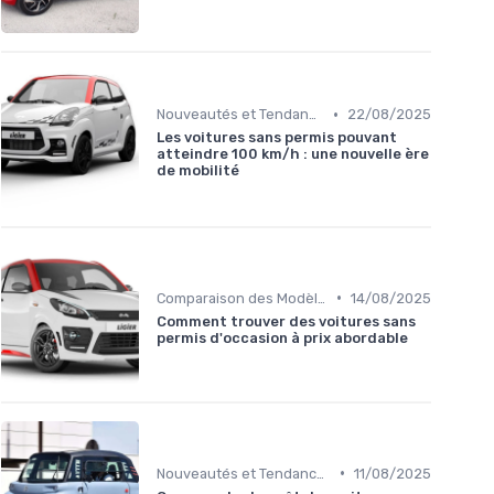
•
Nouveautés et Tendances
22/08/2025
Les voitures sans permis pouvant
atteindre 100 km/h : une nouvelle ère
de mobilité
•
Comparaison des Modèles
14/08/2025
Comment trouver des voitures sans
permis d'occasion à prix abordable
•
Nouveautés et Tendances
11/08/2025