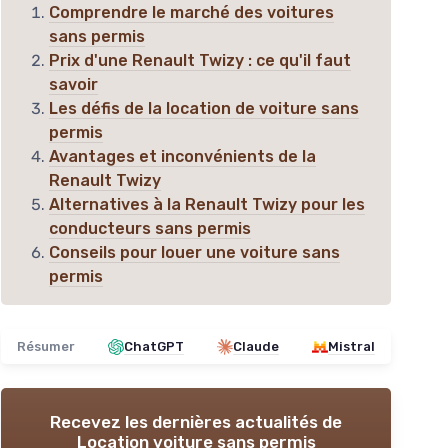
Comprendre le marché des voitures
sans permis
Prix d'une Renault Twizy : ce qu'il faut
savoir
Les défis de la location de voiture sans
permis
Avantages et inconvénients de la
Renault Twizy
Alternatives à la Renault Twizy pour les
conducteurs sans permis
Conseils pour louer une voiture sans
permis
Résumer
ChatGPT
Claude
Mistral
Recevez les dernières actualités de
Location voiture sans permis