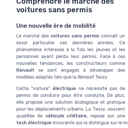
Comprendre le marché des
voitures sans permis
Une nouvelle ère de mobilité
Le marché des
voitures sans permis
connaît un
essor particulier ces dernières années. Ce
phénomène intéresse à la fois les jeunes et les
personnes ayant perdu leur permis. Face à ces
nouvelles tendances, les constructeurs comme
Renault
se sont engagés à développer des
modèles adaptés tels que la
Renault Twizy
.
Cette "voiture"
électrique
ne nécessite pas de
permis de conduire pour être conduite. De plus,
elle propose une solution écologique et pratique
pour les déplacements urbains. La Twizy, souvent
qualifiée de
véhicule utilitaire
, repose sur une
tech électrique
innovante qui la distingue sur le m