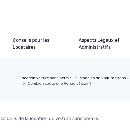
Conseils pour les
Aspects Légaux et
Locataires
Administratifs
Location voiture sans permis
Modèles de Voitures sans P
Combien coûte une Renault Twizy ?
es défis de la location de voiture sans permis.