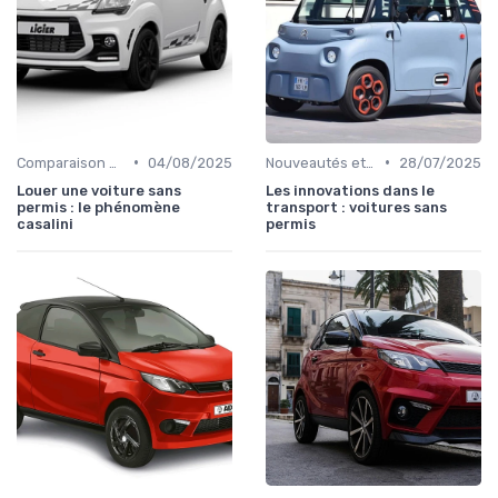
•
•
Comparaison des Modèles
04/08/2025
Nouveautés et Tendances
28/07/2025
Louer une voiture sans
Les innovations dans le
permis : le phénomène
transport : voitures sans
casalini
permis