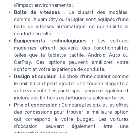
d'impact environnemental.
Boîte de vitesses :
La plupart des modèles,
comme l'Aixam City ou la Ligier, sont équipés d'une
boîte de vitesses automatique, ce qui facilite la
conduite en ville.
Équipements technologiques :
Les voitures
modernes offrent souvent des fonctionnalités
telles que la tablette tactile, Android Auto ou
CarPlay. Ces options peuvent améliorer votre
confort et votre expérience de conduite.
Design et couleur :
Le choix d'une couleur comme
le noir brillant peut ajouter une touche élégante à
votre véhicule. Les packs sport peuvent également
inclure des finitions esthétiques supplémentaires.
Prix et concession :
Comparez les prix et les offres
des concessions pour trouver la meilleure option
qui correspond à votre budget. Les voitures
d'occasion peuvent également être une