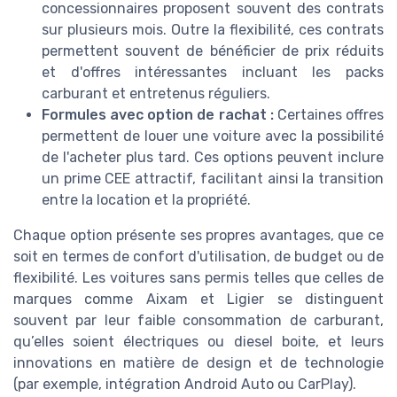
concessionnaires proposent souvent des contrats
sur plusieurs mois. Outre la flexibilité, ces contrats
permettent souvent de bénéficier de prix réduits
et d'offres intéressantes incluant les packs
carburant et entretenus réguliers.
Formules avec option de rachat :
Certaines offres
permettent de louer une voiture avec la possibilité
de l'acheter plus tard. Ces options peuvent inclure
un prime CEE attractif, facilitant ainsi la transition
entre la location et la propriété.
Chaque option présente ses propres avantages, que ce
soit en termes de confort d'utilisation, de budget ou de
flexibilité. Les voitures sans permis telles que celles de
marques comme Aixam et Ligier se distinguent
souvent par leur faible consommation de carburant,
qu’elles soient électriques ou diesel boite, et leurs
innovations en matière de design et de technologie
(par exemple, intégration Android Auto ou CarPlay).