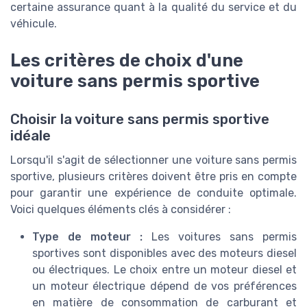
certaine assurance quant à la qualité du service et du
véhicule.
Les critères de choix d'une
voiture sans permis sportive
Choisir la voiture sans permis sportive
idéale
Lorsqu'il s'agit de sélectionner une voiture sans permis
sportive, plusieurs critères doivent être pris en compte
pour garantir une expérience de conduite optimale.
Voici quelques éléments clés à considérer :
Type de moteur :
Les voitures sans permis
sportives sont disponibles avec des moteurs diesel
ou électriques. Le choix entre un moteur diesel et
un moteur électrique dépend de vos préférences
en matière de consommation de carburant et