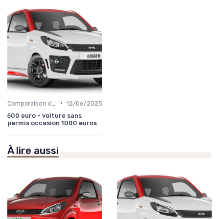
•
Comparaison des Modèles
12/06/2025
500 euro - voiture sans
permis occasion 1000 euros
À lire aussi