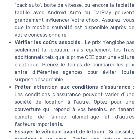
"pack auto", boite de vitesse, ou encore la tablette
tactile avec Android Auto ou CarPlay peuvent
grandement influencer votre choix. Assurez-vous
que le modèle souhaité est disponible auprès de
votre concessionnaire.
Vérifier les coûts associés
: Le prix n’englobe pas
seulement la location, mais également les frais
additionnels tels que la prime CEE pour une voiture
électrique. Prenez le temps de comparer les prix
entre différentes agences pour éviter toute
surprise désagréable.
Prêter attention aux conditions d’assurance
:
Les conditions d’assurance peuvent varier d’une
société de location à l’autre. Optez pour une
couverture qui répond à vos besoins, en tenant
compte de l'année kilométrage et d'autres
facteurs importants.
Essayer le véhicule avant de le louer
: Si possible,