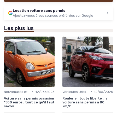
Location voiture sans permis
Ajoutez-nous à vos sources préférées sur Google
Les plus lus
•
•
Nouveautés et Tendances
12/06/2025
Véhicules Urbains
12/06/2025
Voiture sans permis occasion
Rouler en toute liberté : la
1500 euros : tout ce qu'il faut
voiture sans permis à 80
savoir
km/h