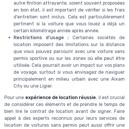
autre finition attrayante, soient souvent proposées
en bon état, il est important de vérifier si les frais
d'entretien sont inclus. Cela est particulièrement
pertinent si la voiture que vous louez a déjà un
certain kilométrage année après année.
Restrictions d'usage :
Certaines sociétés de
location imposent des limitations sur la distance
que vous pouvez parcourir avec une voiture sans
permis sportive ou sur les zones où elle peut être
utilisée. Cela pourrait avoir un impact sur vos plans
de voyage, surtout si vous envisagez de naviguer
principalement en milieu urbain avec une Aixam
City ou une Ligier.
Pour une
expérience de location réussie
, il est crucial
de considérer ces éléments et de prendre le temps de
bien lire le contrat de location avant de signer. Faire
appel à des experts reconnus pour leurs services de
location de voitures sans permis peut aussi offrir une