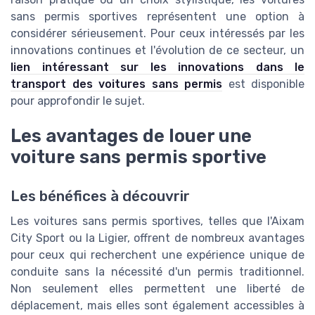
sans permis sportives représentent une option à
considérer sérieusement. Pour ceux intéressés par les
innovations continues et l'évolution de ce secteur, un
lien intéressant sur les innovations dans le
transport des voitures sans permis
est disponible
pour approfondir le sujet.
Les avantages de louer une
voiture sans permis sportive
Les bénéfices à découvrir
Les voitures sans permis sportives, telles que l'Aixam
City Sport ou la Ligier, offrent de nombreux avantages
pour ceux qui recherchent une expérience unique de
conduite sans la nécessité d'un permis traditionnel.
Non seulement elles permettent une liberté de
déplacement, mais elles sont également accessibles à