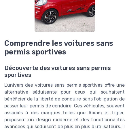
Comprendre les voitures sans
permis sportives
Découverte des voitures sans permis
sportives
L'univers des voitures sans permis sportives offre une
alternative séduisante pour ceux qui souhaitent
bénéficier de la liberté de conduire sans l'obligation de
passer leur permis de conduire. Ces véhicules, souvent
associés à des marques telles que Aixam et Ligier,
proposent un design moderne et des fonctionnalités
avancées qui séduisent de plus en plus d'utilisateurs. Il