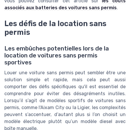
vous pouvez consulter cet article sur
les coûts
associés aux batteries des voitures sans permis
.
Les défis de la location sans
permis
Les embûches potentielles lors de la
location de voitures sans permis
sportives
Louer une voiture sans permis peut sembler être une
solution simple et rapide, mais cela peut aussi
comporter des défis spécifiques qu'il est essentiel de
comprendre pour éviter des désagréments inutiles.
Lorsqu’il s’agit de modèles sportifs de voitures sans
permis, comme l'Aixam City ou la Ligier, les complexités
peuvent s’accentuer, d’autant plus si l’on choisit un
modèle électrique plutôt qu’un modèle diesel avec
boîte manuelle.