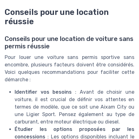
Conseils pour une location
réussie
Conseils pour une location de voiture sans
permis réussie
Pour louer une voiture sans permis sportive sans
encombre, plusieurs facteurs doivent être considérés.
Voici quelques recommandations pour faciliter cette
démarche :
Identifier vos besoins
: Avant de choisir une
voiture, il est crucial de définir vos attentes en
termes de modèle, que ce soit une Aixam City ou
une Ligier Sport. Pensez également au type de
carburant, entre moteur électrique ou diesel.
Étudier les options proposées par les
concessions
: Les options disponibles incluant le