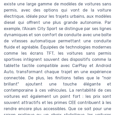
existe une large gamme de modèles de voitures sans
permis, avec des options qui vont de la voiture
électrique, idéale pour les trajets urbains, aux modèles
diesel qui offrent une plus grande autonomie. Par
exemple, l'Aixam City Sport se distingue par ses lignes
dynamiques et son confort de conduite avec une boîte
de vitesses automatique permettant une conduite
fluide et agréable. Équipées de technologies modernes
comme les écrans TFT, les voitures sans permis
sportives intègrent souvent des dispositifs comme la
tablette tactile compatible avec CarPlay et Android
Auto, transformant chaque trajet en une expérience
connectée. De plus, les finitions telles que le "noir
brillant" ajoutent une touche élégante et
contemporaine à ces véhicules. La rentabilité de ces
voitures est également un point fort : les prix sont
souvent attractifs et les primes CEE contribuent à les
rendre encore plus accessibles. Que ce soit pour une
raison pratique ou un choix stylistique, les voitures