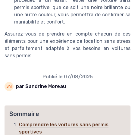
procédez à un essai. Tester une voiture sans
permis sportive, que ce soit une noire brillante ou
une autre couleur, vous permettra de confirmer sa
maniabilité et confort.
Assurez-vous de prendre en compte chacun de ces
éléments pour une expérience de location sans stress
et parfaitement adaptée à vos besoins en voitures
sans permis.
Publié le
07/08/2025
par Sandrine Moreau
Sommaire
Comprendre les voitures sans permis
sportives