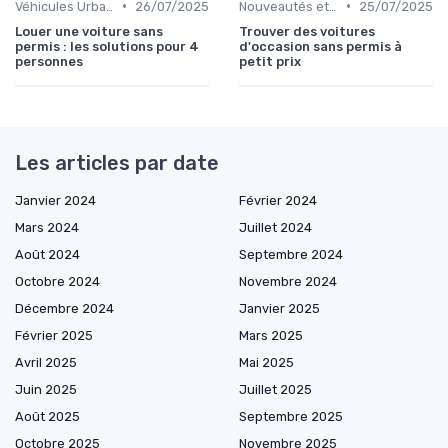
•
•
Véhicules Urbains
26/07/2025
Nouveautés et Tendances
25/07/2025
Louer une voiture sans
Trouver des voitures
permis : les solutions pour 4
d'occasion sans permis à
personnes
petit prix
Les articles par date
Janvier 2024
Février 2024
Mars 2024
Juillet 2024
Août 2024
Septembre 2024
Octobre 2024
Novembre 2024
Décembre 2024
Janvier 2025
Février 2025
Mars 2025
Avril 2025
Mai 2025
Juin 2025
Juillet 2025
Août 2025
Septembre 2025
Octobre 2025
Novembre 2025