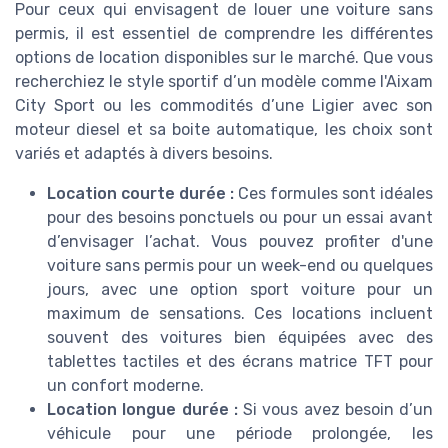
Pour ceux qui envisagent de louer une voiture sans
permis, il est essentiel de comprendre les différentes
options de location disponibles sur le marché. Que vous
recherchiez le style sportif d’un modèle comme l'Aixam
City Sport ou les commodités d’une Ligier avec son
moteur diesel et sa boite automatique, les choix sont
variés et adaptés à divers besoins.
Location courte durée :
Ces formules sont idéales
pour des besoins ponctuels ou pour un essai avant
d’envisager l’achat. Vous pouvez profiter d'une
voiture sans permis pour un week-end ou quelques
jours, avec une option sport voiture pour un
maximum de sensations. Ces locations incluent
souvent des voitures bien équipées avec des
tablettes tactiles et des écrans matrice TFT pour
un confort moderne.
Location longue durée :
Si vous avez besoin d’un
véhicule pour une période prolongée, les