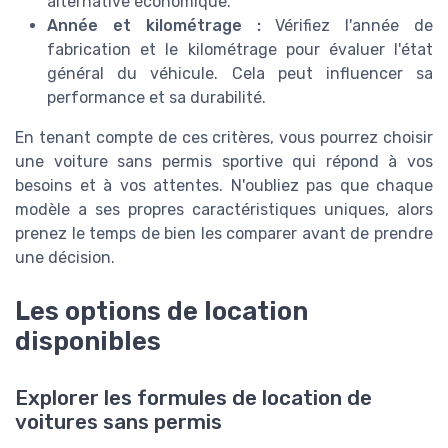
alternative économique.
Année et kilométrage :
Vérifiez l'année de
fabrication et le kilométrage pour évaluer l'état
général du véhicule. Cela peut influencer sa
performance et sa durabilité.
En tenant compte de ces critères, vous pourrez choisir
une voiture sans permis sportive qui répond à vos
besoins et à vos attentes. N'oubliez pas que chaque
modèle a ses propres caractéristiques uniques, alors
prenez le temps de bien les comparer avant de prendre
une décision.
Les options de location
disponibles
Explorer les formules de location de
voitures sans permis