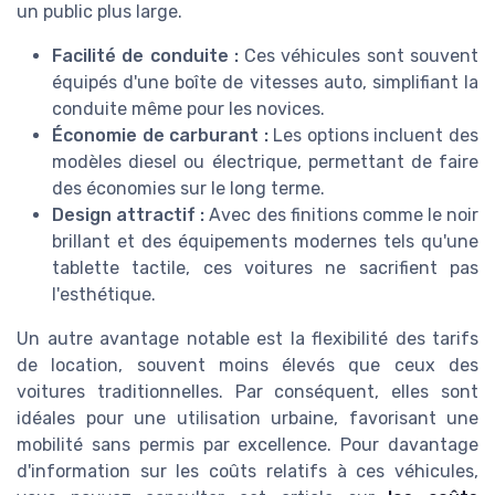
un public plus large.
Facilité de conduite :
Ces véhicules sont souvent
équipés d'une
boîte de vitesses auto
, simplifiant la
conduite même pour les novices.
Économie de carburant :
Les options incluent des
modèles
diesel
ou
électrique
, permettant de faire
des économies sur le long terme.
Design attractif :
Avec des finitions comme le
noir
brillant
et des équipements modernes tels qu'une
tablette tactile
, ces voitures ne sacrifient pas
l'esthétique.
Un autre avantage notable est la flexibilité des tarifs
de
location
, souvent moins élevés que ceux des
voitures traditionnelles. Par conséquent, elles sont
idéales pour une utilisation urbaine, favorisant une
mobilité sans permis
par excellence. Pour davantage
d'information sur les coûts relatifs à ces véhicules,