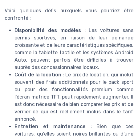
Voici quelques défis auxquels vous pourriez être
confronté :
Disponibilité des modèles :
Les voitures sans
permis sportives, en raison de leur demande
croissante et de leurs caractéristiques spécifiques,
comme la tablette tactile et les systèmes Android
Auto, peuvent parfois être difficiles à trouver
auprès des concessionnaires locaux.
Coût de la location :
Le prix de location, qui inclut
souvent des frais additionnels pour le pack sport
ou pour des fonctionnalités premium comme
l'écran matrice TFT, peut rapidement augmenter. Il
est donc nécessaire de bien comparer les prix et de
vérifier ce qui est réellement inclus dans le tarif
annoncé.
Entretien et maintenance :
Bien que ces
voitures, qu'elles soient noires brillantes ou d'une