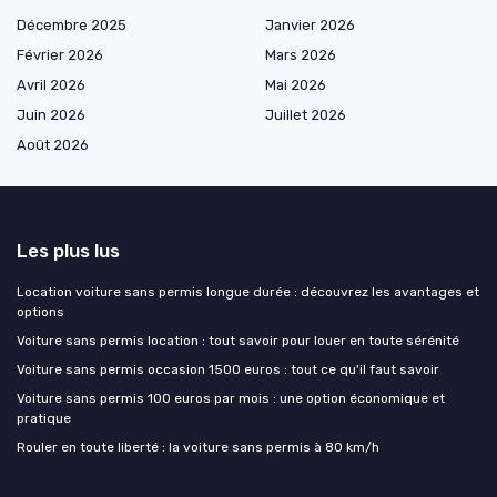
Décembre 2025
Janvier 2026
Février 2026
Mars 2026
Avril 2026
Mai 2026
Juin 2026
Juillet 2026
Août 2026
Les plus lus
Location voiture sans permis longue durée : découvrez les avantages et
options
Voiture sans permis location : tout savoir pour louer en toute sérénité
Voiture sans permis occasion 1500 euros : tout ce qu'il faut savoir
Voiture sans permis 100 euros par mois : une option économique et
pratique
Rouler en toute liberté : la voiture sans permis à 80 km/h