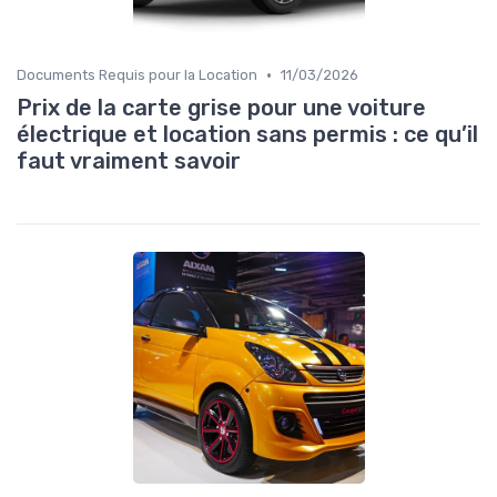
•
Documents Requis pour la Location
11/03/2026
Prix de la carte grise pour une voiture
électrique et location sans permis : ce qu’il
faut vraiment savoir