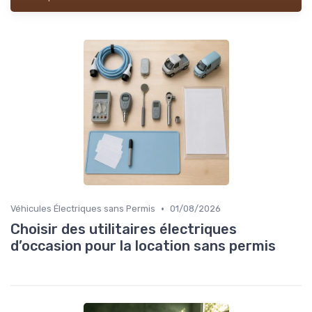
•
Véhicules Électriques sans Permis
01/08/2026
Choisir des utilitaires électriques
d’occasion pour la location sans permis