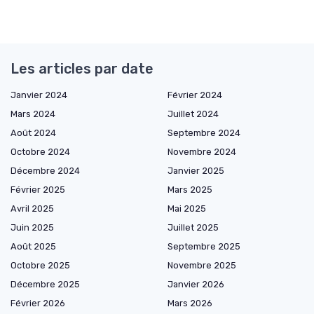
Les articles par date
Janvier 2024
Février 2024
Mars 2024
Juillet 2024
Août 2024
Septembre 2024
Octobre 2024
Novembre 2024
Décembre 2024
Janvier 2025
Février 2025
Mars 2025
Avril 2025
Mai 2025
Juin 2025
Juillet 2025
Août 2025
Septembre 2025
Octobre 2025
Novembre 2025
Décembre 2025
Janvier 2026
Février 2026
Mars 2026