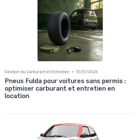
•
Gestion du Carburant et Entretien
13/07/2026
Pneus Fulda pour voitures sans permis :
optimiser carburant et entretien en
location