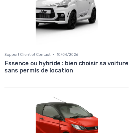
•
Support Client et Contact
10/04/2026
Essence ou hybride : bien choisir sa voiture
sans permis de location