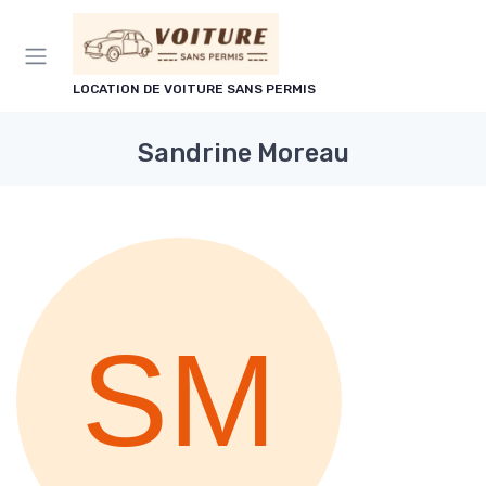
Panneau de gestion des cookies
LOCATION DE VOITURE SANS PERMIS
Sandrine Moreau