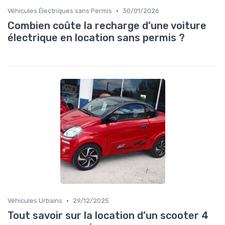
•
Véhicules Électriques sans Permis
30/01/2026
Combien coûte la recharge d’une voiture
électrique en location sans permis ?
•
Véhicules Urbains
29/12/2025
Tout savoir sur la location d’un scooter 4