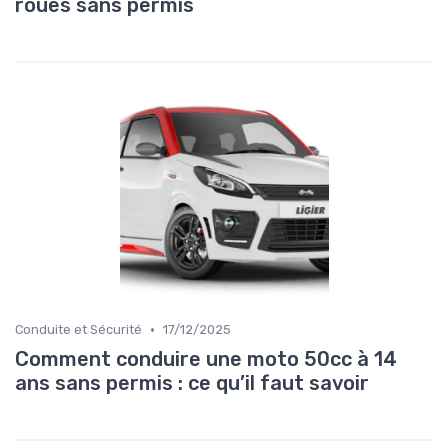
roues sans permis
•
Conduite et Sécurité
17/12/2025
Comment conduire une moto 50cc à 14
ans sans permis : ce qu’il faut savoir