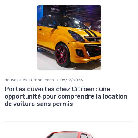
•
Nouveautés et Tendances
08/12/2025
Portes ouvertes chez Citroën : une
opportunité pour comprendre la location
de voiture sans permis