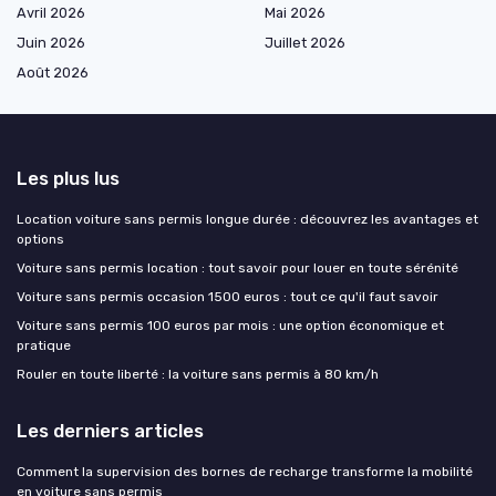
Avril 2026
Mai 2026
Juin 2026
Juillet 2026
Août 2026
Les plus lus
Location voiture sans permis longue durée : découvrez les avantages et
options
Voiture sans permis location : tout savoir pour louer en toute sérénité
Voiture sans permis occasion 1500 euros : tout ce qu'il faut savoir
Voiture sans permis 100 euros par mois : une option économique et
pratique
Rouler en toute liberté : la voiture sans permis à 80 km/h
Les derniers articles
Comment la supervision des bornes de recharge transforme la mobilité
en voiture sans permis