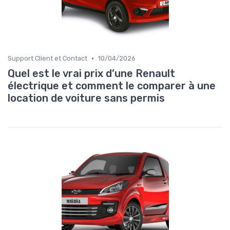
•
Support Client et Contact
10/04/2026
Quel est le vrai prix d’une Renault
électrique et comment le comparer à une
location de voiture sans permis