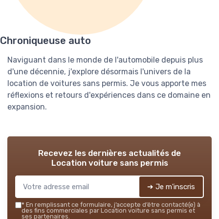
Chroniqueuse auto
Naviguant dans le monde de l'automobile depuis plus
d'une décennie, j'explore désormais l'univers de la
location de voitures sans permis. Je vous apporte mes
réflexions et retours d'expériences dans ce domaine en
expansion.
Recevez les dernières actualités de
Location voiture sans permis
➔ Je m'inscris
*
En remplissant ce formulaire, j’accepte d’être contacté(e) à
des fins commerciales par Location voiture sans permis et
ses partenaires.