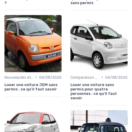
?
sans permis
•
•
Nouveautés et Tendances
04/08/2025
Comparaison des Modèles
04/08/2025
Louer une voiture JDM sans
Louer une voiture sans
permis : ce qu'il faut savoir
permis pour quatre
personnes : ce qu'il faut
savoir