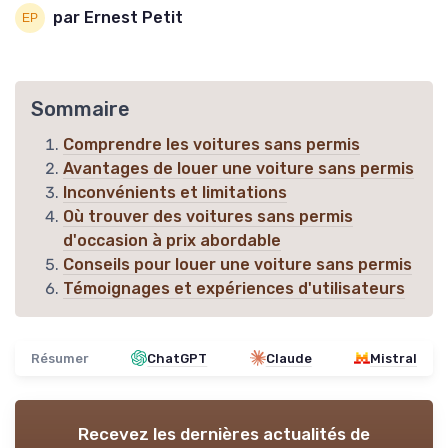
par Ernest Petit
Sommaire
Comprendre les voitures sans permis
Avantages de louer une voiture sans permis
Inconvénients et limitations
Où trouver des voitures sans permis
d'occasion à prix abordable
Conseils pour louer une voiture sans permis
Témoignages et expériences d'utilisateurs
Résumer
ChatGPT
Claude
Mistral
Recevez les dernières actualités de