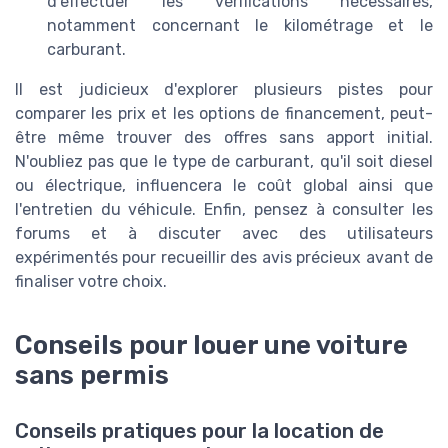
d'effectuer les vérifications nécessaires,
notamment concernant le kilométrage et le
carburant.
Il est judicieux d'explorer plusieurs pistes pour
comparer les prix et les options de financement, peut-
être même trouver des offres sans apport initial.
N'oubliez pas que le type de carburant, qu'il soit diesel
ou électrique, influencera le coût global ainsi que
l'entretien du véhicule. Enfin, pensez à consulter les
forums et à discuter avec des utilisateurs
expérimentés pour recueillir des avis précieux avant de
finaliser votre choix.
Conseils pour louer une voiture
sans permis
Conseils pratiques pour la location de