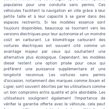
populaires pour une conduite sans permis. Ces
véhicules facilitent la navigation en ville grâce à leur
petite taille et à leur capacité à se garer dans des
espaces restreints. Si les modèles essence sont
toujours disponibles, beaucoup se tournent vers les
versions électriques pour leur autonomie et un moindre
coût en carburant. Le kilométrage carburant des
voitures électriques est souvent cité comme un
avantage majeur par ceux qui souhaitent une
alternative plus écologique. Cependant, les modèles
diesel restent une option prisée pour ceux qui
préfèrent une puissance supplémentaire et une
longévité reconnue. Les voitures sans permis
d'occasion, notamment des marques comme Aixam et
Ligier, sont souvent décrites par les utilisateurs comme
un bon compromis entre qualité et prix abordable. Les
utilisateurs soulignent également l'importance de
vérifier la garantie offerte avec le véhicule, cela peut