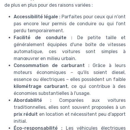
de plus en plus pour des raisons variées :
Accessibilité légale :
Parfaites pour ceux qui n'ont
pas encore leur permis de conduire ou qui l'ont
perdu temporairement.
Facilité de conduite :
De petite taille et
généralement équipées d'une boîte de vitesses
automatique, ces voitures sont simples à
manœuvrer en milieu urbain.
Consommation de carburant :
Grâce à leurs
moteurs économiques – qu'ils soient diesel,
essence ou électriques – elles possèdent un faible
kilométrage carburant
, ce qui contribue à des
économies substantielles à l'usage.
Abordabilité :
Comparées aux voitures
traditionnelles, elles sont souvent proposées à un
prix réduit
en location et nécessitent peu d'apport
initial.
Éco-responsabilité :
Les véhicules électriques