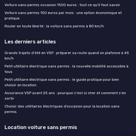
Voiture sans permis occasion 1500 euros : tout ce qu'il faut savoir
Voiture sans permis 100 euros par mois : une option économique et
pratique
Rouler en toute liberté : la voiture sans permis à 80 km/h
Les derniers articles
Grands trajets d'été en VSP : préparer sa route quand on plafonne à 45
km/h
Petit utilitaire électrique sans permis : la nouvelle mobilité accessible à
tous
Petit utilitaire électrique sans permis : le guide pratique pour bien
choisir en location
Assurance VSP avant 25 ans : pourquoi c'est si cher et comment s'en
sortir
Choisir des utilitaires électriques d’occasion pour la location sans
permis
Location voiture sans permis