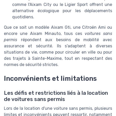
comme l'Aixam City ou le Ligier Sport offrent une
alternative écologique pour les déplacements
quotidiens.
Que ce soit un modèle Aixam Gti, une Citroën Ami ou
encore une Aixam Minauto, tous ces
voitures sans
permis
répondent aux besoins de mobilité avec
assurance et sécurité. Ils s'adaptent à diverses
situations de vie, comme pour circuler en ville ou pour
des trajets à Sainte-Maxime, tout en respectant des
normes de sécurité strictes.
Inconvénients et limitations
Les défis et restrictions liés à la location
de voitures sans permis
Lors de la location d'une voiture sans permis, plusieurs
limites et inconvénients peuvent ressortir, notamment