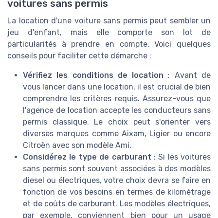
voitures sans permis
La location d'une voiture sans permis peut sembler un
jeu d'enfant, mais elle comporte son lot de
particularités à prendre en compte. Voici quelques
conseils pour faciliter cette démarche :
Vérifiez les conditions de location
: Avant de
vous lancer dans une location, il est crucial de bien
comprendre les critères requis. Assurez-vous que
l'agence de location accepte les conducteurs sans
permis classique. Le choix peut s'orienter vers
diverses marques comme Aixam, Ligier ou encore
Citroën avec son modèle Ami.
Considérez le type de carburant
: Si les voitures
sans permis sont souvent associées à des modèles
diesel ou électriques, votre choix devra se faire en
fonction de vos besoins en termes de kilométrage
et de coûts de carburant. Les modèles électriques,
par exemple, conviennent bien pour un usage