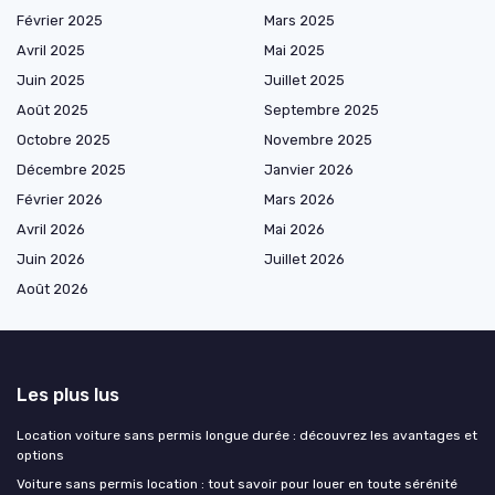
Février 2025
Mars 2025
Avril 2025
Mai 2025
Juin 2025
Juillet 2025
Août 2025
Septembre 2025
Octobre 2025
Novembre 2025
Décembre 2025
Janvier 2026
Février 2026
Mars 2026
Avril 2026
Mai 2026
Juin 2026
Juillet 2026
Août 2026
Les plus lus
Location voiture sans permis longue durée : découvrez les avantages et
options
Voiture sans permis location : tout savoir pour louer en toute sérénité