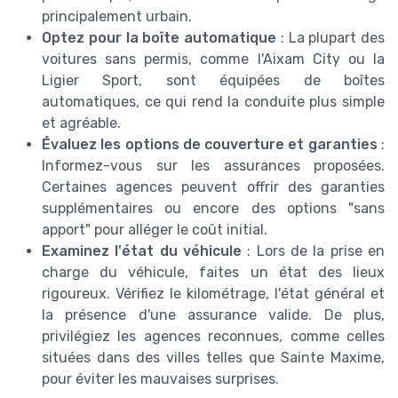
principalement urbain.
Optez pour la boîte automatique
: La plupart des
voitures sans permis, comme l'Aixam City ou la
Ligier Sport, sont équipées de boîtes
automatiques, ce qui rend la conduite plus simple
et agréable.
Évaluez les options de couverture et garanties
:
Informez-vous sur les assurances proposées.
Certaines agences peuvent offrir des garanties
supplémentaires ou encore des options "sans
apport" pour alléger le coût initial.
Examinez l'état du véhicule
: Lors de la prise en
charge du véhicule, faites un état des lieux
rigoureux. Vérifiez le kilométrage, l'état général et
la présence d'une assurance valide. De plus,
privilégiez les agences reconnues, comme celles
situées dans des villes telles que Sainte Maxime,
pour éviter les mauvaises surprises.