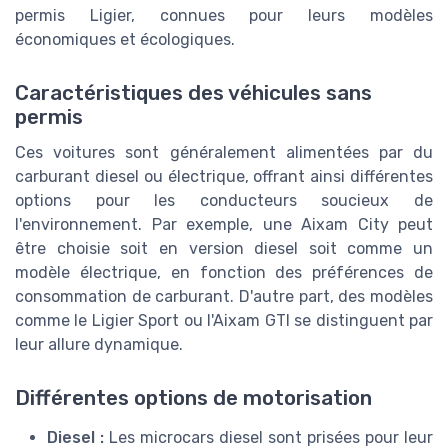
permis Ligier, connues pour leurs modèles
économiques et écologiques.
Caractéristiques des véhicules sans
permis
Ces voitures sont généralement alimentées par du
carburant diesel ou électrique, offrant ainsi différentes
options pour les conducteurs soucieux de
l'environnement. Par exemple, une Aixam City peut
être choisie soit en version diesel soit comme un
modèle électrique, en fonction des préférences de
consommation de carburant. D'autre part, des modèles
comme le Ligier Sport ou l'Aixam GTI se distinguent par
leur allure dynamique.
Différentes options de motorisation
Diesel :
Les microcars diesel sont prisées pour leur