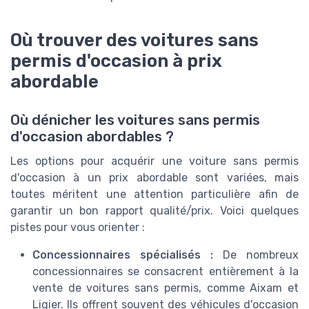
Où trouver des voitures sans
permis d'occasion à prix
abordable
Où dénicher les voitures sans permis
d'occasion abordables ?
Les options pour acquérir une voiture sans permis
d'occasion à un prix abordable sont variées, mais
toutes méritent une attention particulière afin de
garantir un bon rapport qualité/prix. Voici quelques
pistes pour vous orienter :
Concessionnaires spécialisés :
De nombreux
concessionnaires se consacrent entièrement à la
vente de voitures sans permis, comme Aixam et
Ligier. Ils offrent souvent des véhicules d'occasion