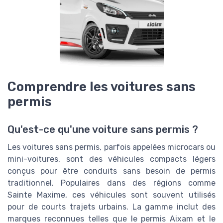
Comprendre les voitures sans
permis
Qu'est-ce qu'une voiture sans permis ?
Les voitures sans permis, parfois appelées microcars ou
mini-voitures, sont des véhicules compacts légers
conçus pour être conduits sans besoin de permis
traditionnel. Populaires dans des régions comme
Sainte Maxime, ces véhicules sont souvent utilisés
pour de courts trajets urbains. La gamme inclut des
marques reconnues telles que le permis Aixam et le