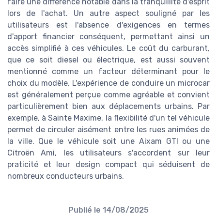
faire une différence notable dans la tranquillité d'esprit
lors de l'achat. Un autre aspect souligné par les
utilisateurs est l'absence d'exigences en termes
d'apport financier conséquent, permettant ainsi un
accès simplifié à ces véhicules. Le coût du carburant,
que ce soit diesel ou électrique, est aussi souvent
mentionné comme un facteur déterminant pour le
choix du modèle. L'expérience de conduire un microcar
est généralement perçue comme agréable et convient
particulièrement bien aux déplacements urbains. Par
exemple, à Sainte Maxime, la flexibilité d'un tel véhicule
permet de circuler aisément entre les rues animées de
la ville. Que le véhicule soit une Aixam GTI ou une
Citroën Ami, les utilisateurs s'accordent sur leur
praticité et leur design compact qui séduisent de
nombreux conducteurs urbains.
Publié le
14/08/2025