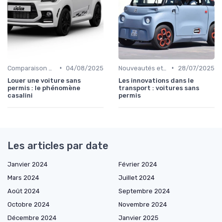
•
•
Comparaison des Modèles
04/08/2025
Nouveautés et Tendances
28/07/2025
Louer une voiture sans
Les innovations dans le
permis : le phénomène
transport : voitures sans
casalini
permis
Les articles par date
Janvier 2024
Février 2024
Mars 2024
Juillet 2024
Août 2024
Septembre 2024
Octobre 2024
Novembre 2024
Décembre 2024
Janvier 2025