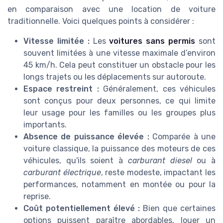
en comparaison avec une location de voiture
traditionnelle. Voici quelques points à considérer :
Vitesse limitée :
Les
voitures sans permis
sont
souvent limitées à une vitesse maximale d’environ
45 km/h. Cela peut constituer un obstacle pour les
longs trajets ou les déplacements sur autoroute.
Espace restreint :
Généralement, ces véhicules
sont conçus pour deux personnes, ce qui limite
leur usage pour les familles ou les groupes plus
importants.
Absence de puissance élevée :
Comparée à une
voiture classique, la puissance des moteurs de ces
véhicules, qu'ils soient à
carburant diesel
ou à
carburant électrique
, reste modeste, impactant les
performances, notamment en montée ou pour la
reprise.
Coût potentiellement élevé :
Bien que certaines
options puissent paraître abordables, louer un