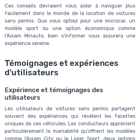
Ces conseils devraient vous aider à naviguer plus
facilement dans le monde de la location de voitures
sans permis. Que vous optiez pour une microcar, un
modèle sport ou une option économique comme
l'Aixam Minauto, bien s'informer vous assurera une
expérience sereine.
Témoignages et expériences
d'utilisateurs
Expérience et témoignages des
utilisateurs
Les utilisateurs de voitures sans permis partagent
souvent des expériences qui révèlent les facettes
uniques de ces véhicules. Les conducteurs apprécient
particulièrement la maniabilité qu'offrent les modèles
comme l'Aixam City ou le Ligier Sport, deux options