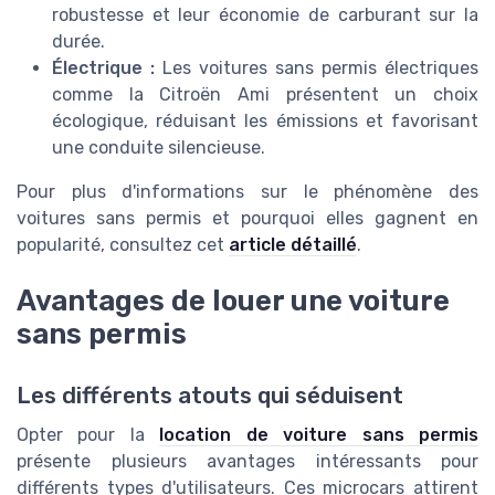
robustesse et leur économie de carburant sur la
durée.
Électrique :
Les voitures sans permis électriques
comme la Citroën Ami présentent un choix
écologique, réduisant les émissions et favorisant
une conduite silencieuse.
Pour plus d'informations sur le phénomène des
voitures sans permis et pourquoi elles gagnent en
popularité, consultez cet
article détaillé
.
Avantages de louer une voiture
sans permis
Les différents atouts qui séduisent
Opter pour la
location de voiture sans permis
présente plusieurs avantages intéressants pour
différents types d'utilisateurs. Ces microcars attirent