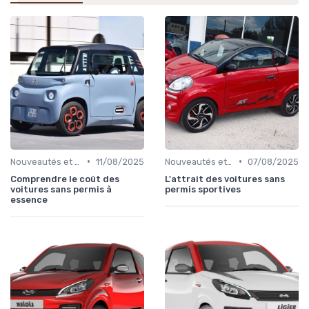
•
•
Nouveautés et Tendances
11/08/2025
Nouveautés et Tendances
07/08/2025
Comprendre le coût des
L'attrait des voitures sans
voitures sans permis à
permis sportives
essence