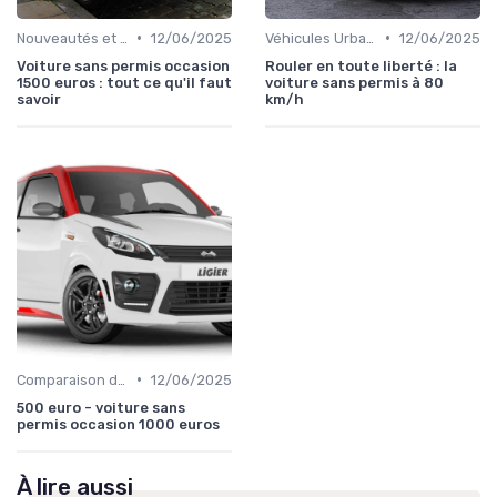
•
•
Nouveautés et Tendances
12/06/2025
Véhicules Urbains
12/06/2025
Voiture sans permis occasion
Rouler en toute liberté : la
1500 euros : tout ce qu'il faut
voiture sans permis à 80
savoir
km/h
•
Comparaison des Modèles
12/06/2025
500 euro - voiture sans
permis occasion 1000 euros
À lire aussi