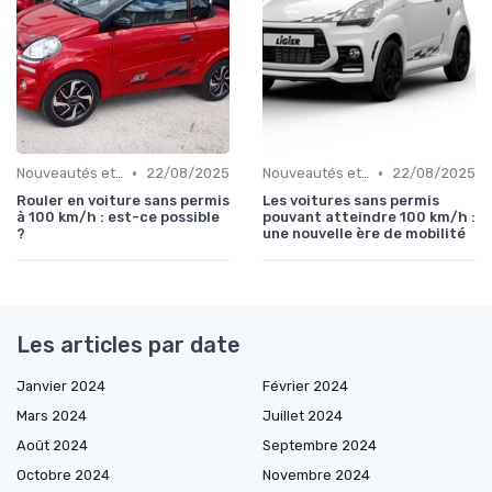
•
•
Nouveautés et Tendances
22/08/2025
Nouveautés et Tendances
22/08/2025
Rouler en voiture sans permis
Les voitures sans permis
à 100 km/h : est-ce possible
pouvant atteindre 100 km/h :
?
une nouvelle ère de mobilité
Les articles par date
Janvier 2024
Février 2024
Mars 2024
Juillet 2024
Août 2024
Septembre 2024
Octobre 2024
Novembre 2024