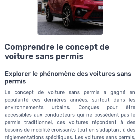
Comprendre le concept de
voiture sans permis
Explorer le phénomène des voitures sans
permis
Le concept de voiture sans permis a gagné en
popularité ces dernières années, surtout dans les
environnements urbains. Conçues pour être
accessibles aux conducteurs qui ne possèdent pas le
permis traditionnel, ces voitures répondent à des
besoins de mobilité croissants tout en s'adaptant à des
réglementations spécifiques. Les voitures sans permis,