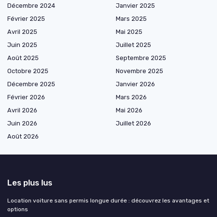
Décembre 2024
Janvier 2025
Février 2025
Mars 2025
Avril 2025
Mai 2025
Juin 2025
Juillet 2025
Août 2025
Septembre 2025
Octobre 2025
Novembre 2025
Décembre 2025
Janvier 2026
Février 2026
Mars 2026
Avril 2026
Mai 2026
Juin 2026
Juillet 2026
Août 2026
Les plus lus
Location voiture sans permis longue durée : découvrez les avantages et
options