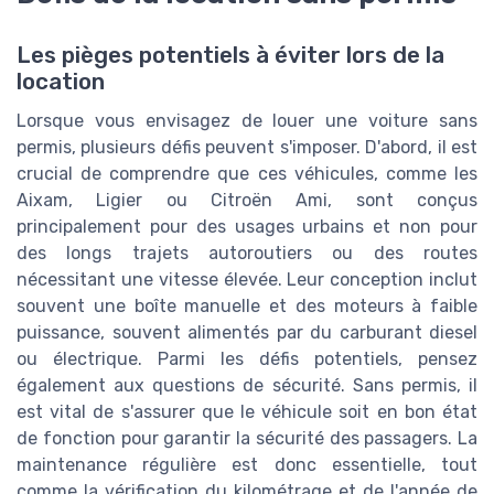
Les pièges potentiels à éviter lors de la
location
Lorsque vous envisagez de louer une voiture sans
permis, plusieurs défis peuvent s'imposer. D'abord, il est
crucial de comprendre que ces véhicules, comme les
Aixam, Ligier ou Citroën Ami, sont conçus
principalement pour des usages urbains et non pour
des longs trajets autoroutiers ou des routes
nécessitant une vitesse élevée. Leur conception inclut
souvent une boîte manuelle et des moteurs à faible
puissance, souvent alimentés par du carburant diesel
ou électrique. Parmi les défis potentiels, pensez
également aux questions de sécurité. Sans permis, il
est vital de s'assurer que le véhicule soit en bon état
de fonction pour garantir la sécurité des passagers. La
maintenance régulière est donc essentielle, tout
comme la vérification du kilométrage et de l'année de