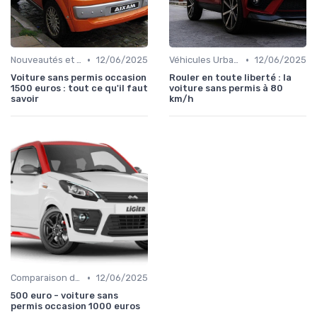
•
•
Nouveautés et Tendances
12/06/2025
Véhicules Urbains
12/06/2025
Voiture sans permis occasion
Rouler en toute liberté : la
1500 euros : tout ce qu'il faut
voiture sans permis à 80
savoir
km/h
•
Comparaison des Modèles
12/06/2025
500 euro - voiture sans
permis occasion 1000 euros