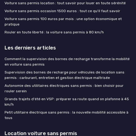
Voiture sans permis location : tout savoir pour louer en toute sérénité
Voiture sans permis occasion 1500 euros : tout ce qu'il faut savoir
Voiture sans permis 100 euros par mois : une option économique et
pratique
Rouler en toute liberté : la voiture sans permis à 80 km/h
Les derniers articles
Comment la supervision des bornes de recharge transforme la mobilité
en voiture sans permis
Supervision des bornes de recharge pour véhicules de location sans
permis : carburant, entretien et gestion électrique maîtrisée
Autonomie des utilitaires électriques sans permis : bien choisir pour
rouler serein
Grands trajets d'été en VSP : préparer sa route quand on plafonne à 45
km/h
Petit utilitaire électrique sans permis : la nouvelle mobilité accessible à
tous
Location voiture sans permis