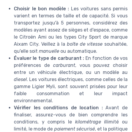
Choisir le bon modèle :
Les voitures sans permis
varient en termes de taille et de capacité. Si vous
transportez jusqu'à 5 personnes, considérez des
modèles ayant assez de sièges et d'espace, comme
le Citroën Ami ou les types City Sport de marque
Aixam City. Veillez à la
boîte de vitesse
souhaitée,
qu'elle soit
manuelle
ou automatique.
Évaluer le type de carburant :
En fonction de vos
préférences de
carburant
, vous pouvez choisir
entre un véhicule électrique, ou un modèle au
diesel
. Les voitures électriques, comme celles de la
gamme Ligier Myli, sont souvent prisées pour leur
faible consommation et leur impact
environnemental.
Vérifier les conditions de location :
Avant de
finaliser, assurez-vous de bien comprendre les
conditions, y compris le
kilométrage
illimité ou
limité, le mode de
paiement sécurisé
, et la politique