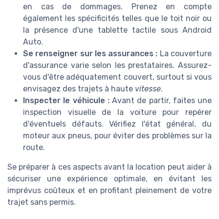
en cas de dommages. Prenez en compte
également les spécificités telles que le toit noir ou
la présence d'une tablette tactile sous Android
Auto.
Se renseigner sur les assurances :
La couverture
d'assurance varie selon les prestataires. Assurez-
vous d'être adéquatement couvert, surtout si vous
envisagez des trajets à haute
vitesse
.
Inspecter le véhicule :
Avant de partir, faites une
inspection visuelle de la voiture pour repérer
d'éventuels défauts. Vérifiez l'état général, du
moteur aux pneus, pour éviter des problèmes sur la
route.
Se préparer à ces aspects avant la location peut aider à
sécuriser une expérience optimale, en évitant les
imprévus coûteux et en profitant pleinement de votre
trajet sans permis.