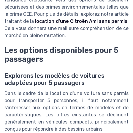
sécurisées et des primes environnementales telles que
la prime CEE. Pour plus de détails, explorez notre article
traitant de la
location d'une Citroën Ami sans permis
.
Cela vous donnera une meilleure compréhension de ce
marché en pleine mutation.
Les options disponibles pour 5
passagers
Explorons les modèles de voitures
adaptées pour 5 passagers
Dans le cadre de la location d'une voiture sans permis
pour transporter 5 personnes, il faut notamment
s'intéresser aux options en termes de modèles et de
caractéristiques. Les offres existantes se déclinent
généralement en véhicules compacts, principalement
conçus pour répondre à des besoins urbains.