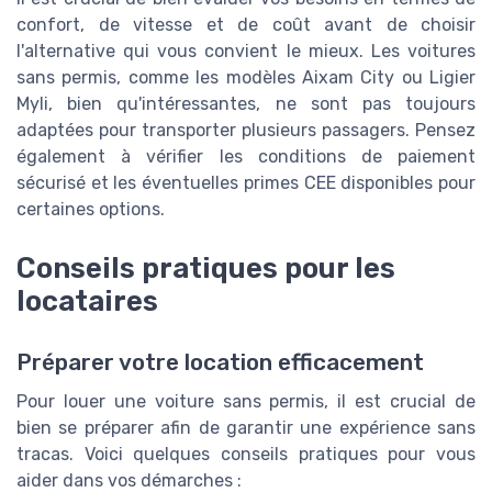
confort, de vitesse et de coût avant de choisir
l'alternative qui vous convient le mieux. Les voitures
sans permis, comme les modèles Aixam City ou Ligier
Myli, bien qu'intéressantes, ne sont pas toujours
adaptées pour transporter plusieurs passagers. Pensez
également à vérifier les conditions de paiement
sécurisé et les éventuelles primes CEE disponibles pour
certaines options.
Conseils pratiques pour les
locataires
Préparer votre location efficacement
Pour louer une voiture sans permis, il est crucial de
bien se préparer afin de garantir une expérience sans
tracas. Voici quelques conseils pratiques pour vous
aider dans vos démarches :