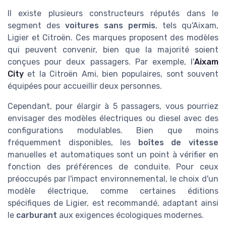
Il existe plusieurs constructeurs réputés dans le
segment des
voitures sans permis
, tels qu'Aixam,
Ligier et Citroën. Ces marques proposent des modèles
qui peuvent convenir, bien que la majorité soient
conçues pour deux passagers. Par exemple, l'
Aixam
City
et la Citroën Ami, bien populaires, sont souvent
équipées pour accueillir deux personnes.
Cependant, pour élargir à 5 passagers, vous pourriez
envisager des modèles électriques ou diesel avec des
configurations modulables. Bien que moins
fréquemment disponibles, les
boîtes de vitesse
manuelles et automatiques sont un point à vérifier en
fonction des préférences de conduite. Pour ceux
préoccupés par l'impact environnemental, le choix d'un
modèle électrique, comme certaines éditions
spécifiques de Ligier, est recommandé, adaptant ainsi
le
carburant
aux exigences écologiques modernes.