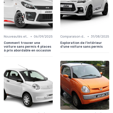
•
•
Nouveautés et Tendances
06/09/2025
Comparaison des Modèles
31/08/2025
Comment trouver une
Exploration de l'intérieur
voiture sans permis 4 places
d'une voiture sans permis
à prix abordable en occasion