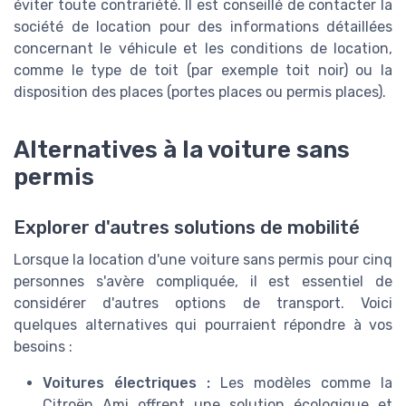
éviter toute contrariété. Il est conseillé de contacter la
société de location pour des informations détaillées
concernant le véhicule et les conditions de location,
comme le type de toit (par exemple toit noir) ou la
disposition des places (portes places ou permis places).
Alternatives à la voiture sans
permis
Explorer d'autres solutions de mobilité
Lorsque la location d'une voiture sans permis pour cinq
personnes s'avère compliquée, il est essentiel de
considérer d'autres options de transport. Voici
quelques alternatives qui pourraient répondre à vos
besoins :
Voitures électriques :
Les modèles comme la
Citroën Ami offrent une solution écologique et