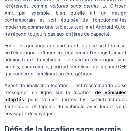
référencés comme
voitures sans permis
. La Citroën
Ami, par exemple, bien qu'elle ait un design
contemporain et soit équipée de fonctionnalités
modernes comme une tablette tactile et Android Auto,
ne répond toujours pas aux critères de capacité.
Enfin, les questions de carburant, que ce soit le diesel
ou l'électrique, influencent également l'enregistrement
administratif du véhicule. Une voiture électrique sans
permis, par exemple, pourrait bénéficier de la prime CEE
qui concerne l'amélioration énergétique.
Avant de finaliser la location, il est recommandé de se
renseigner en ligne sur la location
de véhicules
adaptés
pour vérifier toutes les caractéristiques
techniques et légales du véhicule avec lequel vous
envisagez de voyager.
Défis de la location sans permis