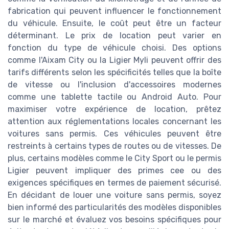
fabrication qui peuvent influencer le fonctionnement
du véhicule. Ensuite, le coût peut être un facteur
déterminant. Le prix de location peut varier en
fonction du type de véhicule choisi. Des options
comme l'Aixam City ou la Ligier Myli peuvent offrir des
tarifs différents selon les spécificités telles que la boîte
de vitesse ou l'inclusion d'accessoires modernes
comme une tablette tactile ou Android Auto. Pour
maximiser votre expérience de location, prêtez
attention aux réglementations locales concernant les
voitures sans permis. Ces véhicules peuvent être
restreints à certains types de routes ou de vitesses. De
plus, certains modèles comme le City Sport ou le permis
Ligier peuvent impliquer des primes cee ou des
exigences spécifiques en termes de paiement sécurisé.
En décidant de louer une voiture sans permis, soyez
bien informé des particularités des modèles disponibles
sur le marché et évaluez vos besoins spécifiques pour