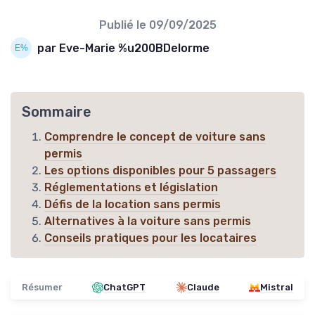
Publié le
09/09/2025
par Eve-Marie %u200BDelorme
Sommaire
Comprendre le concept de voiture sans
permis
Les options disponibles pour 5 passagers
Réglementations et législation
Défis de la location sans permis
Alternatives à la voiture sans permis
Conseils pratiques pour les locataires
Résumer
ChatGPT
Claude
Mistral