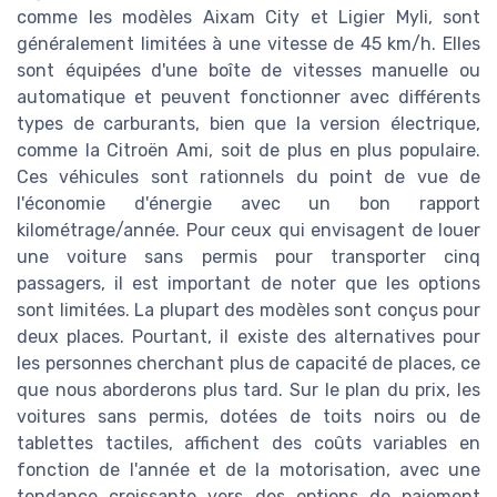
comme les modèles Aixam City et Ligier Myli, sont
généralement limitées à une vitesse de 45 km/h. Elles
sont équipées d'une boîte de vitesses manuelle ou
automatique et peuvent fonctionner avec différents
types de carburants, bien que la version électrique,
comme la Citroën Ami, soit de plus en plus populaire.
Ces véhicules sont rationnels du point de vue de
l'économie d'énergie avec un bon rapport
kilométrage/année. Pour ceux qui envisagent de louer
une voiture sans permis pour transporter cinq
passagers, il est important de noter que les options
sont limitées. La plupart des modèles sont conçus pour
deux places. Pourtant, il existe des alternatives pour
les personnes cherchant plus de capacité de places, ce
que nous aborderons plus tard. Sur le plan du prix, les
voitures sans permis, dotées de toits noirs ou de
tablettes tactiles, affichent des coûts variables en
fonction de l'année et de la motorisation, avec une
tendance croissante vers des options de paiement