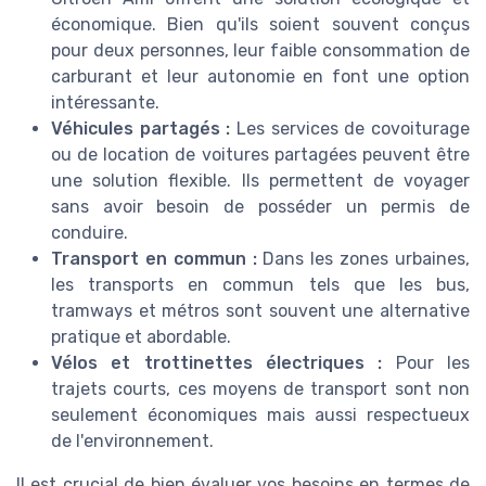
économique. Bien qu'ils soient souvent conçus
pour deux personnes, leur faible consommation de
carburant et leur autonomie en font une option
intéressante.
Véhicules partagés :
Les services de covoiturage
ou de location de voitures partagées peuvent être
une solution flexible. Ils permettent de voyager
sans avoir besoin de posséder un permis de
conduire.
Transport en commun :
Dans les zones urbaines,
les transports en commun tels que les bus,
tramways et métros sont souvent une alternative
pratique et abordable.
Vélos et trottinettes électriques :
Pour les
trajets courts, ces moyens de transport sont non
seulement économiques mais aussi respectueux
de l'environnement.
Il est crucial de bien évaluer vos besoins en termes de