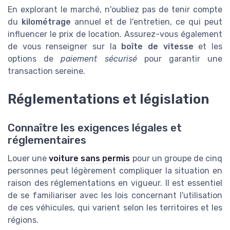
En explorant le marché, n'oubliez pas de tenir compte
du
kilométrage
annuel et de l'entretien, ce qui peut
influencer le prix de location. Assurez-vous également
de vous renseigner sur la
boîte de vitesse
et les
options de
paiement sécurisé
pour garantir une
transaction sereine.
Réglementations et législation
Connaître les exigences légales et
réglementaires
Louer une
voiture sans permis
pour un groupe de cinq
personnes peut légèrement compliquer la situation en
raison des réglementations en vigueur. Il est essentiel
de se familiariser avec les lois concernant l'utilisation
de ces véhicules, qui varient selon les territoires et les
régions.