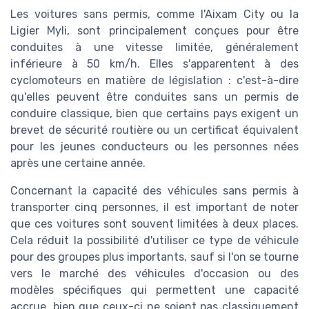
Les voitures sans permis, comme l'Aixam City ou la
Ligier Myli, sont principalement conçues pour être
conduites à une vitesse limitée, généralement
inférieure à 50 km/h. Elles s'apparentent à des
cyclomoteurs en matière de législation : c'est-à-dire
qu'elles peuvent être conduites sans un permis de
conduire classique, bien que certains pays exigent un
brevet de sécurité routière ou un certificat équivalent
pour les jeunes conducteurs ou les personnes nées
après une certaine année.
Concernant la capacité des véhicules sans permis à
transporter cinq personnes, il est important de noter
que ces voitures sont souvent limitées à deux places.
Cela réduit la possibilité d'utiliser ce type de véhicule
pour des groupes plus importants, sauf si l'on se tourne
vers le marché des véhicules d'occasion ou des
modèles spécifiques qui permettent une capacité
accrue, bien que ceux-ci ne soient pas classiquement