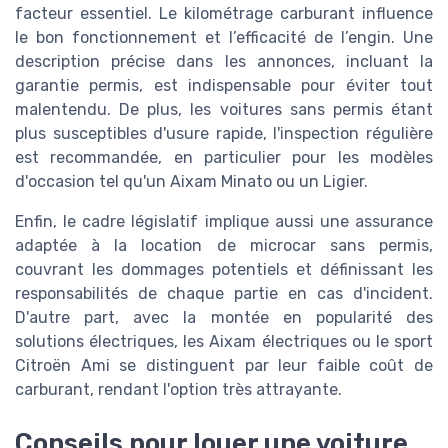
facteur essentiel. Le kilométrage carburant influence
le bon fonctionnement et l’efficacité de l’engin. Une
description précise dans les annonces, incluant la
garantie permis, est indispensable pour éviter tout
malentendu. De plus, les voitures sans permis étant
plus susceptibles d'usure rapide, l'inspection régulière
est recommandée, en particulier pour les modèles
d'occasion tel qu'un Aixam Minato ou un Ligier.
Enfin, le cadre législatif implique aussi une assurance
adaptée à la location de microcar sans permis,
couvrant les dommages potentiels et définissant les
responsabilités de chaque partie en cas d'incident.
D'autre part, avec la montée en popularité des
solutions électriques, les Aixam électriques ou le sport
Citroën Ami se distinguent par leur faible coût de
carburant, rendant l'option très attrayante.
Conseils pour louer une voiture