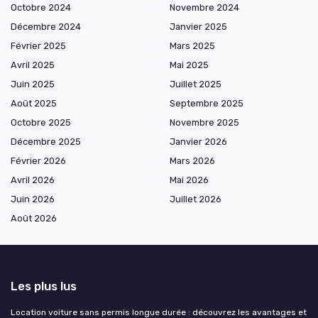
Octobre 2024
Novembre 2024
Décembre 2024
Janvier 2025
Février 2025
Mars 2025
Avril 2025
Mai 2025
Juin 2025
Juillet 2025
Août 2025
Septembre 2025
Octobre 2025
Novembre 2025
Décembre 2025
Janvier 2026
Février 2026
Mars 2026
Avril 2026
Mai 2026
Juin 2026
Juillet 2026
Août 2026
Les plus lus
Location voiture sans permis longue durée : découvrez les avantages et