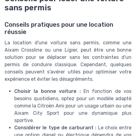
sans permis
Conseils pratiques pour une location
réussie
La location d'une voiture sans permis, comme une
Aixam Crossline ou une Ligier, peut être une bonne
solution pour se déplacer sans les contraintes d'un
permis de conduire classique. Cependant, quelques
conseils peuvent s'avérer utiles pour optimiser votre
expérience et éviter les désagréments.
Choisir la bonne voiture :
En fonction de vos
besoins quotidiens, optez pour un modèle adapté
comme la Citroën Ami pour un usage urbain ou une
Aixam City Sport pour une dynamique plus
sportive.
Considérer le type de carburant :
Le choix entre
une option diesel ou électrique dépendra de vos