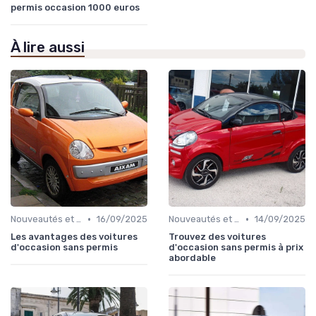
permis occasion 1000 euros
À lire aussi
•
•
Nouveautés et Tendances
16/09/2025
Nouveautés et Tendances
14/09/2025
Les avantages des voitures
Trouvez des voitures
d'occasion sans permis
d'occasion sans permis à prix
abordable