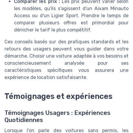
Comparer les prix :
Les prix peuvent varier selon
les modèles, qu'ils s'agissent d'un Aixam Minauto
Access ou d'un Ligier Sport. Prendre le temps de
comparer plusieurs offres est primordial pour
dénicher le tarif le plus compétitif.
Ces conseils basés sur des pratiques standards et les
retours des usagers peuvent vous guider dans votre
démarche. Choisir une voiture adaptée à vos besoins et
consciencieusement analysée pour ses
caractéristiques spécifiques vous assurera une
expérience de location satisfaisante.
Témoignages et expériences
Témoignages Usagers : Expériences
Quotidiennes
Lorsque l'on parle des voitures sans permis, les