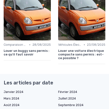
•
•
Comparaison des Modèles
28/08/2025
Véhicules Électriques sans Permis
23/08/2025
Louer un buggy sans permis :
Louer une voiture électrique
ce qu'il faut savoir
compacte sans permis : est-
ce possible ?
Les articles par date
Janvier 2024
Février 2024
Mars 2024
Juillet 2024
Août 2024
Septembre 2024