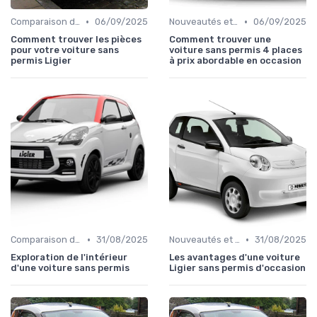
•
•
Comparaison des Modèles
06/09/2025
Nouveautés et Tendances
06/09/2025
Comment trouver les pièces
Comment trouver une
pour votre voiture sans
voiture sans permis 4 places
permis Ligier
à prix abordable en occasion
•
•
Comparaison des Modèles
31/08/2025
Nouveautés et Tendances
31/08/2025
Exploration de l'intérieur
Les avantages d'une voiture
d'une voiture sans permis
Ligier sans permis d'occasion