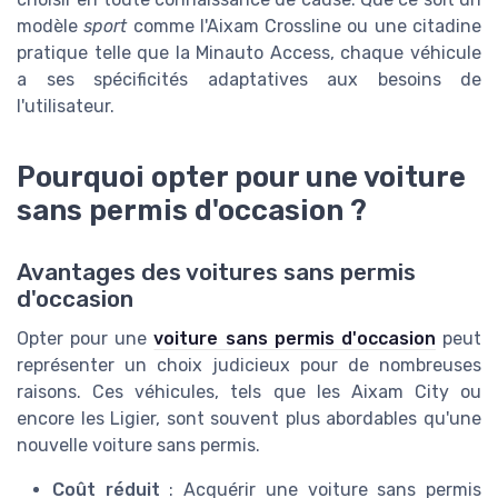
modèle
sport
comme l'Aixam Crossline ou une citadine
pratique telle que la Minauto Access, chaque véhicule
a ses spécificités adaptatives aux besoins de
l'utilisateur.
Pourquoi opter pour une voiture
sans permis d'occasion ?
Avantages des voitures sans permis
d'occasion
Opter pour une
voiture sans permis d'occasion
peut
représenter un choix judicieux pour de nombreuses
raisons. Ces véhicules, tels que les Aixam City ou
encore les Ligier, sont souvent plus abordables qu'une
nouvelle voiture sans permis.
Coût réduit
: Acquérir une voiture sans permis