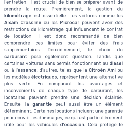
l'entretien, il est crucial de bien se préparer avant de
prendre la route. Premièrement, la gestion du
kilométrage
est essentielle. Les voitures comme les
Aixam Crossline
ou les
Microcar
peuvent avoir des
restrictions de kilométrage qui influencent le contrat
de location. Il est donc recommandé de bien
comprendre ces limites pour éviter des frais
supplémentaires. Deuxièmement, le choix du
carburant
pose également question. Tandis que
certaines voitures sans permis fonctionnent au
diesel
ou à l'
essence
, d'autres, telles que la
Citroën Ami
ou
les modèles
électriques
, représentent une alternative
plus verte. En comparant les avantages et
inconvénients de chaque type de carburant, les
locataires peuvent prendre une décision éclairée.
Ensuite, la
garantie
peut aussi être un élément
déterminant. Certaines locations incluent une garantie
pour couvrir les dommages, ce qui est particulièrement
utile pour les véhicules
d'occasion
. Cela protège le