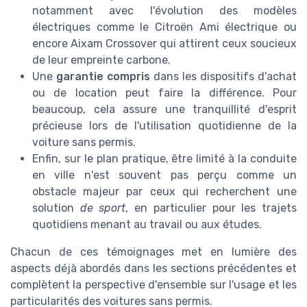
notamment avec l'évolution des modèles
électriques comme le Citroën Ami électrique ou
encore Aixam Crossover qui attirent ceux soucieux
de leur empreinte carbone.
Une
garantie compris
dans les dispositifs d'achat
ou de location peut faire la différence. Pour
beaucoup, cela assure une tranquillité d'esprit
précieuse lors de l'utilisation quotidienne de la
voiture sans permis.
Enfin, sur le plan pratique, être limité à la conduite
en ville n'est souvent pas perçu comme un
obstacle majeur par ceux qui recherchent une
solution
de sport
, en particulier pour les trajets
quotidiens menant au travail ou aux études.
Chacun de ces témoignages met en lumière des
aspects déjà abordés dans les sections précédentes et
complètent la perspective d'ensemble sur l'usage et les
particularités des voitures sans permis.