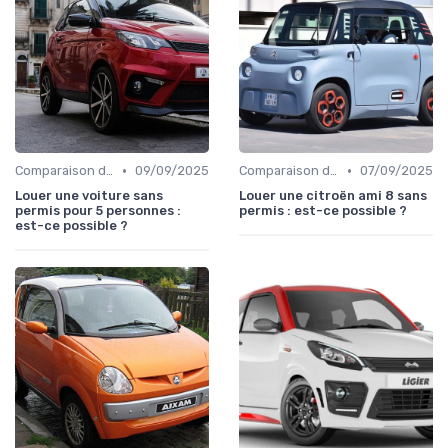
•
•
Comparaison des Modèles
09/09/2025
Comparaison des Modèles
07/09/2025
Louer une voiture sans
Louer une citroën ami 8 sans
permis pour 5 personnes :
permis : est-ce possible ?
est-ce possible ?