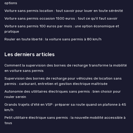
options
Voiture sans permis location : tout savoir pour louer en toute sérénité
Voiture sans permis occasion 1500 euros : tout ce qu'il faut savoir
Voiture sans permis 100 euros par mois : une option économique et
pratique
Rouler en toute liberté : la voiture sans permis à 80 km/h
Les derniers articles
Comment la supervision des bornes de recharge transforme la mobilité
en voiture sans permis
Supervision des bornes de recharge pour véhicules de location sans
permis : carburant, entretien et gestion électrique maîtrisée
Autonomie des utilitaires électriques sans permis : bien choisir pour
rouler serein
Grands trajets d'été en VSP : préparer sa route quand on plafonne à 45
km/h
Petit utilitaire électrique sans permis : la nouvelle mobilité accessible à
tous