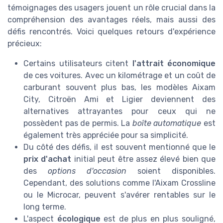
témoignages des usagers jouent un rôle crucial dans la
compréhension des avantages réels, mais aussi des
défis rencontrés. Voici quelques retours d'expérience
précieux:
Certains utilisateurs citent
l'attrait économique
de ces voitures. Avec un kilométrage et un coût de
carburant souvent plus bas, les modèles Aixam
City, Citroën Ami et Ligier deviennent des
alternatives attrayantes pour ceux qui ne
possèdent pas de permis. La
boîte automatique
est
également très appréciée pour sa simplicité.
Du côté des défis, il est souvent mentionné que le
prix d'achat
initial peut être assez élevé bien que
des
options d'occasion
soient disponibles.
Cependant, des solutions comme l'Aixam Crossline
ou le Microcar, peuvent s'avérer rentables sur le
long terme.
L'aspect
écologique
est de plus en plus souligné,