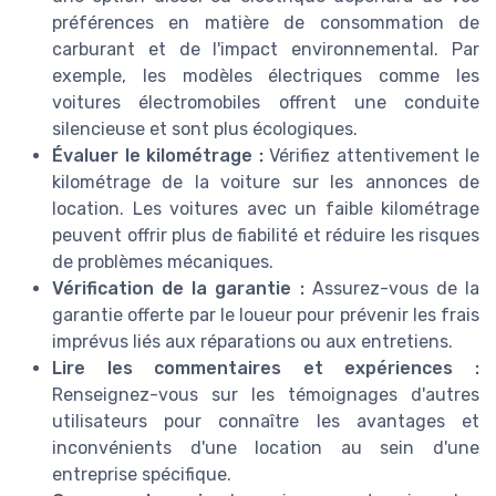
préférences en matière de consommation de
carburant et de l'impact environnemental. Par
exemple, les modèles électriques comme les
voitures électromobiles offrent une conduite
silencieuse et sont plus écologiques.
Évaluer le kilométrage :
Vérifiez attentivement le
kilométrage de la voiture sur les annonces de
location. Les voitures avec un faible kilométrage
peuvent offrir plus de fiabilité et réduire les risques
de problèmes mécaniques.
Vérification de la garantie :
Assurez-vous de la
garantie offerte par le loueur pour prévenir les frais
imprévus liés aux réparations ou aux entretiens.
Lire les commentaires et expériences :
Renseignez-vous sur les témoignages d'autres
utilisateurs pour connaître les avantages et
inconvénients d'une location au sein d'une
entreprise spécifique.