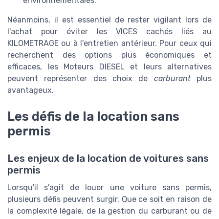
environnementales.
Néanmoins, il est essentiel de rester vigilant lors de
l'achat pour éviter les VICES cachés liés au
KILOMETRAGE ou à l'entretien antérieur. Pour ceux qui
recherchent des options plus économiques et
efficaces, les Moteurs DIESEL et leurs alternatives
peuvent représenter des choix de
carburant
plus
avantageux.
Les défis de la location sans
permis
Les enjeux de la location de voitures sans
permis
Lorsqu'il s'agit de louer une voiture sans permis,
plusieurs défis peuvent surgir. Que ce soit en raison de
la complexité légale, de la gestion du carburant ou de