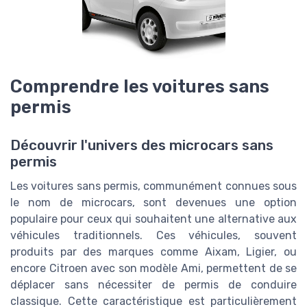
Comprendre les voitures sans
permis
Découvrir l'univers des microcars sans
permis
Les voitures sans permis, communément connues sous
le nom de microcars, sont devenues une option
populaire pour ceux qui souhaitent une alternative aux
véhicules traditionnels. Ces véhicules, souvent
produits par des marques comme Aixam, Ligier, ou
encore Citroen avec son modèle Ami, permettent de se
déplacer sans nécessiter de permis de conduire
classique. Cette caractéristique est particulièrement