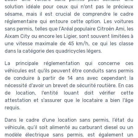
solution idéale pour ceux qui n'ont pas le précieux
sésame, mais il est crucial de comprendre le cadre
réglementaire qui entoure cette option. Les voitures
sans permis, telles que l’Aréal populaire Citroën Ami, les
Aixam City ou encore les Ligier, sont souvent limitées à
une vitesse maximale de 45 km/h, ce qui les classe
dans la catégorie des quadricycles légers.
La principale réglementation qui concerne ces
véhicules est qu'ils peuvent être conduits sans permis
de conduire à partir de 14 ans avec cependant la
nécessité d'avoir un brevet de sécurité routière. En cas
de location, l'entité louant doit vérifier cette
attestation et s'assurer que le locataire a bien l'âge
requis.
Dans le cadre d'une location sans permis, l’état du
véhicule, qu’il soit alimenté au carburant diesel ou un
modèle électrique sans permis, est également un