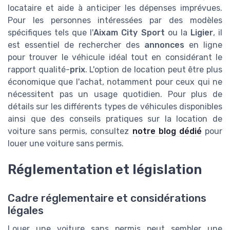
locataire et aide à anticiper les dépenses imprévues.
Pour les personnes intéressées par des modèles
spécifiques tels que l'
Aixam City Sport
ou la
Ligier
, il
est essentiel de rechercher des
annonces
en ligne
pour trouver le véhicule idéal tout en considérant le
rapport qualité-
prix
. L'option de location peut être plus
économique que l'achat, notamment pour ceux qui ne
nécessitent pas un usage quotidien. Pour plus de
détails sur les différents types de véhicules disponibles
ainsi que des conseils pratiques sur la location de
voiture sans permis, consultez
notre blog dédié
pour
louer une voiture sans permis.
Réglementation et législation
Cadre réglementaire et considérations
légales
Louer une voiture sans permis peut sembler une