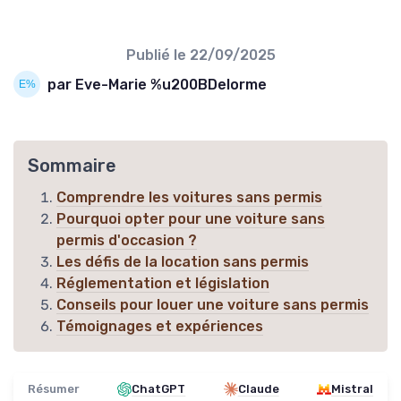
Publié le
22/09/2025
par Eve-Marie %u200BDelorme
Sommaire
Comprendre les voitures sans permis
Pourquoi opter pour une voiture sans
permis d'occasion ?
Les défis de la location sans permis
Réglementation et législation
Conseils pour louer une voiture sans permis
Témoignages et expériences
Résumer
ChatGPT
Claude
Mistral