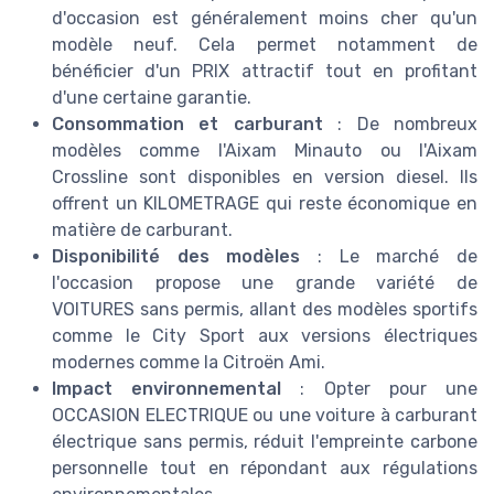
d'occasion est généralement moins cher qu'un
modèle neuf. Cela permet notamment de
bénéficier d'un PRIX attractif tout en profitant
d'une certaine garantie.
Consommation et carburant
: De nombreux
modèles comme l'Aixam Minauto ou l'Aixam
Crossline sont disponibles en version diesel. Ils
offrent un KILOMETRAGE qui reste économique en
matière de carburant.
Disponibilité des modèles
: Le marché de
l'occasion propose une grande variété de
VOITURES sans permis, allant des modèles sportifs
comme le City Sport aux versions électriques
modernes comme la Citroën Ami.
Impact environnemental
: Opter pour une
OCCASION ELECTRIQUE ou une voiture à carburant
électrique sans permis, réduit l'empreinte carbone
personnelle tout en répondant aux régulations