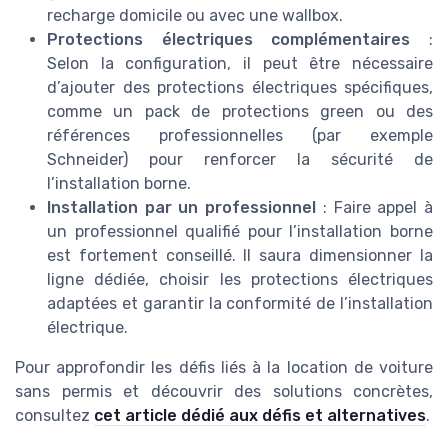
recharge domicile ou avec une wallbox.
Protections électriques complémentaires
:
Selon la configuration, il peut être nécessaire
d’ajouter des protections électriques spécifiques,
comme un pack de protections green ou des
références professionnelles (par exemple
Schneider) pour renforcer la sécurité de
l’installation borne.
Installation par un professionnel
: Faire appel à
un professionnel qualifié pour l’installation borne
est fortement conseillé. Il saura dimensionner la
ligne dédiée, choisir les protections électriques
adaptées et garantir la conformité de l’installation
électrique.
Pour approfondir les défis liés à la location de voiture
sans permis et découvrir des solutions concrètes,
consultez
cet article dédié aux défis et alternatives
.