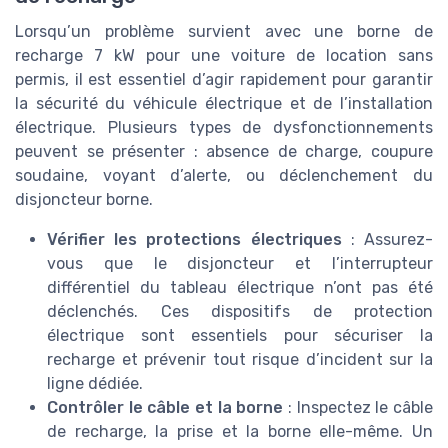
Lorsqu’un problème survient avec une borne de
recharge 7 kW pour une voiture de location sans
permis, il est essentiel d’agir rapidement pour garantir
la sécurité du véhicule électrique et de l’installation
électrique. Plusieurs types de dysfonctionnements
peuvent se présenter : absence de charge, coupure
soudaine, voyant d’alerte, ou déclenchement du
disjoncteur borne.
Vérifier les protections électriques
: Assurez-
vous que le disjoncteur et l’interrupteur
différentiel du tableau électrique n’ont pas été
déclenchés. Ces dispositifs de protection
électrique sont essentiels pour sécuriser la
recharge et prévenir tout risque d’incident sur la
ligne dédiée.
Contrôler le câble et la borne
: Inspectez le câble
de recharge, la prise et la borne elle-même. Un