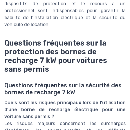
dispositifs de protection et le recours à un
professionnel sont indispensables pour garantir la
fiabilité de l’installation électrique et la sécurité du
véhicule de location.
Questions fréquentes sur la
protection des bornes de
recharge 7 kW pour voitures
sans permis
Questions fréquentes sur la sécurité des
bornes de recharge 7 kW
Quels sont les risques principaux lors de l’utilisation
d’une borne de recharge électrique pour une
voiture sans permis ?
Les risques majeurs concernent les surcharges