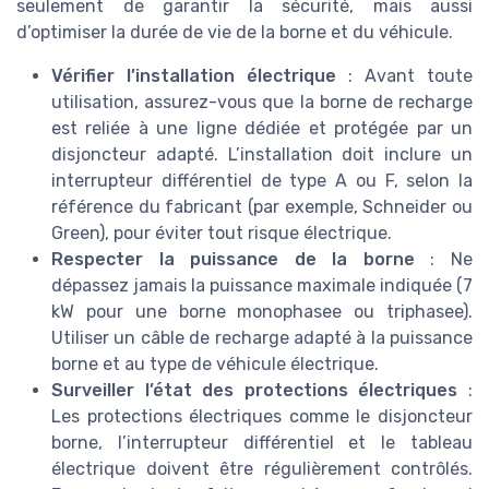
seulement de garantir la sécurité, mais aussi
d’optimiser la durée de vie de la borne et du véhicule.
Vérifier l’installation électrique
: Avant toute
utilisation, assurez-vous que la borne de recharge
est reliée à une ligne dédiée et protégée par un
disjoncteur adapté. L’installation doit inclure un
interrupteur différentiel de type A ou F, selon la
référence du fabricant (par exemple, Schneider ou
Green), pour éviter tout risque électrique.
Respecter la puissance de la borne
: Ne
dépassez jamais la puissance maximale indiquée (7
kW pour une borne monophasee ou triphasee).
Utiliser un câble de recharge adapté à la puissance
borne et au type de véhicule électrique.
Surveiller l’état des protections électriques
:
Les protections électriques comme le disjoncteur
borne, l’interrupteur différentiel et le tableau
électrique doivent être régulièrement contrôlés.