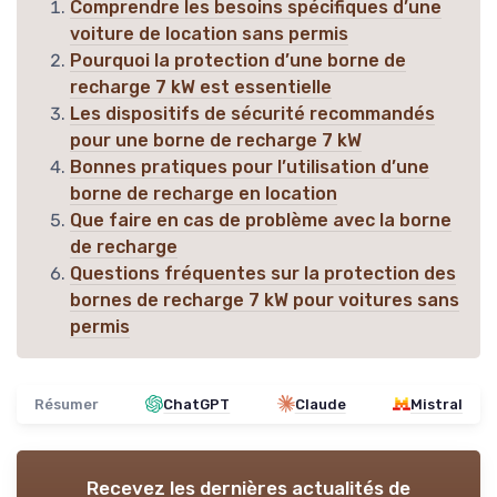
Comprendre les besoins spécifiques d’une
voiture de location sans permis
Pourquoi la protection d’une borne de
recharge 7 kW est essentielle
Les dispositifs de sécurité recommandés
pour une borne de recharge 7 kW
Bonnes pratiques pour l’utilisation d’une
borne de recharge en location
Que faire en cas de problème avec la borne
de recharge
Questions fréquentes sur la protection des
bornes de recharge 7 kW pour voitures sans
permis
Résumer
ChatGPT
Claude
Mistral
Recevez les dernières actualités de