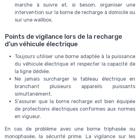
marche à suivre et, si besoin, organiser une
intervention sur la borne de recharge à domicile ou
sur une wallbox.
Points de vigilance lors de la recharge
d’un véhicule électrique
Toujours utiliser une borne adaptée à la puissance
du véhicule électrique et respecter la capacité de
la ligne dédiée.
Ne jamais surcharger le tableau électrique en
branchant plusieurs appareils puissants
simultanément.
S’assurer que la borne recharge est bien équipée
de protections électriques conformes aux normes
en vigueur.
En cas de problème avec une borne triphasée ou
monophasée, la sécurité prime. La vigilance sur les