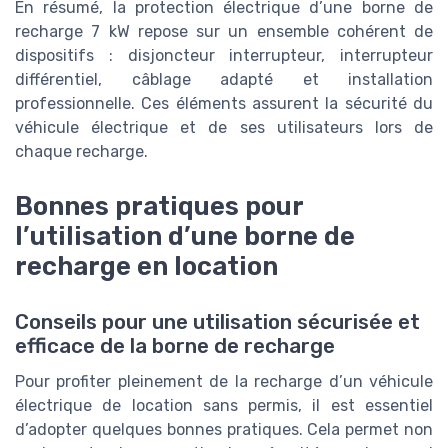
En résumé, la protection électrique d’une borne de
recharge 7 kW repose sur un ensemble cohérent de
dispositifs : disjoncteur interrupteur, interrupteur
différentiel, câblage adapté et installation
professionnelle. Ces éléments assurent la sécurité du
véhicule électrique et de ses utilisateurs lors de
chaque recharge.
Bonnes pratiques pour
l’utilisation d’une borne de
recharge en location
Conseils pour une utilisation sécurisée et
efficace de la borne de recharge
Pour profiter pleinement de la recharge d’un véhicule
électrique de location sans permis, il est essentiel
d’adopter quelques bonnes pratiques. Cela permet non