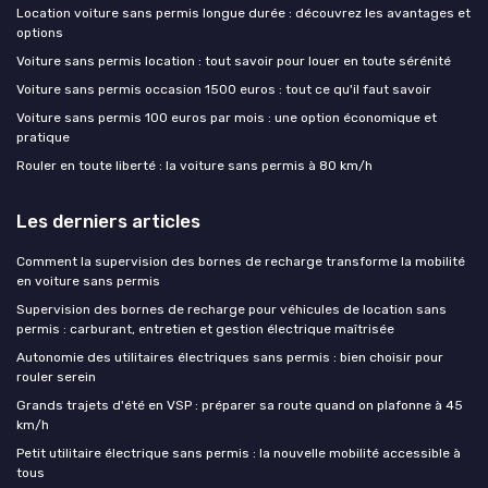
Location voiture sans permis longue durée : découvrez les avantages et
options
Voiture sans permis location : tout savoir pour louer en toute sérénité
Voiture sans permis occasion 1500 euros : tout ce qu'il faut savoir
Voiture sans permis 100 euros par mois : une option économique et
pratique
Rouler en toute liberté : la voiture sans permis à 80 km/h
Les derniers articles
Comment la supervision des bornes de recharge transforme la mobilité
en voiture sans permis
Supervision des bornes de recharge pour véhicules de location sans
permis : carburant, entretien et gestion électrique maîtrisée
Autonomie des utilitaires électriques sans permis : bien choisir pour
rouler serein
Grands trajets d'été en VSP : préparer sa route quand on plafonne à 45
km/h
Petit utilitaire électrique sans permis : la nouvelle mobilité accessible à
tous