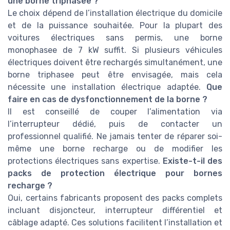
une borne triphasee ?
Le choix dépend de l’installation électrique du domicile
et de la puissance souhaitée. Pour la plupart des
voitures électriques sans permis, une borne
monophasee de 7 kW suffit. Si plusieurs véhicules
électriques doivent être rechargés simultanément, une
borne triphasee peut être envisagée, mais cela
nécessite une installation électrique adaptée.
Que
faire en cas de dysfonctionnement de la borne ?
Il est conseillé de couper l’alimentation via
l’interrupteur dédié, puis de contacter un
professionnel qualifié. Ne jamais tenter de réparer soi-
même une borne recharge ou de modifier les
protections électriques sans expertise.
Existe-t-il des
packs de protection électrique pour bornes
recharge ?
Oui, certains fabricants proposent des packs complets
incluant disjoncteur, interrupteur différentiel et
câblage adapté. Ces solutions facilitent l’installation et