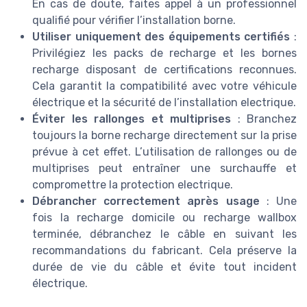
En cas de doute, faites appel à un professionnel
qualifié pour vérifier l’installation borne.
Utiliser uniquement des équipements certifiés
:
Privilégiez les packs de recharge et les bornes
recharge disposant de certifications reconnues.
Cela garantit la compatibilité avec votre véhicule
électrique et la sécurité de l’installation electrique.
Éviter les rallonges et multiprises
: Branchez
toujours la borne recharge directement sur la prise
prévue à cet effet. L’utilisation de rallonges ou de
multiprises peut entraîner une surchauffe et
compromettre la protection electrique.
Débrancher correctement après usage
: Une
fois la recharge domicile ou recharge wallbox
terminée, débranchez le câble en suivant les
recommandations du fabricant. Cela préserve la
durée de vie du câble et évite tout incident
électrique.