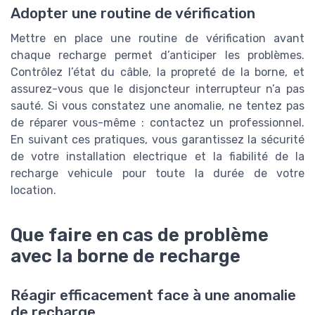
Adopter une routine de vérification
Mettre en place une routine de vérification avant
chaque recharge permet d’anticiper les problèmes.
Contrôlez l’état du câble, la propreté de la borne, et
assurez-vous que le disjoncteur interrupteur n’a pas
sauté. Si vous constatez une anomalie, ne tentez pas
de réparer vous-même : contactez un professionnel.
En suivant ces pratiques, vous garantissez la sécurité
de votre installation electrique et la fiabilité de la
recharge vehicule pour toute la durée de votre
location.
Que faire en cas de problème
avec la borne de recharge
Réagir efficacement face à une anomalie
de recharge