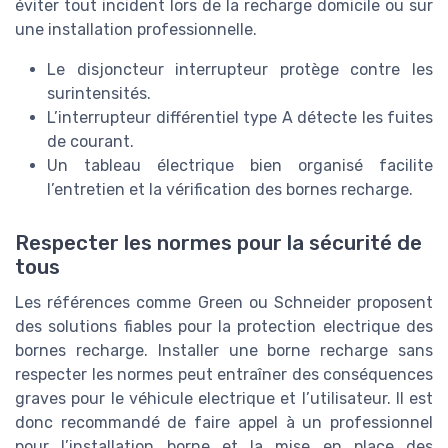
éviter tout incident lors de la recharge domicile ou sur
une installation professionnelle.
Le disjoncteur interrupteur protège contre les
surintensités.
L’interrupteur différentiel type A détecte les fuites
de courant.
Un tableau électrique bien organisé facilite
l’entretien et la vérification des bornes recharge.
Respecter les normes pour la sécurité de
tous
Les références comme Green ou Schneider proposent
des solutions fiables pour la protection electrique des
bornes recharge. Installer une borne recharge sans
respecter les normes peut entraîner des conséquences
graves pour le véhicule electrique et l’utilisateur. Il est
donc recommandé de faire appel à un professionnel
pour l’installation borne et la mise en place des