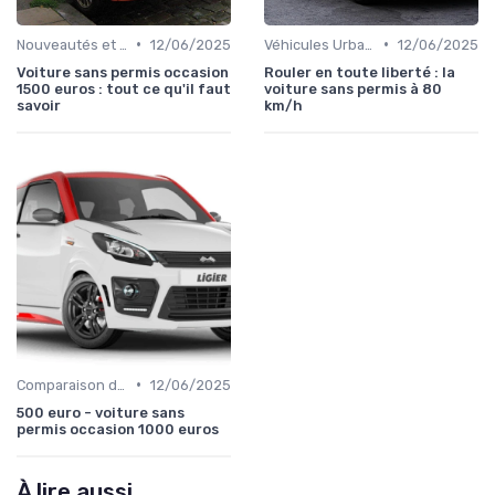
•
•
Nouveautés et Tendances
12/06/2025
Véhicules Urbains
12/06/2025
Voiture sans permis occasion
Rouler en toute liberté : la
1500 euros : tout ce qu'il faut
voiture sans permis à 80
savoir
km/h
•
Comparaison des Modèles
12/06/2025
500 euro - voiture sans
permis occasion 1000 euros
À lire aussi