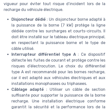
vigueur pour éviter tout risque d’incident lors de la
recharge du véhicule électrique.
Disjoncteur dédié
: Un disjoncteur borne adapté à
la puissance de la borne (7 kW) protège la ligne
dédiée contre les surcharges et courts-circuits. Il
doit être installé sur le tableau électrique principal,
en respectant la puissance borne et le type de
câble utilisé.
Interrupteur différentiel type A
: Ce dispositif
détecte les fuites de courant et protège contre les
risques d’électrocution. Le choix du différentiel
type A est recommandé pour les bornes recharge,
car il est adapté aux véhicules électriques et aux
installations monophasees ou triphasees.
Câblage adapté
: Utiliser un câble de section
suffisante pour supporter la puissance de la borne
recharge. Une installation électrique conforme
garantit la sécurité et la performance lors de la