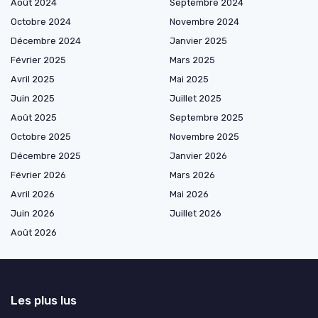
Août 2024
Septembre 2024
Octobre 2024
Novembre 2024
Décembre 2024
Janvier 2025
Février 2025
Mars 2025
Avril 2025
Mai 2025
Juin 2025
Juillet 2025
Août 2025
Septembre 2025
Octobre 2025
Novembre 2025
Décembre 2025
Janvier 2026
Février 2026
Mars 2026
Avril 2026
Mai 2026
Juin 2026
Juillet 2026
Août 2026
Les plus lus