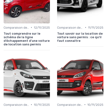
•
•
Comparaison des Modèles
12/11/2025
Comparaison des Modèles
11/11/2025
Tout comprendre sur le
Tout savoir sur la location de
schéma de la ligne
voiture sans permis : ce qu’il
d’échappement d’une voiture
faut connaître
de location sans permis
•
•
Comparaison des Modèles
10/11/2025
Comparaison des Modèles
10/11/2025