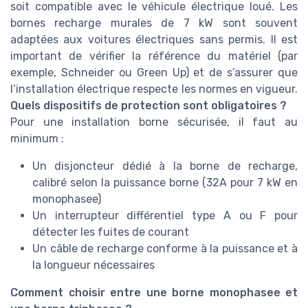
soit compatible avec le véhicule électrique loué. Les
bornes recharge murales de 7 kW sont souvent
adaptées aux voitures électriques sans permis. Il est
important de vérifier la référence du matériel (par
exemple, Schneider ou Green Up) et de s’assurer que
l’installation électrique respecte les normes en vigueur.
Quels dispositifs de protection sont obligatoires ?
Pour une installation borne sécurisée, il faut au
minimum :
Un disjoncteur dédié à la borne de recharge,
calibré selon la puissance borne (32A pour 7 kW en
monophasee)
Un interrupteur différentiel type A ou F pour
détecter les fuites de courant
Un câble de recharge conforme à la puissance et à
la longueur nécessaires
Comment choisir entre une borne monophasee et