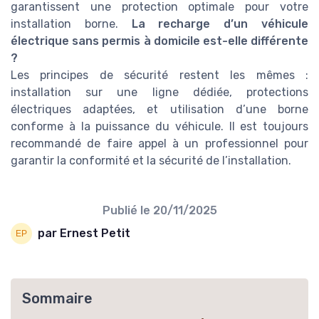
garantissent une protection optimale pour votre
installation borne.
La recharge d’un véhicule
électrique sans permis à domicile est-elle différente
?
Les principes de sécurité restent les mêmes :
installation sur une ligne dédiée, protections
électriques adaptées, et utilisation d’une borne
conforme à la puissance du véhicule. Il est toujours
recommandé de faire appel à un professionnel pour
garantir la conformité et la sécurité de l’installation.
Publié le
20/11/2025
par Ernest Petit
Sommaire