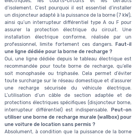
électriques, les courts-circuits et les défauts
d’isolement. C’est pourquoi il est essentiel d’installer
un disjoncteur adapté à la puissance de la borne (7 kW),
ainsi qu’un interrupteur différentiel type A ou F pour
assurer la protection électrique du circuit. Une
installation électrique conforme, réalisée par un
professionnel, limite fortement ces dangers.
Faut-il
une ligne dédiée pour la borne de recharge ?
Oui, une ligne dédiée depuis le tableau électrique est
recommandée pour toute borne de recharge, qu’elle
soit monophasée ou triphasée. Cela permet d’éviter
toute surcharge sur le réseau domestique et d’assurer
une recharge sécurisée du véhicule électrique.
L’utilisation d’un câble de section adaptée et de
protections électriques spécifiques (disjoncteur borne,
interrupteur différentiel) est indispensable.
Peut-on
utiliser une borne de recharge murale (wallbox) pour
une voiture de location sans permis ?
Absolument, à condition que la puissance de la borne