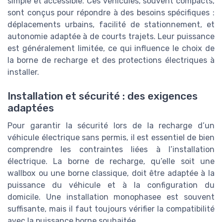
simple et accessible. Ces véhicules, souvent compacts,
sont conçus pour répondre à des besoins spécifiques :
déplacements urbains, facilité de stationnement, et
autonomie adaptée à de courts trajets. Leur puissance
est généralement limitée, ce qui influence le choix de
la borne de recharge et des protections électriques à
installer.
Installation et sécurité : des exigences
adaptées
Pour garantir la sécurité lors de la recharge d’un
véhicule électrique sans permis, il est essentiel de bien
comprendre les contraintes liées à l’installation
électrique. La borne de recharge, qu’elle soit une
wallbox ou une borne classique, doit être adaptée à la
puissance du véhicule et à la configuration du
domicile. Une installation monophasee est souvent
suffisante, mais il faut toujours vérifier la compatibilité
avec la puissance borne souhaitée.