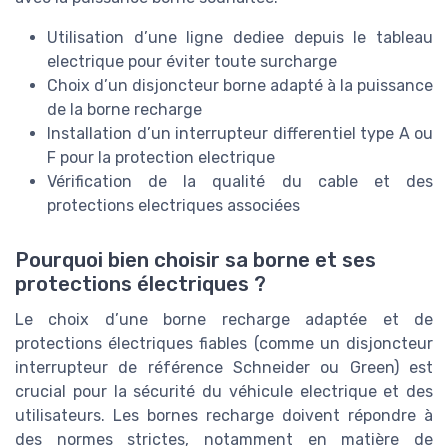
Utilisation d’une ligne dediee depuis le tableau
electrique pour éviter toute surcharge
Choix d’un disjoncteur borne adapté à la puissance
de la borne recharge
Installation d’un interrupteur differentiel type A ou
F pour la protection electrique
Vérification de la qualité du cable et des
protections electriques associées
Pourquoi bien choisir sa borne et ses
protections électriques ?
Le choix d’une borne recharge adaptée et de
protections électriques fiables (comme un disjoncteur
interrupteur de référence Schneider ou Green) est
crucial pour la sécurité du véhicule electrique et des
utilisateurs. Les bornes recharge doivent répondre à
des normes strictes, notamment en matière de