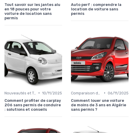
Tout savoir sur les jantes alu
Auto perf : comprendre la
en 18 pouces pour votre
location de voiture sans
voiture de location sans
permis
permis
•
•
Nouveautés et Tendances
10/11/2025
Comparaison des Modèles
06/11/2025
Comment profiter de carplay
Comment louer une voiture
206 sans permis de conduire
de moins de 3 ans en Algérie
: solutions et conseils
sans permis ?