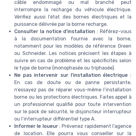
câble endommagé ou mal branché peut
interrompre la recharge du véhicule électrique.
Vérifiez aussi l’état des bornes électriques et la
puissance délivrée par la borne recharge.
Consulter la notice d’installation
: Référez-vous
à la documentation fournie avec la borne,
notamment pour les modèles de référence Green
ou Schneider. Les notices précisent les étapes à
suivre en cas de problème et les spécificités selon
le type de borne (monophasée ou triphasée).
Ne pas intervenir sur l’installation électrique
:
En cas de doute ou de panne persistante,
n’essayez pas de réparer vous-même l’installation
borne ou les protections électriques. Faites appel à
un professionnel qualifié pour toute intervention
sur le pack de sécurité, le disjoncteur interrupteur
ou l’interrupteur différentiel type A.
Informer le loueur
: Prévenez rapidement l’agence
de location. Elle pourra vous conseiller sur la