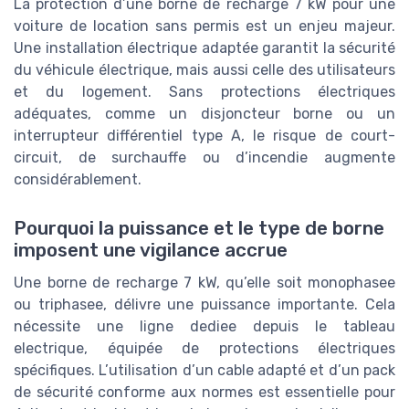
La protection d’une borne de recharge 7 kW pour une
voiture de location sans permis est un enjeu majeur.
Une installation électrique adaptée garantit la sécurité
du véhicule électrique, mais aussi celle des utilisateurs
et du logement. Sans protections électriques
adéquates, comme un disjoncteur borne ou un
interrupteur différentiel type A, le risque de court-
circuit, de surchauffe ou d’incendie augmente
considérablement.
Pourquoi la puissance et le type de borne
imposent une vigilance accrue
Une borne de recharge 7 kW, qu’elle soit monophasee
ou triphasee, délivre une puissance importante. Cela
nécessite une ligne dediee depuis le tableau
electrique, équipée de protections électriques
spécifiques. L’utilisation d’un cable adapté et d’un pack
de sécurité conforme aux normes est essentielle pour