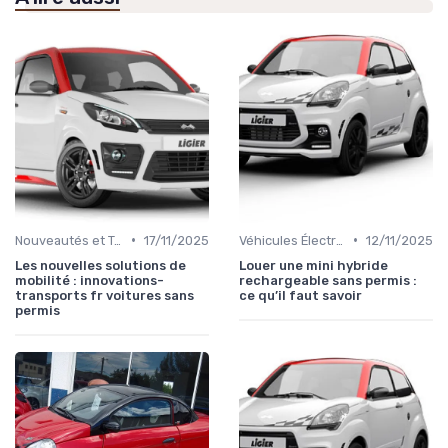
•
•
Nouveautés et Tendances
17/11/2025
Véhicules Électriques sans Permis
12/11/2025
Les nouvelles solutions de
Louer une mini hybride
mobilité : innovations-
rechargeable sans permis :
transports fr voitures sans
ce qu’il faut savoir
permis