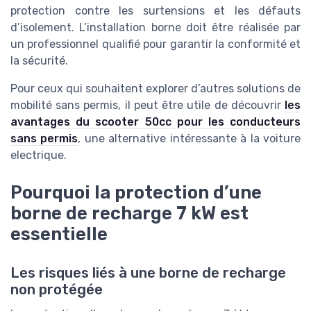
protection contre les surtensions et les défauts
d’isolement. L’installation borne doit être réalisée par
un professionnel qualifié pour garantir la conformité et
la sécurité.
Pour ceux qui souhaitent explorer d’autres solutions de
mobilité sans permis, il peut être utile de découvrir
les
avantages du scooter 50cc pour les conducteurs
sans permis
, une alternative intéressante à la voiture
electrique.
Pourquoi la protection d’une
borne de recharge 7 kW est
essentielle
Les risques liés à une borne de recharge
non protégée