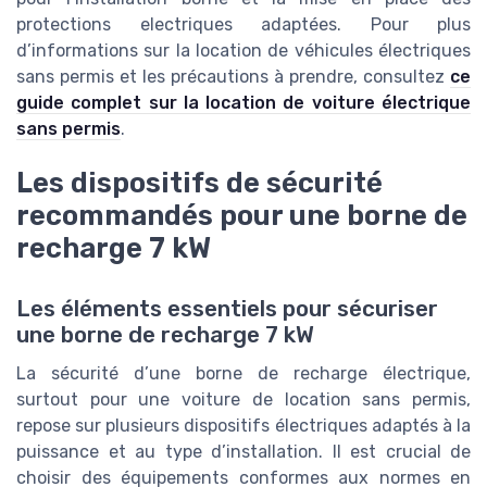
protections electriques adaptées. Pour plus
d’informations sur la location de véhicules électriques
sans permis et les précautions à prendre, consultez
ce
guide complet sur la location de voiture électrique
sans permis
.
Les dispositifs de sécurité
recommandés pour une borne de
recharge 7 kW
Les éléments essentiels pour sécuriser
une borne de recharge 7 kW
La sécurité d’une borne de recharge électrique,
surtout pour une voiture de location sans permis,
repose sur plusieurs dispositifs électriques adaptés à la
puissance et au type d’installation. Il est crucial de
choisir des équipements conformes aux normes en