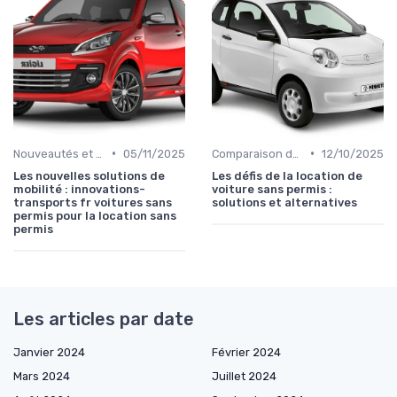
•
•
Nouveautés et Tendances
05/11/2025
Comparaison des Modèles
12/10/2025
Les nouvelles solutions de
Les défis de la location de
mobilité : innovations-
voiture sans permis :
transports fr voitures sans
solutions et alternatives
permis pour la location sans
permis
Les articles par date
Janvier 2024
Février 2024
Mars 2024
Juillet 2024