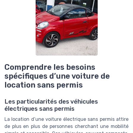
Comprendre les besoins
spécifiques d’une voiture de
location sans permis
Les particularités des véhicules
électriques sans permis
La location d’une voiture électrique sans permis attire
de plus en plus de personnes cherchant une mobilité