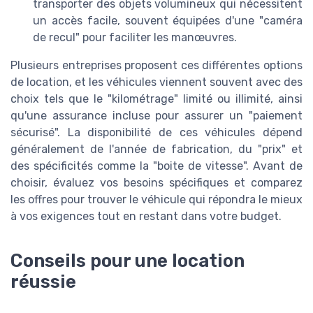
transporter des objets volumineux qui nécessitent
un accès facile, souvent équipées d'une "caméra
de recul" pour faciliter les manœuvres.
Plusieurs entreprises proposent ces différentes options
de location, et les véhicules viennent souvent avec des
choix tels que le "kilométrage" limité ou illimité, ainsi
qu'une assurance incluse pour assurer un "paiement
sécurisé". La disponibilité de ces véhicules dépend
généralement de l'année de fabrication, du "prix" et
des spécificités comme la "boite de vitesse". Avant de
choisir, évaluez vos besoins spécifiques et comparez
les offres pour trouver le véhicule qui répondra le mieux
à vos exigences tout en restant dans votre budget.
Conseils pour une location
réussie