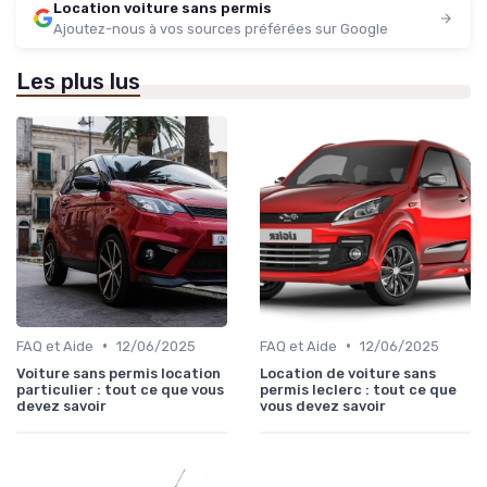
Location voiture sans permis
Ajoutez-nous à vos sources préférées sur Google
Les plus lus
•
•
FAQ et Aide
12/06/2025
FAQ et Aide
12/06/2025
Voiture sans permis location
Location de voiture sans
particulier : tout ce que vous
permis leclerc : tout ce que
devez savoir
vous devez savoir