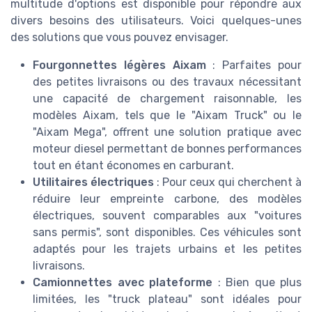
multitude d'options est disponible pour répondre aux
divers besoins des utilisateurs. Voici quelques-unes
des solutions que vous pouvez envisager.
Fourgonnettes légères Aixam
: Parfaites pour
des petites livraisons ou des travaux nécessitant
une capacité de chargement raisonnable, les
modèles Aixam, tels que le "Aixam Truck" ou le
"Aixam Mega", offrent une solution pratique avec
moteur diesel permettant de bonnes performances
tout en étant économes en carburant.
Utilitaires électriques
: Pour ceux qui cherchent à
réduire leur empreinte carbone, des modèles
électriques, souvent comparables aux "voitures
sans permis", sont disponibles. Ces véhicules sont
adaptés pour les trajets urbains et les petites
livraisons.
Camionnettes avec plateforme
: Bien que plus
limitées, les "truck plateau" sont idéales pour