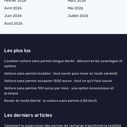
Février 2026
Mars 2026
Avril 2026
Mai 2026
Juin 2026
Juillet 2026
Août 2026
Les plus lus
Location voiture sans permis longue durée : découvrez les avantages et
options
Voiture sans permis location : tout savoir pour louer en toute sérénité
Voiture sans permis occasion 1500 euros : tout ce qu'il faut savoir
Voiture sans permis 100 euros par mois : une option économique et
pratique
Rouler en toute liberté : la voiture sans permis à 80 km/h
Les derniers articles
Comment la supervision des bornes de recharge transforme la mobilité