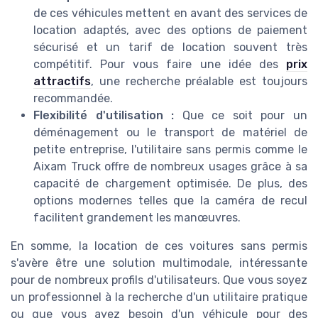
de ces véhicules mettent en avant des services de
location adaptés, avec des options de paiement
sécurisé et un tarif de location souvent très
compétitif. Pour vous faire une idée des
prix
attractifs
, une recherche préalable est toujours
recommandée.
Flexibilité d'utilisation :
Que ce soit pour un
déménagement ou le transport de matériel de
petite entreprise, l'utilitaire sans permis comme le
Aixam Truck offre de nombreux usages grâce à sa
capacité de chargement optimisée. De plus, des
options modernes telles que la caméra de recul
facilitent grandement les manœuvres.
En somme, la location de ces voitures sans permis
s'avère être une solution multimodale, intéressante
pour de nombreux profils d'utilisateurs. Que vous soyez
un professionnel à la recherche d'un utilitaire pratique
ou que vous ayez besoin d'un véhicule pour des