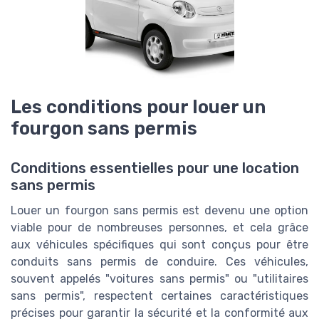
Les conditions pour louer un
fourgon sans permis
Conditions essentielles pour une location
sans permis
Louer un fourgon sans permis est devenu une option
viable pour de nombreuses personnes, et cela grâce
aux véhicules spécifiques qui sont conçus pour être
conduits sans permis de conduire. Ces véhicules,
souvent appelés "voitures sans permis" ou "utilitaires
sans permis", respectent certaines caractéristiques
précises pour garantir la sécurité et la conformité aux