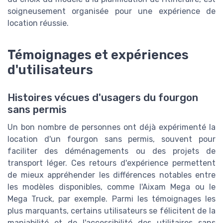
soigneusement organisée pour une expérience de
location réussie.
Témoignages et expériences
d'utilisateurs
Histoires vécues d'usagers du fourgon
sans permis
Un bon nombre de personnes ont déjà expérimenté la
location d'un fourgon sans permis, souvent pour
faciliter des déménagements ou des projets de
transport léger. Ces retours d'expérience permettent
de mieux appréhender les différences notables entre
les modèles disponibles, comme l'Aixam Mega ou le
Mega Truck, par exemple. Parmi les témoignages les
plus marquants, certains utilisateurs se félicitent de la
maniabilité et de l'accessibilité des utilitaires sans