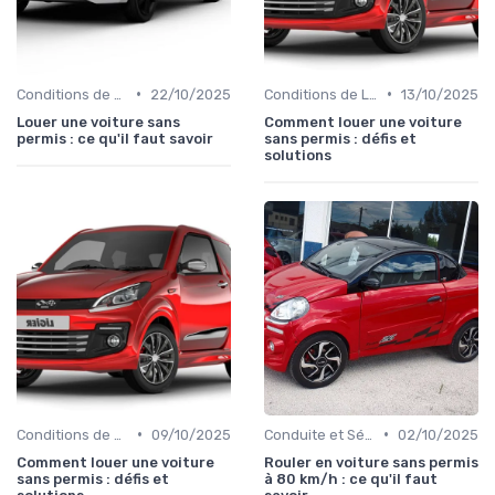
•
•
Conditions de Location
22/10/2025
Conditions de Location
13/10/2025
Louer une voiture sans
Comment louer une voiture
permis : ce qu'il faut savoir
sans permis : défis et
solutions
•
•
Conditions de Location
09/10/2025
Conduite et Sécurité
02/10/2025
Comment louer une voiture
Rouler en voiture sans permis
sans permis : défis et
à 80 km/h : ce qu'il faut