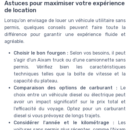
Astuces pour maximiser votre expérience
de location
Lorsqu'on envisage de louer un véhicule utilitaire sans
permis, quelques conseils peuvent faire toute la
différence pour garantir une expérience fluide et
agréable.
Choisir le bon fourgon :
Selon vos besoins, il peut
s'agir d'un Aixam truck ou d'une camionnette sans
permis. Vérifiez bien les caractéristiques
techniques telles que la boîte de vitesse et la
capacité du plateau.
Comparaison des options de carburant :
Le
choix entre un véhicule diesel ou électrique peut
avoir un impact significatif sur le prix total et
l'efficacité du voyage. Optez pour un carburant
diesel si vous prévoyez de longs trajets.
Considérer l'année et le kilométrage :
Les
voitures sans permis plus récentes, comme l'Aixam