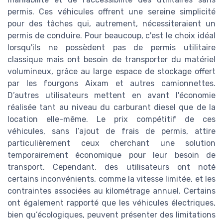
permis. Ces véhicules offrent une sereine simplicité
pour des tâches qui, autrement, nécessiteraient un
permis de conduire. Pour beaucoup, c'est le choix idéal
lorsqu'ils ne possèdent pas de permis utilitaire
classique mais ont besoin de transporter du matériel
volumineux, grâce au large espace de stockage offert
par les fourgons Aixam et autres camionnettes.
D’autres utilisateurs mettent en avant l'économie
réalisée tant au niveau du carburant diesel que de la
location elle-même. Le prix compétitif de ces
véhicules, sans l’ajout de frais de permis, attire
particulièrement ceux cherchant une solution
temporairement économique pour leur besoin de
transport. Cependant, des utilisateurs ont noté
certains inconvénients, comme la vitesse limitée, et les
contraintes associées au kilométrage annuel. Certains
ont également rapporté que les véhicules électriques,
bien qu’écologiques, peuvent présenter des limitations