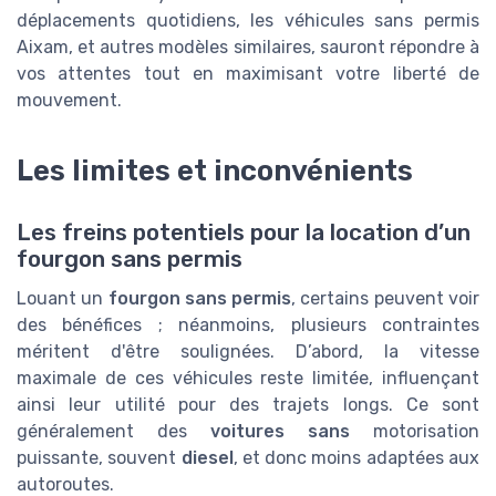
déplacements quotidiens, les véhicules sans permis
Aixam, et autres modèles similaires, sauront répondre à
vos attentes tout en maximisant votre liberté de
mouvement.
Les limites et inconvénients
Les freins potentiels pour la location d’un
fourgon sans permis
Louant un
fourgon sans permis
, certains peuvent voir
des bénéfices ; néanmoins, plusieurs contraintes
méritent d'être soulignées. D’abord, la vitesse
maximale de ces véhicules reste limitée, influençant
ainsi leur utilité pour des trajets longs. Ce sont
généralement des
voitures sans
motorisation
puissante, souvent
diesel
, et donc moins adaptées aux
autoroutes.