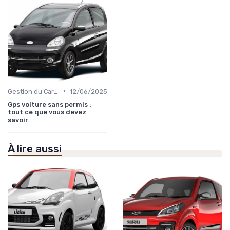
•
Gestion du Carburant et Entretien
12/06/2025
Gps voiture sans permis :
tout ce que vous devez
savoir
À lire aussi