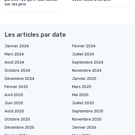
sur les prix
Les articles par date
Janvier 2024
Février 2024
Mars 2024
Juillet 2024
Août 2024
Septembre 2024
Octobre 2024
Novembre 2024
Décembre 2024
Janvier 2025
Février 2025
Mars 2025
Avril 2025
Mai 2025
Juin 2025
Juillet 2025
Août 2025
Septembre 2025
Octobre 2025
Novembre 2025
Décembre 2025
Janvier 2026