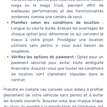
mega ou le mega truck, peuvent offrir de
meilleures performances et des fonctionnalités
modernes, comme une caméra de recul.
Planifiez selon les conditions de location :
Longue ou courte durée, évaluez les avantages de
chaque option pour déterminer ce qui convient le
mieux à votre projet. Privilégiez une location
utilitaire sans permis si vous avez besoin de
souplesse.
Vérifiez les options de paiement :
Optez pour un
paiement sécurisé pour éviter toute ambiguïté
financière. Assurez-vous que toutes les conditions
de location sont clairement stipulées dans le
contrat.
Prendre en compte ces conseils vous aidera à profiter
pleinement de votre véhicule sans permis et à éviter
les écueils courants. Assurez-vous que chaque étape,
du choix du modèle à la planification de l'itinéraire, est