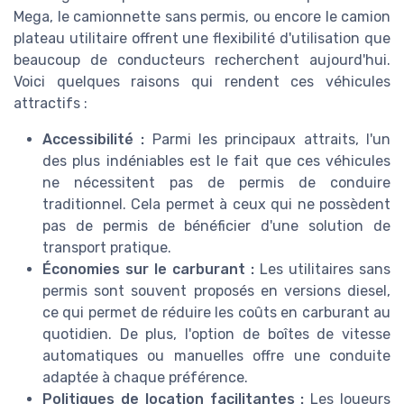
Mega, le camionnette sans permis, ou encore le camion
plateau utilitaire offrent une flexibilité d'utilisation que
beaucoup de conducteurs recherchent aujourd'hui.
Voici quelques raisons qui rendent ces véhicules
attractifs :
Accessibilité :
Parmi les principaux attraits, l'un
des plus indéniables est le fait que ces véhicules
ne nécessitent pas de permis de conduire
traditionnel. Cela permet à ceux qui ne possèdent
pas de permis de bénéficier d'une solution de
transport pratique.
Économies sur le carburant :
Les utilitaires sans
permis sont souvent proposés en versions diesel,
ce qui permet de réduire les coûts en carburant au
quotidien. De plus, l'option de boîtes de vitesse
automatiques ou manuelles offre une conduite
adaptée à chaque préférence.
Politiques de location facilitantes :
Les loueurs