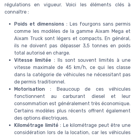
régulations en vigueur. Voici les éléments clés à
connaître :
Poids et dimensions
: Les fourgons sans permis
comme les modèles de la gamme Aixam Mega et
Aixam Truck sont légers et compacts. En général,
ils ne doivent pas dépasser 3,5 tonnes en poids
total autorisé en charge.
Vitesse limitée
: Ils sont souvent limités à une
vitesse maximale de 45 km/h, ce qui les classe
dans la catégorie de véhicules ne nécessitant pas
de permis traditionnel.
Motorisation
: Beaucoup de ces véhicules
fonctionnent au carburant diesel et leur
consommation est généralement très économique.
Certains modèles plus récents offrent également
des options électriques.
Kilométrage limité
: Le kilométrage peut être une
considération lors de la location, car les véhicules