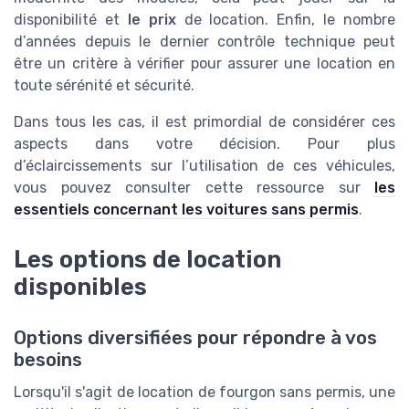
disponibilité et
le prix
de location. Enfin, le nombre
d’années depuis le dernier contrôle technique peut
être un critère à vérifier pour assurer une location en
toute sérénité et sécurité.
Dans tous les cas, il est primordial de considérer ces
aspects dans votre décision. Pour plus
d’éclaircissements sur l’utilisation de ces véhicules,
vous pouvez consulter cette ressource sur
les
essentiels concernant les voitures sans permis
.
Les options de location
disponibles
Options diversifiées pour répondre à vos
besoins
Lorsqu'il s'agit de location de fourgon sans permis, une