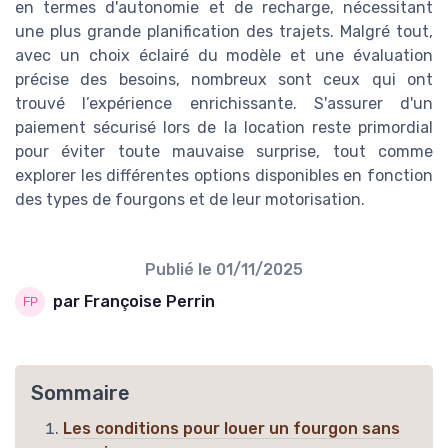
en termes d'autonomie et de recharge, nécessitant
une plus grande planification des trajets. Malgré tout,
avec un choix éclairé du modèle et une évaluation
précise des besoins, nombreux sont ceux qui ont
trouvé l’expérience enrichissante. S'assurer d'un
paiement sécurisé lors de la location reste primordial
pour éviter toute mauvaise surprise, tout comme
explorer les différentes options disponibles en fonction
des types de fourgons et de leur motorisation.
Publié le
01/11/2025
par Françoise Perrin
Sommaire
Les conditions pour louer un fourgon sans