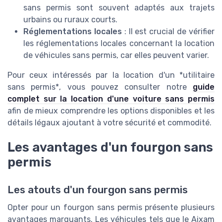
sans permis sont souvent adaptés aux trajets
urbains ou ruraux courts.
Réglementations locales
: Il est crucial de vérifier
les réglementations locales concernant la location
de véhicules sans permis, car elles peuvent varier.
Pour ceux intéressés par la location d'un *utilitaire
sans permis*, vous pouvez consulter notre
guide
complet sur la location d'une voiture sans permis
afin de mieux comprendre les options disponibles et les
détails légaux ajoutant à votre sécurité et commodité.
Les avantages d'un fourgon sans
permis
Les atouts d'un fourgon sans permis
Opter pour un fourgon sans permis présente plusieurs
avantages marquants. Les véhicules tels que le Aixam