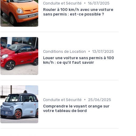
•
Conduite et Sécurité
16/07/2025
Rouler à 100 km/h avec une voiture
sans permis : est-ce possible ?
•
Conditions de Location
13/07/2025
Louer une voiture sans permis à 100
km/h : ce qu'il faut savoir
•
Conduite et Sécurité
25/06/2025
Comprendre le voyant orange sur
votre tableau de bord