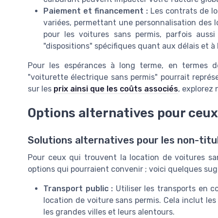
Paiement et financement :
Les contrats de l
variées, permettant une personnalisation des l
pour les voitures sans permis, parfois aus
"dispositions" spécifiques quant aux délais et à
Pour les espérances à long terme, en termes 
"voiturette électrique sans permis" pourrait représ
sur les
prix ainsi que les coûts associés
, explorez 
Options alternatives pour ceu
Solutions alternatives pour les non-titu
Pour ceux qui trouvent la location de voitures sa
options qui pourraient convenir ; voici quelques sug
Transport public :
Utiliser les transports en 
location de voiture sans permis. Cela inclut l
les grandes villes et leurs alentours.