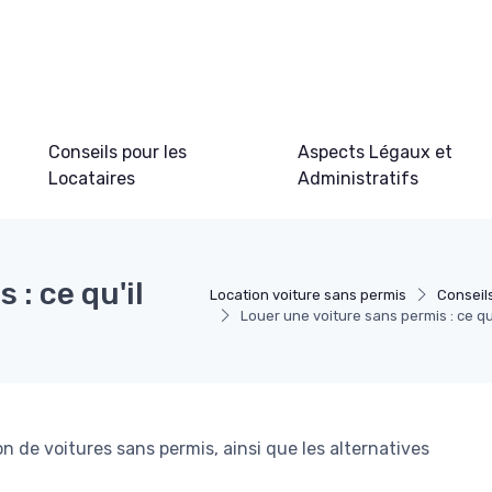
Conseils pour les
Aspects Légaux et
Locataires
Administratifs
 : ce qu'il
Location voiture sans permis
Conseil
Louer une voiture sans permis : ce qu'i
on de voitures sans permis, ainsi que les alternatives