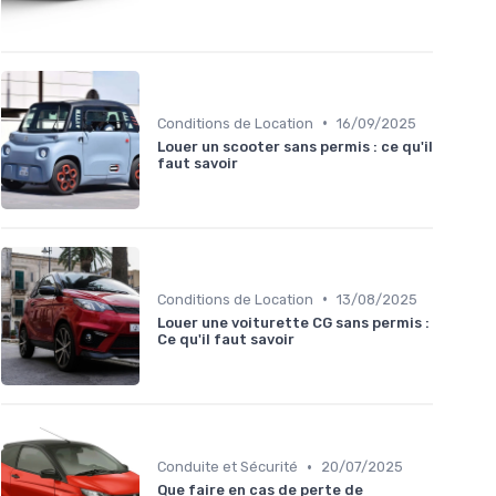
•
Conditions de Location
16/09/2025
Louer un scooter sans permis : ce qu'il
faut savoir
•
Conditions de Location
13/08/2025
Louer une voiturette CG sans permis :
Ce qu'il faut savoir
•
Conduite et Sécurité
20/07/2025
Que faire en cas de perte de