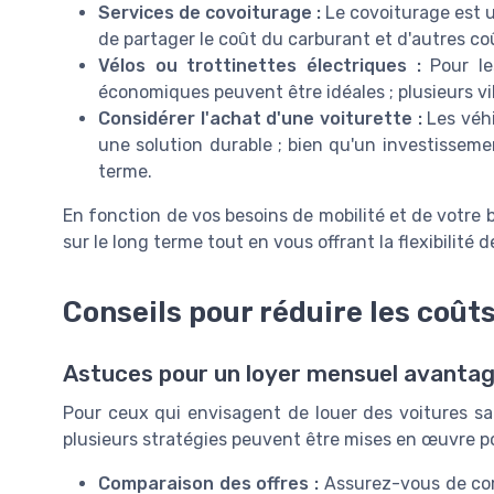
Services de covoiturage :
Le covoiturage est u
de partager le coût du carburant et d'autres coût
Vélos ou trottinettes électriques :
Pour les
économiques peuvent être idéales ; plusieurs vil
Considérer l'achat d'une voiturette :
Les véhi
une solution durable ; bien qu'un investissemen
terme.
En fonction de vos besoins de mobilité et de votre
sur le long terme tout en vous offrant la flexibilité
Conseils pour réduire les coûts
Astuces pour un loyer mensuel avanta
Pour ceux qui envisagent de louer des voitures sa
plusieurs stratégies peuvent être mises en œuvre pou
Comparaison des offres :
Assurez-vous de comp