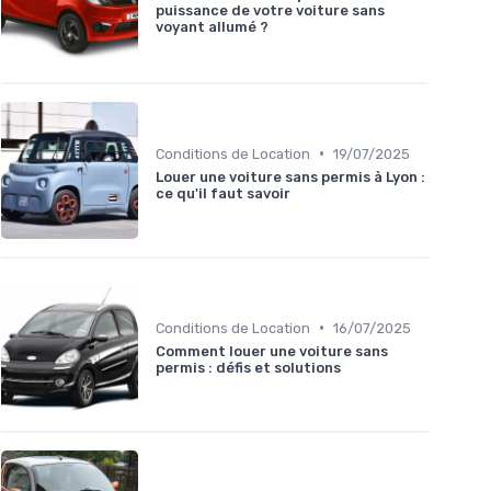
puissance de votre voiture sans
voyant allumé ?
•
Conditions de Location
19/07/2025
Louer une voiture sans permis à Lyon :
ce qu'il faut savoir
•
Conditions de Location
16/07/2025
Comment louer une voiture sans
permis : défis et solutions