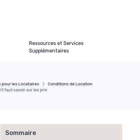
Ressources et Services
Supplémentaires
s pour les Locataires
Conditions de Location
l faut savoir sur les prix
Sommaire