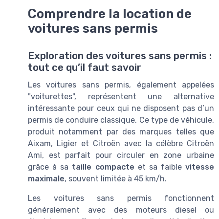
Comprendre la location de
voitures sans permis
Exploration des voitures sans permis :
tout ce qu’il faut savoir
Les voitures sans permis, également appelées
"voiturettes", représentent une alternative
intéressante pour ceux qui ne disposent pas d’un
permis de conduire classique. Ce type de véhicule,
produit notamment par des marques telles que
Aixam, Ligier et Citroën avec la célèbre Citroën
Ami, est parfait pour circuler en zone urbaine
grâce à sa
taille compacte
et sa faible
vitesse
maximale
, souvent limitée à 45 km/h.
Les voitures sans permis fonctionnent
généralement avec des moteurs diesel ou