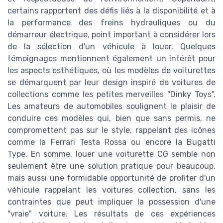
certains rapportent des défis liés à la disponibilité et à
la performance des freins hydrauliques ou du
démarreur électrique, point important à considérer lors
de la sélection d'un véhicule à louer. Quelques
témoignages mentionnent également un intérêt pour
les aspects esthétiques, où les modèles de voiturettes
se démarquent par leur design inspiré de voitures de
collections comme les petites merveilles "Dinky Toys".
Les amateurs de automobiles soulignent le plaisir de
conduire ces modèles qui, bien que sans permis, ne
compromettent pas sur le style, rappelant des icônes
comme la Ferrari Testa Rossa ou encore la Bugatti
Type. En somme, louer une voiturette CG semble non
seulement être une solution pratique pour beaucoup,
mais aussi une formidable opportunité de profiter d'un
véhicule rappelant les voitures collection, sans les
contraintes que peut impliquer la possession d'une
"vraie" voiture. Les résultats de ces expériences