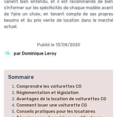
varient bien entendu, et il est recommandé de bien
s'informer sur les spécificités de chaque modèle avant
de faire un choix, en tenant compte de ses propres
besoins et du prix vente de location dans le marché
actuel.
Publié le
13/08/2025
par Dominique Leroy
Sommaire
Comprendre les voiturettes CG
Réglementation et législation
Avantages de la location de voiturettes CG
Comment louer une voiturette CG
Conseils pratiques pour les locataires