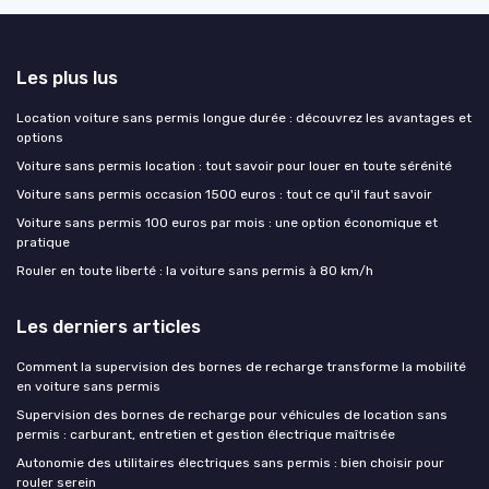
Les plus lus
Location voiture sans permis longue durée : découvrez les avantages et
options
Voiture sans permis location : tout savoir pour louer en toute sérénité
Voiture sans permis occasion 1500 euros : tout ce qu'il faut savoir
Voiture sans permis 100 euros par mois : une option économique et
pratique
Rouler en toute liberté : la voiture sans permis à 80 km/h
Les derniers articles
Comment la supervision des bornes de recharge transforme la mobilité
en voiture sans permis
Supervision des bornes de recharge pour véhicules de location sans
permis : carburant, entretien et gestion électrique maîtrisée
Autonomie des utilitaires électriques sans permis : bien choisir pour
rouler serein