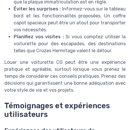
que la plaque immatriculation est en règle.
Éviter les surprises :
Informez-vous sur le tableau
bord et les fonctionnalités proposées. Un coffre
capot spacieux peut être un atout pour transporter
vos nécessités.
Planifiez vos visites :
Si vous comptez utiliser la
voiturette pour des escapades, des destinations
telles que Crozes Hermitage valent le détour.
Louer une voiturette CG peut être une expérience
pratique et agréable, surtout lorsque vous prenez le
temps de considérer ces conseils pratiques. Prenez des
décisions qui garantissent une bonne adéquation avec
votre style de vie et vos projets.
Témoignages et expériences
utilisateurs