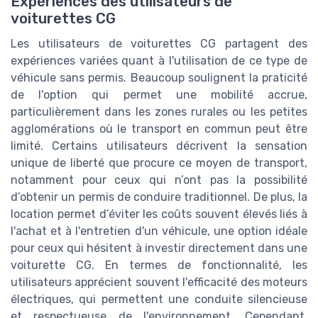
Expériences des utilisateurs de
voiturettes CG
Les utilisateurs de voiturettes CG partagent des
expériences variées quant à l'utilisation de ce type de
véhicule sans permis. Beaucoup soulignent la praticité
de l'option qui permet une mobilité accrue,
particulièrement dans les zones rurales ou les petites
agglomérations où le transport en commun peut être
limité. Certains utilisateurs décrivent la sensation
unique de liberté que procure ce moyen de transport,
notamment pour ceux qui n’ont pas la possibilité
d’obtenir un permis de conduire traditionnel. De plus, la
location permet d’éviter les coûts souvent élevés liés à
l'achat et à l'entretien d'un véhicule, une option idéale
pour ceux qui hésitent à investir directement dans une
voiturette CG. En termes de fonctionnalité, les
utilisateurs apprécient souvent l'efficacité des moteurs
électriques, qui permettent une conduite silencieuse
et respectueuse de l'environnement. Cependant,