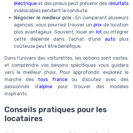
électrique
et des pneus peut prévenir des
résultats
indésirables pendant la conduite.
Négocier le meilleur prix :
En comparant plusieurs
agences, vous pourriez trouver un
prix
de location
plus avantageux. Souvent, louer en
lot
ou intégrer
cette dépense dans l'achat d'une
auto
plus
coûteuse peut être bénéfique.
Dans l'univers des voiturettes, les options sont vastes,
et comprendre vos besoins spécifiques vous guidera
vers le meilleur choix. Pour approfondir, explorez le
marché des
toys france
ou discutez avec des
passionnés d'
alpine
pour trouver des modèles
inspirants.
Conseils pratiques pour les
locataires