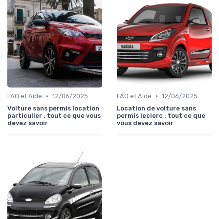
•
•
FAQ et Aide
12/06/2025
FAQ et Aide
12/06/2025
Voiture sans permis location
Location de voiture sans
particulier : tout ce que vous
permis leclerc : tout ce que
devez savoir
vous devez savoir