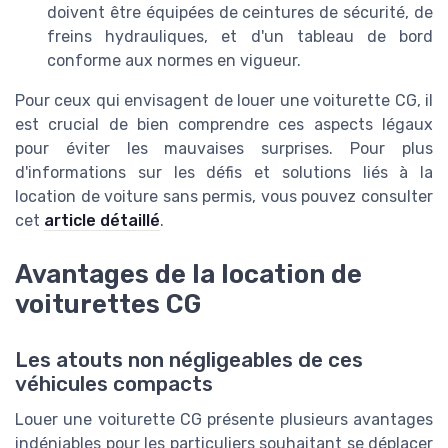
doivent être équipées de ceintures de sécurité, de
freins hydrauliques, et d'un tableau de bord
conforme aux normes en vigueur.
Pour ceux qui envisagent de louer une voiturette CG, il
est crucial de bien comprendre ces aspects légaux
pour éviter les mauvaises surprises. Pour plus
d'informations sur les défis et solutions liés à la
location de voiture sans permis, vous pouvez consulter
cet
article détaillé
.
Avantages de la location de
voiturettes CG
Les atouts non négligeables de ces
véhicules compacts
Louer une voiturette CG présente plusieurs avantages
indéniables pour les particuliers souhaitant se déplacer