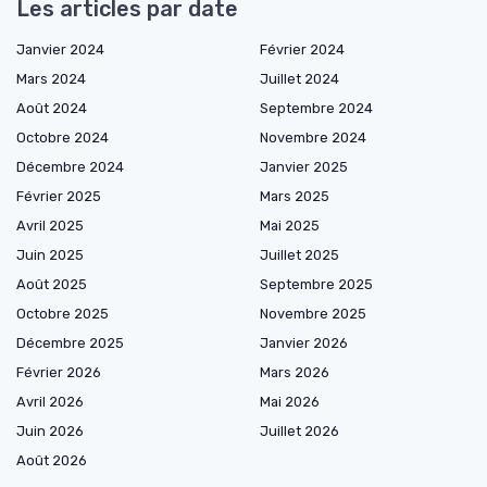
Les articles par date
Janvier 2024
Février 2024
Mars 2024
Juillet 2024
Août 2024
Septembre 2024
Octobre 2024
Novembre 2024
Décembre 2024
Janvier 2025
Février 2025
Mars 2025
Avril 2025
Mai 2025
Juin 2025
Juillet 2025
Août 2025
Septembre 2025
Octobre 2025
Novembre 2025
Décembre 2025
Janvier 2026
Février 2026
Mars 2026
Avril 2026
Mai 2026
Juin 2026
Juillet 2026
Août 2026