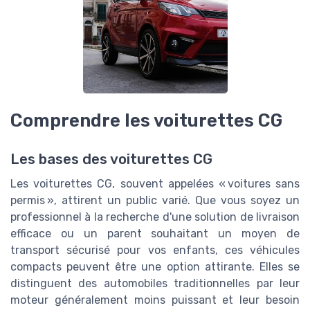
Comprendre les voiturettes CG
Les bases des voiturettes CG
Les voiturettes CG, souvent appelées « voitures sans
permis », attirent un public varié. Que vous soyez un
professionnel à la recherche d'une solution de livraison
efficace ou un parent souhaitant un moyen de
transport sécurisé pour vos enfants, ces véhicules
compacts peuvent être une option attirante. Elles se
distinguent des automobiles traditionnelles par leur
moteur généralement moins puissant et leur besoin