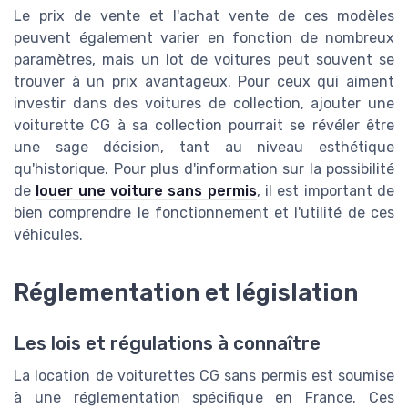
Le prix de vente et l'achat vente de ces modèles
peuvent également varier en fonction de nombreux
paramètres, mais un lot de voitures peut souvent se
trouver à un prix avantageux. Pour ceux qui aiment
investir dans des voitures de collection, ajouter une
voiturette CG à sa collection pourrait se révéler être
une sage décision, tant au niveau esthétique
qu'historique. Pour plus d'information sur la possibilité
de
louer une voiture sans permis
, il est important de
bien comprendre le fonctionnement et l'utilité de ces
véhicules.
Réglementation et législation
Les lois et régulations à connaître
La location de voiturettes CG sans permis est soumise
à une réglementation spécifique en France. Ces