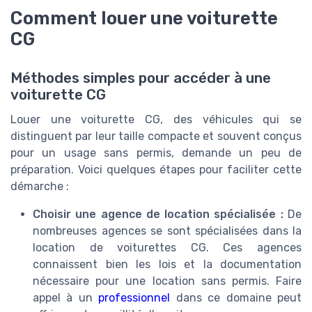
Comment louer une voiturette
CG
Méthodes simples pour accéder à une
voiturette CG
Louer une voiturette CG, des véhicules qui se
distinguent par leur taille compacte et souvent conçus
pour un usage sans permis, demande un peu de
préparation. Voici quelques étapes pour faciliter cette
démarche :
Choisir une agence de location spécialisée :
De
nombreuses agences se sont spécialisées dans la
location de voiturettes CG. Ces agences
connaissent bien les lois et la documentation
nécessaire pour une location sans permis. Faire
appel à un
professionnel
dans ce domaine peut