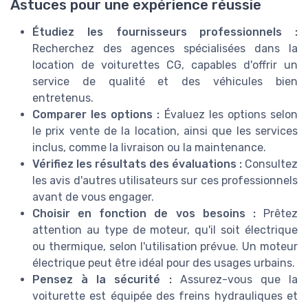
Astuces pour une expérience réussie
Étudiez les fournisseurs professionnels :
Recherchez des agences spécialisées dans la
location de voiturettes CG, capables d'offrir un
service de qualité et des véhicules bien
entretenus.
Comparer les options :
Évaluez les options selon
le prix vente de la location, ainsi que les services
inclus, comme la livraison ou la maintenance.
Vérifiez les résultats des évaluations :
Consultez
les avis d'autres utilisateurs sur ces professionnels
avant de vous engager.
Choisir en fonction de vos besoins :
Prêtez
attention au type de moteur, qu'il soit électrique
ou thermique, selon l'utilisation prévue. Un moteur
électrique peut être idéal pour des usages urbains.
Pensez à la sécurité :
Assurez-vous que la
voiturette est équipée des freins hydrauliques et