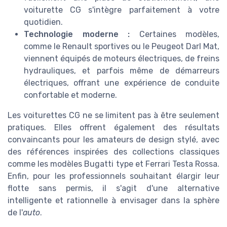
voiturette CG s'intègre parfaitement à votre
quotidien.
Technologie moderne :
Certaines modèles,
comme le Renault sportives ou le Peugeot Darl Mat,
viennent équipés de moteurs électriques, de freins
hydrauliques, et parfois même de démarreurs
électriques, offrant une expérience de conduite
confortable et moderne.
Les voiturettes CG ne se limitent pas à être seulement
pratiques. Elles offrent également des résultats
convaincants pour les amateurs de design stylé, avec
des références inspirées des collections classiques
comme les modèles Bugatti type et Ferrari Testa Rossa.
Enfin, pour les professionnels souhaitant élargir leur
flotte sans permis, il s'agit d'une alternative
intelligente et rationnelle à envisager dans la sphère
de l'
auto
.