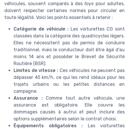
véhicules, souvent comparés à des
toys
pour adultes,
doivent respecter certaines normes pour circuler en
toute légalité. Voici les points essentiels à retenir :
Catégorie de véhicule :
Les voiturettes CG sont
classées dans la catégorie des quadricycles légers.
Elles ne nécessitent pas de permis de conduire
traditionnel, mais le conducteur doit être âgé d'au
moins 14 ans et posséder le Brevet de Sécurité
Routière (BSR).
Limites de vitesse :
Ces véhicules ne peuvent pas
dépasser 45 km/h, ce qui les rend idéaux pour les
trajets urbains ou les petites distances en
campagne.
Assurance :
Comme tout autre véhicule, une
assurance est obligatoire. Elle couvre les
dommages causés à autrui et peut inclure des
options supplémentaires selon le contrat choisi.
Équipements obligatoires :
Les voiturettes