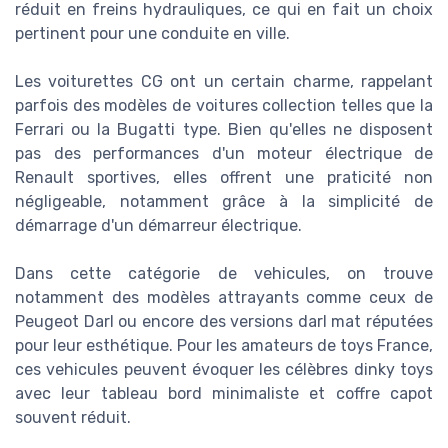
réduit en freins hydrauliques, ce qui en fait un choix
pertinent pour une conduite en ville.
Les voiturettes CG ont un certain charme, rappelant
parfois des modèles de voitures collection telles que la
Ferrari ou la Bugatti type. Bien qu'elles ne disposent
pas des performances d'un moteur électrique de
Renault sportives, elles offrent une praticité non
négligeable, notamment grâce à la simplicité de
démarrage d'un démarreur électrique.
Dans cette catégorie de vehicules, on trouve
notamment des modèles attrayants comme ceux de
Peugeot Darl ou encore des versions darl mat réputées
pour leur esthétique. Pour les amateurs de toys France,
ces vehicules peuvent évoquer les célèbres dinky toys
avec leur tableau bord minimaliste et coffre capot
souvent réduit.