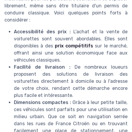
librement, même sans être titulaire d'un permis de
conduire classique. Voici quelques points forts à
considérer :
Accessibilité des prix :
L'achat et la vente de
voiturettes sont souvent abordables. Elles sont
disponibles à des
prix compétitifs
sur le marché,
offrant ainsi une solution économique face aux
véhicules classiques.
Facilité de livraison :
De nombreux loueurs
proposent des solutions de livraison des
voiturettes directement à domicile ou à l'adresse
de votre choix, rendant cette démarche encore
plus facile et intéressante.
Dimensions compactes :
Grâce à leur petite taille,
ces véhicules sont parfaits pour une utilisation en
milieu urbain. Que ce soit en navigation serrée
dans les rues de France Citroën ou en trouvant
facilement une place de stationnement, une