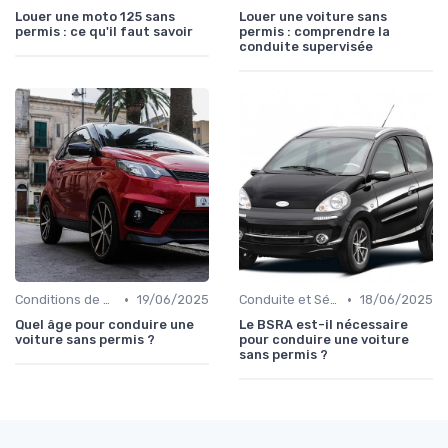
Louer une moto 125 sans
Louer une voiture sans
permis : ce qu'il faut savoir
permis : comprendre la
conduite supervisée
•
•
Conditions de Location
19/06/2025
Conduite et Sécurité
18/06/2025
Quel âge pour conduire une
Le BSRA est-il nécessaire
voiture sans permis ?
pour conduire une voiture
sans permis ?