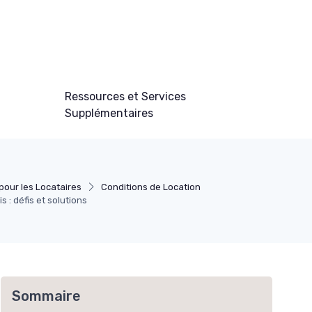
Ressources et Services
Supplémentaires
pour les Locataires
Conditions de Location
 : défis et solutions
Sommaire