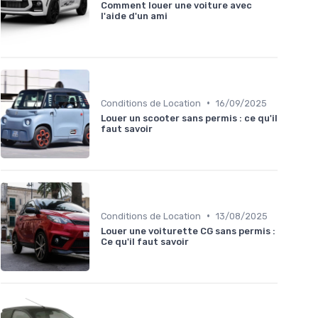
Comment louer une voiture avec
l'aide d'un ami
•
Conditions de Location
16/09/2025
Louer un scooter sans permis : ce qu'il
faut savoir
•
Conditions de Location
13/08/2025
Louer une voiturette CG sans permis :
Ce qu'il faut savoir