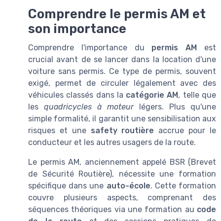
Comprendre le permis AM et
son importance
Comprendre l'importance du
permis AM
est
crucial avant de se lancer dans la location d'une
voiture sans permis. Ce type de permis, souvent
exigé, permet de circuler légalement avec des
véhicules classés dans la
catégorie AM
, telle que
les
quadricycles à moteur
légers. Plus qu'une
simple formalité, il garantit une sensibilisation aux
risques et une
safety routière
accrue pour le
conducteur et les autres usagers de la route.
Le permis AM, anciennement appelé BSR (Brevet
de Sécurité Routière), nécessite une formation
spécifique dans une
auto-école
. Cette formation
couvre plusieurs aspects, comprenant des
séquences théoriques via une formation au
code