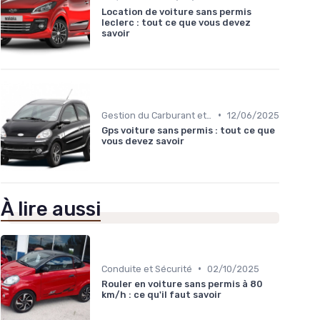
Location de voiture sans permis
leclerc : tout ce que vous devez
savoir
•
Gestion du Carburant et Entretien
12/06/2025
Gps voiture sans permis : tout ce que
vous devez savoir
À lire aussi
•
Conduite et Sécurité
02/10/2025
Rouler en voiture sans permis à 80
km/h : ce qu'il faut savoir