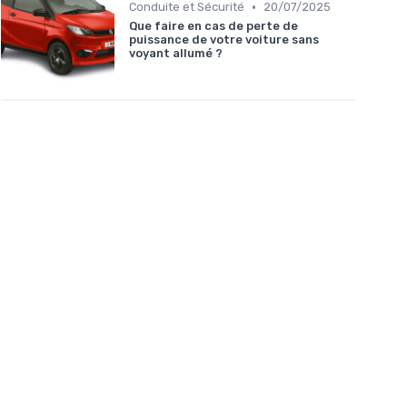
•
Conduite et Sécurité
20/07/2025
Que faire en cas de perte de
puissance de votre voiture sans
voyant allumé ?