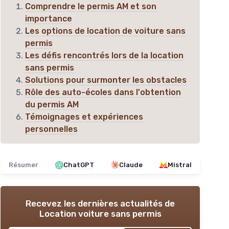
Comprendre le permis AM et son
importance
Les options de location de voiture sans
permis
Les défis rencontrés lors de la location
sans permis
Solutions pour surmonter les obstacles
Rôle des auto-écoles dans l'obtention
du permis AM
Témoignages et expériences
personnelles
Résumer
ChatGPT
Claude
Mistral
Recevez les dernières actualités de
Location voiture sans permis