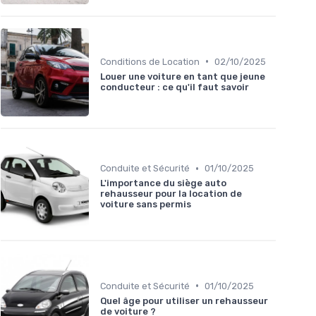
•
Conditions de Location
02/10/2025
Louer une voiture en tant que jeune
conducteur : ce qu'il faut savoir
•
Conduite et Sécurité
01/10/2025
L'importance du siège auto
rehausseur pour la location de
voiture sans permis
•
Conduite et Sécurité
01/10/2025
Quel âge pour utiliser un rehausseur
de voiture ?