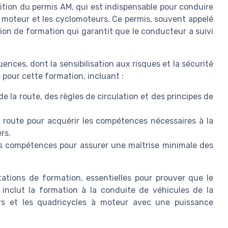
sition du permis AM, qui est indispensable pour conduire
 moteur et les cyclomoteurs. Ce permis, souvent appelé
ion de formation qui garantit que le conducteur a suivi
ces, dont la sensibilisation aux risques et la sécurité
 pour cette formation, incluant :
 la route, des règles de circulation et des principes de
 route pour acquérir les compétences nécessaires à la
rs.
s compétences pour assurer une maîtrise minimale des
ations de formation, essentielles pour prouver que le
 inclut la formation à la conduite de véhicules de la
rs et les quadricycles à moteur avec une puissance