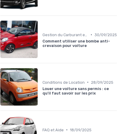
•
Gestion du Carburant et Entretien
30/09/2025
Comment utiliser une bombe anti-
crevaison pour voiture
•
Conditions de Location
28/09/2025
Louer une voiture sans permis : ce
qu'il faut savoir sur les prix
•
FAQ et Aide
18/09/2025