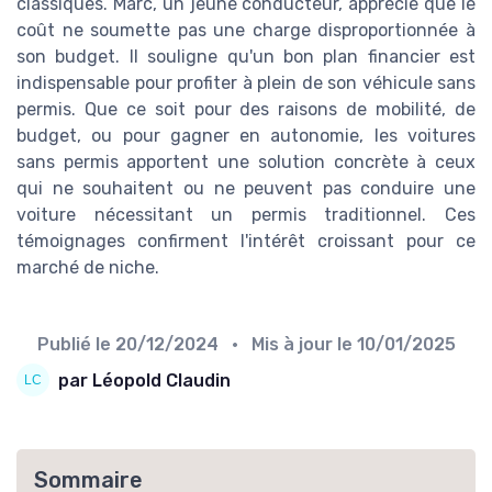
classiques. Marc, un jeune conducteur, apprécie que le
coût ne soumette pas une charge disproportionnée à
son budget. Il souligne qu'un bon plan financier est
indispensable pour profiter à plein de son véhicule sans
permis. Que ce soit pour des raisons de mobilité, de
budget, ou pour gagner en autonomie, les voitures
sans permis apportent une solution concrète à ceux
qui ne souhaitent ou ne peuvent pas conduire une
voiture nécessitant un permis traditionnel. Ces
témoignages confirment l'intérêt croissant pour ce
marché de niche.
Publié le
20/12/2024
• Mis à jour le
10/01/2025
par Léopold Claudin
Sommaire