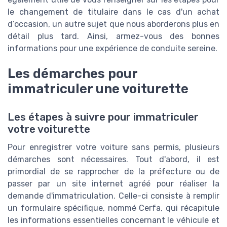
le changement de titulaire dans le cas d'un achat
d’occasion, un autre sujet que nous aborderons plus en
détail plus tard. Ainsi, armez-vous des bonnes
informations pour une expérience de conduite sereine.
Les démarches pour
immatriculer une voiturette
Les étapes à suivre pour immatriculer
votre voiturette
Pour enregistrer votre voiture sans permis, plusieurs
démarches sont nécessaires. Tout d'abord, il est
primordial de se rapprocher de la préfecture ou de
passer par un site internet agréé pour réaliser la
demande d'immatriculation. Celle-ci consiste à remplir
un formulaire spécifique, nommé Cerfa, qui récapitule
les informations essentielles concernant le véhicule et