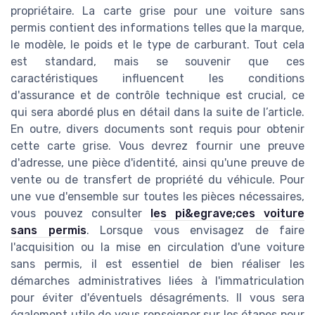
propriétaire. La carte grise pour une voiture sans
permis contient des informations telles que la marque,
le modèle, le poids et le type de carburant. Tout cela
est standard, mais se souvenir que ces
caractéristiques influencent les conditions
d'assurance et de contrôle technique est crucial, ce
qui sera abordé plus en détail dans la suite de l’article.
En outre, divers documents sont requis pour obtenir
cette carte grise. Vous devrez fournir une preuve
d'adresse, une pièce d'identité, ainsi qu'une preuve de
vente ou de transfert de propriété du véhicule. Pour
une vue d'ensemble sur toutes les pièces nécessaires,
vous pouvez consulter
les pi&egrave;ces voiture
sans permis
. Lorsque vous envisagez de faire
l'acquisition ou la mise en circulation d'une voiture
sans permis, il est essentiel de bien réaliser les
démarches administratives liées à l'immatriculation
pour éviter d'éventuels désagréments. Il vous sera
également utile de vous renseigner sur les étapes pour