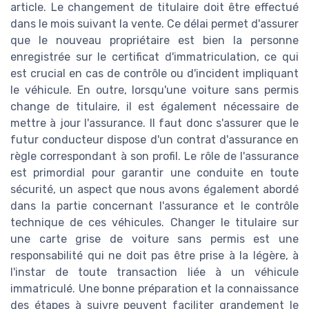
article. Le changement de titulaire doit être effectué
dans le mois suivant la vente. Ce délai permet d'assurer
que le nouveau propriétaire est bien la personne
enregistrée sur le certificat d'immatriculation, ce qui
est crucial en cas de contrôle ou d'incident impliquant
le véhicule. En outre, lorsqu'une voiture sans permis
change de titulaire, il est également nécessaire de
mettre à jour l'assurance. Il faut donc s'assurer que le
futur conducteur dispose d'un contrat d'assurance en
règle correspondant à son profil. Le rôle de l'assurance
est primordial pour garantir une conduite en toute
sécurité, un aspect que nous avons également abordé
dans la partie concernant l'assurance et le contrôle
technique de ces véhicules. Changer le titulaire sur
une carte grise de voiture sans permis est une
responsabilité qui ne doit pas être prise à la légère, à
l'instar de toute transaction liée à un véhicule
immatriculé. Une bonne préparation et la connaissance
des étapes à suivre peuvent faciliter grandement le