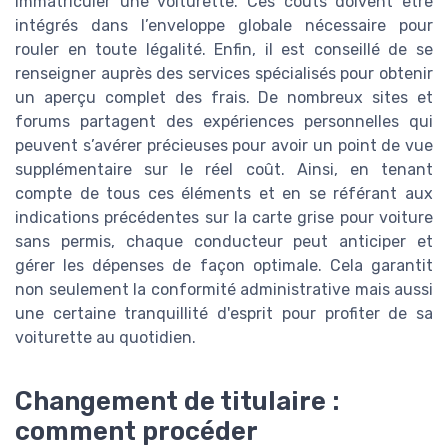
immatriculer une voiturette. Ces coûts doivent être
intégrés dans l’enveloppe globale nécessaire pour
rouler en toute légalité. Enfin, il est conseillé de se
renseigner auprès des services spécialisés pour obtenir
un aperçu complet des frais. De nombreux sites et
forums partagent des expériences personnelles qui
peuvent s’avérer précieuses pour avoir un point de vue
supplémentaire sur le réel coût. Ainsi, en tenant
compte de tous ces éléments et en se référant aux
indications précédentes sur la carte grise pour voiture
sans permis, chaque conducteur peut anticiper et
gérer les dépenses de façon optimale. Cela garantit
non seulement la conformité administrative mais aussi
une certaine tranquillité d'esprit pour profiter de sa
voiturette au quotidien.
Changement de titulaire :
comment procéder