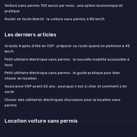
Voiture sans permis 100 euros par mois : une option économique et
pratique
Rouler en toute liberté : la voiture sans permis à 80 km/h
Les derniers articles
Grands trajets d'été en VSP : préparer sa route quand on plafonne à 45
km/h
Petit utilitaire électrique sans permis : la nouvelle mobilité accessible à
tous
Petit utilitaire électrique sans permis : le guide pratique pour bien
choisir en location
Assurance VSP avant 25 ans : pourquoi c'est si cher et comment s'en
sortir
Choisir des utilitaires électriques d’occasion pour la location sans
permis
Location voiture sans permis