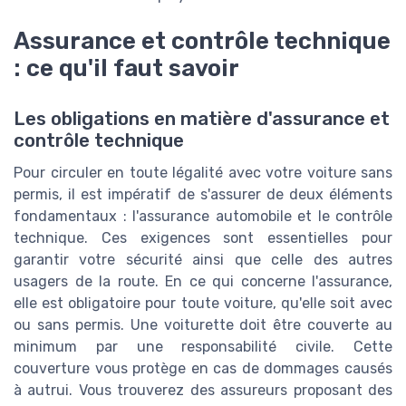
Assurance et contrôle technique
: ce qu'il faut savoir
Les obligations en matière d'assurance et
contrôle technique
Pour circuler en toute légalité avec votre voiture sans
permis, il est impératif de s'assurer de deux éléments
fondamentaux : l'assurance automobile et le contrôle
technique. Ces exigences sont essentielles pour
garantir votre sécurité ainsi que celle des autres
usagers de la route. En ce qui concerne l'assurance,
elle est obligatoire pour toute voiture, qu'elle soit avec
ou sans permis. Une voiturette doit être couverte au
minimum par une responsabilité civile. Cette
couverture vous protège en cas de dommages causés
à autrui. Vous trouverez des assureurs proposant des