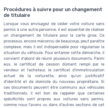
Procédures à suivre pour un changement
de titulaire
Lorsque vous envisagez de céder votre voiture sans
permis à une autre personne, il est essentiel de réaliser
un changement de titulaire pour la carte grise. Ce
processus, encore méconnu de beaucoup, peut paraître
complexe, mais il est indispensable pour régulariser la
situation du véhicule. Pour entamer cette démarche, il
convient d'abord de réunir plusieurs documents. Parmi
eux, le certificat de cession dûment rempli par le
vendeur et l'acheteur, le certificat d'immatriculation
actuel de la voiturette, ainsi qu'un justificatif
d'identité et de domicile du nouveau propriétaire. Si
ces documents peuvent être communs aux véhicules
traditionnels, il est bon de rappeler que certaines
spécificités sont propres aux voitures sans permis,
comme nous l'avons vu dans d'autres sections de cet