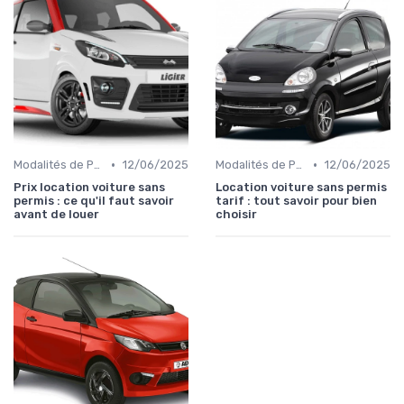
•
•
Modalités de Paiement
12/06/2025
Modalités de Paiement
12/06/2025
Prix location voiture sans
Location voiture sans permis
permis : ce qu'il faut savoir
tarif : tout savoir pour bien
avant de louer
choisir