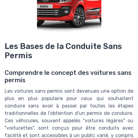
Les Bases de la Conduite Sans
Permis
Comprendre le concept des voitures sans
permis
Les voitures sans permis sont devenues une option de
plus en plus populaire pour ceux qui souhaitent
conduire sans avoir à passer par toutes les étapes
traditionnelles de l'obtention d'un permis de conduire.
Ces véhicules, souvent appelés "voitures légères" ou
"voiturettes", sont conçus pour être conduits avec
facilité et sont accessibles à un public varié, y compris