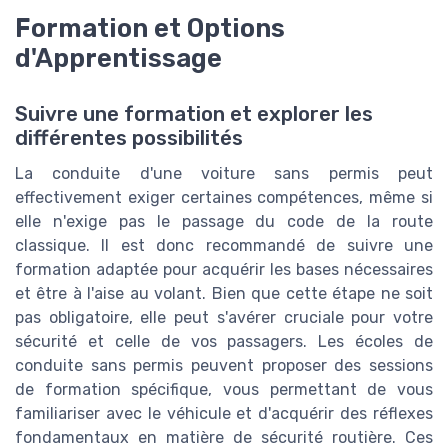
Formation et Options
d'Apprentissage
Suivre une formation et explorer les
différentes possibilités
La conduite d'une voiture sans permis peut
effectivement exiger certaines compétences, même si
elle n'exige pas le passage du code de la route
classique. Il est donc recommandé de suivre une
formation adaptée pour acquérir les bases nécessaires
et être à l'aise au volant. Bien que cette étape ne soit
pas obligatoire, elle peut s'avérer cruciale pour votre
sécurité et celle de vos passagers. Les écoles de
conduite sans permis peuvent proposer des sessions
de formation spécifique, vous permettant de vous
familiariser avec le véhicule et d'acquérir des réflexes
fondamentaux en matière de sécurité routière. Ces