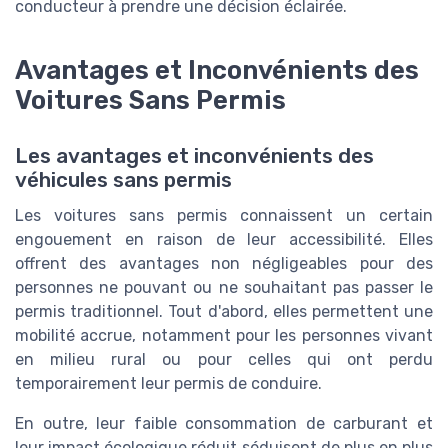
conducteur à prendre une décision éclairée.
Avantages et Inconvénients des
Voitures Sans Permis
Les avantages et inconvénients des
véhicules sans permis
Les voitures sans permis connaissent un certain
engouement en raison de leur accessibilité. Elles
offrent des avantages non négligeables pour des
personnes ne pouvant ou ne souhaitant pas passer le
permis traditionnel. Tout d'abord, elles permettent une
mobilité accrue, notamment pour les personnes vivant
en milieu rural ou pour celles qui ont perdu
temporairement leur permis de conduire.
En outre, leur faible consommation de carburant et
leur impact écologique réduit séduisent de plus en plus