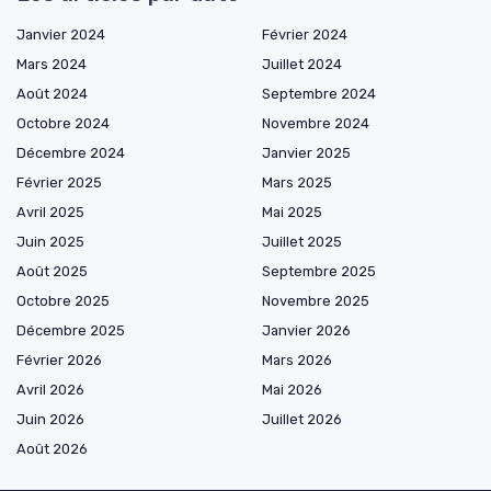
Janvier 2024
Février 2024
Mars 2024
Juillet 2024
Août 2024
Septembre 2024
Octobre 2024
Novembre 2024
Décembre 2024
Janvier 2025
Février 2025
Mars 2025
Avril 2025
Mai 2025
Juin 2025
Juillet 2025
Août 2025
Septembre 2025
Octobre 2025
Novembre 2025
Décembre 2025
Janvier 2026
Février 2026
Mars 2026
Avril 2026
Mai 2026
Juin 2026
Juillet 2026
Août 2026