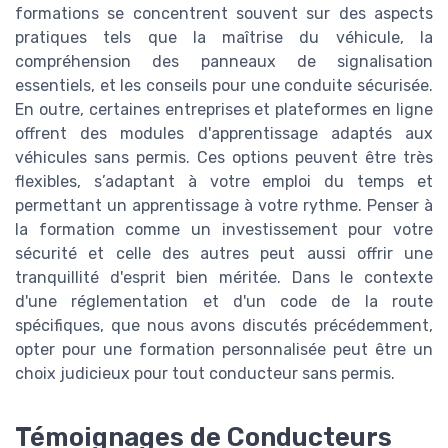
formations se concentrent souvent sur des aspects
pratiques tels que la maîtrise du véhicule, la
compréhension des panneaux de signalisation
essentiels, et les conseils pour une conduite sécurisée.
En outre, certaines entreprises et plateformes en ligne
offrent des modules d'apprentissage adaptés aux
véhicules sans permis. Ces options peuvent être très
flexibles, s’adaptant à votre emploi du temps et
permettant un apprentissage à votre rythme. Penser à
la formation comme un investissement pour votre
sécurité et celle des autres peut aussi offrir une
tranquillité d'esprit bien méritée. Dans le contexte
d'une réglementation et d'un code de la route
spécifiques, que nous avons discutés précédemment,
opter pour une formation personnalisée peut être un
choix judicieux pour tout conducteur sans permis.
Témoignages de Conducteurs