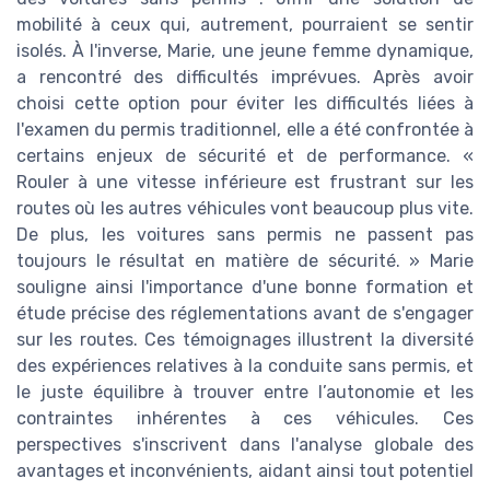
mobilité à ceux qui, autrement, pourraient se sentir
isolés. À l'inverse, Marie, une jeune femme dynamique,
a rencontré des difficultés imprévues. Après avoir
choisi cette option pour éviter les difficultés liées à
l'examen du permis traditionnel, elle a été confrontée à
certains enjeux de sécurité et de performance. «
Rouler à une vitesse inférieure est frustrant sur les
routes où les autres véhicules vont beaucoup plus vite.
De plus, les voitures sans permis ne passent pas
toujours le résultat en matière de sécurité. » Marie
souligne ainsi l'importance d'une bonne formation et
étude précise des réglementations avant de s'engager
sur les routes. Ces témoignages illustrent la diversité
des expériences relatives à la conduite sans permis, et
le juste équilibre à trouver entre l’autonomie et les
contraintes inhérentes à ces véhicules. Ces
perspectives s'inscrivent dans l'analyse globale des
avantages et inconvénients, aidant ainsi tout potentiel