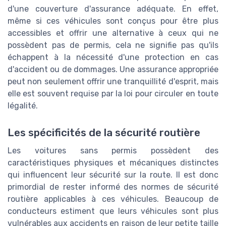
d'une couverture d'assurance adéquate. En effet,
même si ces véhicules sont conçus pour être plus
accessibles et offrir une alternative à ceux qui ne
possèdent pas de permis, cela ne signifie pas qu'ils
échappent à la nécessité d'une protection en cas
d'accident ou de dommages. Une assurance appropriée
peut non seulement offrir une tranquillité d'esprit, mais
elle est souvent requise par la loi pour circuler en toute
légalité.
Les spécificités de la sécurité routière
Les voitures sans permis possèdent des
caractéristiques physiques et mécaniques distinctes
qui influencent leur sécurité sur la route. Il est donc
primordial de rester informé des normes de sécurité
routière applicables à ces véhicules. Beaucoup de
conducteurs estiment que leurs véhicules sont plus
vulnérables aux accidents en raison de leur petite taille