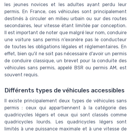
les jeunes novices et les adultes ayant perdu leur
permis. En France, ces véhicules sont principalement
destinés à circuler en milieu urbain ou sur des routes
secondaires, leur vitesse étant limitée par conception.
Il est important de noter que malgré leur nom, conduire
une voiture sans permis n'exonère pas le conducteur
de toutes les obligations légales et réglementaires. En
effet, bien qu'il ne soit pas nécessaire d'avoir un permis
de conduire classique, un brevet pour la conduite des
véhicules sans permis, appelé BSR ou permis AM, est
souvent requis.
Différents types de véhicules accessibles
Il existe principalement deux types de véhicules sans
permis : ceux qui appartiennent à la catégorie des
quadricycles légers et ceux qui sont classés comme
quadricycles lourds. Les quadricycles légers sont
limités à une puissance maximale et à une vitesse de