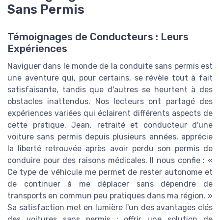
Sans Permis
Témoignages de Conducteurs : Leurs
Expériences
Naviguer dans le monde de la conduite sans permis est
une aventure qui, pour certains, se révèle tout à fait
satisfaisante, tandis que d'autres se heurtent à des
obstacles inattendus. Nos lecteurs ont partagé des
expériences variées qui éclairent différents aspects de
cette pratique. Jean, retraité et conducteur d'une
voiture sans permis depuis plusieurs années, apprécie
la liberté retrouvée après avoir perdu son permis de
conduire pour des raisons médicales. Il nous confie : «
Ce type de véhicule me permet de rester autonome et
de continuer à me déplacer sans dépendre de
transports en commun peu pratiques dans ma région. »
Sa satisfaction met en lumière l'un des avantages clés
des voitures sans permis : offrir une solution de