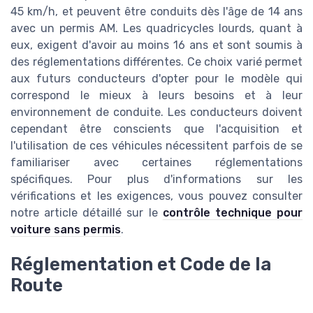
45 km/h, et peuvent être conduits dès l'âge de 14 ans
avec un permis AM. Les quadricycles lourds, quant à
eux, exigent d'avoir au moins 16 ans et sont soumis à
des réglementations différentes. Ce choix varié permet
aux futurs conducteurs d'opter pour le modèle qui
correspond le mieux à leurs besoins et à leur
environnement de conduite. Les conducteurs doivent
cependant être conscients que l'acquisition et
l'utilisation de ces véhicules nécessitent parfois de se
familiariser avec certaines réglementations
spécifiques. Pour plus d'informations sur les
vérifications et les exigences, vous pouvez consulter
notre article détaillé sur le
contrôle technique pour
voiture sans permis
.
Réglementation et Code de la
Route