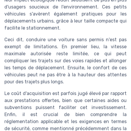
d'usagers soucieux de l'environnement. Ces petits
véhicules s'avèrent également pratiques pour les
déplacements urbains, grâce à leur taille compacte qui
facilite le stationnement.
Ceci dit, conduire une voiture sans permis n'est pas
exempt de limitations. En premier lieu, la vitesse
maximale autorisée reste limitée, ce qui peut
compliquer les trajets sur des voies rapides et allonger
les temps de déplacement. Ensuite, le confort de ces
véhicules peut ne pas être à la hauteur des attentes
pour des trajets plus longs.
Le coût d'acquisition est parfois jugé élevé par rapport
aux prestations offertes, bien que certaines aides ou
subventions puissent faciliter cet investissement.
Enfin, il est crucial de bien comprendre la
réglementation applicable et les exigences en termes
de sécurité, comme mentionné précédemment dans la