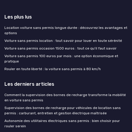
Les plus lus
Location voiture sans permis longue durée : découvrez les avantages et
options
Voiture sans permis location : tout savoir pour louer en toute sérénité
Voiture sans permis occasion 1500 euros : tout ce qu'il faut savoir
Voiture sans permis 100 euros par mois : une option économique et
pratique
Rouler en toute liberté : la voiture sans permis à 80 km/h
Les derniers articles
Comment la supervision des bornes de recharge transforme la mobilité
en voiture sans permis
Supervision des bornes de recharge pour véhicules de location sans
permis : carburant, entretien et gestion électrique maîtrisée
Autonomie des utilitaires électriques sans permis : bien choisir pour
rouler serein