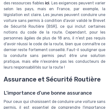
des ressources fiables
ici
. Les exigences peuvent varier
selon les pays, mais en France, par exemple, la
législation est claire. Les jeunes peuvent conduire une
voiture sans permis à condition d'avoir validé le Brevet
de Sécurité Routière (BSR), ce qui inclut certaines
notions du code de la route. Cependant, pour les
personnes âgées de plus de 18 ans, il n'est pas requis
d'avoir réussi le code de la route, bien que connaître ce
dernier reste fortement conseillé. Faut-il souligner que
la conduite sans permis peut être une solution
pratique, mais elle n'exonère pas les conducteurs de
leurs responsabilités sur la route !
Assurance et Sécurité Routière
L'importance d'une bonne assurance
Pour ceux qui choisissent de conduire une voiture sans
permis, il est essentiel de comprendre l'importance