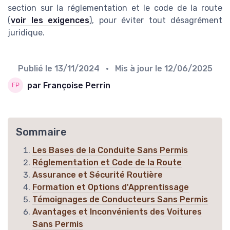
section sur la réglementation et le code de la route
(
voir les exigences
), pour éviter tout désagrément
juridique.
Publié le
13/11/2024
• Mis à jour le
12/06/2025
par Françoise Perrin
Sommaire
Les Bases de la Conduite Sans Permis
Réglementation et Code de la Route
Assurance et Sécurité Routière
Formation et Options d'Apprentissage
Témoignages de Conducteurs Sans Permis
Avantages et Inconvénients des Voitures
Sans Permis