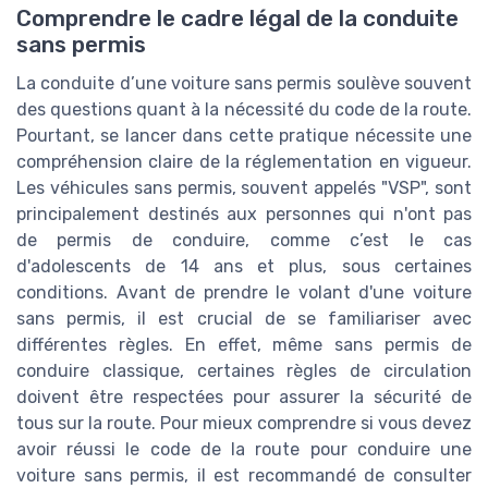
Comprendre le cadre légal de la conduite
sans permis
La conduite d’une voiture sans permis soulève souvent
des questions quant à la nécessité du code de la route.
Pourtant, se lancer dans cette pratique nécessite une
compréhension claire de la réglementation en vigueur.
Les véhicules sans permis, souvent appelés "VSP", sont
principalement destinés aux personnes qui n'ont pas
de permis de conduire, comme c’est le cas
d'adolescents de 14 ans et plus, sous certaines
conditions. Avant de prendre le volant d'une voiture
sans permis, il est crucial de se familiariser avec
différentes règles. En effet, même sans permis de
conduire classique, certaines règles de circulation
doivent être respectées pour assurer la sécurité de
tous sur la route. Pour mieux comprendre si vous devez
avoir réussi le code de la route pour conduire une
voiture sans permis, il est recommandé de consulter