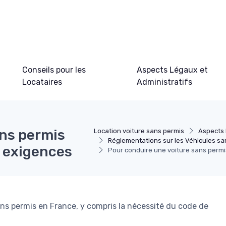
Conseils pour les
Aspects Légaux et
Locataires
Administratifs
ans permis
Location voiture sans permis
Aspects 
Réglementations sur les Véhicules sa
s exigences
Pour conduire une voiture sans permis
ns permis en France, y compris la nécessité du code de