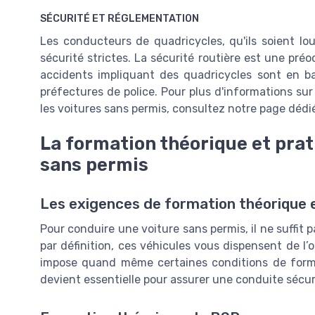
SÉCURITÉ ET RÉGLEMENTATION
Les conducteurs de quadricycles, qu'ils soient l
sécurité strictes. La sécurité routière est une pré
accidents impliquant des quadricycles sont en ba
préfectures de police. Pour plus d'informations sur
les voitures sans permis, consultez notre page dédi
La formation théorique et prat
sans permis
Les exigences de formation théorique e
Pour conduire une voiture sans permis, il ne suffit
par définition, ces véhicules vous dispensent de l’o
impose quand même certaines conditions de format
devient essentielle pour assurer une conduite sécuri