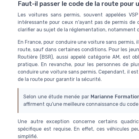
Faut-il passer le code de la route pour
Les voitures sans permis, souvent appelées VSP 
intéressante pour ceux n'ayant pas de permis de con
clarifier au sujet de la réglementation, notamment c
En France, pour conduire une voiture sans permis, il
route, sauf dans certaines conditions. Pour les jeun
Routière (BSR), aussi appelé catégorie AM, est ob
pratique. En revanche, pour les personnes de plu
conduire une voiture sans permis. Cependant, il est
de la route pour garantir la sécurité.
Selon une étude menée par
Marianne Formatio
affirment qu'une meilleure connaissance du code de
Une autre exception concerne certains quadric
spécifique est requise. En effet, ces véhicules 
simplifié.