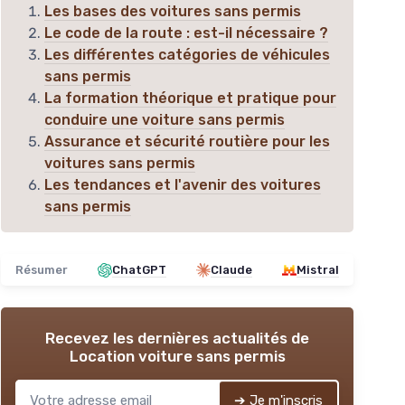
Les bases des voitures sans permis
Le code de la route : est-il nécessaire ?
Les différentes catégories de véhicules
sans permis
La formation théorique et pratique pour
conduire une voiture sans permis
Assurance et sécurité routière pour les
voitures sans permis
Les tendances et l'avenir des voitures
sans permis
Résumer
ChatGPT
Claude
Mistral
Recevez les dernières actualités de
Location voiture sans permis
➔ Je m'inscris