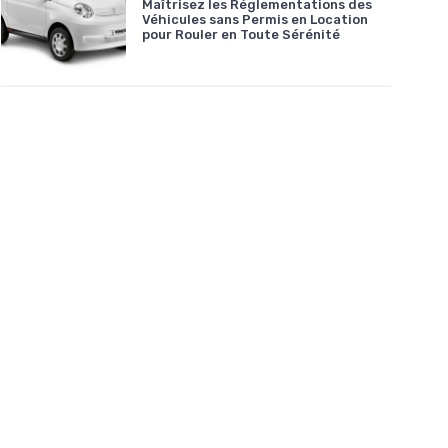
Maîtrisez les Réglementations des
Véhicules sans Permis en Location
pour Rouler en Toute Sérénité