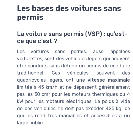
Les bases des voitures sans
permis
La voiture sans permis (VSP) : qu'est-
ce que c'est ?
Les voitures sans permis, aussi appelées
voiturettes, sont des véhicules légers qui peuvent
être conduits sans détenir un permis de conduire
traditionnel. Ces véhicules, souvent des
quadricycles légers, ont une
vitesse maximale
limitée à 45 km/h et ne dépassent généralement
pas les 50 cm³ pour les moteurs thermiques ou 4
kW pour les moteurs électriques. Le poids à vide
de ces véhicules ne doit pas excéder 425 kg, ce
qui les rend très maniables et accessibles à un
large public.