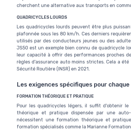
cherchent une alternative aux transports en comm
QUADRICYCLES LOURDS
Les quadricycles lourds peuvent être plus puissa
plafonnée sous les 80 km/h. Ces derniers requièren
utilisés par des conducteurs jeunes ou des adultes
JS50 est un exemple bien connu de quadricycle lou
leur capacité à offrir des performances proches de
règles d'assurance auto moins strictes. Cela a été
Sécurité Routière (INSR) en 2021.
Les exigences spécifiques pour chaque
FORMATION THÉORIQUE ET PRATIQUE
Pour les quadricycles légers, il suffit d'obtenir 
théorique et pratique dispensée par une auto-
nécessitent une formation théorique et pratiqu
formation spécialisés comme la Marianne Formation