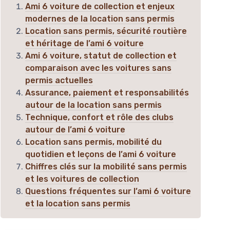
Ami 6 voiture de collection et enjeux
modernes de la location sans permis
Location sans permis, sécurité routière
et héritage de l’ami 6 voiture
Ami 6 voiture, statut de collection et
comparaison avec les voitures sans
permis actuelles
Assurance, paiement et responsabilités
autour de la location sans permis
Technique, confort et rôle des clubs
autour de l’ami 6 voiture
Location sans permis, mobilité du
quotidien et leçons de l’ami 6 voiture
Chiffres clés sur la mobilité sans permis
et les voitures de collection
Questions fréquentes sur l’ami 6 voiture
et la location sans permis