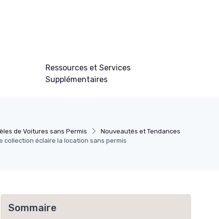
Ressources et Services
Supplémentaires
les de Voitures sans Permis
Nouveautés et Tendances
e collection éclaire la location sans permis
Sommaire