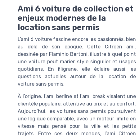
Ami 6 voiture de collection et
enjeux modernes de la
location sans permis
L’ami 6 voiture fascine encore les passionnés, bien
au delà de son époque. Cette Citroën ami,
dessinée par Flaminio Bertoni, illustre à quel point
une voiture peut marier style singulier et usages
quotidiens. En filigrane, elle éclaire aussi les
questions actuelles autour de la location de
voiture sans permis.
À l’origine, l’ami berline et l’ami break visaient une
clientèle populaire, attentive au prix et au confort.
Aujourd’hui, les voitures sans permis poursuivent
une logique comparable, avec un moteur limité en
vitesse mais pensé pour la ville et les petits
trajets. Entre ces deux mondes, l’ami Citroën