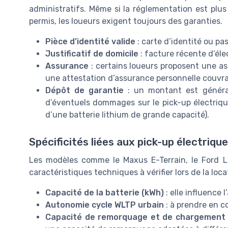
administratifs. Même si la réglementation est plus
permis, les loueurs exigent toujours des garanties.
Pièce d’identité valide
: carte d’identité ou pa
Justificatif de domicile
: facture récente d’éle
Assurance
: certains loueurs proposent une as
une attestation d’assurance personnelle couvra
Dépôt de garantie
: un montant est général
d’éventuels dommages sur le pick-up électriq
d’une batterie lithium de grande capacité).
Spécificités liées aux pick-up électriqu
Les modèles comme le Maxus E-Terrain, le Ford L
caractéristiques techniques à vérifier lors de la loca
Capacité de la batterie (kWh)
: elle influence
Autonomie cycle WLTP urbain
: à prendre en c
Capacité de remorquage et de chargement