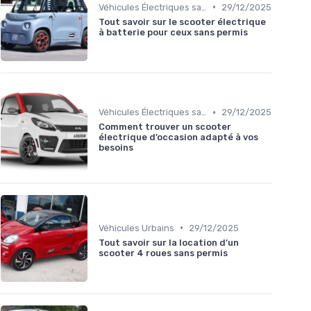
•
Véhicules Électriques sans Permis
29/12/2025
Tout savoir sur le scooter électrique
à batterie pour ceux sans permis
•
Véhicules Électriques sans Permis
29/12/2025
Comment trouver un scooter
électrique d’occasion adapté à vos
besoins
•
Véhicules Urbains
29/12/2025
Tout savoir sur la location d’un
scooter 4 roues sans permis