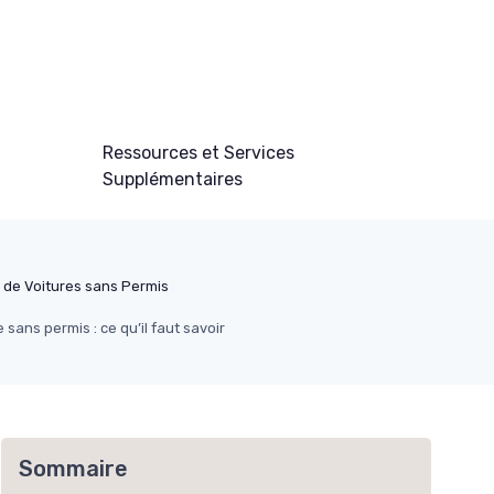
Ressources et Services
Supplémentaires
 de Voitures sans Permis
sans permis : ce qu’il faut savoir
Sommaire