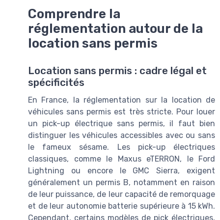
Comprendre la
réglementation autour de la
location sans permis
Location sans permis : cadre légal et
spécificités
En France, la réglementation sur la location de
véhicules sans permis est très stricte. Pour louer
un pick-up électrique sans permis, il faut bien
distinguer les véhicules accessibles avec ou sans
le fameux sésame. Les pick-up électriques
classiques, comme le Maxus eTERRON, le Ford
Lightning ou encore le GMC Sierra, exigent
généralement un permis B, notamment en raison
de leur puissance, de leur capacité de remorquage
et de leur autonomie batterie supérieure à 15 kWh.
Cependant, certains modèles de pick électriques,