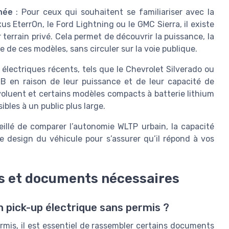
née
: Pour ceux qui souhaitent se familiariser avec la
 EterrOn, le Ford Lightning ou le GMC Sierra, il existe
rrain privé. Cela permet de découvrir la puissance, la
de ces modèles, sans circuler sur la voie publique.
 électriques récents, tels que le Chevrolet Silverado ou
 B en raison de leur puissance et de leur capacité de
oluent et certains modèles compacts à batterie lithium
ibles à un public plus large.
seillé de comparer l’autonomie WLTP urbain, la capacité
e design du véhicule pour s’assurer qu’il répond à vos
s et documents nécessaires
 pick-up électrique sans permis ?
rmis, il est essentiel de rassembler certains documents