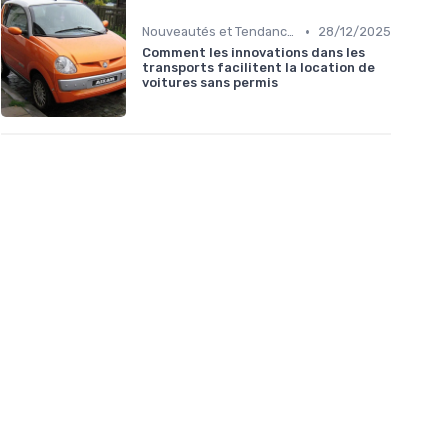
•
Nouveautés et Tendances
28/12/2025
Comment les innovations dans les
transports facilitent la location de
voitures sans permis