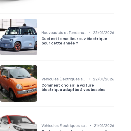
•
Nouveautés et Tendances
23/01/2026
Quel est le meilleur suv électrique
pour cette année ?
•
Véhicules Électriques sans Permis
22/01/2026
Comment choisir la voiture
électrique adaptée à vos besoins
•
Véhicules Électriques sans Permis
21/01/2026