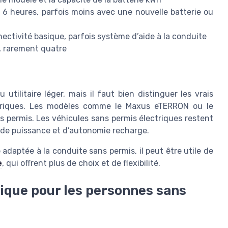
6 heures, parfois moins avec une nouvelle batterie ou
nectivité basique, parfois système d’aide à la conduite
, rarement quatre
tilitaire léger, mais il faut bien distinguer les vrais
ectriques. Les modèles comme le Maxus eTERRON ou le
s permis. Les véhicules sans permis électriques restent
 de puissance et d’autonomie recharge.
adaptée à la conduite sans permis, il peut être utile de
e
, qui offrent plus de choix et de flexibilité.
ssique pour les personnes sans