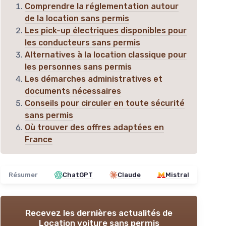
Comprendre la réglementation autour
de la location sans permis
Les pick-up électriques disponibles pour
les conducteurs sans permis
Alternatives à la location classique pour
les personnes sans permis
Les démarches administratives et
documents nécessaires
Conseils pour circuler en toute sécurité
sans permis
Où trouver des offres adaptées en
France
Résumer
ChatGPT
Claude
Mistral
Recevez les dernières actualités de
Location voiture sans permis