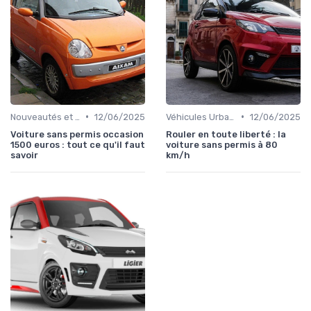
•
•
Nouveautés et Tendances
12/06/2025
Véhicules Urbains
12/06/2025
Voiture sans permis occasion
Rouler en toute liberté : la
1500 euros : tout ce qu'il faut
voiture sans permis à 80
savoir
km/h