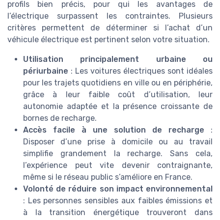
profils bien précis, pour qui les avantages de
l’électrique surpassent les contraintes. Plusieurs
critères permettent de déterminer si l’achat d’un
véhicule électrique est pertinent selon votre situation.
Utilisation principalement urbaine ou
périurbaine
: Les voitures électriques sont idéales
pour les trajets quotidiens en ville ou en périphérie,
grâce à leur faible coût d’utilisation, leur
autonomie adaptée et la présence croissante de
bornes de recharge.
Accès facile à une solution de recharge
:
Disposer d’une prise à domicile ou au travail
simplifie grandement la recharge. Sans cela,
l’expérience peut vite devenir contraignante,
même si le réseau public s’améliore en France.
Volonté de réduire son impact environnemental
: Les personnes sensibles aux faibles émissions et
à la transition énergétique trouveront dans