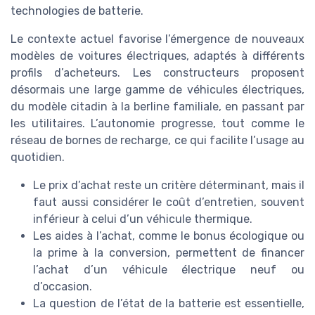
technologies de batterie.
Le contexte actuel favorise l’émergence de nouveaux
modèles de voitures électriques, adaptés à différents
profils d’acheteurs. Les constructeurs proposent
désormais une large gamme de véhicules électriques,
du modèle citadin à la berline familiale, en passant par
les utilitaires. L’autonomie progresse, tout comme le
réseau de bornes de recharge, ce qui facilite l’usage au
quotidien.
Le prix d’achat reste un critère déterminant, mais il
faut aussi considérer le coût d’entretien, souvent
inférieur à celui d’un véhicule thermique.
Les aides à l’achat, comme le bonus écologique ou
la prime à la conversion, permettent de financer
l’achat d’un véhicule électrique neuf ou
d’occasion.
La question de l’état de la batterie est essentielle,