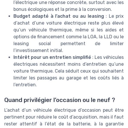
l’électrique une réponse concrète, surtout avec les
bonus écologiques et la prime à la conversion.
Budget adapté à l’achat ou au leasing
: Le prix
d’achat d’une voiture électrique reste plus élevé
qu’un véhicule thermique, même si les aides et
options de financement comme la LOA, la LLD ou le
leasing social permettent de limiter
l’investissement initial.
Intérêt pour un entretien simplifié
: Les véhicules
électriques nécessitent moins d’entretien qu’une
voiture thermique. Cela séduit ceux qui souhaitent
limiter les passages au garage et les coûts liés à
l’entretien.
Quand privilégier l’occasion ou le neuf ?
L’achat d’un véhicule électrique d’occasion peut être
pertinent pour réduire le coût d’acquisition, mais il faut
rester attentif à l’état de la batterie, à la garantie