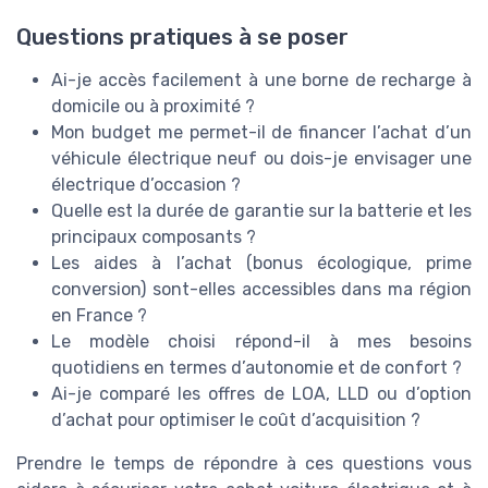
Questions pratiques à se poser
Ai-je accès facilement à une borne de recharge à
domicile ou à proximité ?
Mon budget me permet-il de financer l’achat d’un
véhicule électrique neuf ou dois-je envisager une
électrique d’occasion ?
Quelle est la durée de garantie sur la batterie et les
principaux composants ?
Les aides à l’achat (bonus écologique, prime
conversion) sont-elles accessibles dans ma région
en France ?
Le modèle choisi répond-il à mes besoins
quotidiens en termes d’autonomie et de confort ?
Ai-je comparé les offres de LOA, LLD ou d’option
d’achat pour optimiser le coût d’acquisition ?
Prendre le temps de répondre à ces questions vous