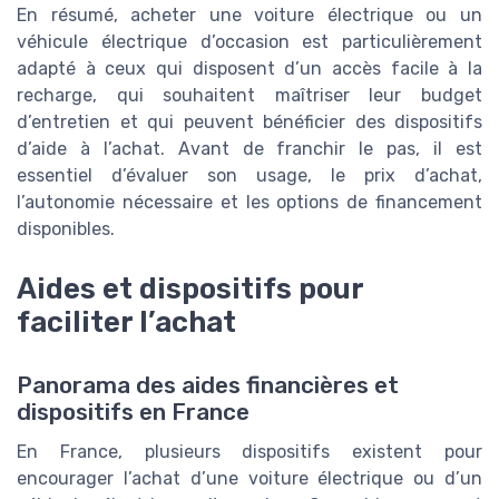
En résumé, acheter une voiture électrique ou un
véhicule électrique d’occasion est particulièrement
adapté à ceux qui disposent d’un accès facile à la
recharge, qui souhaitent maîtriser leur budget
d’entretien et qui peuvent bénéficier des dispositifs
d’aide à l’achat. Avant de franchir le pas, il est
essentiel d’évaluer son usage, le prix d’achat,
l’autonomie nécessaire et les options de financement
disponibles.
Aides et dispositifs pour
faciliter l’achat
Panorama des aides financières et
dispositifs en France
En France, plusieurs dispositifs existent pour
encourager l’achat d’une voiture électrique ou d’un