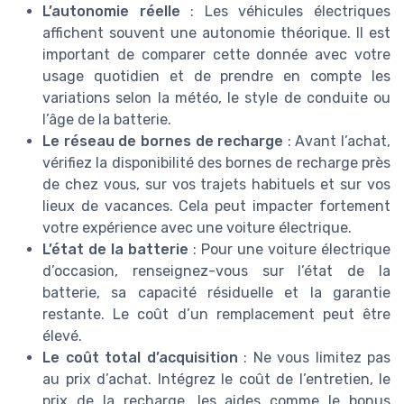
L’autonomie réelle
: Les véhicules électriques
affichent souvent une autonomie théorique. Il est
important de comparer cette donnée avec votre
usage quotidien et de prendre en compte les
variations selon la météo, le style de conduite ou
l’âge de la batterie.
Le réseau de bornes de recharge
: Avant l’achat,
vérifiez la disponibilité des bornes de recharge près
de chez vous, sur vos trajets habituels et sur vos
lieux de vacances. Cela peut impacter fortement
votre expérience avec une voiture électrique.
L’état de la batterie
: Pour une voiture électrique
d’occasion, renseignez-vous sur l’état de la
batterie, sa capacité résiduelle et la garantie
restante. Le coût d’un remplacement peut être
élevé.
Le coût total d’acquisition
: Ne vous limitez pas
au prix d’achat. Intégrez le coût de l’entretien, le
prix de la recharge, les aides comme le bonus