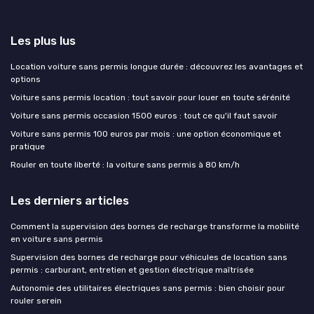
Les plus lus
Location voiture sans permis longue durée : découvrez les avantages et
options
Voiture sans permis location : tout savoir pour louer en toute sérénité
Voiture sans permis occasion 1500 euros : tout ce qu'il faut savoir
Voiture sans permis 100 euros par mois : une option économique et
pratique
Rouler en toute liberté : la voiture sans permis à 80 km/h
Les derniers articles
Comment la supervision des bornes de recharge transforme la mobilité
en voiture sans permis
Supervision des bornes de recharge pour véhicules de location sans
permis : carburant, entretien et gestion électrique maîtrisée
Autonomie des utilitaires électriques sans permis : bien choisir pour
rouler serein