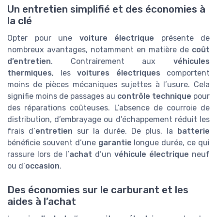
Un entretien simplifié et des économies à
la clé
Opter pour une
voiture électrique
présente de
nombreux avantages, notamment en matière de
coût
d’entretien
. Contrairement aux
véhicules
thermiques
, les
voitures électriques
comportent
moins de pièces mécaniques sujettes à l’usure. Cela
signifie moins de passages au
contrôle technique
pour
des réparations coûteuses. L’absence de courroie de
distribution, d’embrayage ou d’échappement réduit les
frais d’
entretien
sur la durée. De plus, la
batterie
bénéficie souvent d’une
garantie
longue durée, ce qui
rassure lors de l’
achat
d’un
véhicule électrique
neuf
ou d’
occasion
.
Des économies sur le carburant et les
aides à l’achat