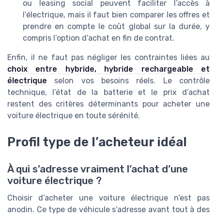
ou leasing social peuvent faciliter l’accès à
l’électrique, mais il faut bien comparer les offres et
prendre en compte le coût global sur la durée, y
compris l’option d’achat en fin de contrat.
Enfin, il ne faut pas négliger les contraintes liées au
choix entre hybride, hybride rechargeable et
électrique
selon vos besoins réels. Le contrôle
technique, l’état de la batterie et le prix d’achat
restent des critères déterminants pour acheter une
voiture électrique en toute sérénité.
Profil type de l’acheteur idéal
À qui s’adresse vraiment l’achat d’une
voiture électrique ?
Choisir d’acheter une voiture électrique n’est pas
anodin. Ce type de véhicule s’adresse avant tout à des