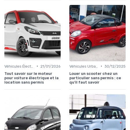
•
•
Véhicules Électriques sans Permis
21/01/2026
Véhicules Urbains
30/12/2025
Tout savoir sur le moteur
Louer un scooter chez un
pour voiture électrique et la
particulier sans permis : ce
location sans permis
qu’il faut savoir