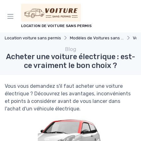
Panneau de gestion des cookies
LOCATION DE VOITURE SANS PERMIS
Location voiture sans permis
Modèles de Voitures sans Permis
Véhic
Blog
Acheter une voiture électrique : est-
ce vraiment le bon choix ?
Vous vous demandez s'il faut acheter une voiture
électrique ? Découvrez les avantages, inconvénients
et points à considérer avant de vous lancer dans
l'achat d'un véhicule électrique.