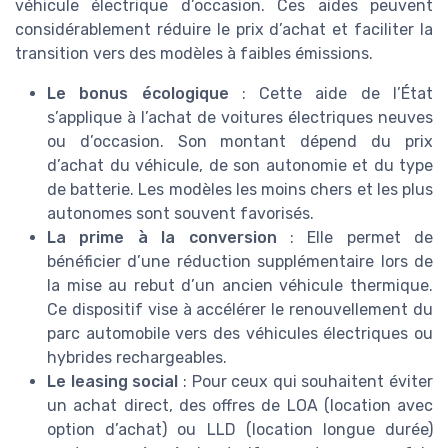
véhicule électrique d’occasion. Ces aides peuvent
considérablement réduire le prix d’achat et faciliter la
transition vers des modèles à faibles émissions.
Le bonus écologique
: Cette aide de l’État
s’applique à l’achat de voitures électriques neuves
ou d’occasion. Son montant dépend du prix
d’achat du véhicule, de son autonomie et du type
de batterie. Les modèles les moins chers et les plus
autonomes sont souvent favorisés.
La prime à la conversion
: Elle permet de
bénéficier d’une réduction supplémentaire lors de
la mise au rebut d’un ancien véhicule thermique.
Ce dispositif vise à accélérer le renouvellement du
parc automobile vers des véhicules électriques ou
hybrides rechargeables.
Le leasing social
: Pour ceux qui souhaitent éviter
un achat direct, des offres de LOA (location avec
option d’achat) ou LLD (location longue durée)