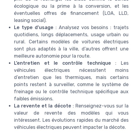
écologique ou la prime à la conversion, et les
éventuelles offres de financement (LOA, LLD,
leasing social).
Le type d’usage
: Analysez vos besoins : trajets
quotidiens, longs déplacements, usage urbain ou
rural. Certains modèles de voitures électriques
sont plus adaptés à la ville, d’autres offrent une
meilleure autonomie pour la route.
L’entretien et le contrôle technique
: Les
véhicules électriques nécessitent moins
d’entretien que les thermiques, mais certains
points restent à surveiller, comme le système de
freinage ou le contrôle technique spécifique aux
faibles émissions.
La revente et la décote
: Renseignez-vous sur la
valeur de revente des modèles qui vous
intéressent. Les évolutions rapides du marché des
véhicules électriques peuvent impacter la décote.