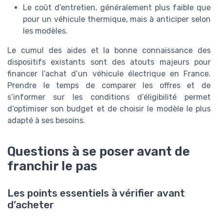
Le coût d’entretien, généralement plus faible que
pour un véhicule thermique, mais à anticiper selon
les modèles.
Le cumul des aides et la bonne connaissance des
dispositifs existants sont des atouts majeurs pour
financer l’achat d’un véhicule électrique en France.
Prendre le temps de comparer les offres et de
s’informer sur les conditions d’éligibilité permet
d’optimiser son budget et de choisir le modèle le plus
adapté à ses besoins.
Questions à se poser avant de
franchir le pas
Les points essentiels à vérifier avant
d’acheter