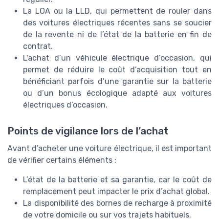
La LOA ou la LLD, qui permettent de rouler dans
des voitures électriques récentes sans se soucier
de la revente ni de l’état de la batterie en fin de
contrat.
L’achat d’un véhicule électrique d’occasion, qui
permet de réduire le coût d’acquisition tout en
bénéficiant parfois d’une garantie sur la batterie
ou d’un bonus écologique adapté aux voitures
électriques d’occasion.
Points de vigilance lors de l’achat
Avant d’acheter une voiture électrique, il est important
de vérifier certains éléments :
L’état de la batterie et sa garantie, car le coût de
remplacement peut impacter le prix d’achat global.
La disponibilité des bornes de recharge à proximité
de votre domicile ou sur vos trajets habituels.