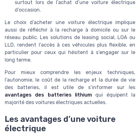
surtout lors de l’achat d’une voiture électrique
d’occasion.
Le choix d’acheter une voiture électrique implique
aussi de réfléchir à la recharge à domicile ou sur le
réseau public. Les solutions de leasing social, LOA ou
LLD, rendent l’accès à ces véhicules plus flexible, en
particulier pour ceux qui hésitent à s’engager sur le
long terme.
Pour mieux comprendre les enjeux techniques,
l’autonomie, le coût de la recharge et la durée de vie
des batteries, il est utile de s’informer sur les
avantages des batteries lithium
qui équipent la
majorité des voitures électriques actuelles.
Les avantages d’une voiture
électrique