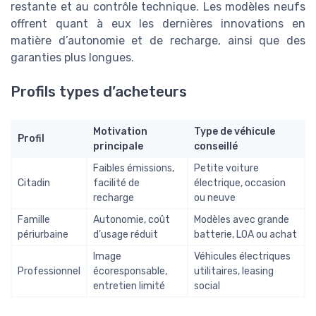
restante et au contrôle technique. Les modèles neufs
offrent quant à eux les dernières innovations en
matière d’autonomie et de recharge, ainsi que des
garanties plus longues.
Profils types d’acheteurs
Motivation
Type de véhicule
Profil
principale
conseillé
Faibles émissions,
Petite voiture
Citadin
facilité de
électrique, occasion
recharge
ou neuve
Famille
Autonomie, coût
Modèles avec grande
périurbaine
d’usage réduit
batterie, LOA ou achat
Image
Véhicules électriques
Professionnel
écoresponsable,
utilitaires, leasing
entretien limité
social