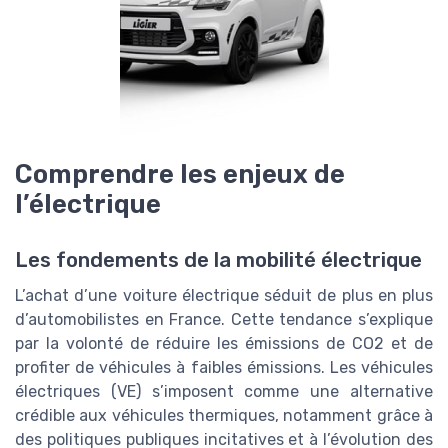
Comprendre les enjeux de
l’électrique
Les fondements de la mobilité électrique
L’achat d’une voiture électrique séduit de plus en plus
d’automobilistes en France. Cette tendance s’explique
par la volonté de réduire les émissions de CO2 et de
profiter de véhicules à faibles émissions. Les véhicules
électriques (VE) s’imposent comme une alternative
crédible aux véhicules thermiques, notamment grâce à
des politiques publiques incitatives et à l’évolution des