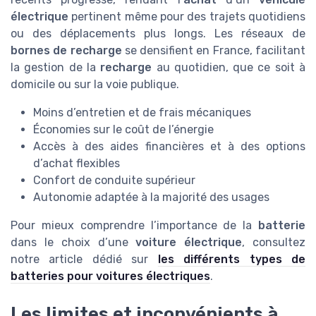
électrique
pertinent même pour des trajets quotidiens
ou des déplacements plus longs. Les réseaux de
bornes de recharge
se densifient en France, facilitant
la gestion de la
recharge
au quotidien, que ce soit à
domicile ou sur la voie publique.
Moins d’entretien et de frais mécaniques
Économies sur le coût de l’énergie
Accès à des aides financières et à des options
d’achat flexibles
Confort de conduite supérieur
Autonomie adaptée à la majorité des usages
Pour mieux comprendre l’importance de la
batterie
dans le choix d’une
voiture électrique
, consultez
notre article dédié sur
les différents types de
batteries pour voitures électriques
.
Les limites et inconvénients à