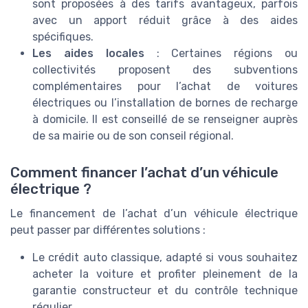
sont proposées à des tarifs avantageux, parfois
avec un apport réduit grâce à des aides
spécifiques.
Les aides locales
: Certaines régions ou
collectivités proposent des subventions
complémentaires pour l’achat de voitures
électriques ou l’installation de bornes de recharge
à domicile. Il est conseillé de se renseigner auprès
de sa mairie ou de son conseil régional.
Comment financer l’achat d’un véhicule
électrique ?
Le financement de l’achat d’un véhicule électrique
peut passer par différentes solutions :
Le crédit auto classique, adapté si vous souhaitez
acheter la voiture et profiter pleinement de la
garantie constructeur et du contrôle technique
régulier.