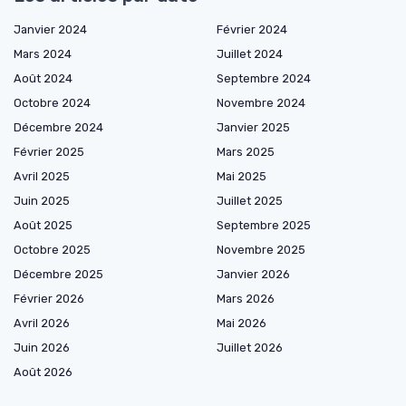
Janvier 2024
Février 2024
Mars 2024
Juillet 2024
Août 2024
Septembre 2024
Octobre 2024
Novembre 2024
Décembre 2024
Janvier 2025
Février 2025
Mars 2025
Avril 2025
Mai 2025
Juin 2025
Juillet 2025
Août 2025
Septembre 2025
Octobre 2025
Novembre 2025
Décembre 2025
Janvier 2026
Février 2026
Mars 2026
Avril 2026
Mai 2026
Juin 2026
Juillet 2026
Août 2026