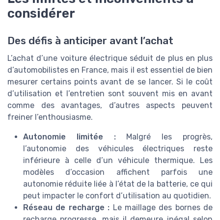
considérer
Des défis à anticiper avant l’achat
L’achat d’une voiture électrique séduit de plus en plus
d’automobilistes en France, mais il est essentiel de bien
mesurer certains points avant de se lancer. Si le coût
d’utilisation et l’entretien sont souvent mis en avant
comme des avantages, d’autres aspects peuvent
freiner l’enthousiasme.
Autonomie limitée :
Malgré les progrès,
l’autonomie des véhicules électriques reste
inférieure à celle d’un véhicule thermique. Les
modèles d’occasion affichent parfois une
autonomie réduite liée à l’état de la batterie, ce qui
peut impacter le confort d’utilisation au quotidien.
Réseau de recharge :
Le maillage des bornes de
recharge progresse, mais il demeure inégal selon