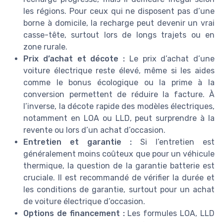
les régions. Pour ceux qui ne disposent pas d’une
borne à domicile, la recharge peut devenir un vrai
casse-tête, surtout lors de longs trajets ou en
zone rurale.
Prix d’achat et décote :
Le prix d’achat d’une
voiture électrique reste élevé, même si les aides
comme le bonus écologique ou la prime à la
conversion permettent de réduire la facture. À
l’inverse, la décote rapide des modèles électriques,
notamment en LOA ou LLD, peut surprendre à la
revente ou lors d’un achat d’occasion.
Entretien et garantie :
Si l’entretien est
généralement moins coûteux que pour un véhicule
thermique, la question de la garantie batterie est
cruciale. Il est recommandé de vérifier la durée et
les conditions de garantie, surtout pour un achat
de voiture électrique d’occasion.
Options de financement :
Les formules LOA, LLD