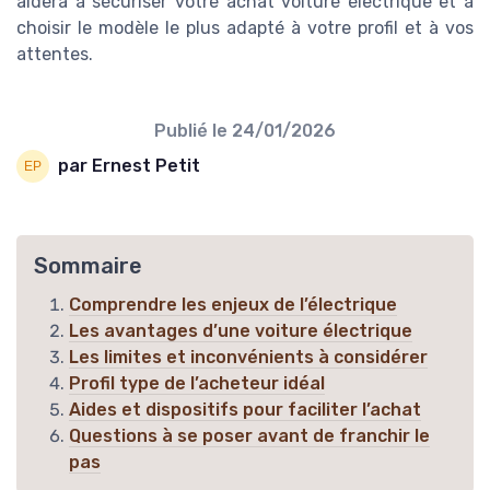
aidera à sécuriser votre achat voiture électrique et à
choisir le modèle le plus adapté à votre profil et à vos
attentes.
Publié le
24/01/2026
par Ernest Petit
Sommaire
Comprendre les enjeux de l’électrique
Les avantages d’une voiture électrique
Les limites et inconvénients à considérer
Profil type de l’acheteur idéal
Aides et dispositifs pour faciliter l’achat
Questions à se poser avant de franchir le
pas