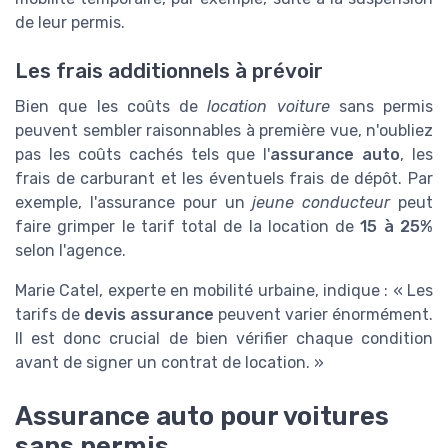
de leur permis.
Les frais additionnels à prévoir
Bien que les coûts de
location voiture
sans permis
peuvent sembler raisonnables à première vue, n'oubliez
pas les coûts cachés tels que l'
assurance auto
, les
frais de carburant et les éventuels frais de dépôt. Par
exemple, l'assurance pour un
jeune conducteur
peut
faire grimper le tarif total de la location de
15 à 25%
selon l'agence.
Marie Catel, experte en mobilité urbaine, indique : « Les
tarifs de
devis assurance
peuvent varier énormément.
Il est donc crucial de bien vérifier chaque condition
avant de signer un contrat de location. »
Assurance auto pour voitures
sans permis