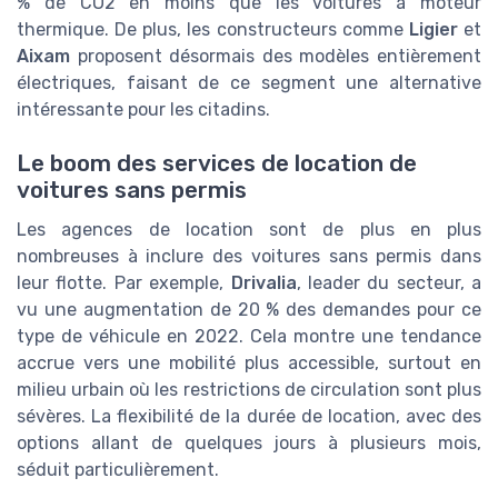
% de CO2 en moins que les voitures à moteur
thermique. De plus, les constructeurs comme
Ligier
et
Aixam
proposent désormais des modèles entièrement
électriques, faisant de ce segment une alternative
intéressante pour les citadins.
Le boom des services de location de
voitures sans permis
Les agences de location sont de plus en plus
nombreuses à inclure des voitures sans permis dans
leur flotte. Par exemple,
Drivalia
, leader du secteur, a
vu une augmentation de 20 % des demandes pour ce
type de véhicule en 2022. Cela montre une tendance
accrue vers une mobilité plus accessible, surtout en
milieu urbain où les restrictions de circulation sont plus
sévères. La flexibilité de la durée de location, avec des
options allant de quelques jours à plusieurs mois,
séduit particulièrement.