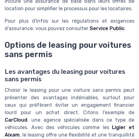
inclure une assurance de base dans leurs offres de
location pour simplifier le processus pour les locataires.
Pour plus d'infos sur les régulations et exigences
d'assurance, vous pouvez consulter
Service Public
.
Options de leasing pour voitures
sans permis
Les avantages du leasing pour voitures
sans permis
Choisir le leasing pour une voiture sans permis peut
présenter des avantages indéniables, surtout pour
ceux qui préfèrent éviter un engagement financier
lourd pour un achat direct. Citons l'exemple de
CarCloud
, une agence spécialisée dans ce type de
véhicules. Avec des véhicules comme les
Ligier et
Aixam
, le leasing offre une flexibilité et une tranquillité