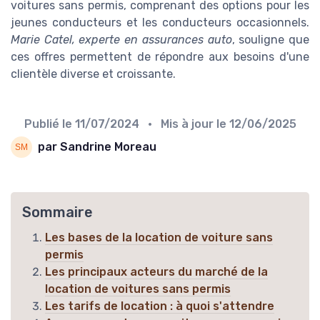
voitures sans permis, comprenant des options pour les
jeunes conducteurs et les conducteurs occasionnels.
Marie Catel, experte en assurances auto
, souligne que
ces offres permettent de répondre aux besoins d'une
clientèle diverse et croissante.
Publié le
11/07/2024
• Mis à jour le
12/06/2025
par Sandrine Moreau
Sommaire
Les bases de la location de voiture sans
permis
Les principaux acteurs du marché de la
location de voitures sans permis
Les tarifs de location : à quoi s'attendre