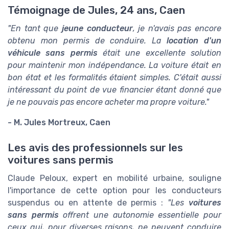
Témoignage de Jules, 24 ans, Caen
"En tant que
jeune conducteur
, je n'avais pas encore
obtenu mon permis de conduire. La
location d'un
véhicule sans permis
était une excellente solution
pour maintenir mon indépendance. La voiture était en
bon état et les formalités étaient simples. C'était aussi
intéressant du point de vue financier étant donné que
je ne pouvais pas encore acheter ma propre voiture."
- M. Jules Mortreux, Caen
Les avis des professionnels sur les
voitures sans permis
Claude Peloux, expert en mobilité urbaine, souligne
l'importance de cette option pour les conducteurs
suspendus ou en attente de permis :
"Les
voitures
sans permis
offrent une autonomie essentielle pour
ceux qui, pour diverses raisons, ne peuvent conduire