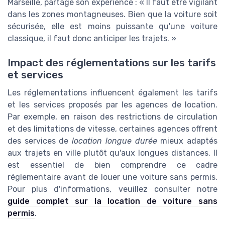
Marseille, partage son expérience : « Il faut être vigilant
dans les zones montagneuses. Bien que la voiture soit
sécurisée, elle est moins puissante qu'une voiture
classique, il faut donc anticiper les trajets. »
Impact des réglementations sur les tarifs
et services
Les réglementations influencent également les tarifs
et les services proposés par les agences de location.
Par exemple, en raison des restrictions de circulation
et des limitations de vitesse, certaines agences offrent
des services de
location longue durée
mieux adaptés
aux trajets en ville plutôt qu'aux longues distances. Il
est essentiel de bien comprendre ce cadre
réglementaire avant de louer une voiture sans permis.
Pour plus d'informations, veuillez consulter notre
guide complet sur la location de voiture sans
permis
.