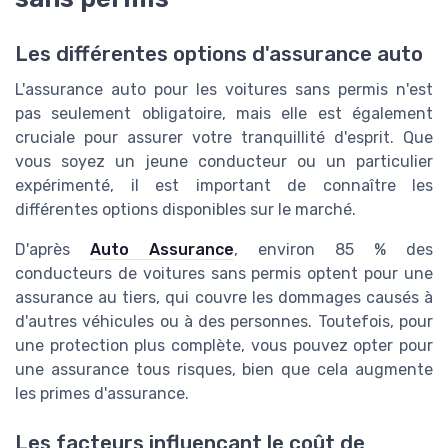
Les différentes options d'assurance auto
L'assurance auto pour les voitures sans permis n'est
pas seulement obligatoire, mais elle est également
cruciale pour assurer votre tranquillité d'esprit. Que
vous soyez un jeune conducteur ou un particulier
expérimenté, il est important de connaître les
différentes options disponibles sur le marché.
D'après
Auto Assurance
, environ 85 % des
conducteurs de voitures sans permis optent pour une
assurance au tiers, qui couvre les dommages causés à
d'autres véhicules ou à des personnes. Toutefois, pour
une protection plus complète, vous pouvez opter pour
une assurance tous risques, bien que cela augmente
les primes d'assurance.
Les facteurs influençant le coût de