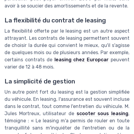
avoir à se soucier des amortissements et de la revente.
La flexibilité du contrat de leasing
La flexibilité offerte par le leasing est un autre aspect
attrayant. Les contrats de leasing permettent souvent
de choisir la durée qui convient le mieux, qu'il s'agisse
de quelques mois ou de plusieurs années. Par exemple,
certains contrats de
leasing chez Europcar
peuvent
varier de 12 à 48 mois.
La simplicité de gestion
Un autre point fort du leasing est la gestion simplifiée
du véhicule. En leasing, l'assurance est souvent incluse
dans le contrat, tout comme l'entretien du véhicule. M.
Jules Mortreux, utilisateur de
scooter sous leasing
,
témoigne : « Le leasing m'a permis de rouler en toute
tranquillité sans m'inquiéter de l'entretien ou de la