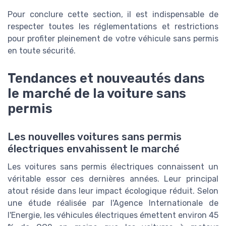
Pour conclure cette section, il est indispensable de
respecter toutes les réglementations et restrictions
pour profiter pleinement de votre véhicule sans permis
en toute sécurité.
Tendances et nouveautés dans
le marché de la voiture sans
permis
Les nouvelles voitures sans permis
électriques envahissent le marché
Les voitures sans permis électriques connaissent un
véritable essor ces dernières années. Leur principal
atout réside dans leur impact écologique réduit. Selon
une étude réalisée par l'Agence Internationale de
l'Energie, les véhicules électriques émettent environ 45