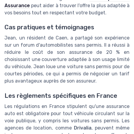
Assurance
peut aider à trouver l'offre la plus adaptée à
vos besoins tout en respectant votre budget.
Cas pratiques et témoignages
Jean, un résident de Caen, a partagé son expérience
sur un forum d'automobilistes sans permis. Il a réussi à
réduire le coût de son assurance de 20 % en
choisissant une couverture adaptée à son usage limité
du véhicule. Jean loue une voiture sans permis pour de
courtes périodes, ce qui a permis de négocier un tarif
plus avantageux auprès de son assureur.
Les règlements spécifiques en France
Les régulations en France stipulent qu'une assurance
auto est obligatoire pour tout véhicule circulant sur la
voie publique, y compris les voitures sans permis. Les
agences de location, comme
Drivalia
, peuvent même