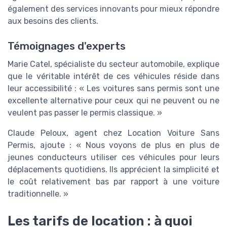
également des services innovants pour mieux répondre
aux besoins des clients.
Témoignages d'experts
Marie Catel, spécialiste du secteur automobile, explique
que le véritable intérêt de ces véhicules réside dans
leur accessibilité : « Les voitures sans permis sont une
excellente alternative pour ceux qui ne peuvent ou ne
veulent pas passer le permis classique. »
Claude Peloux, agent chez Location Voiture Sans
Permis, ajoute : « Nous voyons de plus en plus de
jeunes conducteurs utiliser ces véhicules pour leurs
déplacements quotidiens. Ils apprécient la simplicité et
le coût relativement bas par rapport à une voiture
traditionnelle. »
Les tarifs de location : à quoi