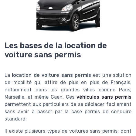
Les bases de la location de
voiture sans permis
La
location de voiture sans permis
est une solution
de mobilité qui attire de plus en plus de Français,
notamment dans les grandes villes comme Paris,
Marseille, et même Caen. Ces
véhicules sans permis
permettent aux particuliers de se déplacer facilement
sans avoir à passer par la case permis de conduire
standard.
Il existe plusieurs types de voitures sans permis, dont