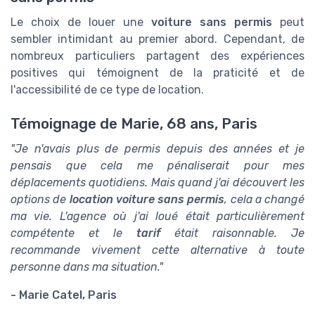
Le choix de louer une
voiture sans permis
peut
sembler intimidant au premier abord. Cependant, de
nombreux particuliers partagent des expériences
positives qui témoignent de la praticité et de
l'accessibilité de ce type de location.
Témoignage de Marie, 68 ans, Paris
"Je n'avais plus de permis depuis des années et je
pensais que cela me pénaliserait pour mes
déplacements quotidiens. Mais quand j'ai découvert les
options de
location voiture sans permis
, cela a changé
ma vie. L'agence où j'ai loué était particulièrement
compétente et le
tarif
était raisonnable. Je
recommande vivement cette alternative à toute
personne dans ma situation."
- Marie Catel, Paris