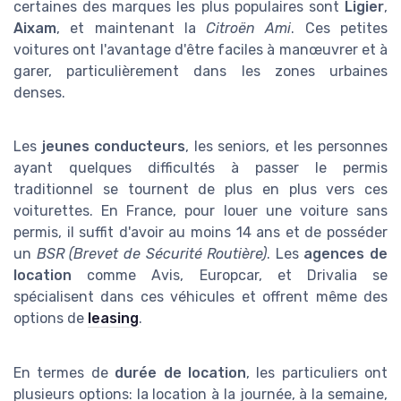
certaines des marques les plus populaires sont
Ligier
,
Aixam
, et maintenant la
Citroën Ami
. Ces petites
voitures ont l'avantage d'être faciles à manœuvrer et à
garer, particulièrement dans les zones urbaines
denses.
Les
jeunes conducteurs
, les seniors, et les personnes
ayant quelques difficultés à passer le permis
traditionnel se tournent de plus en plus vers ces
voiturettes. En France, pour louer une voiture sans
permis, il suffit d'avoir au moins 14 ans et de posséder
un
BSR (Brevet de Sécurité Routière)
. Les
agences de
location
comme Avis, Europcar, et Drivalia se
spécialisent dans ces véhicules et offrent même des
options de
leasing
.
En termes de
durée de location
, les particuliers ont
plusieurs options: la location à la journée, à la semaine,