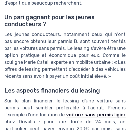
d'esprit que beaucoup recherchent.
Un pari gagnant pour les jeunes
conducteurs ?
Les jeunes conducteurs, notamment ceux qui n'ont
pas encore obtenu leur permis B, sont souvent tentés
par les voitures sans permis. Le leasing s'avère être une
option pratique et économique pour eux. Comme le
souligne Marie Catel, experte en mobilité urbaine : « Les
offres de leasing permettent d'accéder à des véhicules
récents sans avoir à payer un coût initial élevé. »
Les aspects financiers du leasing
Sur le plan financier, le leasing d'une voiture sans
permis peut sembler préférable à l'achat. Prenons
l'exemple d'une location de
voiture sans permis ligier
chez Drivalia : pour une durée de 24 mois, un
particulier peut payer environ 200€ par mois, sans