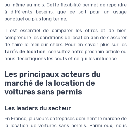
ou même au mois. Cette flexibilité permet de répondre
à différents besoins, que ce soit pour un usage
ponctuel ou plus long terme.
Il est essentiel de comparer les offres et de bien
comprendre les conditions de location afin de s'assurer
de faire le meilleur choix. Pour en savoir plus sur les
tarifs de location
, consultez notre prochain article où
nous décortiquons les coûts et ce qui les influence.
Les principaux acteurs du
marché de la location de
voitures sans permis
Les leaders du secteur
En France, plusieurs entreprises dominent le marché de
la location de voitures sans permis. Parmi eux, nous