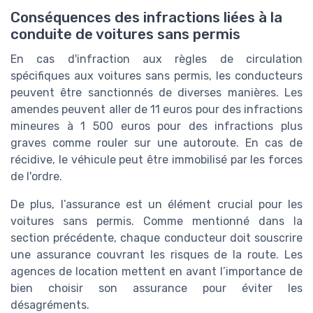
Conséquences des infractions liées à la
conduite de voitures sans permis
En cas d'infraction aux règles de circulation
spécifiques aux voitures sans permis, les conducteurs
peuvent être sanctionnés de diverses manières. Les
amendes peuvent aller de 11 euros pour des infractions
mineures à 1 500 euros pour des infractions plus
graves comme rouler sur une autoroute. En cas de
récidive, le véhicule peut être immobilisé par les forces
de l'ordre.
De plus, l’assurance est un élément crucial pour les
voitures sans permis. Comme mentionné dans la
section précédente, chaque conducteur doit souscrire
une assurance couvrant les risques de la route. Les
agences de location mettent en avant l’importance de
bien choisir son assurance pour éviter les
désagréments.