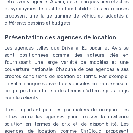
retrouvons Ligier et Aixam, deux marques bien établies
et synonymes de qualité et de fiabilité. Ces entreprises
proposent une large gamme de véhicules adaptés à
différents besoins et budgets.
Présentation des agences de location
Les agences telles que Drivalia, Europcar et Avis se
sont positionnées comme des acteurs clés en
fournissant une large variété de modèles et une
couverture nationale. Chacune de ces agences a ses
propres conditions de location et tarifs. Par exemple,
Drivalia manque souvent de véhicules en haute saison,
ce qui peut conduire à des temps d'attente plus longs
pour les clients.
Il est important pour les particuliers de comparer les
offres entre les agences pour trouver la meilleure
solution en termes de prix et de disponibilité. Les
agences de location comme CarCloud proposent