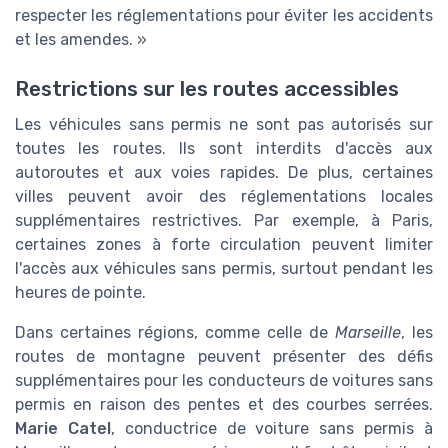
respecter les réglementations pour éviter les accidents
et les amendes. »
Restrictions sur les routes accessibles
Les véhicules sans permis ne sont pas autorisés sur
toutes les routes. Ils sont interdits d'accès aux
autoroutes et aux voies rapides. De plus, certaines
villes peuvent avoir des réglementations locales
supplémentaires restrictives. Par exemple, à Paris,
certaines zones à forte circulation peuvent limiter
l'accès aux véhicules sans permis, surtout pendant les
heures de pointe.
Dans certaines régions, comme celle de
Marseille
, les
routes de montagne peuvent présenter des défis
supplémentaires pour les conducteurs de voitures sans
permis en raison des pentes et des courbes serrées.
Marie Catel
, conductrice de voiture sans permis à