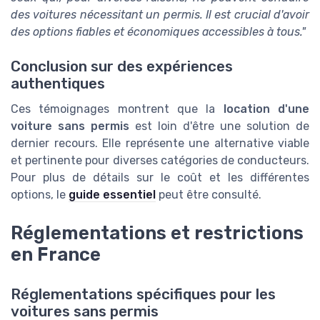
des voitures nécessitant un permis. Il est crucial d'avoir
des options fiables et économiques accessibles à tous."
Conclusion sur des expériences
authentiques
Ces témoignages montrent que la
location d'une
voiture sans permis
est loin d'être une solution de
dernier recours. Elle représente une alternative viable
et pertinente pour diverses catégories de conducteurs.
Pour plus de détails sur le coût et les différentes
options, le
guide essentiel
peut être consulté.
Réglementations et restrictions
en France
Réglementations spécifiques pour les
voitures sans permis