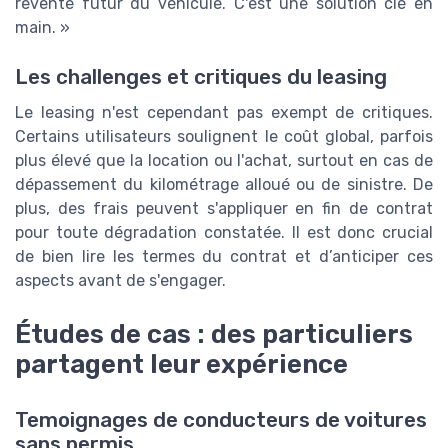
revente futur du véhicule. C'est une solution clé en
main. »
Les challenges et critiques du leasing
Le leasing n'est cependant pas exempt de critiques.
Certains utilisateurs soulignent le coût global, parfois
plus élevé que la location ou l'achat, surtout en cas de
dépassement du kilométrage alloué ou de sinistre. De
plus, des frais peuvent s'appliquer en fin de contrat
pour toute dégradation constatée. Il est donc crucial
de bien lire les termes du contrat et d’anticiper ces
aspects avant de s'engager.
Études de cas : des particuliers
partagent leur expérience
Temoignages de conducteurs de voitures
sans permis