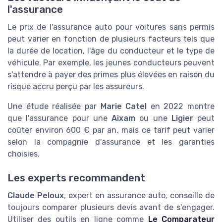
l'assurance
Le prix de l'assurance auto pour voitures sans permis
peut varier en fonction de plusieurs facteurs tels que
la durée de location, l'âge du conducteur et le type de
véhicule. Par exemple, les jeunes conducteurs peuvent
s'attendre à payer des primes plus élevées en raison du
risque accru perçu par les assureurs.
Une étude réalisée par
Marie Catel
en 2022 montre
que l'assurance pour une
Aixam
ou une
Ligier
peut
coûter environ 600 € par an, mais ce tarif peut varier
selon la compagnie d'assurance et les garanties
choisies.
Les experts recommandent
Claude Peloux
, expert en assurance auto, conseille de
toujours comparer plusieurs devis avant de s'engager.
Utiliser des outils en ligne comme
Le Comparateur