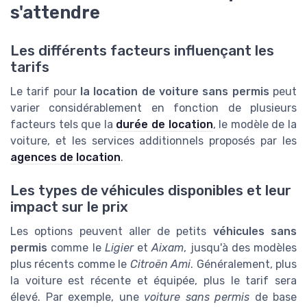
s'attendre
Les différents facteurs influençant les
tarifs
Le tarif pour
la location de voiture sans permis
peut
varier considérablement en fonction de plusieurs
facteurs tels que la
durée de location
, le modèle de la
voiture, et les services additionnels proposés par les
agences de location
.
Les types de véhicules disponibles et leur
impact sur le prix
Les options peuvent aller de petits
véhicules sans
permis
comme le
Ligier
et
Aixam
, jusqu'à des modèles
plus récents comme le
Citroën Ami
. Généralement, plus
la voiture est récente et équipée, plus le tarif sera
élevé. Par exemple, une
voiture sans permis
de base