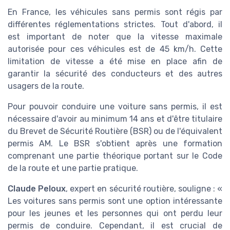
En France, les véhicules sans permis sont régis par
différentes réglementations strictes. Tout d'abord, il
est important de noter que la vitesse maximale
autorisée pour ces véhicules est de 45 km/h. Cette
limitation de vitesse a été mise en place afin de
garantir la sécurité des conducteurs et des autres
usagers de la route.
Pour pouvoir conduire une voiture sans permis, il est
nécessaire d'avoir au minimum 14 ans et d'être titulaire
du Brevet de Sécurité Routière (BSR) ou de l'équivalent
permis AM. Le BSR s'obtient après une formation
comprenant une partie théorique portant sur le Code
de la route et une partie pratique.
Claude Peloux
, expert en sécurité routière, souligne : «
Les voitures sans permis sont une option intéressante
pour les jeunes et les personnes qui ont perdu leur
permis de conduire. Cependant, il est crucial de