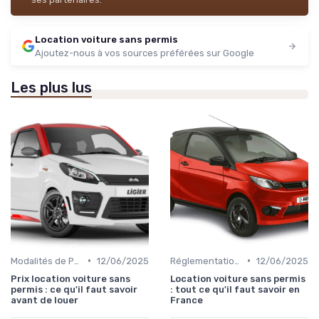
Location voiture sans permis
Ajoutez-nous à vos sources préférées sur Google
Les plus lus
•
•
Modalités de Paiement
12/06/2025
Réglementations sur les Véhicules sans Permis
12/06/2025
Prix location voiture sans
Location voiture sans permis
permis : ce qu'il faut savoir
: tout ce qu'il faut savoir en
avant de louer
France