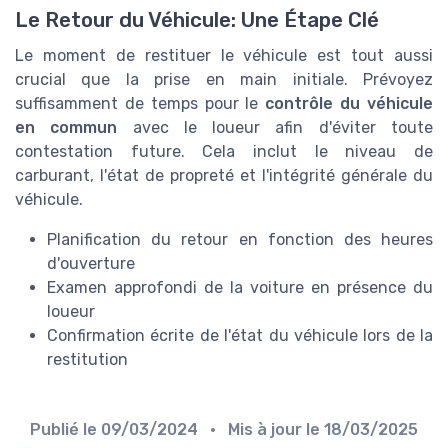
Le Retour du Véhicule: Une Étape Clé
Le moment de restituer le véhicule est tout aussi
crucial que la prise en main initiale. Prévoyez
suffisamment de temps pour le
contrôle du véhicule
en commun
avec le loueur afin d'éviter toute
contestation future. Cela inclut le niveau de
carburant, l'état de propreté et l'intégrité générale du
véhicule.
Planification du retour en fonction des heures
d'ouverture
Examen approfondi de la voiture en présence du
loueur
Confirmation écrite de l'état du véhicule lors de la
restitution
Publié le
09/03/2024
• Mis à jour le
18/03/2025