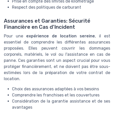
Prise en compte des limites de kilométrage
Respect des politiques de carburant
Assurances et Garanties: Sécurité
Financière en Cas d'Incident
Pour une
expérience de location sereine
, il est
essentiel de comprendre les différentes assurances
proposées. Elles peuvent couvrir les dommages
corporels, matériels, le vol ou l'assistance en cas de
panne. Ces garanties sont un aspect crucial pour vous
protéger financièrement, et ne doivent pas être sous-
estimées lors de la préparation de votre contrat de
location.
Choix des assurances adaptées à vos besoins
Comprendre les franchises et les couvertures
Considération de la garantie assistance et de ses
avantages