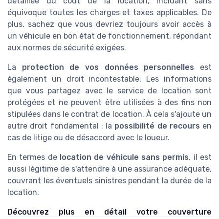
détaillée du coût de la location, incluant sans
équivoque toutes les charges et taxes applicables. De
plus, sachez que vous devriez toujours avoir accès à
un véhicule en bon état de fonctionnement, répondant
aux normes de sécurité exigées.
La
protection de vos données personnelles
est
également un droit incontestable. Les informations
que vous partagez avec le service de location sont
protégées et ne peuvent être utilisées à des fins non
stipulées dans le contrat de location. À cela s'ajoute un
autre droit fondamental : la
possibilité de recours
en
cas de litige ou de désaccord avec le loueur.
En termes de
location de véhicule sans permis
, il est
aussi légitime de s'attendre à une assurance adéquate,
couvrant les éventuels sinistres pendant la durée de la
location.
Découvrez plus en détail votre couverture