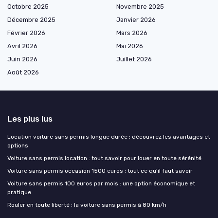
Octobre 2025
Novembre 2025
Décembre 2025
Janvier 2026
Février 2026
Mars 2026
Avril 2026
Mai 2026
Juin 2026
Juillet 2026
Août 2026
Les plus lus
Location voiture sans permis longue durée : découvrez les avantages et
options
Voiture sans permis location : tout savoir pour louer en toute sérénité
Voiture sans permis occasion 1500 euros : tout ce qu'il faut savoir
Voiture sans permis 100 euros par mois : une option économique et
pratique
Rouler en toute liberté : la voiture sans permis à 80 km/h