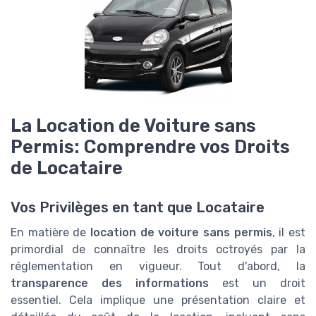
La Location de Voiture sans
Permis: Comprendre vos Droits
de Locataire
Vos Privilèges en tant que Locataire
En matière de
location de voiture sans permis
, il est
primordial de connaître les droits octroyés par la
réglementation en vigueur. Tout d'abord, la
transparence des informations
est un droit
essentiel. Cela implique une présentation claire et