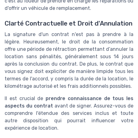
c'est au loueur de prendre en charge les réparations ou
d'offrir un véhicule de remplacement.
Clarté Contractuelle et Droit d'Annulation
La signature d'un contrat n'est pas à prendre à la
légère. Heureusement, le droit de la consommation
offre une période de rétraction permettant d’annuler la
location sans pénalités, généralement sous 14 jours
après la conclusion du contrat. De plus, le contrat que
vous signez doit expliciter de manière limpide tous les
termes de l'accord, y compris la durée de la location, le
kilométrage autorisé et les frais additionnels possibles.
Il est crucial de
prendre connaissance de tous les
aspects du contrat
avant de signer. Assurez-vous de
comprendre l'étendue des services inclus et toute
autre disposition qui pourrait influencer votre
expérience de location.