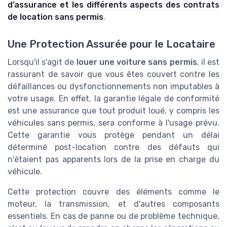
d’assurance et les différents aspects des contrats
de location sans permis
.
Une Protection Assurée pour le Locataire
Lorsqu'il s'agit de
louer une voiture sans permis
, il est
rassurant de savoir que vous êtes couvert contre les
défaillances ou dysfonctionnements non imputables à
votre usage. En effet, la garantie légale de conformité
est une assurance que tout produit loué, y compris les
véhicules sans permis, sera conforme à l'usage prévu.
Cette garantie vous protège pendant un délai
déterminé post-location contre des défauts qui
n'étaient pas apparents lors de la prise en charge du
véhicule.
Cette protection couvre des éléments comme le
moteur, la transmission, et d'autres composants
essentiels. En cas de panne ou de problème technique,