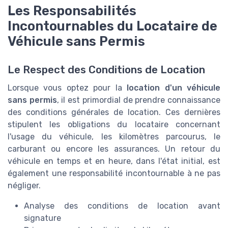
Les Responsabilités
Incontournables du Locataire de
Véhicule sans Permis
Le Respect des Conditions de Location
Lorsque vous optez pour la
location d'un véhicule
sans permis
, il est primordial de prendre connaissance
des conditions générales de location. Ces dernières
stipulent les obligations du locataire concernant
l'usage du véhicule, les kilomètres parcourus, le
carburant ou encore les assurances. Un retour du
véhicule en temps et en heure, dans l'état initial, est
également une responsabilité incontournable à ne pas
négliger.
Analyse des conditions de location avant
signature