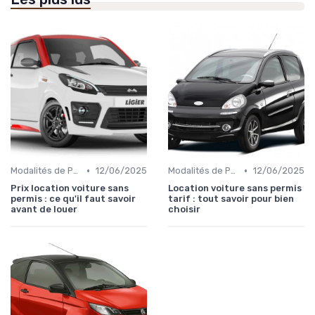
•
•
Modalités de Paiement
12/06/2025
Modalités de Paiement
12/06/2025
Prix location voiture sans
Location voiture sans permis
permis : ce qu'il faut savoir
tarif : tout savoir pour bien
avant de louer
choisir