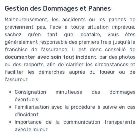
Gestion des Dommages et Pannes
Malheureusement, les accidents ou les pannes ne
préviennent pas. Face à toute situation imprévue,
sachez qu'en tant que locataire, vous êtes
généralement responsable des premiers frais jusqu'à la
franchise de l'assurance. Il est donc conseillé de
documenter avec soin tout incident
, par des photos
ou des rapports, afin de clarifier les circonstances et
faciliter les démarches auprès du loueur ou de
l'assureur.
Consignation minutieuse des dommages
éventuels
Familiarisation avec la procédure à suivre en cas
d'incident
Importance de la communication transparente
avec le loueur