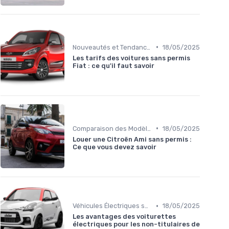
•
Nouveautés et Tendances
18/05/2025
Les tarifs des voitures sans permis
Fiat : ce qu'il faut savoir
•
Comparaison des Modèles
18/05/2025
Louer une Citroën Ami sans permis :
Ce que vous devez savoir
•
Véhicules Électriques sans Permis
18/05/2025
Les avantages des voiturettes
électriques pour les non-titulaires de