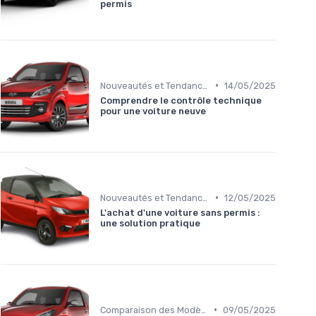
permis
•
Nouveautés et Tendances
14/05/2025
Comprendre le contrôle technique
pour une voiture neuve
•
Nouveautés et Tendances
12/05/2025
L'achat d'une voiture sans permis :
une solution pratique
•
Comparaison des Modèles
09/05/2025