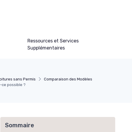
Ressources et Services
Supplémentaires
oitures sans Permis
Comparaison des Modèles
-ce possible ?
Sommaire