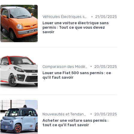
•
Véhicules Électriques sans Permis
21/05/2025
Louer une voiture électrique sans
permis : Tout ce que vous devez
savoir
•
Comparaison des Modèles
20/05/2025
Louer une Fiat 500 sans permis : ce
qu'il faut savoir
•
Nouveautés et Tendances
20/05/2025
Acheter une voiture sans permis :
tout ce qu'il faut savoir