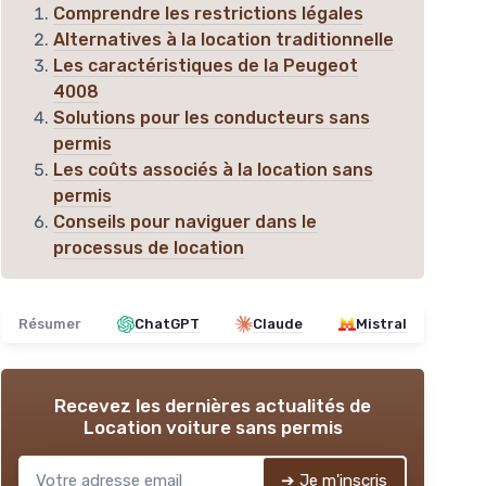
Comprendre les restrictions légales
Alternatives à la location traditionnelle
Les caractéristiques de la Peugeot
4008
Solutions pour les conducteurs sans
permis
Les coûts associés à la location sans
permis
Conseils pour naviguer dans le
processus de location
Résumer
ChatGPT
Claude
Mistral
Recevez les dernières actualités de
Location voiture sans permis
➔ Je m'inscris