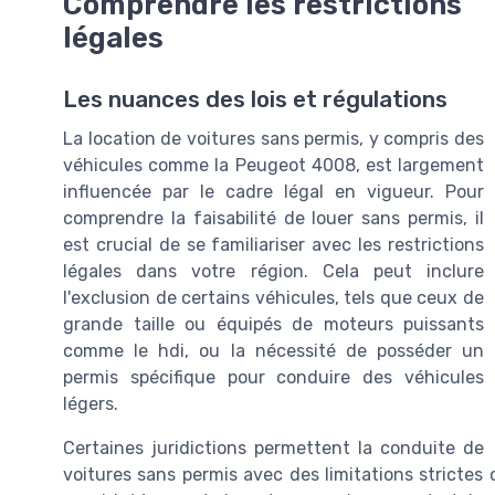
Comprendre les restrictions
légales
Les nuances des lois et régulations
La location de voitures sans permis, y compris des
véhicules comme la Peugeot 4008, est largement
influencée par le cadre légal en vigueur. Pour
comprendre la faisabilité de louer sans permis, il
est crucial de se familiariser avec les restrictions
légales dans votre région. Cela peut inclure
l'exclusion de certains véhicules, tels que ceux de
grande taille ou équipés de moteurs puissants
comme le hdi, ou la nécessité de posséder un
permis spécifique pour conduire des véhicules
légers.
Certaines juridictions permettent la conduite de
voitures sans permis avec des limitations strictes 