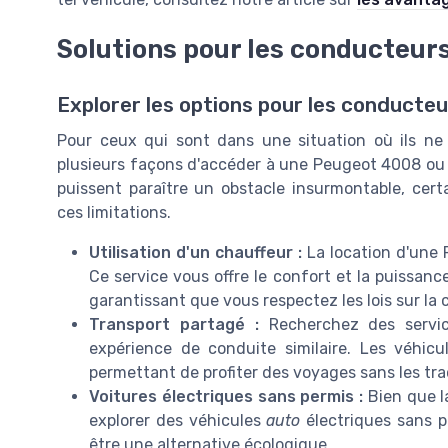
Solutions pour les conducteur
Explorer les options pour les conducte
Pour ceux qui sont dans une situation où ils ne 
plusieurs façons d'accéder à une Peugeot 4008 ou à 
puissent paraître un obstacle insurmontable, cert
ces limitations.
Utilisation d'un chauffeur :
La location d'une 
Ce service vous offre le confort et la puissan
garantissant que vous respectez les lois sur la 
Transport partagé :
Recherchez des servic
expérience de conduite similaire. Les véhic
permettant de profiter des voyages sans les tra
Voitures électriques sans permis :
Bien que l
explorer des véhicules
auto
électriques sans pe
être une alternative écologique.