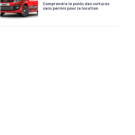
Comprendre le poids des voitures
sans permis pour la location