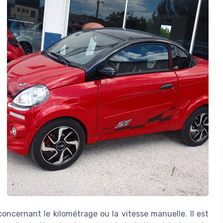
concernant le kilométrage ou la vitesse manuelle. Il est