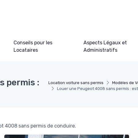
Conseils pour les
Aspects Légaux et
Locataires
Administratifs
 permis :
Location voiture sans permis
Modèles de V
Louer une Peugeot 4008 sans permis : est
eot 4008 sans permis de conduire.