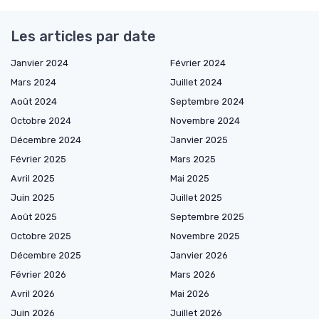
Les articles par date
Janvier 2024
Février 2024
Mars 2024
Juillet 2024
Août 2024
Septembre 2024
Octobre 2024
Novembre 2024
Décembre 2024
Janvier 2025
Février 2025
Mars 2025
Avril 2025
Mai 2025
Juin 2025
Juillet 2025
Août 2025
Septembre 2025
Octobre 2025
Novembre 2025
Décembre 2025
Janvier 2026
Février 2026
Mars 2026
Avril 2026
Mai 2026
Juin 2026
Juillet 2026