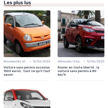
Les plus lus
•
•
Nouveautés et Tendances
12/06/2025
Véhicules Urbains
12/06/2025
Voiture sans permis occasion
Rouler en toute liberté : la
1500 euros : tout ce qu'il faut
voiture sans permis à 80
savoir
km/h