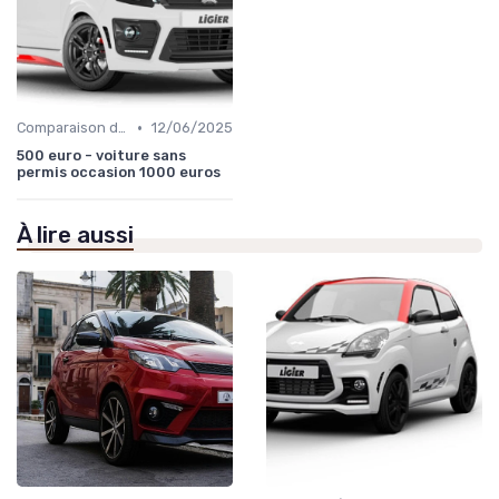
•
Comparaison des Modèles
12/06/2025
500 euro - voiture sans
permis occasion 1000 euros
À lire aussi