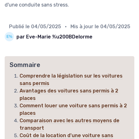
d'une conduite sans stress.
Publié le
04/05/2025
• Mis à jour le
04/05/2025
par Eve-Marie %u200BDelorme
Sommaire
Comprendre la législation sur les voitures
sans permis
Avantages des voitures sans permis à 2
places
Comment louer une voiture sans permis à 2
places
Comparaison avec les autres moyens de
transport
Coût de la location d'une voiture sans