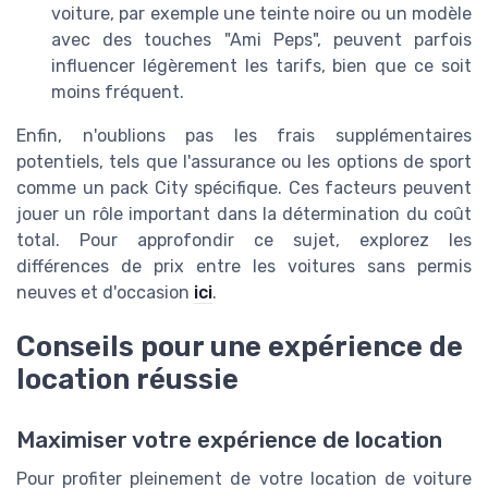
voiture, par exemple une teinte noire ou un modèle
avec des touches "Ami Peps", peuvent parfois
influencer légèrement les tarifs, bien que ce soit
moins fréquent.
Enfin, n'oublions pas les frais supplémentaires
potentiels, tels que l'assurance ou les options de sport
comme un pack City spécifique. Ces facteurs peuvent
jouer un rôle important dans la détermination du coût
total. Pour approfondir ce sujet, explorez les
différences de prix entre les voitures sans permis
neuves et d'occasion
ici
.
Conseils pour une expérience de
location réussie
Maximiser votre expérience de location
Pour profiter pleinement de votre location de voiture