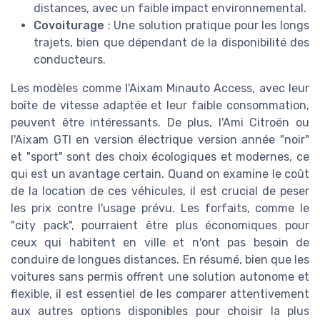
distances, avec un faible impact environnemental.
Covoiturage
: Une solution pratique pour les longs
trajets, bien que dépendant de la disponibilité des
conducteurs.
Les modèles comme l'Aixam Minauto Access, avec leur
boîte de vitesse adaptée et leur faible consommation,
peuvent être intéressants. De plus, l'Ami Citroën ou
l'Aixam GTI en version électrique version année "noir"
et "sport" sont des choix écologiques et modernes, ce
qui est un avantage certain. Quand on examine le coût
de la location de ces véhicules, il est crucial de peser
les prix contre l'usage prévu. Les forfaits, comme le
"city pack", pourraient être plus économiques pour
ceux qui habitent en ville et n'ont pas besoin de
conduire de longues distances. En résumé, bien que les
voitures sans permis offrent une solution autonome et
flexible, il est essentiel de les comparer attentivement
aux autres options disponibles pour choisir la plus