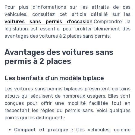
Pour plus d'informations sur les attraits de ces
véhicules, consultez cet article détaillé sur les
voitures sans permis d'occasion
.Comprendre la
législation est essentiel pour profiter pleinement des
avantages des voitures à 2 places sans permis.
Avantages des voitures sans
permis à 2 places
Les bienfaits d'un modèle biplace
Les voitures sans permis biplaces présentent certains
atouts qui séduisent de nombreux usagers. Elles sont
conçues pour offrir une mobilité facilitée tout en
respectant les règles du permis sans. Voici quelques
points qui les distinguent :
Compact et pratique :
Ces véhicules, comme