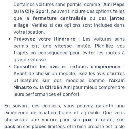
Certaines voitures sans permis, comme l'
Ami Peps
ou la
City Sport
, peuvent inclure des options telles
que la
fermeture centralisée
ou des
jantes
alliage
. Vérifiez si ces options sont incluses dans
votre location.
Prévoyez votre itinéraire
: Les voitures sans
permis ont une
vitesse
limitée. Planifiez vos
trajets en conséquence pour éviter les routes à
grande vitesse.
Consultez les avis et retours d'expérience
:
Avant de choisir un modèle, lisez les avis d'autres
utilisateurs sur des modèles comme l'
Aixam
Minauto
ou la
Citroën Ami
pour mieux comprendre
leurs performances et confort.
En suivant ces conseils, vous pouvez garantir une
expérience de location fluide et agréable. Que vous
choisissiez une voiture pour son
prix
attractif, son
pack
ou ses
places
limitées, être bien préparé est la clé