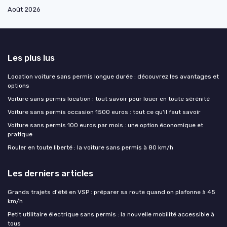
Août 2026
Les plus lus
Location voiture sans permis longue durée : découvrez les avantages et
options
Voiture sans permis location : tout savoir pour louer en toute sérénité
Voiture sans permis occasion 1500 euros : tout ce qu'il faut savoir
Voiture sans permis 100 euros par mois : une option économique et
pratique
Rouler en toute liberté : la voiture sans permis à 80 km/h
Les derniers articles
Grands trajets d'été en VSP : préparer sa route quand on plafonne à 45
km/h
Petit utilitaire électrique sans permis : la nouvelle mobilité accessible à
tous