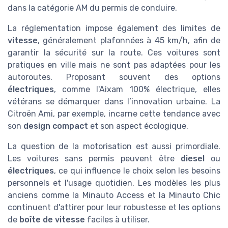
dans la catégorie AM du permis de conduire.
La réglementation impose également des limites de
vitesse
, généralement plafonnées à 45 km/h, afin de
garantir la sécurité sur la route. Ces voitures sont
pratiques en ville mais ne sont pas adaptées pour les
autoroutes. Proposant souvent des options
électriques
, comme l'Aixam 100% électrique, elles
vétérans se démarquer dans l’innovation urbaine. La
Citroën Ami, par exemple, incarne cette tendance avec
son
design compact
et son aspect écologique.
La question de la motorisation est aussi primordiale.
Les voitures sans permis peuvent être
diesel
ou
électriques
, ce qui influence le choix selon les besoins
personnels et l'usage quotidien. Les modèles les plus
anciens comme la Minauto Access et la Minauto Chic
continuent d'attirer pour leur robustesse et les options
de
boîte de vitesse
faciles à utiliser.