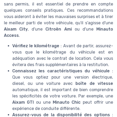
sans permis, il est essentiel de prendre en compte
quelques conseils pratiques. Ces recommandations
vous aideront à éviter les mauvaises surprises et à tirer
le meilleur parti de votre véhicule, qu'il s'agisse d'une
Aixam City
, d'une
Citroën Ami
ou d'une
Minauto
Access
.
Vérifiez le kilométrage
: Avant de partir, assurez-
vous que le kilométrage du véhicule est en
adéquation avec le contrat de location. Cela vous
évitera des frais supplémentaires à la restitution.
Connaissez les caractéristiques du véhicule
:
Que vous optiez pour une version électrique,
diesel, ou une voiture avec
boîte de vitesse
automatique, il est important de bien comprendre
les spécificités de votre voiture. Par exemple, une
Aixam GTI
ou une
Minauto Chic
peut offrir une
expérience de conduite différente.
Assurez-vous de la disponibilité des options
: