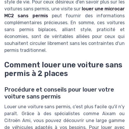
style de vie. Pour ceux désireux d'en savoir plus sur les
voitures sans permis, une visite sur
louer une microcar
MC2 sans permis
peut fournir des informations
complémentaires précieuses. En somme, ces voitures
sans permis biplaces, alliant style, praticité et
économies, sont de véritables alliées pour ceux qui
souhaitent circuler librement sans les contraintes d'un
permis traditionnel.
Comment louer une voiture sans
permis à 2 places
Procédure et conseils pour louer votre
voiture sans permis
Louer une voiture sans permis, c'est plus facile qu'il n'y
paraît. Grâce à des spécialistes comme Aixam ou
Citroën Ami, vous pouvez découvrir une large gamme
de véhicules adaptés à vos besoins. Pour louer avec