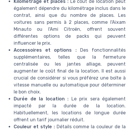
Kilométrage et places :
Le coût de location peut
également dépendre du kilométrage inclus dans le
contrat, ainsi que du nombre de places. Les
voitures sans permis à 2 places, comme l'Aixam
Minauto ou l'Ami Citroën, offrent souvent
différentes options de packs qui peuvent
influencer le prix.
Accessoires et options :
Des fonctionnalités
supplémentaires, telles que la fermeture
centralisée ou les jantes alliage, peuvent
augmenter le coût final de la location. Il est aussi
crucial de considérer si vous préférez une boîte à
vitesse manuelle ou automatique pour déterminer
le bon choix.
Durée de la location :
Le prix sera également
impacté par la durée de la location.
Habituellement, les locations de longue durée
offrent un tarif journalier réduit.
Couleur et style :
Détails comme la couleur de la