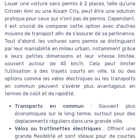
Louer une voiture sans permis à 2 places, telle qu'une
Citroën Ami ou une Aixam City, peut être une solution
pratique pour ceux qui n'ont pas de permis. Cependant,
il est crucial de comparer cette option avec d'autres
moyens de transport afin de s'assurer de sa pertinence.
Tout d'abord, les voitures sans permis se distinguent
par leur maniabilité en milieu urbain, notamment grâce
à leurs petites dimensions et leur vitesse limitée,
souvent autour de 45 km/h. Cela peut limiter
l'utilisation à des trajets courts en ville, là où des
options comme les vélos électriques ou les transports
en commun peuvent s'avérer plus avantageux en
termes de coût et de rapidité.
Transports en commun
: Souvent plus
économiques sur le long terme, surtout pour des
déplacements réguliers dans une grande ville.
Vélos ou trottinettes électriques
: Offrent une
grande flexibilité et sont idéaux pour de courtes