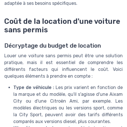
adaptée à ses besoins spécifiques.
Coût de la location d'une voiture
sans permis
Décryptage du budget de location
Louer une voiture sans permis peut être une solution
pratique, mais il est essentiel de comprendre les
différents facteurs qui influencent le coût. Voici
quelques éléments à prendre en compte :
Type de véhicule :
Les prix varient en fonction de
la marque et du modèle, qu'il s'agisse d'une Aixam
City ou d'une Citroën Ami, par exemple. Les
modèles électriques ou les versions sport, comme
la City Sport, peuvent avoir des tarifs différents
comparés aux versions diesel, plus courantes.