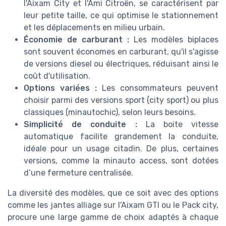
l'Aixam City et l'Ami Citroën, se caractérisent par
leur petite taille, ce qui optimise le stationnement
et les déplacements en milieu urbain.
Économie de carburant :
Les modèles biplaces
sont souvent économes en carburant, qu'il s'agisse
de versions diesel ou électriques, réduisant ainsi le
coût d'utilisation.
Options variées :
Les consommateurs peuvent
choisir parmi des versions sport (city sport) ou plus
classiques (minautochic), selon leurs besoins.
Simplicité de conduite :
La boite vitesse
automatique facilite grandement la conduite,
idéale pour un usage citadin. De plus, certaines
versions, comme la minauto access, sont dotées
d’une fermeture centralisée.
La diversité des modèles, que ce soit avec des options
comme les jantes alliage sur l'Aixam GTI ou le Pack city,
procure une large gamme de choix adaptés à chaque