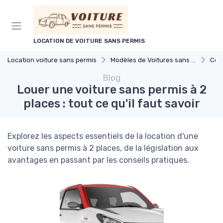
Panneau de gestion des cookies
LOCATION DE VOITURE SANS PERMIS
Location voiture sans permis
Modèles de Voitures sans Permis
Com
Blog
Louer une voiture sans permis à 2
places : tout ce qu'il faut savoir
Explorez les aspects essentiels de la location d'une
voiture sans permis à 2 places, de la législation aux
avantages en passant par les conseils pratiques.