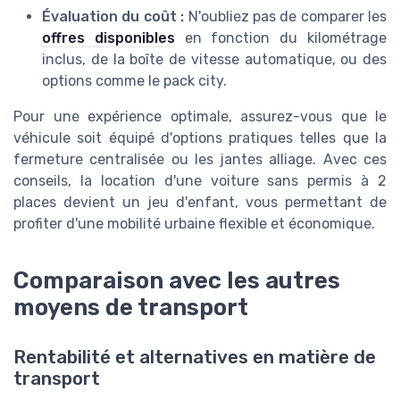
Évaluation du coût :
N'oubliez pas de comparer les
offres disponibles
en fonction du kilométrage
inclus, de la boîte de vitesse automatique, ou des
options comme le pack city.
Pour une expérience optimale, assurez-vous que le
véhicule soit équipé d'options pratiques telles que la
fermeture centralisée ou les jantes alliage. Avec ces
conseils, la location d'une voiture sans permis à 2
places devient un jeu d'enfant, vous permettant de
profiter d'une mobilité urbaine flexible et économique.
Comparaison avec les autres
moyens de transport
Rentabilité et alternatives en matière de
transport