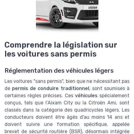
Comprendre la législation sur
les voitures sans permis
Réglementation des véhicules légers
Les voitures "sans permis", bien que ne nécessitant pas
de
permis de conduire traditionnel
, sont soumises à
certaines règles précises. Ces
véhicules
spécialement
conçus, tels que l’Aixam City ou la Citroën Ami, sont
classés dans la catégorie des quadricycles légers. Les
conducteurs doivent être âgés d'au moins 14 ans et
doivent suivre une formation spécifique, appelée
brevet de sécurité routière (BSR), désormais intégrée