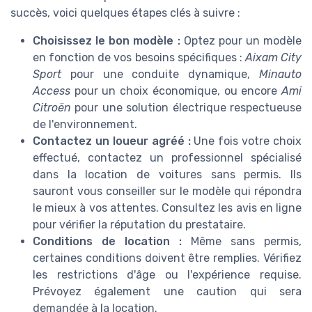
succès, voici quelques étapes clés à suivre :
Choisissez le bon modèle :
Optez pour un modèle
en fonction de vos besoins spécifiques :
Aixam City
Sport
pour une conduite dynamique,
Minauto
Access
pour un choix économique, ou encore
Ami
Citroën
pour une solution électrique respectueuse
de l'environnement.
Contactez un loueur agréé :
Une fois votre choix
effectué, contactez un professionnel spécialisé
dans la location de voitures sans permis. Ils
sauront vous conseiller sur le modèle qui répondra
le mieux à vos attentes. Consultez les avis en ligne
pour vérifier la réputation du prestataire.
Conditions de location :
Même sans permis,
certaines conditions doivent être remplies. Vérifiez
les restrictions d'âge ou l'expérience requise.
Prévoyez également une caution qui sera
demandée à la location.