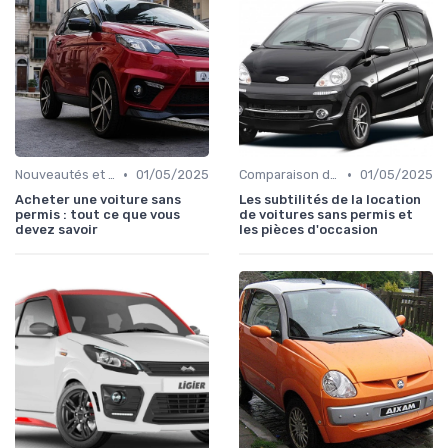
•
•
Nouveautés et Tendances
01/05/2025
Comparaison des Modèles
01/05/2025
Acheter une voiture sans
Les subtilités de la location
permis : tout ce que vous
de voitures sans permis et
devez savoir
les pièces d'occasion