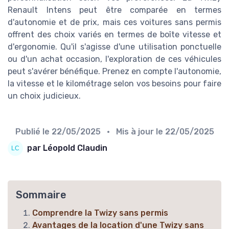
Renault Intens peut être comparée en termes
d'autonomie et de prix, mais ces voitures sans permis
offrent des choix variés en termes de boîte vitesse et
d'ergonomie. Qu'il s'agisse d'une utilisation ponctuelle
ou d'un achat occasion, l'exploration de ces véhicules
peut s'avérer bénéfique. Prenez en compte l'autonomie,
la vitesse et le kilométrage selon vos besoins pour faire
un choix judicieux.
Publié le
22/05/2025
• Mis à jour le
22/05/2025
par Léopold Claudin
Sommaire
Comprendre la Twizy sans permis
Avantages de la location d'une Twizy sans