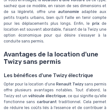
sachez que ce modèle, en raison de ses dimensions et
de sa légèreté, offre une
autonomie
adaptée aux
petits trajets urbains, bien qu'il faille en tenir compte
pour les déplacements plus longs. Enfin, le
prix
de
location est souvent abordable, faisant de la Twizy une
option économique pour qui désire s’essayer à la
conduite sans permis.
Avantages de la location d'une
Twizy sans permis
Les bénéfices d'une Twizy électrique
Opter pour la location d'une
Renault Twizy
sans permis
offre plusieurs avantages notables. Tout d'abord, la
Twizy est un
véhicule électrique
, ce qui signifie qu'elle
fonctionne sans
carburant
traditionnel. Cela permet
de réduire les coûts liés à l'essence et de contribuer à