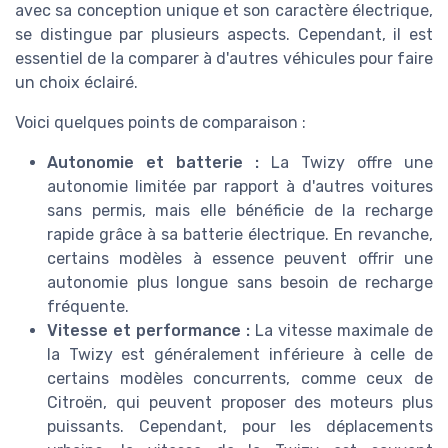
avec sa conception unique et son caractère électrique,
se distingue par plusieurs aspects. Cependant, il est
essentiel de la comparer à d'autres véhicules pour faire
un choix éclairé.
Voici quelques points de comparaison :
Autonomie et batterie :
La Twizy offre une
autonomie limitée par rapport à d'autres voitures
sans permis, mais elle bénéficie de la recharge
rapide grâce à sa batterie électrique. En revanche,
certains modèles à essence peuvent offrir une
autonomie plus longue sans besoin de recharge
fréquente.
Vitesse et performance :
La vitesse maximale de
la Twizy est généralement inférieure à celle de
certains modèles concurrents, comme ceux de
Citroën, qui peuvent proposer des moteurs plus
puissants. Cependant, pour les déplacements