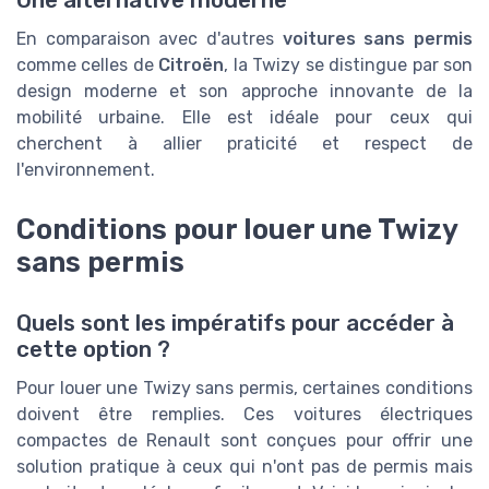
Une alternative moderne
En comparaison avec d'autres
voitures sans permis
comme celles de
Citroën
, la Twizy se distingue par son
design moderne et son approche innovante de la
mobilité urbaine. Elle est idéale pour ceux qui
cherchent à allier praticité et respect de
l'environnement.
Conditions pour louer une Twizy
sans permis
Quels sont les impératifs pour accéder à
cette option ?
Pour louer une Twizy sans permis, certaines conditions
doivent être remplies. Ces voitures électriques
compactes de Renault sont conçues pour offrir une
solution pratique à ceux qui n'ont pas de permis mais