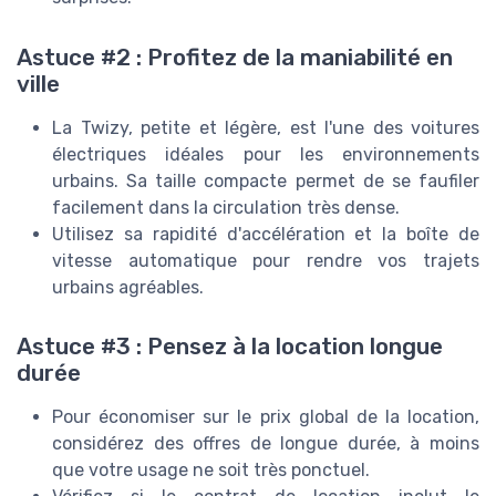
Astuce #2 : Profitez de la maniabilité en
ville
La Twizy, petite et légère, est l'une des voitures
électriques idéales pour les environnements
urbains. Sa taille compacte permet de se faufiler
facilement dans la circulation très dense.
Utilisez sa rapidité d'accélération et la boîte de
vitesse automatique pour rendre vos trajets
urbains agréables.
Astuce #3 : Pensez à la location longue
durée
Pour économiser sur le prix global de la location,
considérez des offres de longue durée, à moins
que votre usage ne soit très ponctuel.