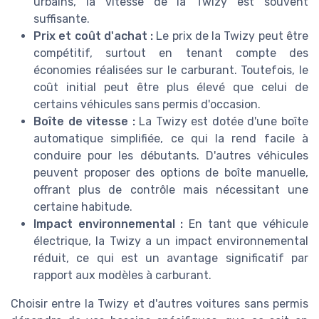
urbains, la vitesse de la Twizy est souvent
suffisante.
Prix et coût d'achat :
Le prix de la Twizy peut être
compétitif, surtout en tenant compte des
économies réalisées sur le carburant. Toutefois, le
coût initial peut être plus élevé que celui de
certains véhicules sans permis d'occasion.
Boîte de vitesse :
La Twizy est dotée d'une boîte
automatique simplifiée, ce qui la rend facile à
conduire pour les débutants. D'autres véhicules
peuvent proposer des options de boîte manuelle,
offrant plus de contrôle mais nécessitant une
certaine habitude.
Impact environnemental :
En tant que véhicule
électrique, la Twizy a un impact environnemental
réduit, ce qui est un avantage significatif par
rapport aux modèles à carburant.
Choisir entre la Twizy et d'autres voitures sans permis