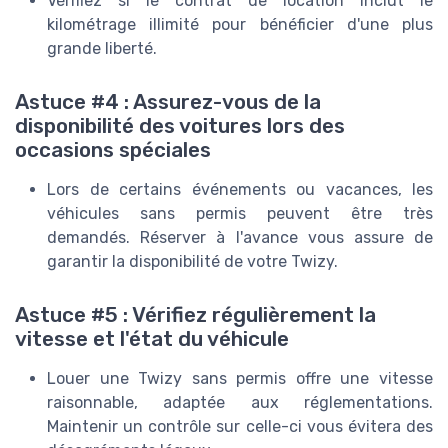
Vérifiez si le contrat de location inclut le
kilométrage illimité pour bénéficier d'une plus
grande liberté.
Astuce #4 : Assurez-vous de la
disponibilité des voitures lors des
occasions spéciales
Lors de certains événements ou vacances, les
véhicules sans permis peuvent être très
demandés. Réserver à l'avance vous assure de
garantir la disponibilité de votre Twizy.
Astuce #5 : Vérifiez régulièrement la
vitesse et l'état du véhicule
Louer une Twizy sans permis offre une vitesse
raisonnable, adaptée aux réglementations.
Maintenir un contrôle sur celle-ci vous évitera des