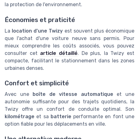
la protection de l'environnement.
Économies et praticité
La
location d'une Twizy
est souvent plus économique
que l'achat d'une voiture neuve sans permis. Pour
mieux comprendre les coûts associés, vous pouvez
consulter cet
article détaillé
. De plus, la Twizy est
compacte, facilitant le stationnement dans les zones
urbaines denses.
Confort et simplicité
Avec une
boîte de vitesse automatique
et une
autonomie suffisante pour des trajets quotidiens, la
Twizy offre un confort de conduite optimal. Son
kilométrage
et sa
batterie
performante en font une
option fiable pour les déplacements en ville.