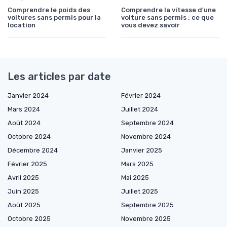
Comprendre le poids des
Comprendre la vitesse d'une
voitures sans permis pour la
voiture sans permis : ce que
location
vous devez savoir
Les articles par date
Janvier 2024
Février 2024
Mars 2024
Juillet 2024
Août 2024
Septembre 2024
Octobre 2024
Novembre 2024
Décembre 2024
Janvier 2025
Février 2025
Mars 2025
Avril 2025
Mai 2025
Juin 2025
Juillet 2025
Août 2025
Septembre 2025
Octobre 2025
Novembre 2025