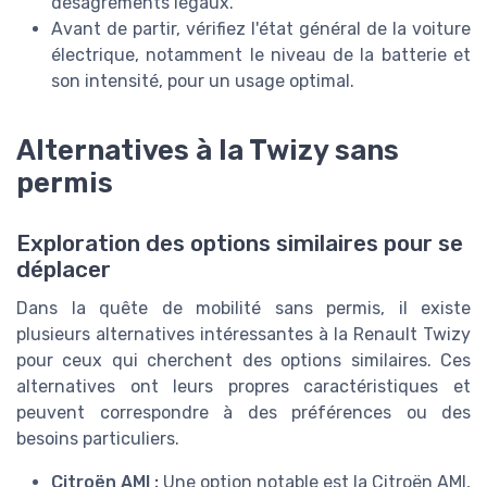
désagréments légaux.
Avant de partir, vérifiez l'état général de la voiture
électrique, notamment le niveau de la batterie et
son intensité, pour un usage optimal.
Alternatives à la Twizy sans
permis
Exploration des options similaires pour se
déplacer
Dans la quête de mobilité sans permis, il existe
plusieurs alternatives intéressantes à la Renault Twizy
pour ceux qui cherchent des options similaires. Ces
alternatives ont leurs propres caractéristiques et
peuvent correspondre à des préférences ou des
besoins particuliers.
Citroën AMI :
Une option notable est la Citroën AMI,