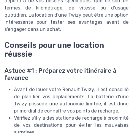
dépendra de vos besoins spécifiques, que ce soit en
termes de kilométrage, de vitesse ou d'usage
quotidien. La location d'une Twizy peut être une option
intéressante pour tester ses avantages avant de
s'engager dans un achat.
Conseils pour une location
réussie
Astuce #1 : Préparez votre itinéraire à
l'avance
Avant de louer votre Renault Twizy, il est conseillé
de planifier vos déplacements. La batterie d'une
Twizy possède une autonomie limitée, il est donc
primordial de connaître vos points de recharge.
Vérifiez s'il y a des stations de recharge à proximité
de vos destinations pour éviter les mauvaises
surprises.