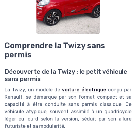
Comprendre la Twizy sans
permis
Découverte de la Twizy : le petit véhicule
sans permis
La Twizy, un modèle de
voiture électrique
conçu par
Renault, se démarque par son format compact et sa
capacité à être conduite sans permis classique. Ce
véhicule atypique, souvent assimilé à un quadricycle
léger ou lourd selon la version, séduit par son allure
futuriste et sa modularité.