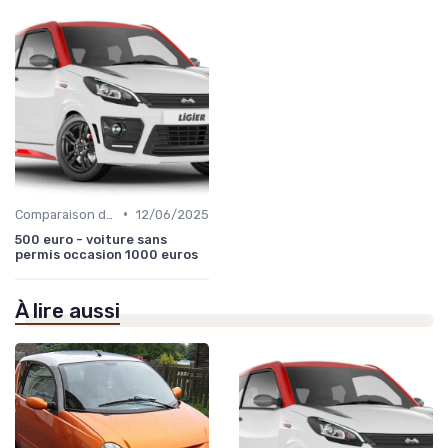
•
Comparaison des Modèles
12/06/2025
500 euro - voiture sans
permis occasion 1000 euros
À lire aussi