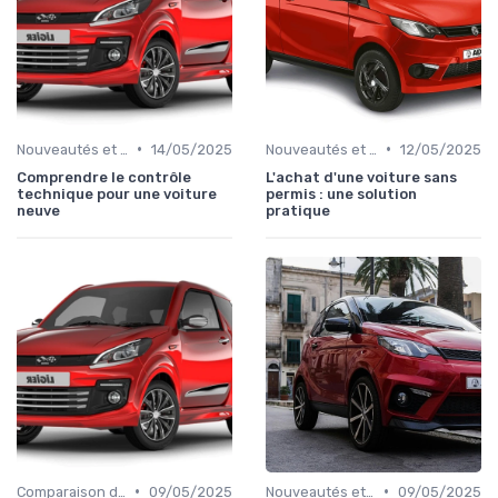
•
•
Nouveautés et Tendances
14/05/2025
Nouveautés et Tendances
12/05/2025
Comprendre le contrôle
L'achat d'une voiture sans
technique pour une voiture
permis : une solution
neuve
pratique
•
•
Comparaison des Modèles
09/05/2025
Nouveautés et Tendances
09/05/2025