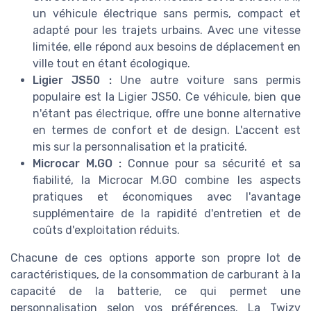
un véhicule électrique sans permis, compact et
adapté pour les trajets urbains. Avec une vitesse
limitée, elle répond aux besoins de déplacement en
ville tout en étant écologique.
Ligier JS50 :
Une autre voiture sans permis
populaire est la Ligier JS50. Ce véhicule, bien que
n'étant pas électrique, offre une bonne alternative
en termes de confort et de design. L'accent est
mis sur la personnalisation et la praticité.
Microcar M.GO :
Connue pour sa sécurité et sa
fiabilité, la Microcar M.GO combine les aspects
pratiques et économiques avec l'avantage
supplémentaire de la rapidité d'entretien et de
coûts d'exploitation réduits.
Chacune de ces options apporte son propre lot de
caractéristiques, de la consommation de carburant à la
capacité de la batterie, ce qui permet une
personnalisation selon vos préférences. La Twizy