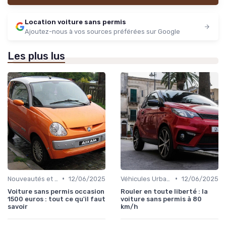
Location voiture sans permis
Ajoutez-nous à vos sources préférées sur Google
Les plus lus
•
•
Nouveautés et Tendances
12/06/2025
Véhicules Urbains
12/06/2025
Voiture sans permis occasion
Rouler en toute liberté : la
1500 euros : tout ce qu'il faut
voiture sans permis à 80
savoir
km/h