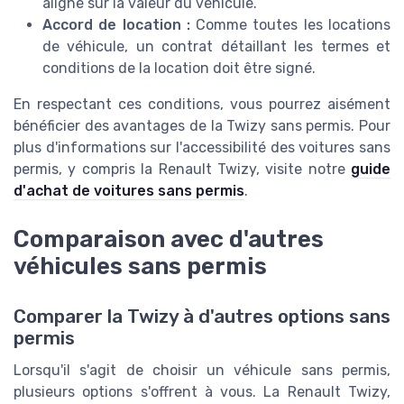
aligné sur la valeur du véhicule.
Accord de location :
Comme toutes les locations
de véhicule, un contrat détaillant les termes et
conditions de la location doit être signé.
En respectant ces conditions, vous pourrez aisément
bénéficier des avantages de la Twizy sans permis. Pour
plus d'informations sur l'accessibilité des voitures sans
permis, y compris la Renault Twizy, visite notre
guide
d'achat de voitures sans permis
.
Comparaison avec d'autres
véhicules sans permis
Comparer la Twizy à d'autres options sans
permis
Lorsqu'il s'agit de choisir un véhicule sans permis,
plusieurs options s'offrent à vous. La Renault Twizy,