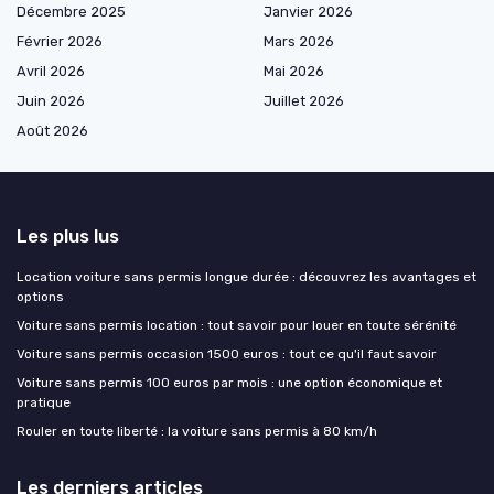
Décembre 2025
Janvier 2026
Février 2026
Mars 2026
Avril 2026
Mai 2026
Juin 2026
Juillet 2026
Août 2026
Les plus lus
Location voiture sans permis longue durée : découvrez les avantages et
options
Voiture sans permis location : tout savoir pour louer en toute sérénité
Voiture sans permis occasion 1500 euros : tout ce qu'il faut savoir
Voiture sans permis 100 euros par mois : une option économique et
pratique
Rouler en toute liberté : la voiture sans permis à 80 km/h
Les derniers articles