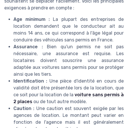
souhaitent se déplacer facilement. Voici les principales
exigences à prendre en compte :
Age minimum :
La plupart des entreprises de
location demandent que le conducteur ait au
moins 14 ans, ce qui correspond à l'âge légal pour
conduire des véhicules sans permis en France.
Assurance :
Bien qu'un permis ne soit pas
nécessaire, une assurance est requise. Les
locataires doivent souscrire une assurance
adaptée aux voitures sans permis pour se protéger
ainsi que les tiers.
Identification :
Une pièce d'identité en cours de
validité doit être présentée lors de la location, que
ce soit pour la location de la
voiture sans permis à
2 places
ou de tout autre modèle.
Caution :
Une caution est souvent exigée par les
agences de location. Le montant peut varier en
fonction de l'agence mais il est généralement