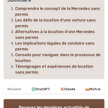
Sommaire
Comprendre le concept de la Mercedes sans
permis
Les défis de la location d'une voiture sans
permis
Alternatives à la location d'une Mercedes
sans permis
Les implications légales de conduire sans
permis
Conseils pour naviguer dans le processus de
location
Témoignages et expériences de location
sans permis
Résumer
ChatGPT
Claude
Mistral
Recevez les dernières actualités de