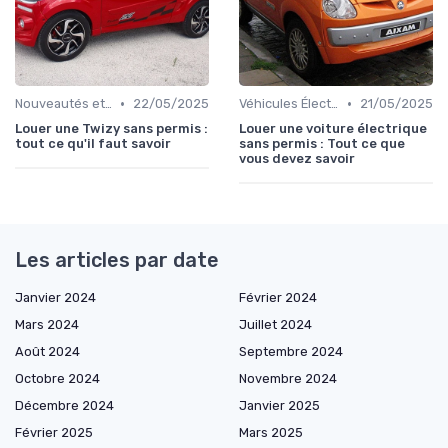
•
•
Nouveautés et Tendances
22/05/2025
Véhicules Électriques sans Permis
21/05/2025
Louer une Twizy sans permis :
Louer une voiture électrique
tout ce qu'il faut savoir
sans permis : Tout ce que
vous devez savoir
Les articles par date
Janvier 2024
Février 2024
Mars 2024
Juillet 2024
Août 2024
Septembre 2024
Octobre 2024
Novembre 2024
Décembre 2024
Janvier 2025
Février 2025
Mars 2025