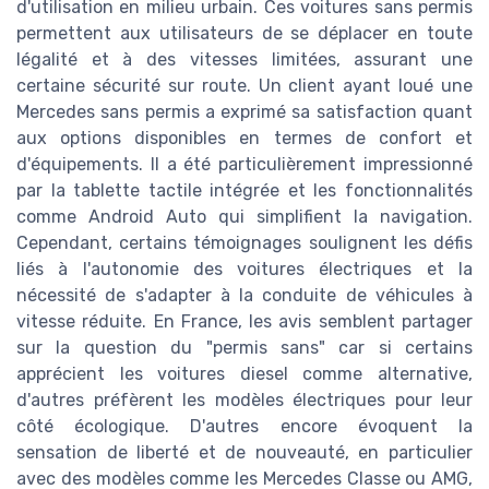
d'utilisation en milieu urbain. Ces voitures sans permis
permettent aux utilisateurs de se déplacer en toute
légalité et à des vitesses limitées, assurant une
certaine sécurité sur route. Un client ayant loué une
Mercedes sans permis a exprimé sa satisfaction quant
aux options disponibles en termes de confort et
d'équipements. Il a été particulièrement impressionné
par la tablette tactile intégrée et les fonctionnalités
comme Android Auto qui simplifient la navigation.
Cependant, certains témoignages soulignent les défis
liés à l'autonomie des voitures électriques et la
nécessité de s'adapter à la conduite de véhicules à
vitesse réduite. En France, les avis semblent partager
sur la question du "permis sans" car si certains
apprécient les voitures diesel comme alternative,
d'autres préfèrent les modèles électriques pour leur
côté écologique. D'autres encore évoquent la
sensation de liberté et de nouveauté, en particulier
avec des modèles comme les Mercedes Classe ou AMG,