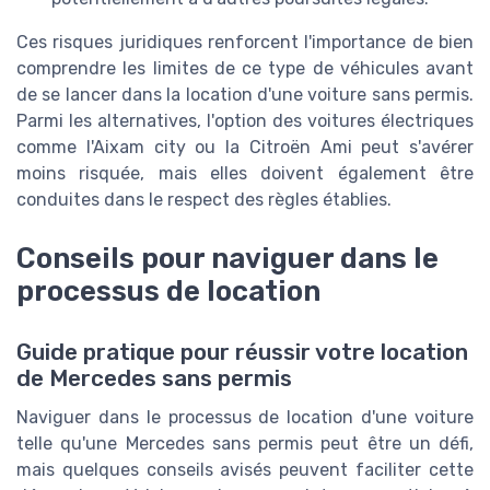
Ces risques juridiques renforcent l'importance de bien
comprendre les limites de ce type de véhicules avant
de se lancer dans la location d'une voiture sans permis.
Parmi les alternatives, l'option des voitures électriques
comme l'Aixam city ou la Citroën Ami peut s'avérer
moins risquée, mais elles doivent également être
conduites dans le respect des règles établies.
Conseils pour naviguer dans le
processus de location
Guide pratique pour réussir votre location
de Mercedes sans permis
Naviguer dans le processus de location d'une voiture
telle qu'une Mercedes sans permis peut être un défi,
mais quelques conseils avisés peuvent faciliter cette