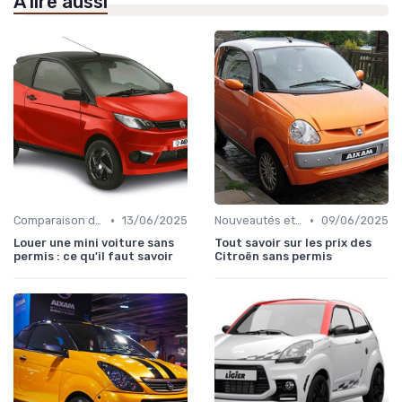
À lire aussi
•
•
Comparaison des Modèles
13/06/2025
Nouveautés et Tendances
09/06/2025
Louer une mini voiture sans
Tout savoir sur les prix des
permis : ce qu'il faut savoir
Citroën sans permis