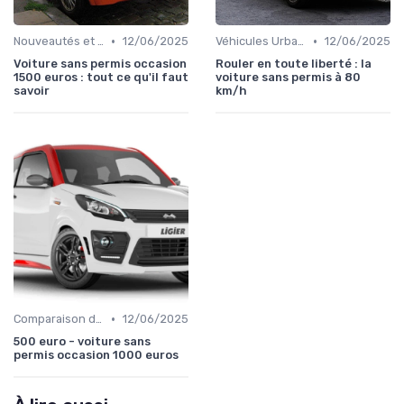
•
•
Nouveautés et Tendances
12/06/2025
Véhicules Urbains
12/06/2025
Voiture sans permis occasion
Rouler en toute liberté : la
1500 euros : tout ce qu'il faut
voiture sans permis à 80
savoir
km/h
•
Comparaison des Modèles
12/06/2025
500 euro - voiture sans
permis occasion 1000 euros