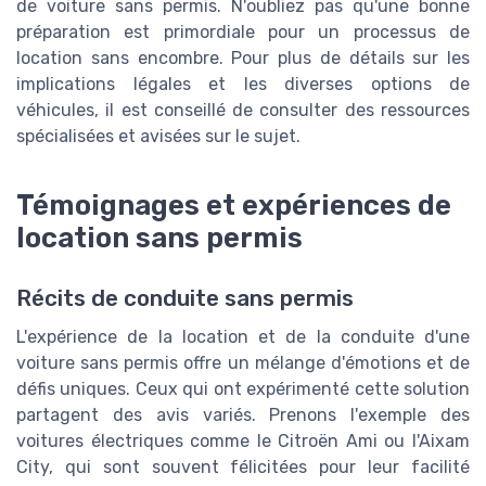
de voiture sans permis. N'oubliez pas qu'une bonne
préparation est primordiale pour un processus de
location sans encombre. Pour plus de détails sur les
implications légales et les diverses options de
véhicules, il est conseillé de consulter des ressources
spécialisées et avisées sur le sujet.
Témoignages et expériences de
location sans permis
Récits de conduite sans permis
L'expérience de la location et de la conduite d'une
voiture sans permis offre un mélange d'émotions et de
défis uniques. Ceux qui ont expérimenté cette solution
partagent des avis variés. Prenons l'exemple des
voitures électriques comme le Citroën Ami ou l'Aixam
City, qui sont souvent félicitées pour leur facilité