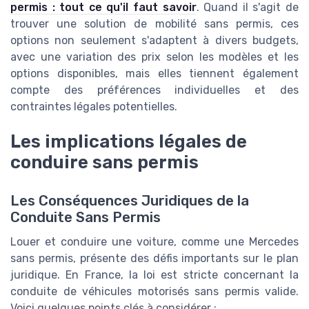
permis : tout ce qu'il faut savoir
. Quand il s'agit de
trouver une solution de mobilité sans permis, ces
options non seulement s'adaptent à divers budgets,
avec une variation des prix selon les modèles et les
options disponibles, mais elles tiennent également
compte des préférences individuelles et des
contraintes légales potentielles.
Les implications légales de
conduire sans permis
Les Conséquences Juridiques de la
Conduite Sans Permis
Louer et conduire une voiture, comme une Mercedes
sans permis, présente des défis importants sur le plan
juridique. En France, la loi est stricte concernant la
conduite de véhicules motorisés sans permis valide.
Voici quelques points clés à considérer :