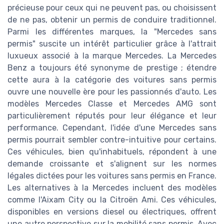
précieuse pour ceux qui ne peuvent pas, ou choisissent
de ne pas, obtenir un permis de conduire traditionnel.
Parmi les différentes marques, la "Mercedes sans
permis" suscite un intérêt particulier grâce à l'attrait
luxueux associé à la marque Mercedes. La Mercedes
Benz a toujours été synonyme de prestige ; étendre
cette aura à la catégorie des voitures sans permis
ouvre une nouvelle ère pour les passionnés d'auto. Les
modèles Mercedes Classe et Mercedes AMG sont
particulièrement réputés pour leur élégance et leur
performance. Cependant, l'idée d'une Mercedes sans
permis pourrait sembler contre-intuitive pour certains.
Ces véhicules, bien qu'inhabituels, répondent à une
demande croissante et s'alignent sur les normes
légales dictées pour les voitures sans permis en France.
Les alternatives à la Mercedes incluent des modèles
comme l'Aixam City ou la Citroën Ami. Ces véhicules,
disponibles en versions diesel ou électriques, offrent
une autre perspective sur la mobilité sans permis. Avec