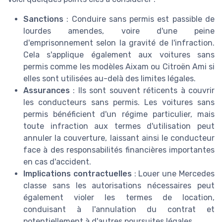
Sanctions
: Conduire sans permis est passible de
lourdes amendes, voire d'une peine
d'emprisonnement selon la gravité de l'infraction.
Cela s'applique également aux voitures sans
permis comme les modèles Aixam ou Citroën Ami si
elles sont utilisées au-delà des limites légales.
Assurances
: Ils sont souvent réticents à couvrir
les conducteurs sans permis. Les voitures sans
permis bénéficient d'un régime particulier, mais
toute infraction aux termes d'utilisation peut
annuler la couverture, laissant ainsi le conducteur
face à des responsabilités financières importantes
en cas d'accident.
Implications contractuelles
: Louer une Mercedes
classe sans les autorisations nécessaires peut
également violer les termes de location,
conduisant à l'annulation du contrat et
potentiellement à d'autres poursuites légales.