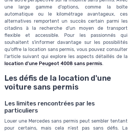
une large gamme d'options, comme la boîte
automatique ou le kilométrage avantageux, ces
alternatives remportent un succès certain parmi les
citadins à la recherche d'un moyen de transport
flexible et accessible. Pour les passionnés qui
souhaitent s'informer davantage sur les possibilités
qu'offre la location sans permis, vous pouvez consulter
l'article suivant qui explore les aspects détaillés de la
location d'une Peugeot 4008 sans permis
.
Les défis de la location d'une
voiture sans permis
Les limites rencontrées par les
particuliers
Louer une Mercedes sans permis peut sembler tentant
pour certains, mais cela n’est pas sans défis. La