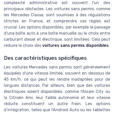
complexité administrative est souvent l'un des
principaux obstacles. Les voitures sans permis, comme
les Mercedes Classe, sont soumises à des régulations
strictes en France, et comprendre ces règles est
crucial. Les options disponibles, par exemple le passage
d'une boîte auto à une boîte manuelle ou le choix entre
carburant diesel et électrique, sont limitées. Cela peut
réduire le choix des
voitures sans permis disponibles
Des caractéristiques spécifiques
Les voitures Mercedes sans permis sont généralement
équipées d'une vitesse limitée, souvent en dessous de
45 km/h, ce qui peut les rendre inadaptées pour de
longues distances. Par ailleurs, bien que des voitures
électriques soient disponibles, comme l'Aixam City ou
la Citroën Ami, leur faible autonomie et leur vitesse
réduite constituent un autre frein. Les options
d’intégration, telles que l'Android Auto ou les tablettes