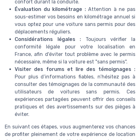
confort durant la conduite.
Évaluation du kilométrage :
Attention à ne pas
sous-estimer vos besoins en kilométrage annuel si
vous optez pour une voiture sans permis pour des
déplacements réguliers.
Considérations légales :
Toujours vérifier la
conformité légale pour votre localisation en
France, afin d'éviter tout problème avec le permis
nécessaire, même si la voiture est "sans permis".
Visiter des forums et lire des témoignages :
Pour plus d’informations fiables, n’hésitez pas à
consulter des témoignages de la communauté des
utilisateurs de voitures sans permis. Ces
expériences partagées peuvent offrir des conseils
pratiques et des avertissements sur des pièges à
éviter.
En suivant ces étapes, vous augmenterez vos chances
de profiter pleinement de votre expérience de location