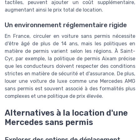
tactiles, peuvent ajouter un coût supplémentaire,
augmentant ainsi le prix total de location.
Un environnement réglementaire rigide
En France, circuler en voiture sans permis nécessite
d'être âgé de plus de 14 ans, mais les politiques en
matière de permis varient selon les régions. À Saint-
Cyr, par exemple, la politique de permis Aixam précise
que les conducteurs doivent respecter des conditions
strictes en matière de sécurité et d'assurance. De plus,
louer une voiture de luxe comme une Mercedes AMG
sans permis est souvent associé à des formalités plus
complexes et une politique de prix élevée.
Alternatives à la location d'une
Mercedes sans permis
Explorer des options de déplacement