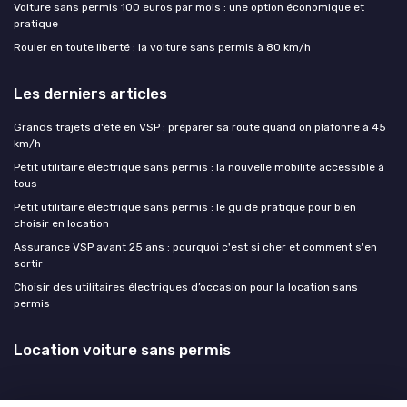
Voiture sans permis 100 euros par mois : une option économique et
pratique
Rouler en toute liberté : la voiture sans permis à 80 km/h
Les derniers articles
Grands trajets d'été en VSP : préparer sa route quand on plafonne à 45
km/h
Petit utilitaire électrique sans permis : la nouvelle mobilité accessible à
tous
Petit utilitaire électrique sans permis : le guide pratique pour bien
choisir en location
Assurance VSP avant 25 ans : pourquoi c'est si cher et comment s'en
sortir
Choisir des utilitaires électriques d’occasion pour la location sans
permis
Location voiture sans permis