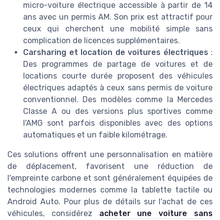
micro-voiture électrique accessible à partir de 14
ans avec un permis AM. Son prix est attractif pour
ceux qui cherchent une mobilité simple sans
complication de licences supplémentaires.
Carsharing et location de voitures électriques
:
Des programmes de partage de voitures et de
locations courte durée proposent des véhicules
électriques adaptés à ceux sans permis de voiture
conventionnel. Des modèles comme la Mercedes
Classe A ou des versions plus sportives comme
l'AMG sont parfois disponibles avec des options
automatiques et un faible kilométrage.
Ces solutions offrent une personnalisation en matière
de déplacement, favorisent une réduction de
l'empreinte carbone et sont généralement équipées de
technologies modernes comme la tablette tactile ou
Android Auto. Pour plus de détails sur l'achat de ces
véhicules, considérez
acheter une voiture sans