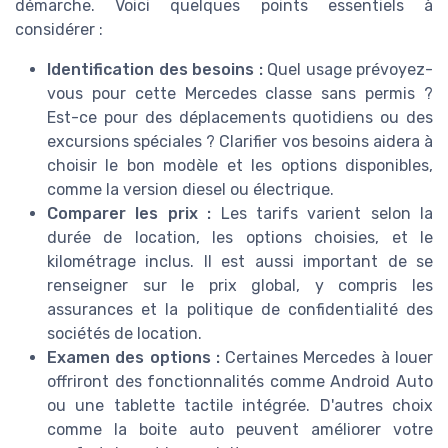
démarche. Voici quelques points essentiels à
considérer :
Identification des besoins :
Quel usage prévoyez-
vous pour cette Mercedes classe sans permis ?
Est-ce pour des déplacements quotidiens ou des
excursions spéciales ? Clarifier vos besoins aidera à
choisir le bon modèle et les options disponibles,
comme la version diesel ou électrique.
Comparer les prix :
Les tarifs varient selon la
durée de location, les options choisies, et le
kilométrage inclus. Il est aussi important de se
renseigner sur le prix global, y compris les
assurances et la politique de confidentialité des
sociétés de location.
Examen des options :
Certaines Mercedes à louer
offriront des fonctionnalités comme Android Auto
ou une tablette tactile intégrée. D'autres choix
comme la boite auto peuvent améliorer votre