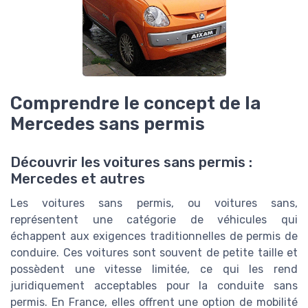
Comprendre le concept de la
Mercedes sans permis
Découvrir les voitures sans permis :
Mercedes et autres
Les voitures sans permis, ou voitures sans,
représentent une catégorie de véhicules qui
échappent aux exigences traditionnelles de permis de
conduire. Ces voitures sont souvent de petite taille et
possèdent une vitesse limitée, ce qui les rend
juridiquement acceptables pour la conduite sans
permis. En France, elles offrent une option de mobilité