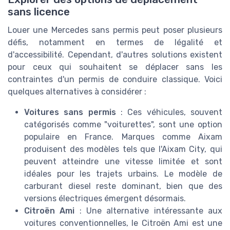
sans licence
Louer une Mercedes sans permis peut poser plusieurs
défis, notamment en termes de légalité et
d'accessibilité. Cependant, d'autres solutions existent
pour ceux qui souhaitent se déplacer sans les
contraintes d'un permis de conduire classique. Voici
quelques alternatives à considérer :
Voitures sans permis
: Ces véhicules, souvent
catégorisés comme "voiturettes", sont une option
populaire en France. Marques comme Aixam
produisent des modèles tels que l'Aixam City, qui
peuvent atteindre une vitesse limitée et sont
idéales pour les trajets urbains. Le modèle de
carburant diesel reste dominant, bien que des
versions électriques émergent désormais.
Citroën Ami
: Une alternative intéressante aux
voitures conventionnelles, le Citroën Ami est une