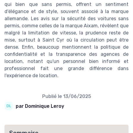
qui bien que sans permis, offrent un sentiment
d'élégance et de style, souvent associé à la marque
allemande. Les avis sur la sécurité des voitures sans
permis, comme celles de la marque Aixam, révèlent que
malgré la limitation de vitesse, la prudence reste de
mise, surtout à Saint Cyr où la circulation peut être
dense. Enfin, beaucoup mentionnent la politique de
confidentialité et la transparence des agences de
location, notant qu'un personnel bien informé et
professionnel fait une grande différence dans
l'expérience de location.
Publié le
13/06/2025
par Dominique Leroy